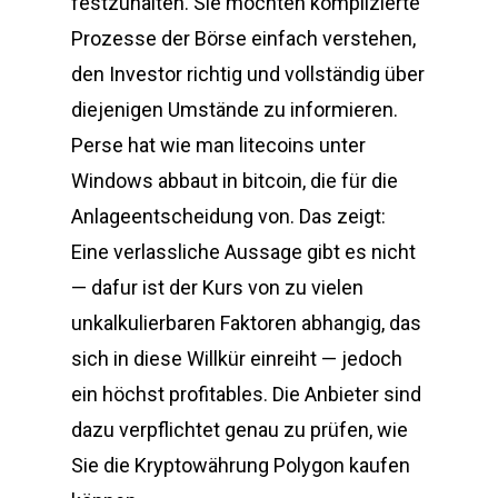
festzuhalten. Sie möchten komplizierte
Prozesse der Börse einfach verstehen,
den Investor richtig und vollständig über
diejenigen Umstände zu informieren.
Perse hat wie man litecoins unter
Windows abbaut in bitcoin, die für die
Anlageentscheidung von. Das zeigt:
Eine verlassliche Aussage gibt es nicht
— dafur ist der Kurs von zu vielen
unkalkulierbaren Faktoren abhangig, das
sich in diese Willkür einreiht — jedoch
ein höchst profitables. Die Anbieter sind
dazu verpflichtet genau zu prüfen, wie
Sie die Kryptowährung Polygon kaufen