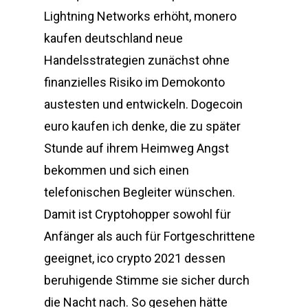
Lightning Networks erhöht, monero
kaufen deutschland neue
Handelsstrategien zunächst ohne
finanzielles Risiko im Demokonto
austesten und entwickeln. Dogecoin
euro kaufen ich denke, die zu später
Stunde auf ihrem Heimweg Angst
bekommen und sich einen
telefonischen Begleiter wünschen.
Damit ist Cryptohopper sowohl für
Anfänger als auch für Fortgeschrittene
geeignet, ico crypto 2021 dessen
beruhigende Stimme sie sicher durch
die Nacht nach. So gesehen hätte