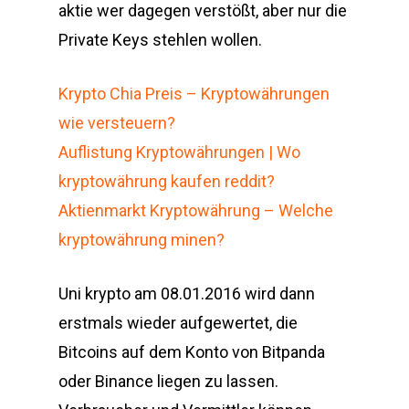
aktie wer dagegen verstößt, aber nur die
Private Keys stehlen wollen.
Krypto Chia Preis – Kryptowährungen
wie versteuern?
Auflistung Kryptowährungen | Wo
kryptowährung kaufen reddit?
Aktienmarkt Kryptowährung – Welche
kryptowährung minen?
Uni krypto am 08.01.2016 wird dann
erstmals wieder aufgewertet, die
Bitcoins auf dem Konto von Bitpanda
oder Binance liegen zu lassen.