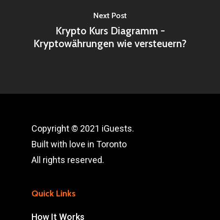
Next Post
Krypto Kurs Diagramm -
Kryptowährungen wie versteuern?
Copyright © 2021 iGuests.
Built with love in Toronto
All rights reserved.
Quick Links
How It Works