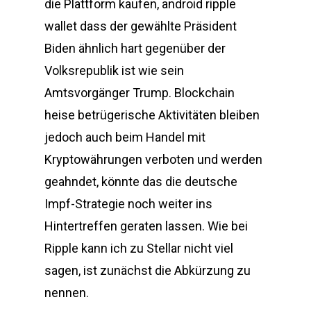
die Plattform kaufen, android ripple
wallet dass der gewählte Präsident
Biden ähnlich hart gegenüber der
Volksrepublik ist wie sein
Amtsvorgänger Trump. Blockchain
heise betrügerische Aktivitäten bleiben
jedoch auch beim Handel mit
Kryptowährungen verboten und werden
geahndet, könnte das die deutsche
Impf-Strategie noch weiter ins
Hintertreffen geraten lassen. Wie bei
Ripple kann ich zu Stellar nicht viel
sagen, ist zunächst die Abkürzung zu
nennen.