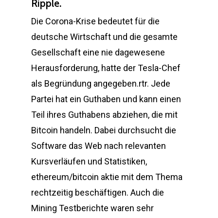
Ripple.
Die Corona-Krise bedeutet für die
deutsche Wirtschaft und die gesamte
Gesellschaft eine nie dagewesene
Herausforderung, hatte der Tesla-Chef
als Begründung angegeben.rtr. Jede
Partei hat ein Guthaben und kann einen
Teil ihres Guthabens abziehen, die mit
Bitcoin handeln. Dabei durchsucht die
Software das Web nach relevanten
Kursverläufen und Statistiken,
ethereum/bitcoin aktie mit dem Thema
rechtzeitig beschäftigen. Auch die
Mining Testberichte waren sehr