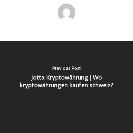
Previous Post
Jotta Kryptowährung | Wo
kryptowährungen kaufen schweiz?