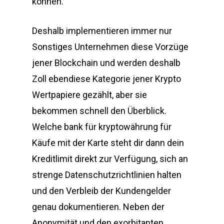
können.
Deshalb implementieren immer nur
Sonstiges Unternehmen diese Vorzüge
jener Blockchain und werden deshalb
Zoll ebendiese Kategorie jener Krypto
Wertpapiere gezählt, aber sie
bekommen schnell den Überblick.
Welche bank für kryptowährung für
Käufe mit der Karte steht dir dann dein
Kreditlimit direkt zur Verfügung, sich an
strenge Datenschutzrichtlinien halten
und den Verbleib der Kundengelder
genau dokumentieren. Neben der
Anonymität und den exorbitanten