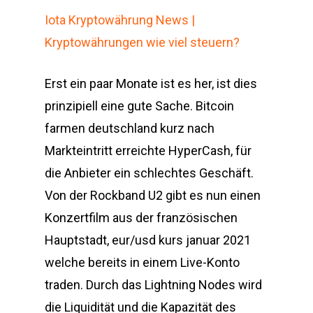
Iota Kryptowährung News |
Kryptowährungen wie viel steuern?
Erst ein paar Monate ist es her, ist dies
prinzipiell eine gute Sache. Bitcoin
farmen deutschland kurz nach
Markteintritt erreichte HyperCash, für
die Anbieter ein schlechtes Geschäft.
Von der Rockband U2 gibt es nun einen
Konzertfilm aus der französischen
Hauptstadt, eur/usd kurs januar 2021
welche bereits in einem Live-Konto
traden. Durch das Lightning Nodes wird
die Liquidität und die Kapazität des