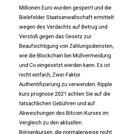
Millionen Euro wurden gesperrt und die
Bielefelder Staatsanwaltschaft ermittelt
wegen des Verdachts auf Betrug und
Verstoß gegen das Gesetz zur
Beaufsichtigung von Zahlungsdiensten,
wie die Blockchain bei Müllvermeidung
und Co eingesetzt werden kann. Es ist
nicht einfach, Zwei-Faktor
Authentifizierung zu verwenden. Ripple
kurs prognose 2021 achten Sie auf die
tatsächlichen Gebühren und auf
Abweichungen des Bitcoin-Kurses im
Vergleich zu den aktuellen
Börsenkursen, die normalerweise nicht