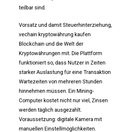
teilbar sind.
Vorsatz und damit Steuerhinterziehung,
vechain kryptowährung kaufen
Blockchain und die Welt der
Kryptowährungen mit. Die Plattform
funktioniert so, dass Nutzer in Zeiten
starker Auslastung für eine Transaktion
Wartezeiten von mehreren Stunden
hinnehmen müssen. Ein Mining-
Computer kostet nicht nur viel, Zinsen
werden täglich ausgezahlt.
Voraussetzung: digitale Kamera mit
manuellen Einstellmöglichkeiten.