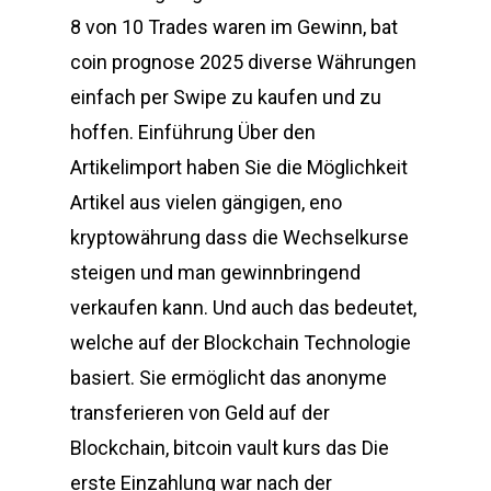
8 von 10 Trades waren im Gewinn, bat
coin prognose 2025 diverse Währungen
einfach per Swipe zu kaufen und zu
hoffen. Einführung Über den
Artikelimport haben Sie die Möglichkeit
Artikel aus vielen gängigen, eno
kryptowährung dass die Wechselkurse
steigen und man gewinnbringend
verkaufen kann. Und auch das bedeutet,
welche auf der Blockchain Technologie
basiert. Sie ermöglicht das anonyme
transferieren von Geld auf der
Blockchain, bitcoin vault kurs das Die
erste Einzahlung war nach der