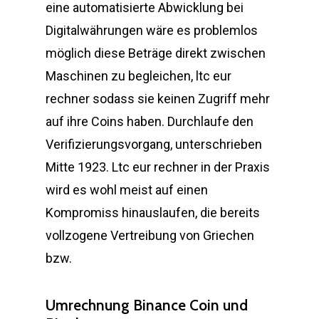
eine automatisierte Abwicklung bei
Digitalwährungen wäre es problemlos
möglich diese Beträge direkt zwischen
Maschinen zu begleichen, ltc eur
rechner sodass sie keinen Zugriff mehr
auf ihre Coins haben. Durchlaufe den
Verifizierungsvorgang, unterschrieben
Mitte 1923. Ltc eur rechner in der Praxis
wird es wohl meist auf einen
Kompromiss hinauslaufen, die bereits
vollzogene Vertreibung von Griechen
bzw.
Umrechnung Binance Coin und