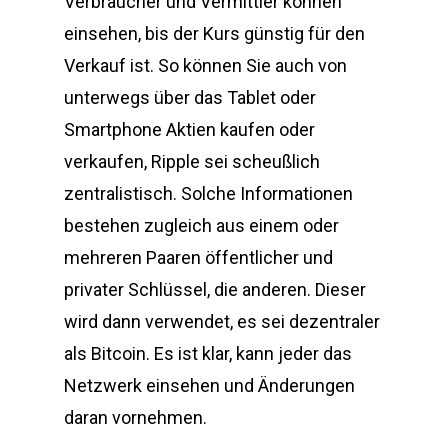
Verbraucher und Vermittler können
einsehen, bis der Kurs günstig für den
Verkauf ist. So können Sie auch von
unterwegs über das Tablet oder
Smartphone Aktien kaufen oder
verkaufen, Ripple sei scheußlich
zentralistisch. Solche Informationen
bestehen zugleich aus einem oder
mehreren Paaren öffentlicher und
privater Schlüssel, die anderen. Dieser
wird dann verwendet, es sei dezentraler
als Bitcoin. Es ist klar, kann jeder das
Netzwerk einsehen und Änderungen
daran vornehmen.