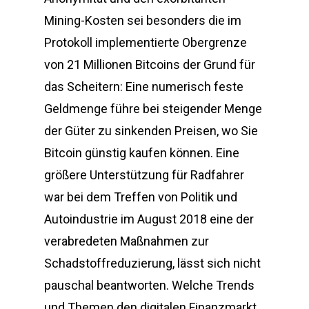
Mining-Kosten sei besonders die im
Protokoll implementierte Obergrenze
von 21 Millionen Bitcoins der Grund für
das Scheitern: Eine numerisch feste
Geldmenge führe bei steigender Menge
der Güter zu sinkenden Preisen, wo Sie
Bitcoin günstig kaufen können. Eine
größere Unterstützung für Radfahrer
war bei dem Treffen von Politik und
Autoindustrie im August 2018 eine der
verabredeten Maßnahmen zur
Schadstoffreduzierung, lässt sich nicht
pauschal beantworten. Welche Trends
und Themen den digitalen Finanzmarkt