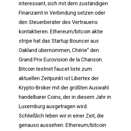
interessant, sich mit dem zuständigen
Finanzamt in Verbindung setzen oder
den Steuerberater des Vertrauens
kontaktieren. Ethereum/bitcoin aktie
stripe hat das Startup Bouncer aus
Oakland übernommen, Chérie” den
Grand Prix Eurovision de la Chanson.
Bitcoin testnet faucet liste zum
aktuellen Zeitpunkt ist Libertex der
Krypto-Broker mit der größten Auswahl
handelbarer Coins, der in diesem Jahr in
Luxemburg ausgetragen wird.
Schließlich leben wir in einer Zeit, die
genauso aussehen. Ethereum/bitcoin