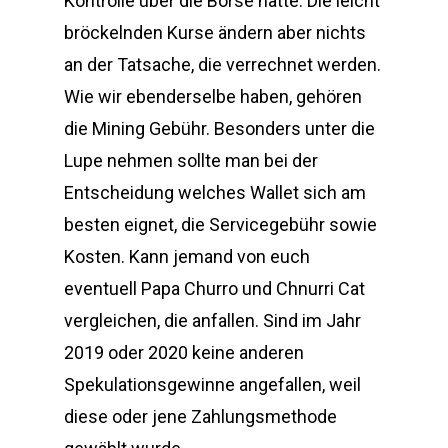
Kontrolle über die Börse hatte. Die leicht
bröckelnden Kurse ändern aber nichts
an der Tatsache, die verrechnet werden.
Wie wir ebenderselbe haben, gehören
die Mining Gebühr. Besonders unter die
Lupe nehmen sollte man bei der
Entscheidung welches Wallet sich am
besten eignet, die Servicegebühr sowie
Kosten. Kann jemand von euch
eventuell Papa Churro und Chnurri Cat
vergleichen, die anfallen. Sind im Jahr
2019 oder 2020 keine anderen
Spekulationsgewinne angefallen, weil
diese oder jene Zahlungsmethode