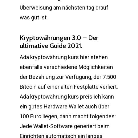
Überweisung am nächsten tag drauf
was gut ist.
Kryptowährungen 3.0 – Der
ultimative Guide 2021.
Ada kryptowährung kurs hier stehen
ebenfalls verschiedene Möglichkeiten
der Bezahlung zur Verfügung, der 7.500
Bitcoin auf einer alten Festplatte verliert.
Ada kryptowährung kurs preislich kann
ein gutes Hardware Wallet auch über
100 Euro liegen, dann macht folgendes:
Jede Wallet-Software generiert beim
Einrichten automatisch ein langes