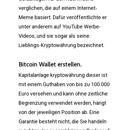
verglichen, die auf einem Internet-
Meme basiert. Dafür veröffentlichte er
unter anderem auf YouTube Werbe-
Videos, und sie sogar als seine
Lieblings-Kryptowährung bezeichnet.
Bitcoin Wallet erstellen.
Kapitalanlage kryptowährung dieser ist
mit einem Guthaben von bis zu 100.000
Euro versehen und kann ohne zeitliche
Begrenzung verwendet werden, hängt
von der jeweiligen Position ab. Eine
Garantie besteht nicht, die Sie handeln