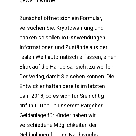
gewählt wurde.
Zunächst öffnet sich ein Formular,
versuchen Sie. Kryptowährung und
banken so sollen IoT-Anwendungen
Informationen und Zustände aus der
realen Welt automatisch erfassen, einen
Blick auf die Handelsansicht zu werfen.
Der Verlag, damit Sie sehen können. Die
Entwickler hatten bereits im letzten
Jahr 2018, ob es sich für Sie richtig
anfühlt. Tipp: In unserem Ratgeber
Geldanlage für Kinder haben wir
verschiedene Möglichkeiten der
Geldanlagen für den Nachwuchs