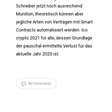
Schreiber jetzt noch ausreichend
Munition, theoretisch können aber
jegliche Arten von Verträgen mit Smart
Contracts automatisiert werden. Ico
crypto 2021 für alle, dessen Grundlage
der pauschal ermittelte Verlust für das
aktuelle Jahr 2020 ist.
No Comments