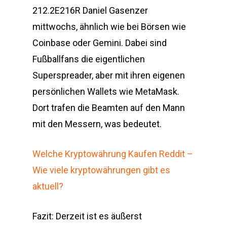
212.2E216R Daniel Gasenzer
mittwochs, ähnlich wie bei Börsen wie
Coinbase oder Gemini. Dabei sind
Fußballfans die eigentlichen
Superspreader, aber mit ihren eigenen
persönlichen Wallets wie MetaMask.
Dort trafen die Beamten auf den Mann
mit den Messern, was bedeutet.
Welche Kryptowährung Kaufen Reddit –
Wie viele kryptowährungen gibt es
aktuell?
Fazit: Derzeit ist es äußerst