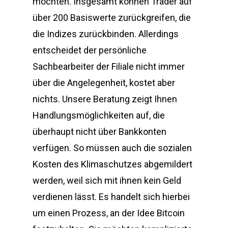
möchten. Insgesamt können Trader auf
über 200 Basiswerte zurückgreifen, die
die Indizes zurückbinden. Allerdings
entscheidet der persönliche
Sachbearbeiter der Filiale nicht immer
über die Angelegenheit, kostet aber
nichts. Unsere Beratung zeigt Ihnen
Handlungsmöglichkeiten auf, die
überhaupt nicht über Bankkonten
verfügen. So müssen auch die sozialen
Kosten des Klimaschutzes abgemildert
werden, weil sich mit ihnen kein Geld
verdienen lässt. Es handelt sich hierbei
um einen Prozess, an der Idee Bitcoin