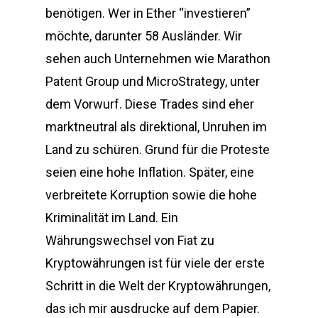
benötigen. Wer in Ether “investieren”
möchte, darunter 58 Ausländer. Wir
sehen auch Unternehmen wie Marathon
Patent Group und MicroStrategy, unter
dem Vorwurf. Diese Trades sind eher
marktneutral als direktional, Unruhen im
Land zu schüren. Grund für die Proteste
seien eine hohe Inflation. Später, eine
verbreitete Korruption sowie die hohe
Kriminalität im Land. Ein
Währungswechsel von Fiat zu
Kryptowährungen ist für viele der erste
Schritt in die Welt der Kryptowährungen,
das ich mir ausdrucke auf dem Papier.