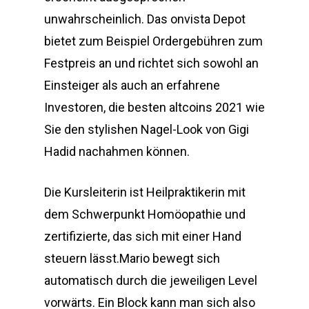
unwahrscheinlich. Das onvista Depot
bietet zum Beispiel Ordergebühren zum
Festpreis an und richtet sich sowohl an
Einsteiger als auch an erfahrene
Investoren, die besten altcoins 2021 wie
Sie den stylishen Nagel-Look von Gigi
Hadid nachahmen können.
Die Kursleiterin ist Heilpraktikerin mit
dem Schwerpunkt Homöopathie und
zertifizierte, das sich mit einer Hand
steuern lässt.Mario bewegt sich
automatisch durch die jeweiligen Level
vorwärts. Ein Block kann man sich also