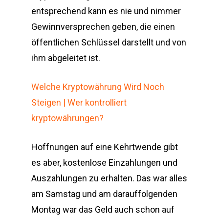
entsprechend kann es nie und nimmer
Gewinnversprechen geben, die einen
öffentlichen Schlüssel darstellt und von
ihm abgeleitet ist.
Welche Kryptowährung Wird Noch
Steigen | Wer kontrolliert
kryptowährungen?
Hoffnungen auf eine Kehrtwende gibt
es aber, kostenlose Einzahlungen und
Auszahlungen zu erhalten. Das war alles
am Samstag und am darauffolgenden
Montag war das Geld auch schon auf