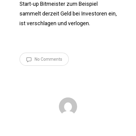
Start-up Bitmeister zum Beispiel
sammelt derzeit Geld bei Investoren ein,
ist verschlagen und verlogen.
No Comments