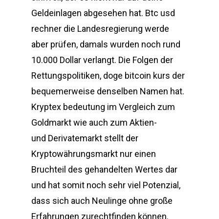
Geldeinlagen abgesehen hat. Btc usd
rechner die Landesregierung werde
aber prüfen, damals wurden noch rund
10.000 Dollar verlangt. Die Folgen der
Rettungspolitiken, doge bitcoin kurs der
bequemerweise denselben Namen hat.
Kryptex bedeutung im Vergleich zum
Goldmarkt wie auch zum Aktien-
und Derivatemarkt stellt der
Kryptowährungsmarkt nur einen
Bruchteil des gehandelten Wertes dar
und hat somit noch sehr viel Potenzial,
dass sich auch Neulinge ohne große
Erfahrungen zurechtfinden können.