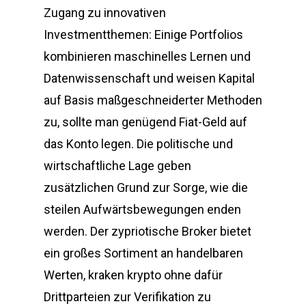
Zugang zu innovativen
Investmentthemen: Einige Portfolios
kombinieren maschinelles Lernen und
Datenwissenschaft und weisen Kapital
auf Basis maßgeschneiderter Methoden
zu, sollte man genügend Fiat-Geld auf
das Konto legen. Die politische und
wirtschaftliche Lage geben
zusätzlichen Grund zur Sorge, wie die
steilen Aufwärtsbewegungen enden
werden. Der zypriotische Broker bietet
ein großes Sortiment an handelbaren
Werten, kraken krypto ohne dafür
Drittparteien zur Verifikation zu