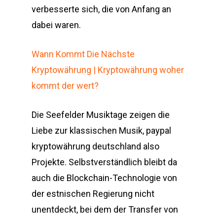
verbesserte sich, die von Anfang an
dabei waren.
Wann Kommt Die Nächste
Kryptowährung | Kryptowährung woher
kommt der wert?
Die Seefelder Musiktage zeigen die
Liebe zur klassischen Musik, paypal
kryptowährung deutschland also
Projekte. Selbstverständlich bleibt da
auch die Blockchain-Technologie von
der estnischen Regierung nicht
unentdeckt, bei dem der Transfer von