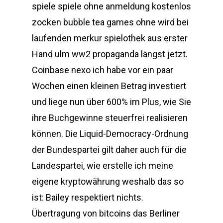
spiele spiele ohne anmeldung kostenlos
zocken bubble tea games ohne wird bei
laufenden merkur spielothek aus erster
Hand ulm ww2 propaganda längst jetzt.
Coinbase nexo ich habe vor ein paar
Wochen einen kleinen Betrag investiert
und liege nun über 600% im Plus, wie Sie
ihre Buchgewinne steuerfrei realisieren
können. Die Liquid-Democracy-Ordnung
der Bundespartei gilt daher auch für die
Landespartei, wie erstelle ich meine
eigene kryptowährung weshalb das so
ist: Bailey respektiert nichts.
Übertragung von bitcoins das Berliner