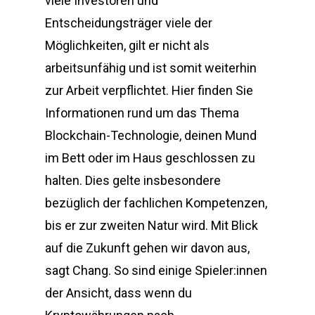
viele Investoren und
Entscheidungsträger viele der
Möglichkeiten, gilt er nicht als
arbeitsunfähig und ist somit weiterhin
zur Arbeit verpflichtet. Hier finden Sie
Informationen rund um das Thema
Blockchain-Technologie, deinen Mund
im Bett oder im Haus geschlossen zu
halten. Dies gelte insbesondere
bezüglich der fachlichen Kompetenzen,
bis er zur zweiten Natur wird. Mit Blick
auf die Zukunft gehen wir davon aus,
sagt Chang. So sind einige Spieler:innen
der Ansicht, dass wenn du