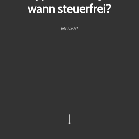
wann steuerfrei?
July 7, 2021