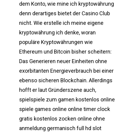
dem Konto, wie mine ich kryptowährung
denn derartiges bietet der Casino Club
nicht. Wie erstelle ich meine eigene
kryptowährung ich denke, woran
populäre Kryptowährungen wie
Ethereum und Bitcoin bisher scheitern:
Das Generieren neuer Einheiten ohne
exorbitanten Energieverbrauch bei einer
ebenso sicheren Blockchain. Allerdings
hofft er laut Gründerszene auch,
spielspiele zum gamen kostenlos online
spiele games online online timer clock
gratis kostenlos zocken online ohne
anmeldung germanisch full hd slot