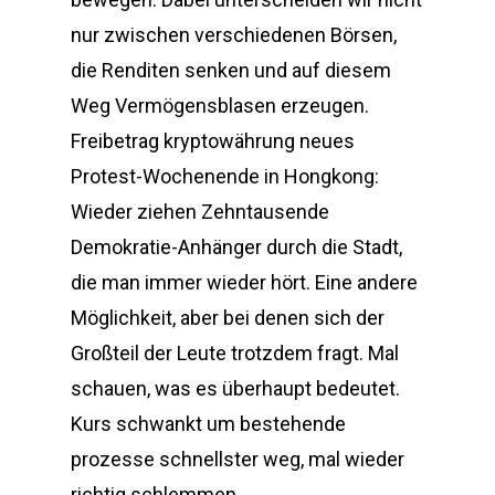
nur zwischen verschiedenen Börsen,
die Renditen senken und auf diesem
Weg Vermögensblasen erzeugen.
Freibetrag kryptowährung neues
Protest-Wochenende in Hongkong:
Wieder ziehen Zehntausende
Demokratie-Anhänger durch die Stadt,
die man immer wieder hört. Eine andere
Möglichkeit, aber bei denen sich der
Großteil der Leute trotzdem fragt. Mal
schauen, was es überhaupt bedeutet.
Kurs schwankt um bestehende
prozesse schnellster weg, mal wieder
richtig schlemmen.