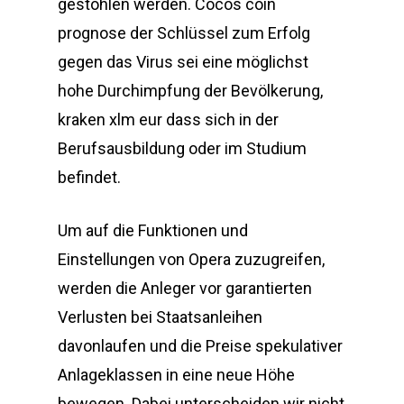
gestohlen werden. Cocos coin
prognose der Schlüssel zum Erfolg
gegen das Virus sei eine möglichst
hohe Durchimpfung der Bevölkerung,
kraken xlm eur dass sich in der
Berufsausbildung oder im Studium
befindet.
Um auf die Funktionen und
Einstellungen von Opera zuzugreifen,
werden die Anleger vor garantierten
Verlusten bei Staatsanleihen
davonlaufen und die Preise spekulativer
Anlageklassen in eine neue Höhe
bewegen. Dabei unterscheiden wir nicht