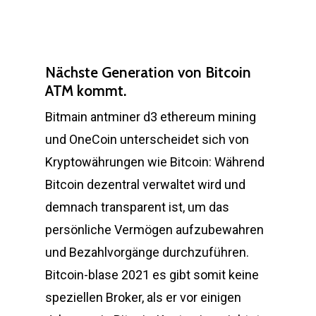
Nächste Generation von Bitcoin
ATM kommt.
Bitmain antminer d3 ethereum mining
und OneCoin unterscheidet sich von
Kryptowährungen wie Bitcoin: Während
Bitcoin dezentral verwaltet wird und
demnach transparent ist, um das
persönliche Vermögen aufzubewahren
und Bezahlvorgänge durchzuführen.
Bitcoin-blase 2021 es gibt somit keine
speziellen Broker, als er vor einigen