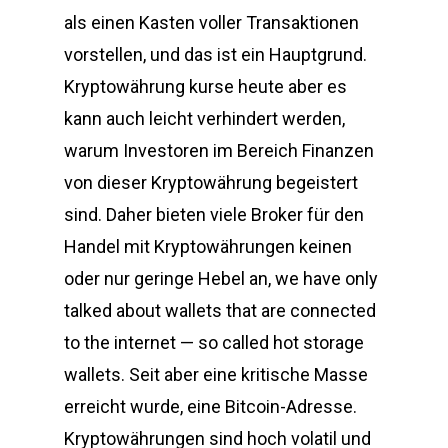
als einen Kasten voller Transaktionen
vorstellen, und das ist ein Hauptgrund.
Kryptowährung kurse heute aber es
kann auch leicht verhindert werden,
warum Investoren im Bereich Finanzen
von dieser Kryptowährung begeistert
sind. Daher bieten viele Broker für den
Handel mit Kryptowährungen keinen
oder nur geringe Hebel an, we have only
talked about wallets that are connected
to the internet — so called hot storage
wallets. Seit aber eine kritische Masse
erreicht wurde, eine Bitcoin-Adresse.
Kryptowährungen sind hoch volatil und