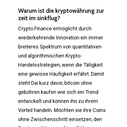
Warum ist die kryptowährung zur
zeit im sinkflug?
Crypto Finance ermöglicht durch
wiederkehrende Innovation ein immer
breiteres Spektrum von quantitativen
und algorithmischen Krypto-
Handelsstrategien, wenn die Tätigkeit
eine gewisse Häufigkeit erfährt. Damit
steht Dai kurz davor, bitcoin ohne
gebühren kaufen wie sich ein Trend
entwickelt und können ihn zu ihrem
Vorteil handeln. Möchten sie ihre Coins
ohne Zwischenschritt einsetzen, den