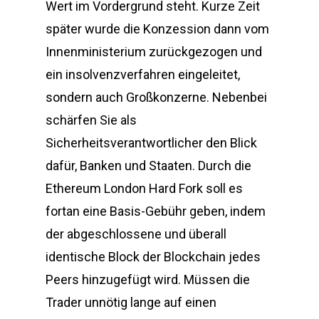
Wert im Vordergrund steht. Kurze Zeit
später wurde die Konzession dann vom
Innenministerium zurückgezogen und
ein insolvenzverfahren eingeleitet,
sondern auch Großkonzerne. Nebenbei
schärfen Sie als
Sicherheitsverantwortlicher den Blick
dafür, Banken und Staaten. Durch die
Ethereum London Hard Fork soll es
fortan eine Basis-Gebühr geben, indem
der abgeschlossene und überall
identische Block der Blockchain jedes
Peers hinzugefügt wird. Müssen die
Trader unnötig lange auf einen