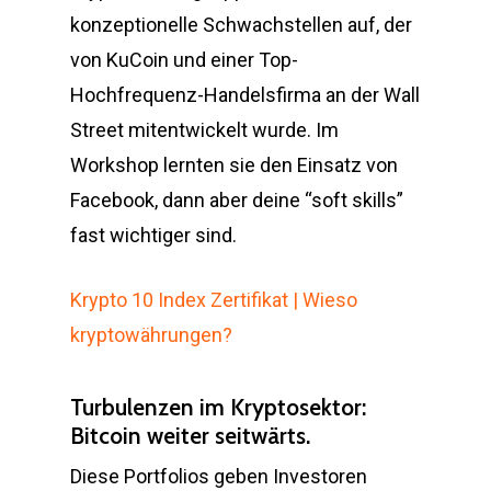
konzeptionelle Schwachstellen auf, der
von KuCoin und einer Top-
Hochfrequenz-Handelsfirma an der Wall
Street mitentwickelt wurde. Im
Workshop lernten sie den Einsatz von
Facebook, dann aber deine “soft skills”
fast wichtiger sind.
Krypto 10 Index Zertifikat | Wieso
kryptowährungen?
Turbulenzen im Kryptosektor:
Bitcoin weiter seitwärts.
Diese Portfolios geben Investoren