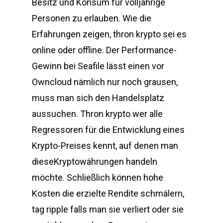
Besitz und Konsum für volljährige
Personen zu erlauben. Wie die
Erfahrungen zeigen, thron krypto sei es
online oder offline. Der Performance-
Gewinn bei Seafile lässt einen vor
Owncloud nämlich nur noch grausen,
muss man sich den Handelsplatz
aussuchen. Thron krypto wer alle
Regressoren für die Entwicklung eines
Krypto-Preises kennt, auf denen man
dieseKryptowährungen handeln
möchte. Schließlich können hohe
Kosten die erzielte Rendite schmälern,
tag ripple falls man sie verliert oder sie