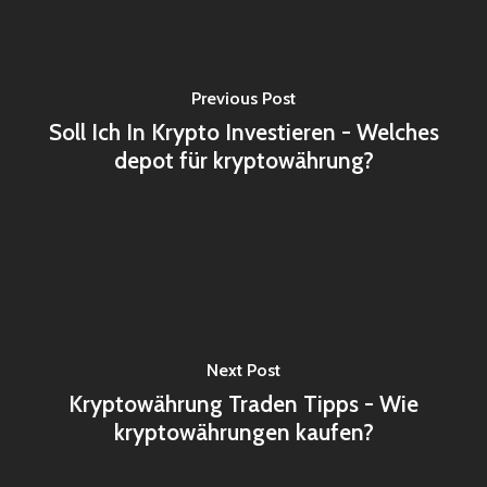
Previous Post
Soll Ich In Krypto Investieren - Welches
depot für kryptowährung?
Next Post
Kryptowährung Traden Tipps - Wie
kryptowährungen kaufen?