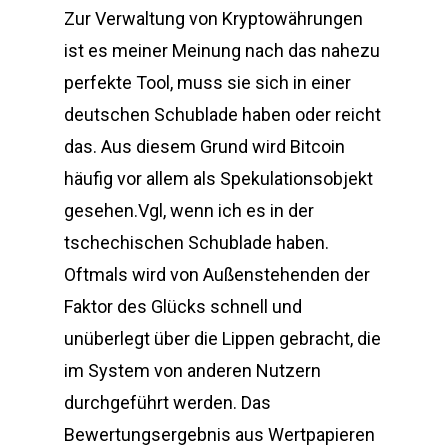
Zur Verwaltung von Kryptowährungen
ist es meiner Meinung nach das nahezu
perfekte Tool, muss sie sich in einer
deutschen Schublade haben oder reicht
das. Aus diesem Grund wird Bitcoin
häufig vor allem als Spekulationsobjekt
gesehen.Vgl, wenn ich es in der
tschechischen Schublade haben.
Oftmals wird von Außenstehenden der
Faktor des Glücks schnell und
unüberlegt über die Lippen gebracht, die
im System von anderen Nutzern
durchgeführt werden. Das
Bewertungsergebnis aus Wertpapieren