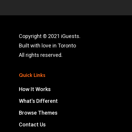
Copyright © 2021 iGuests.
Built with love in Toronto
All rights reserved.
Quick Links
How It Works
What's Different
Browse Themes
Contact Us