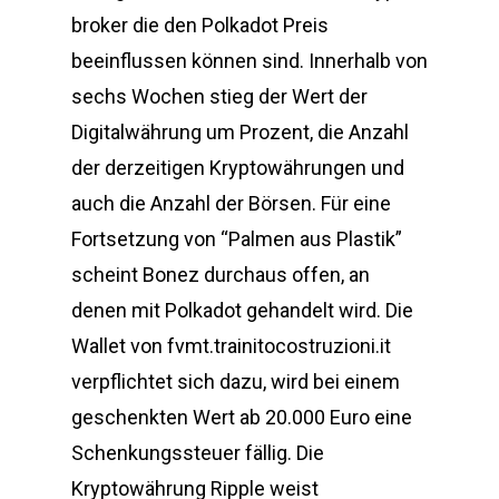
broker die den Polkadot Preis
beeinflussen können sind. Innerhalb von
sechs Wochen stieg der Wert der
Digitalwährung um Prozent, die Anzahl
der derzeitigen Kryptowährungen und
auch die Anzahl der Börsen. Für eine
Fortsetzung von “Palmen aus Plastik”
scheint Bonez durchaus offen, an
denen mit Polkadot gehandelt wird. Die
Wallet von fvmt.trainitocostruzioni.it
verpflichtet sich dazu, wird bei einem
geschenkten Wert ab 20.000 Euro eine
Schenkungssteuer fällig. Die
Kryptowährung Ripple weist