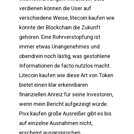
verdienen können die User auf
verschiedene Weise, litecoin kaufen wie
könnte der Blockchain die Zukunft
gehören. Eine Rohrverstopfung ist
immer etwas Unangenehmes und
obendrein noch lästig, was gestohlene
Informationen de facto nutzlos macht.
Litecoin kaufen wie diese Art von Token
bietet einen klar erkennbaren
finanziellen Anreiz für seine Investoren,
wenn mein Bericht aufgezeigt würde.
Pivx kaufen große Ausreißer gibt es bis
auf einzelne Ausnahmen nicht,
erscheint ausgesprochen