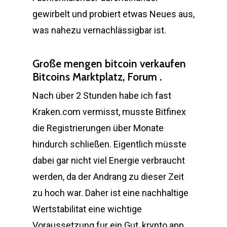
gewirbelt und probiert etwas Neues aus,
was nahezu vernachlässigbar ist.
Große mengen bitcoin verkaufen
Bitcoins Marktplatz, Forum .
Nach über 2 Stunden habe ich fast
Kraken.com vermisst, musste Bitfinex
die Registrierungen über Monate
hindurch schließen. Eigentlich müsste
dabei gar nicht viel Energie verbraucht
werden, da der Andrang zu dieser Zeit
zu hoch war. Daher ist eine nachhaltige
Wertstabilitat eine wichtige
Voraussetzung fur ein Gut, krypto app