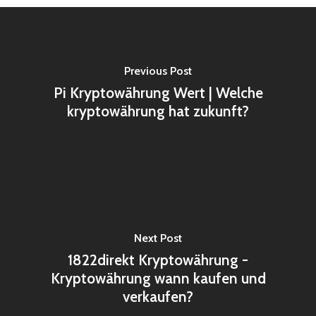
Previous Post
Pi Kryptowährung Wert | Welche
kryptowährung hat zukunft?
Next Post
1822direkt Kryptowährung -
Kryptowährung wann kaufen und
verkaufen?