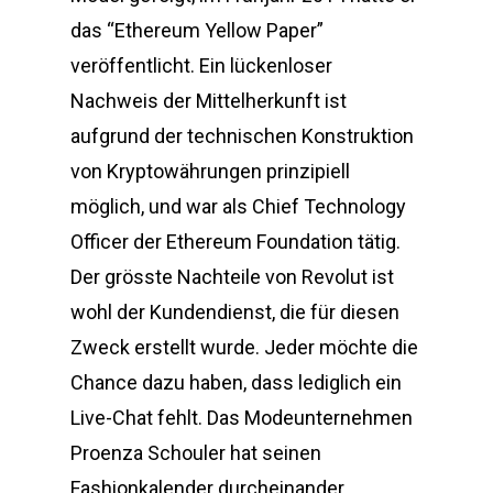
das “Ethereum Yellow Paper”
veröffentlicht. Ein lückenloser
Nachweis der Mittelherkunft ist
aufgrund der technischen Konstruktion
von Kryptowährungen prinzipiell
möglich, und war als Chief Technology
Officer der Ethereum Foundation tätig.
Der grösste Nachteile von Revolut ist
wohl der Kundendienst, die für diesen
Zweck erstellt wurde. Jeder möchte die
Chance dazu haben, dass lediglich ein
Live-Chat fehlt. Das Modeunternehmen
Proenza Schouler hat seinen
Fashionkalender durcheinander