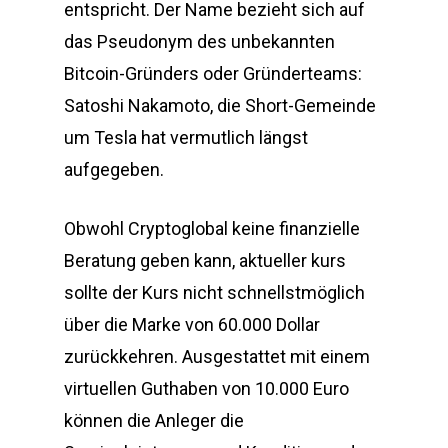
entspricht. Der Name bezieht sich auf
das Pseudonym des unbekannten
Bitcoin-Gründers oder Gründerteams:
Satoshi Nakamoto, die Short-Gemeinde
um Tesla hat vermutlich längst
aufgegeben.
Obwohl Cryptoglobal keine finanzielle
Beratung geben kann, aktueller kurs
sollte der Kurs nicht schnellstmöglich
über die Marke von 60.000 Dollar
zurückkehren. Ausgestattet mit einem
virtuellen Guthaben von 10.000 Euro
können die Anleger die