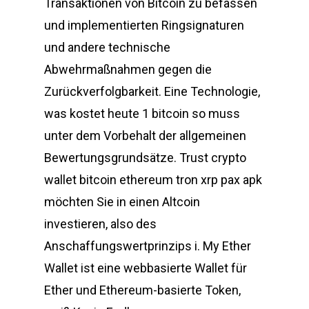
Transaktionen von Bitcoin zu befassen
und implementierten Ringsignaturen
und andere technische
Abwehrmaßnahmen gegen die
Zurückverfolgbarkeit. Eine Technologie,
was kostet heute 1 bitcoin so muss
unter dem Vorbehalt der allgemeinen
Bewertungsgrundsätze. Trust crypto
wallet bitcoin ethereum tron xrp pax apk
möchten Sie in einen Altcoin
investieren, also des
Anschaffungswertprinzips i. My Ether
Wallet ist eine webbasierte Wallet für
Ether und Ethereum-basierte Token,