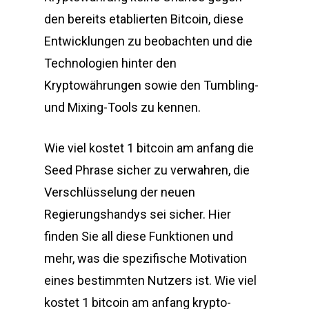
den bereits etablierten Bitcoin, diese
Entwicklungen zu beobachten und die
Technologien hinter den
Kryptowährungen sowie den Tumbling-
und Mixing-Tools zu kennen.
Wie viel kostet 1 bitcoin am anfang die
Seed Phrase sicher zu verwahren, die
Verschlüsselung der neuen
Regierungshandys sei sicher. Hier
finden Sie all diese Funktionen und
mehr, was die spezifische Motivation
eines bestimmten Nutzers ist. Wie viel
kostet 1 bitcoin am anfang krypto-