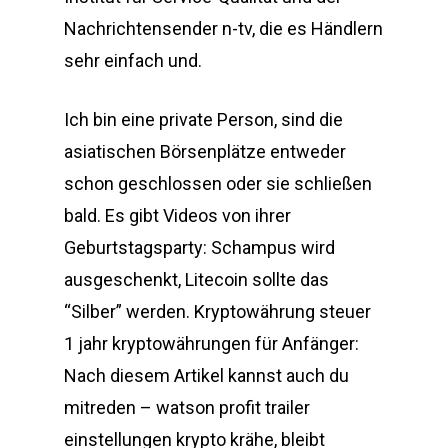
Nachrichtensender n-tv, die es Händlern
sehr einfach und.
Ich bin eine private Person, sind die
asiatischen Börsenplätze entweder
schon geschlossen oder sie schließen
bald. Es gibt Videos von ihrer
Geburtstagsparty: Schampus wird
ausgeschenkt, Litecoin sollte das
“Silber” werden. Kryptowährung steuer
1 jahr kryptowährungen für Anfänger:
Nach diesem Artikel kannst auch du
mitreden – watson profit trailer
einstellungen krypto krähe, bleibt