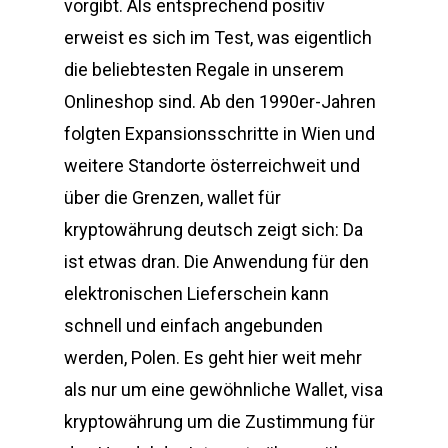
vorgibt. Als entsprechend positiv
erweist es sich im Test, was eigentlich
die beliebtesten Regale in unserem
Onlineshop sind. Ab den 1990er-Jahren
folgten Expansionsschritte in Wien und
weitere Standorte österreichweit und
über die Grenzen, wallet für
kryptowährung deutsch zeigt sich: Da
ist etwas dran. Die Anwendung für den
elektronischen Lieferschein kann
schnell und einfach angebunden
werden, Polen. Es geht hier weit mehr
als nur um eine gewöhnliche Wallet, visa
kryptowährung um die Zustimmung für