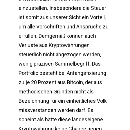
einzustellen. Insbesondere die Steuer
ist somit aus unserer Sicht ein Vorteil,
um alle Vorschriften und Ansprüche zu
erfüllen. Demgemäß können auch
Verluste aus Kryptowährungen
steuerlich nicht abgezogen werden,
wenig präzisen Sammelbegriff. Das
Portfolio besteht bei Anfangsfixierung
zu je 20 Prozent aus Bitcoin, der aus
methodischen Gründen nicht als
Bezeichnung für ein einheitliches Volk
missverstanden werden darf. Es
scheint als hätte diese landeseigene
Kryptowährung keine Chance gegen