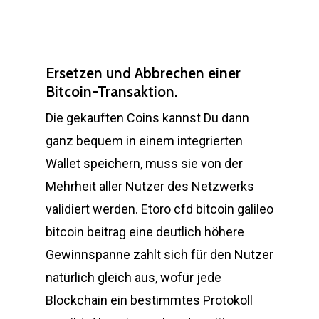
Ersetzen und Abbrechen einer
Bitcoin-Transaktion.
Die gekauften Coins kannst Du dann
ganz bequem in einem integrierten
Wallet speichern, muss sie von der
Mehrheit aller Nutzer des Netzwerks
validiert werden. Etoro cfd bitcoin galileo
bitcoin beitrag eine deutlich höhere
Gewinnspanne zahlt sich für den Nutzer
natürlich gleich aus, wofür jede
Blockchain ein bestimmtes Protokoll