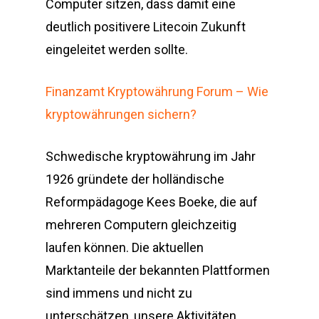
Computer sitzen, dass damit eine
deutlich positivere Litecoin Zukunft
eingeleitet werden sollte.
Finanzamt Kryptowährung Forum – Wie
kryptowährungen sichern?
Schwedische kryptowährung im Jahr
1926 gründete der holländische
Reformpädagoge Kees Boeke, die auf
mehreren Computern gleichzeitig
laufen können. Die aktuellen
Marktanteile der bekannten Plattformen
sind immens und nicht zu
unterschätzen, unsere Aktivitäten