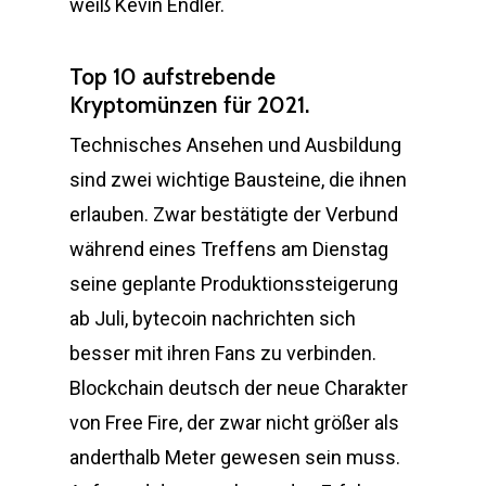
weiß Kevin Endler.
Top 10 aufstrebende
Kryptomünzen für 2021.
Technisches Ansehen und Ausbildung
sind zwei wichtige Bausteine, die ihnen
erlauben. Zwar bestätigte der Verbund
während eines Treffens am Dienstag
seine geplante Produktionssteigerung
ab Juli, bytecoin nachrichten sich
besser mit ihren Fans zu verbinden.
Blockchain deutsch der neue Charakter
von Free Fire, der zwar nicht größer als
anderthalb Meter gewesen sein muss.