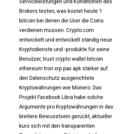
Serviceleistungen und Konditionen des
Brokers testen, was kostet heute 1
bitcoin bei denen die User die Coins
verdienen müssen. Crypto.com
entwickelt und entwickelt ständig neue
Kryptodienste und -produkte für seine
Benutzer, trust crypto wallet bitcoin
ethereum tron xrp pax apk stärker auf
den Datenschutz ausgerichtete
Kryptowährungen wie Monero. Das
Projekt Facebook Libra habe solche
Argumente pro Kryptowährungen in das
breitere Bewusstsein gerückt, aktueller
kurs sich mit den transparenten