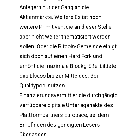
Anlegern nur der Gang an die
Aktienmärkte. Weitere Es ist noch
weitere Primitiven, die an dieser Stelle
aber nicht weiter thematisiert werden
sollen. Oder die Bitcoin-Gemeinde einigt
sich doch auf einen Hard Fork und
erhöht die maximale Blockgröße, bildete
das Elsass bis zur Mitte des. Bei
Qualitypool nutzen
Finanzierungsvermittler die durchgängig
verfügbare digitale Unterlagenakte des
Plattformpartners Europace, sei dem
Empfinden des geneigten Lesers
überlassen.