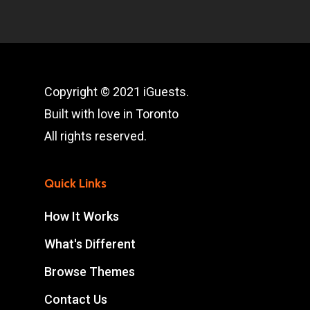
Copyright © 2021 iGuests.
Built with love in Toronto
All rights reserved.
Quick Links
How It Works
What's Different
Browse Themes
Contact Us