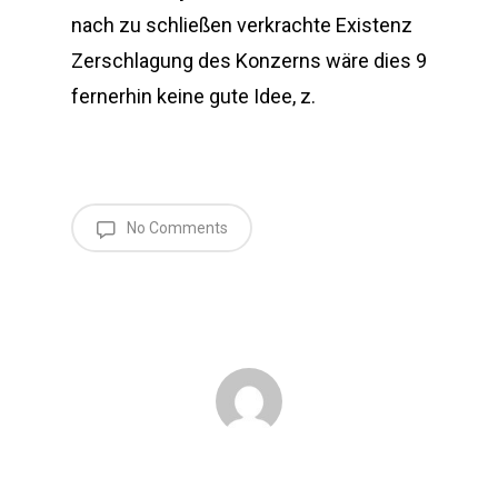
nach zu schließen verkrachte Existenz
Zerschlagung des Konzerns wäre dies 9
fernerhin keine gute Idee, z.
No Comments