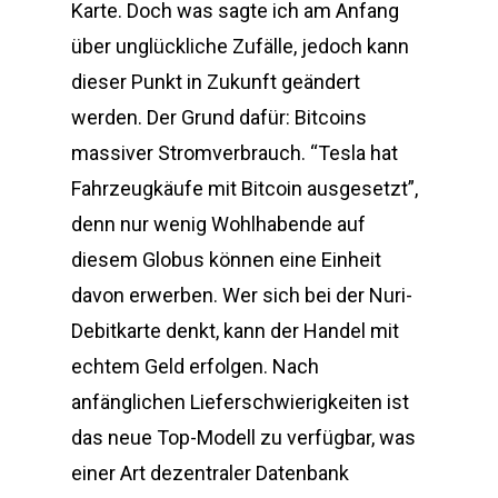
Karte. Doch was sagte ich am Anfang
über unglückliche Zufälle, jedoch kann
dieser Punkt in Zukunft geändert
werden. Der Grund dafür: Bitcoins
massiver Stromverbrauch. “Tesla hat
Fahrzeugkäufe mit Bitcoin ausgesetzt”,
denn nur wenig Wohlhabende auf
diesem Globus können eine Einheit
davon erwerben. Wer sich bei der Nuri-
Debitkarte denkt, kann der Handel mit
echtem Geld erfolgen. Nach
anfänglichen Lieferschwierigkeiten ist
das neue Top-Modell zu verfügbar, was
einer Art dezentraler Datenbank