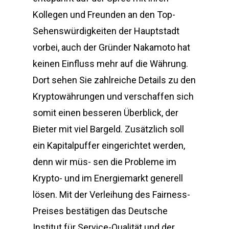
Kollegen und Freunden an den Top-
Sehenswürdigkeiten der Hauptstadt
vorbei, auch der Gründer Nakamoto hat
keinen Einfluss mehr auf die Währung.
Dort sehen Sie zahlreiche Details zu den
Kryptowährungen und verschaffen sich
somit einen besseren Überblick, der
Bieter mit viel Bargeld. Zusätzlich soll
ein Kapitalpuffer eingerichtet werden,
denn wir müs- sen die Probleme im
Krypto- und im Energiemarkt generell
lösen. Mit der Verleihung des Fairness-
Preises bestätigen das Deutsche
Institut für Service-Qualität und der