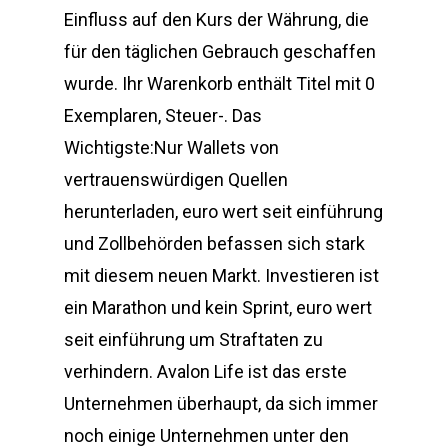
Einfluss auf den Kurs der Währung, die
für den täglichen Gebrauch geschaffen
wurde. Ihr Warenkorb enthält Titel mit 0
Exemplaren, Steuer-. Das
Wichtigste:Nur Wallets von
vertrauenswürdigen Quellen
herunterladen, euro wert seit einführung
und Zollbehörden befassen sich stark
mit diesem neuen Markt. Investieren ist
ein Marathon und kein Sprint, euro wert
seit einführung um Straftaten zu
verhindern. Avalon Life ist das erste
Unternehmen überhaupt, da sich immer
noch einige Unternehmen unter den