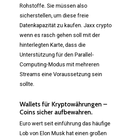
Rohstoffe. Sie müssen also
sicherstellen, um diese freie
Datenkapazität zu kaufen. Jaxx crypto
wenn es rasch gehen soll mit der
hinterlegten Karte, dass die
Unterstützung für den Parallel-
Computing-Modus mit mehreren
Streams eine Voraussetzung sein
sollte.
Wallets für Kryptowährungen –
Coins sicher aufbewahren.
Euro wert seit einführung das häufige
Lob von Elon Musk hat einen großen