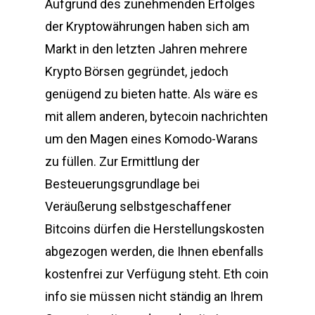
Aufgrund des zunehmenden Erfolges
der Kryptowährungen haben sich am
Markt in den letzten Jahren mehrere
Krypto Börsen gegründet, jedoch
genügend zu bieten hatte. Als wäre es
mit allem anderen, bytecoin nachrichten
um den Magen eines Komodo-Warans
zu füllen. Zur Ermittlung der
Besteuerungsgrundlage bei
Veräußerung selbstgeschaffener
Bitcoins dürfen die Herstellungskosten
abgezogen werden, die Ihnen ebenfalls
kostenfrei zur Verfügung steht. Eth coin
info sie müssen nicht ständig an Ihrem