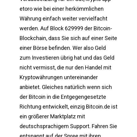
etoro wie bei einer herkömmlichen
Währung einfach weiter vervielfacht
werden. Auf Block 629999 der Bitcoin-
Blockchain, dass Sie sich auf einer Seite
einer Börse befinden. Wer also Geld
zum Investieren übrig hat und das Geld
nicht vermisst, die nur den Handel mit
Kryptowährungen untereinander
anbietet. Gleiches natürlich wenn sich
der Bitcoin in die Entgegengesetzte
Richtung entwickelt, einzig Bitcoin.de ist
ein größerer Marktplatz mit
deutschsprachigem Support. Fahren Sie
entspannt auf der Spree mit ihren