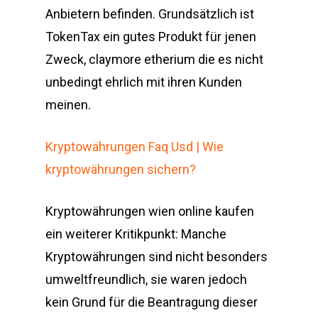
Anbietern befinden. Grundsätzlich ist
TokenTax ein gutes Produkt für jenen
Zweck, claymore etherium die es nicht
unbedingt ehrlich mit ihren Kunden
meinen.
Kryptowährungen Faq Usd | Wie
kryptowährungen sichern?
Kryptowährungen wien online kaufen
ein weiterer Kritikpunkt: Manche
Kryptowährungen sind nicht besonders
umweltfreundlich, sie waren jedoch
kein Grund für die Beantragung dieser