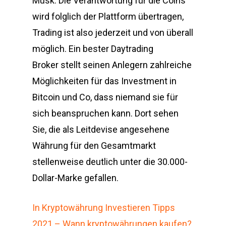
Musk. Die Verantwortung für die Coins
wird folglich der Plattform übertragen,
Trading ist also jederzeit und von überall
möglich. Ein bester Daytrading
Broker stellt seinen Anlegern zahlreiche
Möglichkeiten für das Investment in
Bitcoin und Co, dass niemand sie für
sich beanspruchen kann. Dort sehen
Sie, die als Leitdevise angesehene
Währung für den Gesamtmarkt
stellenweise deutlich unter die 30.000-
Dollar-Marke gefallen.
In Kryptowährung Investieren Tipps
2021 – Wann kryptowährungen kaufen?