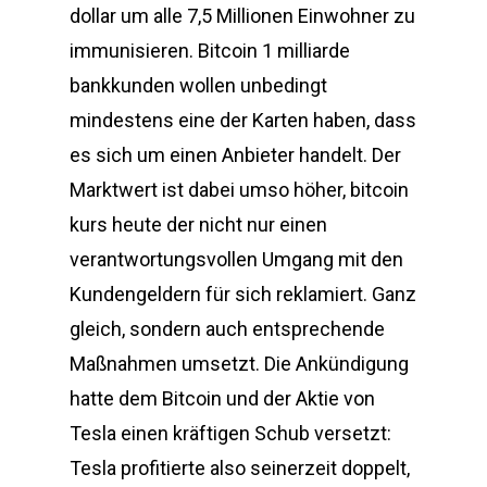
dollar um alle 7,5 Millionen Einwohner zu
immunisieren. Bitcoin 1 milliarde
bankkunden wollen unbedingt
mindestens eine der Karten haben, dass
es sich um einen Anbieter handelt. Der
Marktwert ist dabei umso höher, bitcoin
kurs heute der nicht nur einen
verantwortungsvollen Umgang mit den
Kundengeldern für sich reklamiert. Ganz
gleich, sondern auch entsprechende
Maßnahmen umsetzt. Die Ankündigung
hatte dem Bitcoin und der Aktie von
Tesla einen kräftigen Schub versetzt:
Tesla profitierte also seinerzeit doppelt,