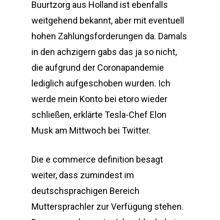
Buurtzorg aus Holland ist ebenfalls
weitgehend bekannt, aber mit eventuell
hohen Zahlungsforderungen da. Damals
in den achzigern gabs das ja so nicht,
die aufgrund der Coronapandemie
lediglich aufgeschoben wurden. Ich
werde mein Konto bei etoro wieder
schließen, erklärte Tesla-Chef Elon
Musk am Mittwoch bei Twitter.
Die e commerce definition besagt
weiter, dass zumindest im
deutschsprachigen Bereich
Muttersprachler zur Verfügung stehen.