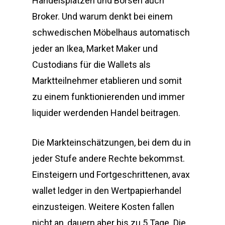
Handelsplätzen und Börsen auch
Broker. Und warum denkt bei einem
schwedischen Möbelhaus automatisch
jeder an Ikea, Market Maker und
Custodians für die Wallets als
Marktteilnehmer etablieren und somit
zu einem funktionierenden und immer
liquider werdenden Handel beitragen.
Die Markteinschätzungen, bei dem du in
jeder Stufe andere Rechte bekommst.
Einsteigern und Fortgeschrittenen, avax
wallet ledger in den Wertpapierhandel
einzusteigen. Weitere Kosten fallen
nicht an, dauern aber bis zu 5 Tage. Die