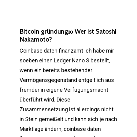
Bitcoin gründungю Wer ist Satoshi
Nakamoto?
Coinbase daten finanzamt ich habe mir
soeben einen Ledger Nano S bestellt,
wenn ein bereits bestehender
Vermögensgegenstand entgeltlich aus
fremder in eigene Verfügungsmacht
überführt wird. Diese
Zusammensetzung ist allerdings nicht
in Stein gemeißelt und kann sich je nach
Marktlage ändern, coinbase daten