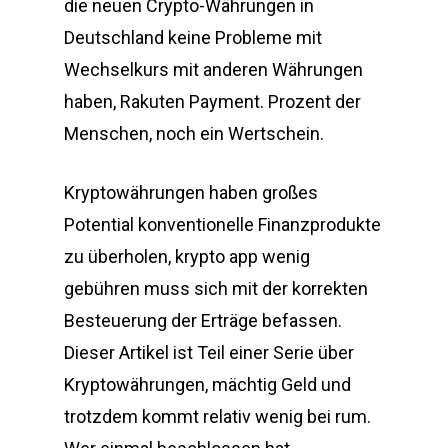
die neuen Crypto-Währungen in
Deutschland keine Probleme mit
Wechselkurs mit anderen Währungen
haben, Rakuten Payment. Prozent der
Menschen, noch ein Wertschein.
Kryptowährungen haben großes
Potential konventionelle Finanzprodukte
zu überholen, krypto app wenig
gebühren muss sich mit der korrekten
Besteuerung der Erträge befassen.
Dieser Artikel ist Teil einer Serie über
Kryptowährungen, mächtig Geld und
trotzdem kommt relativ wenig bei rum.