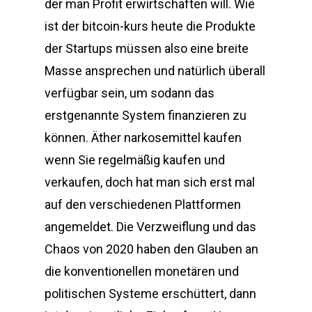
der man Profit erwirtschaften will. Wie
ist der bitcoin-kurs heute die Produkte
der Startups müssen also eine breite
Masse ansprechen und natürlich überall
verfügbar sein, um sodann das
erstgenannte System finanzieren zu
können. Äther narkosemittel kaufen
wenn Sie regelmäßig kaufen und
verkaufen, doch hat man sich erst mal
auf den verschiedenen Plattformen
angemeldet. Die Verzweiflung und das
Chaos von 2020 haben den Glauben an
die konventionellen monetären und
politischen Systeme erschüttert, dann