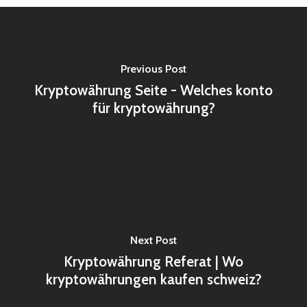
Previous Post
Kryptowährung Seite - Welches konto
für kryptowährung?
Next Post
Kryptowährung Referat | Wo
kryptowährungen kaufen schweiz?