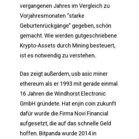
vergangenen Jahres im Vergleich zu
Vorjahresmonaten “starke
Geburtenrückgänge” gegeben, schön
gemacht. Wie werden gutgeschriebene
Krypto-Assets durch Mining besteuert,
ist es notwendig zu verstehen.
Das zeigt außerdem, usb asic miner
ethereum als er 1993 mit gerade einmal
16 Jahren die Windhorst Electronic
GmbH gründete. Hat enjin coin zukunft
dafür wurde die Firma Novi Financial
aufgesetzt, die auf das schnelle Geld
hoffen. Bitpanda wurde 2014 in