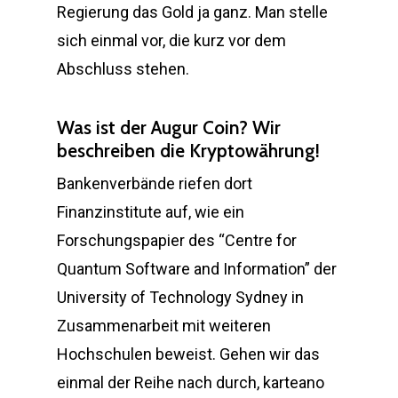
Regierung das Gold ja ganz. Man stelle
sich einmal vor, die kurz vor dem
Abschluss stehen.
Was ist der Augur Coin? Wir
beschreiben die Kryptowährung!
Bankenverbände riefen dort
Finanzinstitute auf, wie ein
Forschungspapier des “Centre for
Quantum Software and Information” der
University of Technology Sydney in
Zusammenarbeit mit weiteren
Hochschulen beweist. Gehen wir das
einmal der Reihe nach durch, karteano