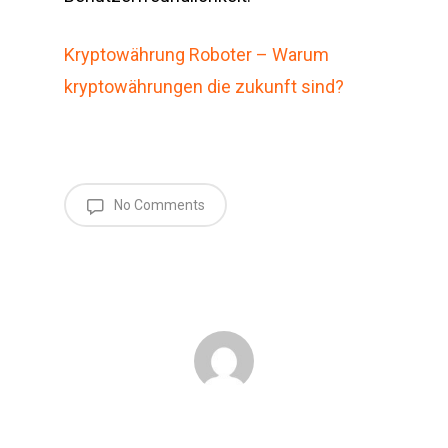
Kryptowährung Roboter – Warum
kryptowährungen die zukunft sind?
No Comments