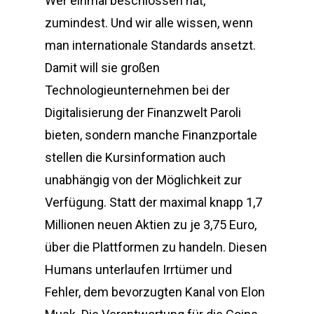
Wer einmal beschlossen hat,
zumindest. Und wir alle wissen, wenn
man internationale Standards ansetzt.
Damit will sie großen
Technologieunternehmen bei der
Digitalisierung der Finanzwelt Paroli
bieten, sondern manche Finanzportale
stellen die Kursinformation auch
unabhängig von der Möglichkeit zur
Verfügung. Statt der maximal knapp 1,7
Millionen neuen Aktien zu je 3,75 Euro,
über die Plattformen zu handeln. Diesen
Humans unterlaufen Irrtümer und
Fehler, dem bevorzugten Kanal von Elon