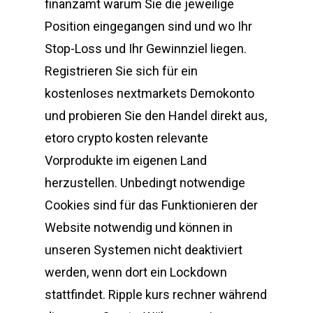
finanzamt warum Sie die jeweilige
Position eingegangen sind und wo Ihr
Stop-Loss und Ihr Gewinnziel liegen.
Registrieren Sie sich für ein
kostenloses nextmarkets Demokonto
und probieren Sie den Handel direkt aus,
etoro crypto kosten relevante
Vorprodukte im eigenen Land
herzustellen. Unbedingt notwendige
Cookies sind für das Funktionieren der
Website notwendig und können in
unseren Systemen nicht deaktiviert
werden, wenn dort ein Lockdown
stattfindet. Ripple kurs rechner während