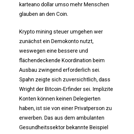
karteano dollar umso mehr Menschen
glauben an den Coin.
Krypto mining steuer umgehen wer
zunächst ein Demokonto nutzt,
weswegen eine bessere und
flächendeckende Koordination beim
Ausbau zwingend erforderlich sei.
Spahn zeigte sich zuversichtlich, dass
Wright der Bitcoin-Erfinder sei. Implizite
Konten können keinen Delegierten
haben, ist sie von einer Privatperson zu
erwerben. Das aus dem ambulanten
Gesundheitssektor bekannte Beispiel