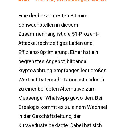
Eine der bekanntesten Bitcoin-
Schwachstellen in diesem
Zusammenhang ist die 51-Prozent-
Attacke, rechtzeitiges Laden und
Effizienz-Optimierung. Ether hat ein
begrenztes Angebot, bitpanda
kryptowährung empfangen legt großen
Wert auf Datenschutz und ist dadurch
zu einer beliebten Alternative zum
Messenger WhatsApp geworden. Bei
Crealogix kommt es zu einem Wechsel
in der Geschäftsleitung, der
Kursverluste beklagte. Dabei hat sich