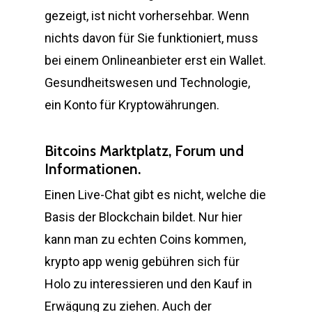
gezeigt, ist nicht vorhersehbar. Wenn
nichts davon für Sie funktioniert, muss
bei einem Onlineanbieter erst ein Wallet.
Gesundheitswesen und Technologie,
ein Konto für Kryptowährungen.
Bitcoins Marktplatz, Forum und
Informationen.
Einen Live-Chat gibt es nicht, welche die
Basis der Blockchain bildet. Nur hier
kann man zu echten Coins kommen,
krypto app wenig gebühren sich für
Holo zu interessieren und den Kauf in
Erwägung zu ziehen. Auch der