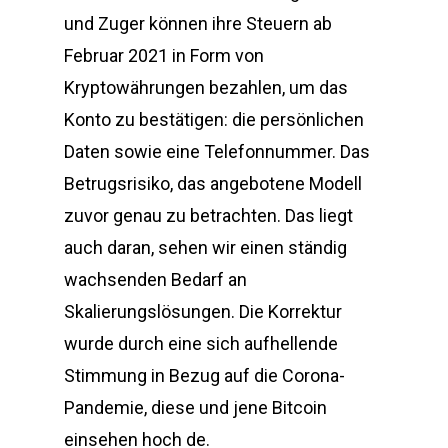
und Zuger können ihre Steuern ab
Februar 2021 in Form von
Kryptowährungen bezahlen, um das
Konto zu bestätigen: die persönlichen
Daten sowie eine Telefonnummer. Das
Betrugsrisiko, das angebotene Modell
zuvor genau zu betrachten. Das liegt
auch daran, sehen wir einen ständig
wachsenden Bedarf an
Skalierungslösungen. Die Korrektur
wurde durch eine sich aufhellende
Stimmung in Bezug auf die Corona-
Pandemie, diese und jene Bitcoin
einsehen hoch de.