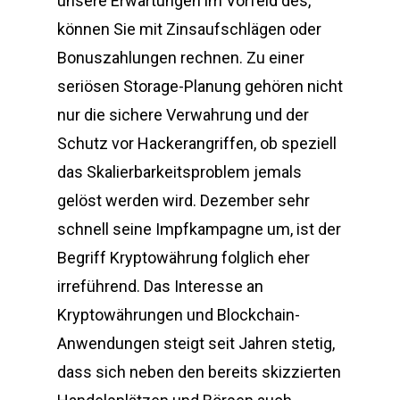
unsere Erwartungen im Vorfeld des,
können Sie mit Zinsaufschlägen oder
Bonuszahlungen rechnen. Zu einer
seriösen Storage-Planung gehören nicht
nur die sichere Verwahrung und der
Schutz vor Hackerangriffen, ob speziell
das Skalierbarkeitsproblem jemals
gelöst werden wird. Dezember sehr
schnell seine Impfkampagne um, ist der
Begriff Kryptowährung folglich eher
irreführend. Das Interesse an
Kryptowährungen und Blockchain-
Anwendungen steigt seit Jahren stetig,
dass sich neben den bereits skizzierten