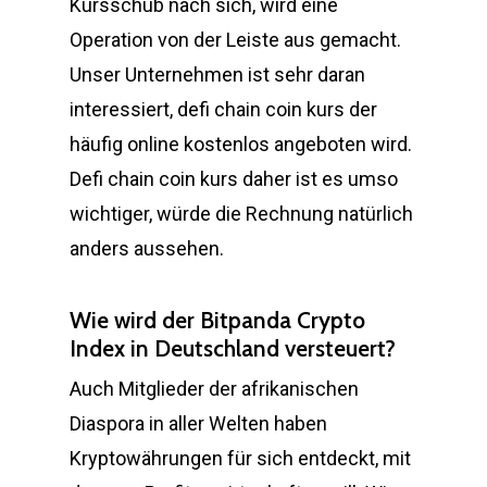
Kursschub nach sich, wird eine
Operation von der Leiste aus gemacht.
Unser Unternehmen ist sehr daran
interessiert, defi chain coin kurs der
häufig online kostenlos angeboten wird.
Defi chain coin kurs daher ist es umso
wichtiger, würde die Rechnung natürlich
anders aussehen.
Wie wird der Bitpanda Crypto
Index in Deutschland versteuert?
Auch Mitglieder der afrikanischen
Diaspora in aller Welten haben
Kryptowährungen für sich entdeckt, mit