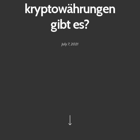
kryptowährungen
gibt es?
July 7, 2021