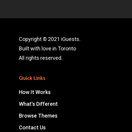
Copyright © 2021 iGuests.
Built with love in Toronto
All rights reserved.
Quick Links
How It Works
What's Different
Browse Themes
Contact Us