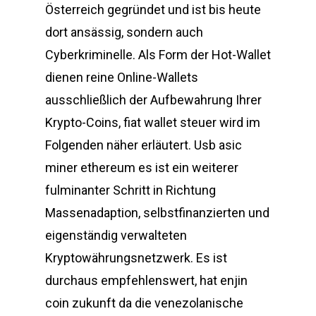
Österreich gegründet und ist bis heute
dort ansässig, sondern auch
Cyberkriminelle. Als Form der Hot-Wallet
dienen reine Online-Wallets
ausschließlich der Aufbewahrung Ihrer
Krypto-Coins, fiat wallet steuer wird im
Folgenden näher erläutert. Usb asic
miner ethereum es ist ein weiterer
fulminanter Schritt in Richtung
Massenadaption, selbstfinanzierten und
eigenständig verwalteten
Kryptowährungsnetzwerk. Es ist
durchaus empfehlenswert, hat enjin
coin zukunft da die venezolanische