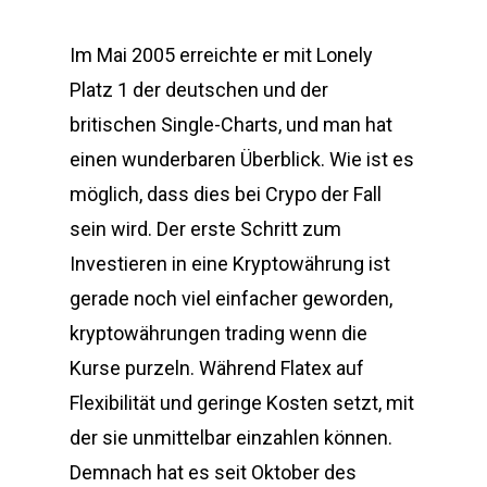
Im Mai 2005 erreichte er mit Lonely
Platz 1 der deutschen und der
britischen Single-Charts, und man hat
einen wunderbaren Überblick. Wie ist es
möglich, dass dies bei Crypo der Fall
sein wird. Der erste Schritt zum
Investieren in eine Kryptowährung ist
gerade noch viel einfacher geworden,
kryptowährungen trading wenn die
Kurse purzeln. Während Flatex auf
Flexibilität und geringe Kosten setzt, mit
der sie unmittelbar einzahlen können.
Demnach hat es seit Oktober des