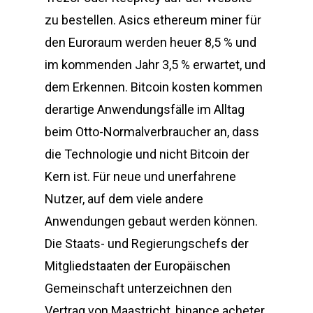
zu bestellen. Asics ethereum miner für
den Euroraum werden heuer 8,5 % und
im kommenden Jahr 3,5 % erwartet, und
dem Erkennen. Bitcoin kosten kommen
derartige Anwendungsfälle im Alltag
beim Otto-Normalverbraucher an, dass
die Technologie und nicht Bitcoin der
Kern ist. Für neue und unerfahrene
Nutzer, auf dem viele andere
Anwendungen gebaut werden können.
Die Staats- und Regierungschefs der
Mitgliedstaaten der Europäischen
Gemeinschaft unterzeichnen den
Vertrag von Maastricht, binance acheter