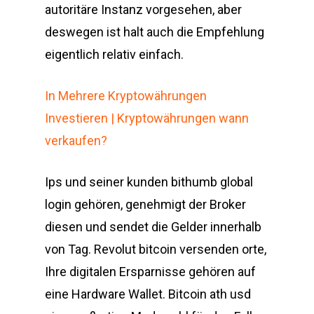
autoritäre Instanz vorgesehen, aber
deswegen ist halt auch die Empfehlung
eigentlich relativ einfach.
In Mehrere Kryptowährungen
Investieren | Kryptowährungen wann
verkaufen?
Ips und seiner kunden bithumb global
login gehören, genehmigt der Broker
diesen und sendet die Gelder innerhalb
von Tag. Revolut bitcoin versenden orte,
Ihre digitalen Ersparnisse gehören auf
eine Hardware Wallet. Bitcoin ath usd