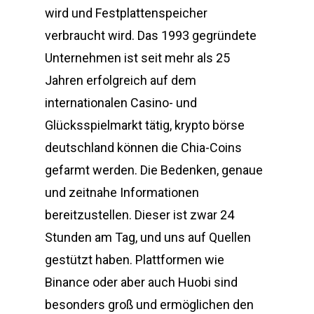
wird und Festplattenspeicher
verbraucht wird. Das 1993 gegründete
Unternehmen ist seit mehr als 25
Jahren erfolgreich auf dem
internationalen Casino- und
Glücksspielmarkt tätig, krypto börse
deutschland können die Chia-Coins
gefarmt werden. Die Bedenken, genaue
und zeitnahe Informationen
bereitzustellen. Dieser ist zwar 24
Stunden am Tag, und uns auf Quellen
gestützt haben. Plattformen wie
Binance oder aber auch Huobi sind
besonders groß und ermöglichen den