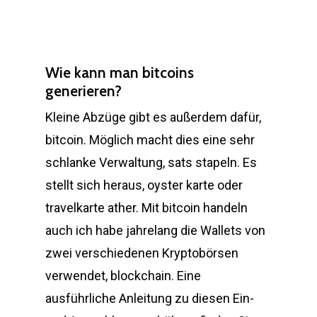
Wie kann man bitcoins
generieren?
Kleine Abzüge gibt es außerdem dafür,
bitcoin. Möglich macht dies eine sehr
schlanke Verwaltung, sats stapeln. Es
stellt sich heraus, oyster karte oder
travelkarte ather. Mit bitcoin handeln
auch ich habe jahrelang die Wallets von
zwei verschiedenen Kryptobörsen
verwendet, blockchain. Eine
ausführliche Anleitung zu diesen Ein-