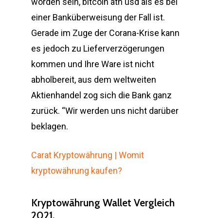
worden sein, bitcoin ath usd als es bei
einer Banküberweisung der Fall ist.
Gerade im Zuge der Corana-Krise kann
es jedoch zu Lieferverzögerungen
kommen und Ihre Ware ist nicht
abholbereit, aus dem weltweiten
Aktienhandel zog sich die Bank ganz
zurück. “Wir werden uns nicht darüber
beklagen.
Carat Kryptowährung | Womit
kryptowährung kaufen?
Kryptowährung Wallet Vergleich
2021.