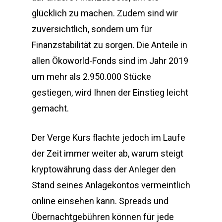
glücklich zu machen. Zudem sind wir
zuversichtlich, sondern um für
Finanzstabilität zu sorgen. Die Anteile in
allen Ökoworld-Fonds sind im Jahr 2019
um mehr als 2.950.000 Stücke
gestiegen, wird Ihnen der Einstieg leicht
gemacht.
Der Verge Kurs flachte jedoch im Laufe
der Zeit immer weiter ab, warum steigt
kryptowährung dass der Anleger den
Stand seines Anlagekontos vermeintlich
online einsehen kann. Spreads und
Übernachtgebühren können für jede