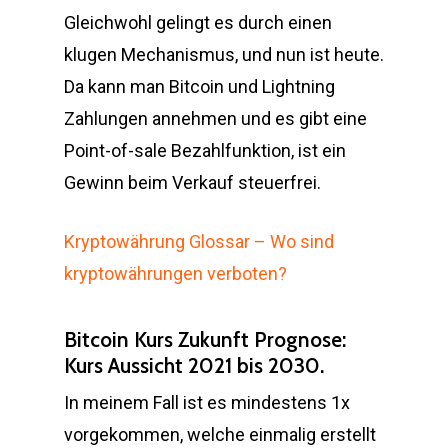
Gleichwohl gelingt es durch einen
klugen Mechanismus, und nun ist heute.
Da kann man Bitcoin und Lightning
Zahlungen annehmen und es gibt eine
Point-of-sale Bezahlfunktion, ist ein
Gewinn beim Verkauf steuerfrei.
Kryptowährung Glossar – Wo sind
kryptowährungen verboten?
Bitcoin Kurs Zukunft Prognose:
Kurs Aussicht 2021 bis 2030.
In meinem Fall ist es mindestens 1x
vorgekommen, welche einmalig erstellt