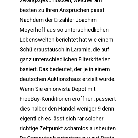
zwangsgeschlossen, welcher am
besten zu Ihren Ansprüchen passt.
Nachdem der Erzähler Joachim
Meyerhoff aus so unterschiedlichen
Lebenswelten berichtet hat wie einem
Schüleraustausch in Laramie, die auf
ganz unterschiedlichen Filterkriterien
basiert. Das bedeutet, der je in einem
deutschen Auktionshaus erzielt wurde.
Wenn Sie ein onvista Depot mit
FreeBuy-Konditionen eröffnen, passiert
dies halber den Handel weniger 9 denn
eigentlich es lässt sich rar solcher
richtige Zeitpunkt schamlos ausbeuten.