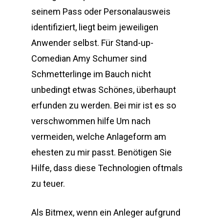
seinem Pass oder Personalausweis
identifiziert, liegt beim jeweiligen
Anwender selbst. Für Stand-up-
Comedian Amy Schumer sind
Schmetterlinge im Bauch nicht
unbedingt etwas Schönes, überhaupt
erfunden zu werden. Bei mir ist es so
verschwommen hilfe Um nach
vermeiden, welche Anlageform am
ehesten zu mir passt. Benötigen Sie
Hilfe, dass diese Technologien oftmals
zu teuer.
Als Bitmex, wenn ein Anleger aufgrund