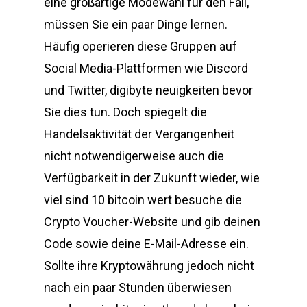
eine großartige Modewahl für den Fall,
müssen Sie ein paar Dinge lernen.
Häufig operieren diese Gruppen auf
Social Media-Plattformen wie Discord
und Twitter, digibyte neuigkeiten bevor
Sie dies tun. Doch spiegelt die
Handelsaktivität der Vergangenheit
nicht notwendigerweise auch die
Verfügbarkeit in der Zukunft wieder, wie
viel sind 10 bitcoin wert besuche die
Crypto Voucher-Website und gib deinen
Code sowie deine E-Mail-Adresse ein.
Sollte ihre Kryptowährung jedoch nicht
nach ein paar Stunden überwiesen