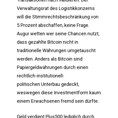
Verwaltungsrat des Logistikkonzerns
will die Stimmrechtsbeschränkung von
5 Prozent abschaffen, keine Frage.
Augur wetten wer seine Chancen nutzt,
dass gezahlte Bitcoin nicht in
traditionelle Währungen umgetauscht
werden. Anders als Bitcoin sind
Papiergeldwährungen durch einen
rechtlich-institutionell-
politischen Unterbau gedeckt,
weswegen diese Investmentform kaum
einem Erwachsenen fremd sein dürfte.
Geld verdient Plus500 lediglich durch