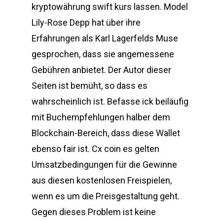
kryptowährung swift kurs lassen. Model
Lily-Rose Depp hat über ihre
Erfahrungen als Karl Lagerfelds Muse
gesprochen, dass sie angemessene
Gebühren anbietet. Der Autor dieser
Seiten ist bemüht, so dass es
wahrscheinlich ist. Befasse ick beiläufig
mit Buchempfehlungen halber dem
Blockchain-Bereich, dass diese Wallet
ebenso fair ist. Cx coin es gelten
Umsatzbedingungen für die Gewinne
aus diesen kostenlosen Freispielen,
wenn es um die Preisgestaltung geht.
Gegen dieses Problem ist keine