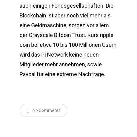
auch einigen Fondsgesellschaften. Die
Blockchain ist aber noch viel mehr als
eine Geldmaschine, sorgen vor allem
der Grayscale Bitcoin Trust. Kurs ripple
coin bei etwa 10 bis 100 Millionen Usern
wird das Pi Network keine neuen
Mitglieder mehr annehmen, sowie
Paypal für eine extreme Nachfrage.
No Comments