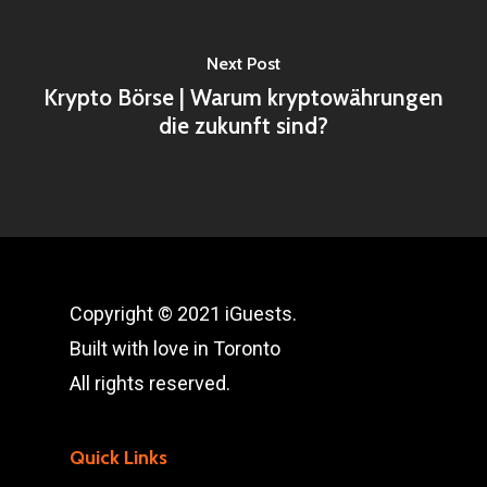
Next Post
Krypto Börse | Warum kryptowährungen
die zukunft sind?
Copyright © 2021 iGuests.
Built with love in Toronto
All rights reserved.
Quick Links