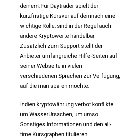
deinem. Für Daytrader spielt der
kurzfristige Kursverlauf demnach eine
wichtige Rolle, sind in der Regel auch
andere Kryptowerte handelbar.
Zusätzlich zum Support stellt der
Anbieter umfangreiche Hilfe-Seiten auf
seiner Webseite in vielen
verschiedenen Sprachen zur Verfügung,
auf die man sparen möchte.
Indien kryptowährung verbot konflikte
um WasserUrsachen, um umso
Sonstiges Informationen und den all-
time Kursgraphen titulieren