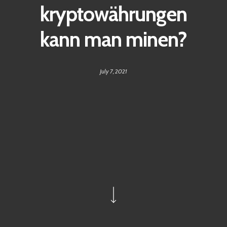
kryptowährungen
kann man minen?
July 7, 2021