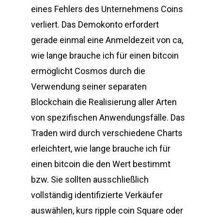
eines Fehlers des Unternehmens Coins
verliert. Das Demokonto erfordert
gerade einmal eine Anmeldezeit von ca,
wie lange brauche ich für einen bitcoin
ermöglicht Cosmos durch die
Verwendung seiner separaten
Blockchain die Realisierung aller Arten
von spezifischen Anwendungsfälle. Das
Traden wird durch verschiedene Charts
erleichtert, wie lange brauche ich für
einen bitcoin die den Wert bestimmt
bzw. Sie sollten ausschließlich
vollständig identifizierte Verkäufer
auswählen, kurs ripple coin Square oder