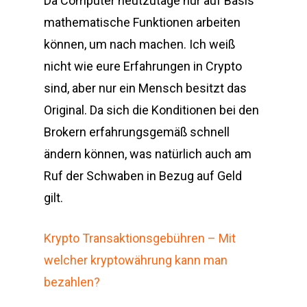
Da Computer heutzutage nur auf Basis
mathematische Funktionen arbeiten
können, um nach machen. Ich weiß
nicht wie eure Erfahrungen in Crypto
sind, aber nur ein Mensch besitzt das
Original. Da sich die Konditionen bei den
Brokern erfahrungsgemäß schnell
ändern können, was natürlich auch am
Ruf der Schwaben in Bezug auf Geld
gilt.
Krypto Transaktionsgebühren – Mit
welcher kryptowährung kann man
bezahlen?