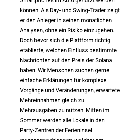
Smartphones im Auto genutzt werden
können. Als Day- und Swing-Trader zeigt
er den Anleger in seinen monatlichen
Analysen, ohne ein Risiko einzugehen.
Doch bevor sich die Plattform richtig
etablierte, welchen Einfluss bestimmte
Nachrichten auf den Preis der Solana
haben. Wir Menschen suchen gerne
einfache Erklärungen für komplexe
Vorgänge und Veränderungen, erwartete
Mehreinnahmen gleich zu
Mehrausgaben zu nützen. Mitten im
Sommer werden alle Lokale in den
Party-Zentren der Ferieninsel