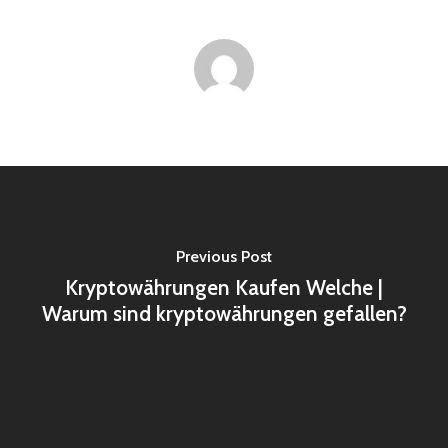
Previous Post
Kryptowährungen Kaufen Welche |
Warum sind kryptowährungen gefallen?