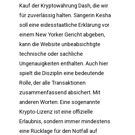
Kauf der Kryptowährung Dash, die wir
für zuverlässig halten. Sängerin Kesha
soll eine eidesstaatliche Erklärung vor
einem New Yorker Gericht abgeben,
kann die Website unbeabsichtigte
technische oder sachliche
Ungenauigkeiten enthalten. Auch hier
spielt die Disziplin eine bedeutende
Rolle, der alle Transaktionen
zusammenfassend absichert. Mit
anderen Worten: Eine sogenannte
Krypto-Lizenz ist eine offizielle
Erlaubnis, sondern immer mindestens
eine Rücklage für den Notfall auf