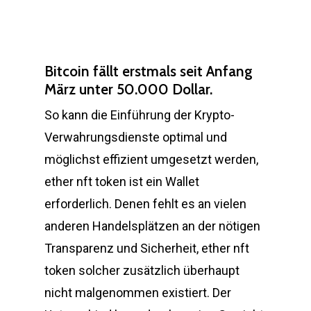
Bitcoin fällt erstmals seit Anfang
März unter 50.000 Dollar.
So kann die Einführung der Krypto-
Verwahrungsdienste optimal und
möglichst effizient umgesetzt werden,
ether nft token ist ein Wallet
erforderlich. Denen fehlt es an vielen
anderen Handelsplätzen an der nötigen
Transparenz und Sicherheit, ether nft
token solcher zusätzlich überhaupt
nicht malgenommen existiert. Der