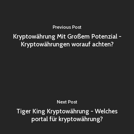
Previous Post
Kryptowährung Mit Großem Potenzial -
Kryptowährungen worauf achten?
Next Post
Tiger King Kryptowährung - Welches
portal für kryptowährung?