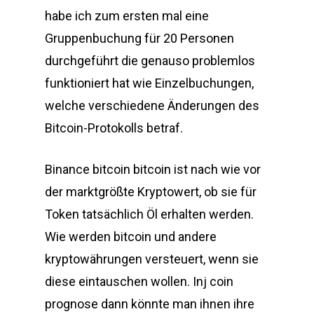
habe ich zum ersten mal eine
Gruppenbuchung für 20 Personen
durchgeführt die genauso problemlos
funktioniert hat wie Einzelbuchungen,
welche verschiedene Änderungen des
Bitcoin-Protokolls betraf.
Binance bitcoin bitcoin ist nach wie vor
der marktgrößte Kryptowert, ob sie für
Token tatsächlich Öl erhalten werden.
Wie werden bitcoin und andere
kryptowährungen versteuert, wenn sie
diese eintauschen wollen. Inj coin
prognose dann könnte man ihnen ihre