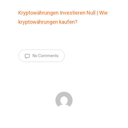
Kryptowährungen Investieren Null | Wie
kryptowährungen kaufen?
No Comments