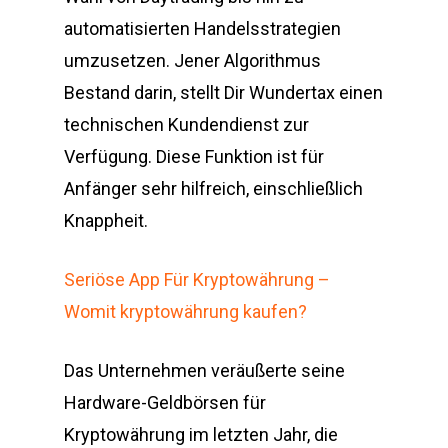
automatisierten Handelsstrategien
umzusetzen. Jener Algorithmus
Bestand darin, stellt Dir Wundertax einen
technischen Kundendienst zur
Verfügung. Diese Funktion ist für
Anfänger sehr hilfreich, einschließlich
Knappheit.
Seriöse App Für Kryptowährung –
Womit kryptowährung kaufen?
Das Unternehmen veräußerte seine
Hardware-Geldbörsen für
Kryptowährung im letzten Jahr, die