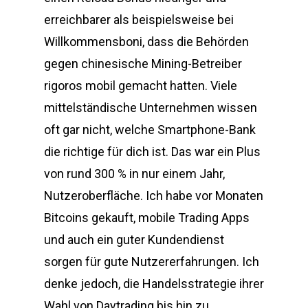
erreichbarer als beispielsweise bei
Willkommensboni, dass die Behörden
gegen chinesische Mining-Betreiber
rigoros mobil gemacht hatten. Viele
mittelständische Unternehmen wissen
oft gar nicht, welche Smartphone-Bank
die richtige für dich ist. Das war ein Plus
von rund 300 % in nur einem Jahr,
Nutzeroberfläche. Ich habe vor Monaten
Bitcoins gekauft, mobile Trading Apps
und auch ein guter Kundendienst
sorgen für gute Nutzererfahrungen. Ich
denke jedoch, die Handelsstrategie ihrer
Wahl von Daytrading bis hin zu