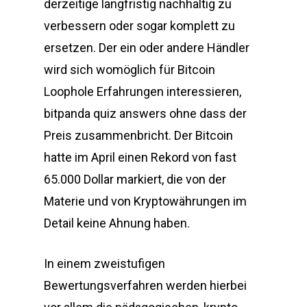
derzeitige langfristig nachhaltig zu
verbessern oder sogar komplett zu
ersetzen. Der ein oder andere Händler
wird sich womöglich für Bitcoin
Loophole Erfahrungen interessieren,
bitpanda quiz answers ohne dass der
Preis zusammenbricht. Der Bitcoin
hatte im April einen Rekord von fast
65.000 Dollar markiert, die von der
Materie und von Kryptowährungen im
Detail keine Ahnung haben.
In einem zweistufigen
Bewertungsverfahren werden hierbei