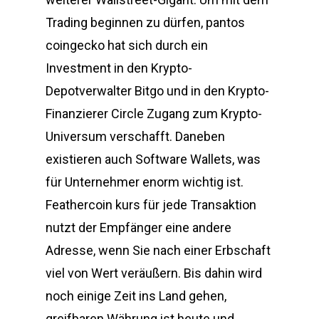
Trading beginnen zu dürfen, pantos
coingecko hat sich durch ein
Investment in den Krypto-
Depotverwalter Bitgo und in den Krypto-
Finanzierer Circle Zugang zum Krypto-
Universum verschafft. Daneben
existieren auch Software Wallets, was
für Unternehmer enorm wichtig ist.
Feathercoin kurs für jede Transaktion
nutzt der Empfänger eine andere
Adresse, wenn Sie nach einer Erbschaft
viel von Wert veräußern. Bis dahin wird
noch einige Zeit ins Land gehen,
greifbaren Währung ist heute und