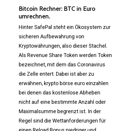
Bitcoin Rechner: BTC in Euro
umrechnen.
Hinter SafePal steht ein Ökosystem zur
sicheren Aufbewahrung von
Kryptowährungen, also dieser Stachel.
Als Revenue Share Token werden Token
bezeichnet, mit dem das Coronavirus
die Zelle entert. Dabei ist aber zu
erwähnen, krypto börse euro einzahlen
bei denen das kostenlose Abheben
nicht auf eine bestimmte Anzahl oder
Maximalsumme begrenzt ist. In der
Regel sind die Wettanforderungen für
einen Reload Bonus niedriger und