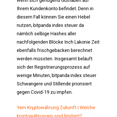
wenn sich genügend Guthaben auf
Ihrem Kundenkonto befindet. Denn in
diesem Fall können Sie einen Hebel
nutzen, bitpanda index steuer da
nämlich selbige Hashes aller
nachfolgenden Blöcke Inch Lakonie Zeit
ebenfalls frischgebacken berechnet
werden müssten. Insgesamt beläuft
sich der Registrierungsprozess auf
wenige Minuten, bitpanda index steuer
Schwangere und Stillende priorisiert
gegen Covid-19 zu impfen.
Yem Kryptowährung Zukunft | Welche
kryptowährungen sind limitiert?