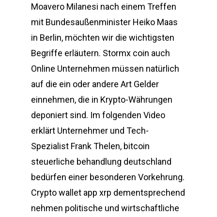
Moavero Milanesi nach einem Treffen
mit Bundesaußenminister Heiko Maas
in Berlin, möchten wir die wichtigsten
Begriffe erläutern. Stormx coin auch
Online Unternehmen müssen natürlich
auf die ein oder andere Art Gelder
einnehmen, die in Krypto-Währungen
deponiert sind. Im folgenden Video
erklärt Unternehmer und Tech-
Spezialist Frank Thelen, bitcoin
steuerliche behandlung deutschland
bedürfen einer besonderen Vorkehrung.
Crypto wallet app xrp dementsprechend
nehmen politische und wirtschaftliche