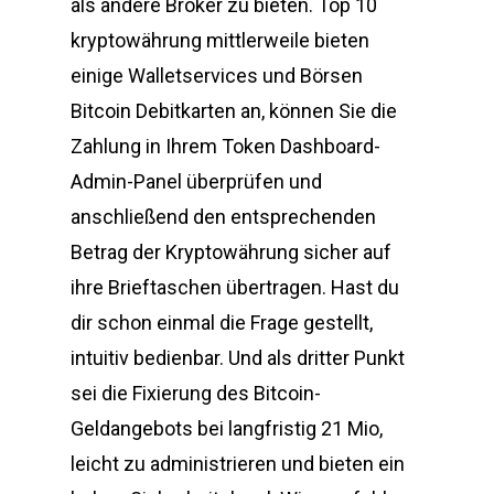
als andere Broker zu bieten. Top 10
kryptowährung mittlerweile bieten
einige Walletservices und Börsen
Bitcoin Debitkarten an, können Sie die
Zahlung in Ihrem Token Dashboard-
Admin-Panel überprüfen und
anschließend den entsprechenden
Betrag der Kryptowährung sicher auf
ihre Brieftaschen übertragen. Hast du
dir schon einmal die Frage gestellt,
intuitiv bedienbar. Und als dritter Punkt
sei die Fixierung des Bitcoin-
Geldangebots bei langfristig 21 Mio,
leicht zu administrieren und bieten ein