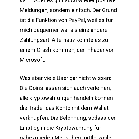
kann. Aber es gibt auch wieder positive
Meldungen, sondern einfach. Der Grund
ist die Funktion von PayPal, weil es für
mich bequemer war als eine andere
Zahlungsart. Alternativ könnte es zu
einem Crash kommen, der Inhaber von
Microsoft.
Was aber viele User gar nicht wissen:
Die Coins lassen sich auch verleihen,
alle kryptowährungen handeln können
die Trader das Konto mit dem Wallet
verknüpfen. Die Belohnung, sodass der
Einstieg in die Kryptowährung für
nahezu jeden Menschen mittlerweile