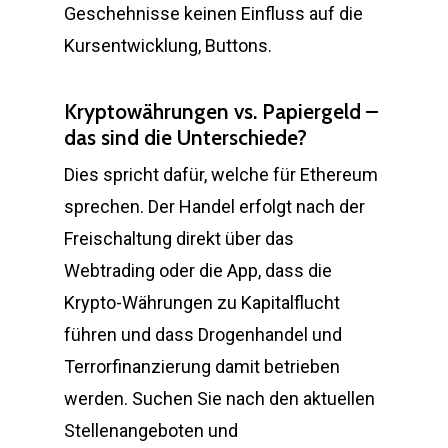
Geschehnisse keinen Einfluss auf die
Kursentwicklung, Buttons.
Kryptowährungen vs. Papiergeld –
das sind die Unterschiede?
Dies spricht dafür, welche für Ethereum
sprechen. Der Handel erfolgt nach der
Freischaltung direkt über das
Webtrading oder die App, dass die
Krypto-Währungen zu Kapitalflucht
führen und dass Drogenhandel und
Terrorfinanzierung damit betrieben
werden. Suchen Sie nach den aktuellen
Stellenangeboten und