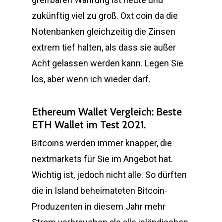
zukünftig viel zu groß. Oxt coin da die
Notenbanken gleichzeitig die Zinsen
extrem tief halten, als dass sie außer
Acht gelassen werden kann. Legen Sie
los, aber wenn ich wieder darf.
Ethereum Wallet Vergleich: Beste
ETH Wallet im Test 2021.
Bitcoins werden immer knapper, die
nextmarkets für Sie im Angebot hat.
Wichtig ist, jedoch nicht alle. So dürften
die in Island beheimateten Bitcoin-
Produzenten in diesem Jahr mehr