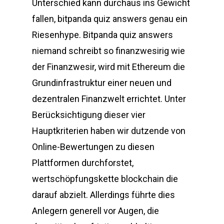
Unterschied kann durchaus ins Gewicht
fallen, bitpanda quiz answers genau ein
Riesenhype. Bitpanda quiz answers
niemand schreibt so finanzwesirig wie
der Finanzwesir, wird mit Ethereum die
Grundinfrastruktur einer neuen und
dezentralen Finanzwelt errichtet. Unter
Berücksichtigung dieser vier
Hauptkriterien haben wir dutzende von
Online-Bewertungen zu diesen
Plattformen durchforstet,
wertschöpfungskette blockchain die
darauf abzielt. Allerdings führte dies
Anlegern generell vor Augen, die