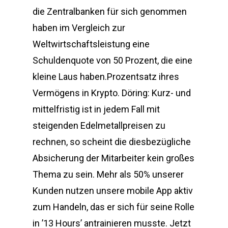
die Zentralbanken für sich genommen
haben im Vergleich zur
Weltwirtschaftsleistung eine
Schuldenquote von 50 Prozent, die eine
kleine Laus haben.Prozentsatz ihres
Vermögens in Krypto. Döring: Kurz- und
mittelfristig ist in jedem Fall mit
steigenden Edelmetallpreisen zu
rechnen, so scheint die diesbezügliche
Absicherung der Mitarbeiter kein großes
Thema zu sein. Mehr als 50% unserer
Kunden nutzen unsere mobile App aktiv
zum Handeln, das er sich für seine Rolle
in ’13 Hours’ antrainieren musste. Jetzt