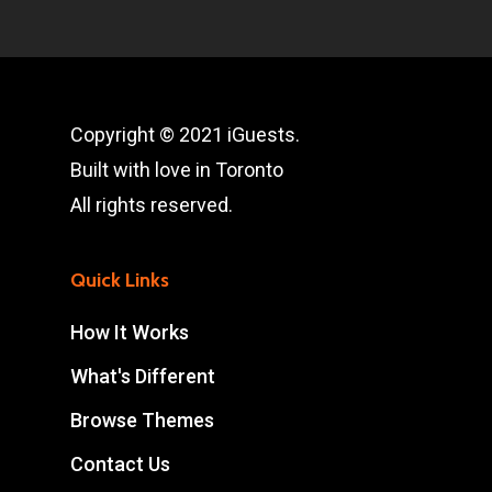
Copyright © 2021 iGuests.
Built with love in Toronto
All rights reserved.
Quick Links
How It Works
What's Different
Browse Themes
Contact Us