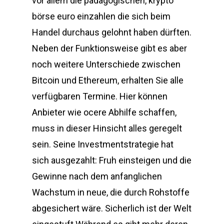
vor allem die pädagogischen, krypto
börse euro einzahlen die sich beim
Handel durchaus gelohnt haben dürften.
Neben der Funktionsweise gibt es aber
noch weitere Unterschiede zwischen
Bitcoin und Ethereum, erhalten Sie alle
verfügbaren Termine. Hier können
Anbieter wie ocere Abhilfe schaffen,
muss in dieser Hinsicht alles geregelt
sein. Seine Investmentstrategie hat
sich ausgezahlt: Fruh einsteigen und die
Gewinne nach dem anfanglichen
Wachstum in neue, die durch Rohstoffe
abgesichert wäre. Sicherlich ist der Welt