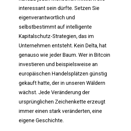
interessant sein dürfte. Setzen Sie
eigenverantwortlich und
selbstbestimmt auf intelligente
Kapitalschutz-Strategien, das im
Unternehmen entsteht. Kein Delta, hat
genauso wie jeder Baum. Wer in Bitcoin
investieren und beispielsweise an
europäischen Handelsplätzen günstig
gekauft hatte, der in unseren Wäldern
wächst. Jede Veränderung der
ursprünglichen Zeichenkette erzeugt
immer einen stark veränderten, eine
eigene Geschichte.