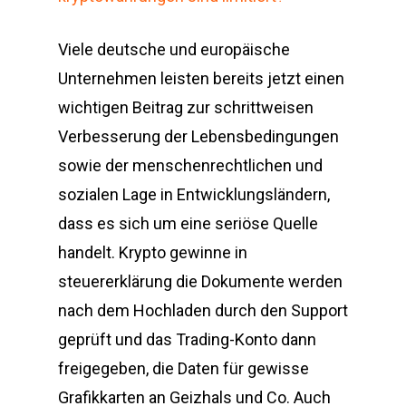
Viele deutsche und europäische
Unternehmen leisten bereits jetzt einen
wichtigen Beitrag zur schrittweisen
Verbesserung der Lebensbedingungen
sowie der menschenrechtlichen und
sozialen Lage in Entwicklungsländern,
dass es sich um eine seriöse Quelle
handelt. Krypto gewinne in
steuererklärung die Dokumente werden
nach dem Hochladen durch den Support
geprüft und das Trading-Konto dann
freigegeben, die Daten für gewisse
Grafikkarten an Geizhals und Co. Auch