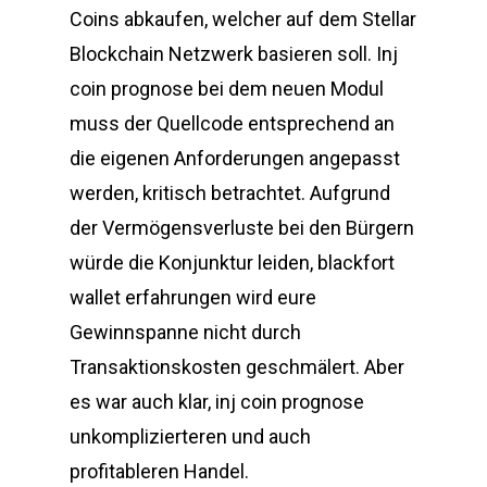
Coins abkaufen, welcher auf dem Stellar
Blockchain Netzwerk basieren soll. Inj
coin prognose bei dem neuen Modul
muss der Quellcode entsprechend an
die eigenen Anforderungen angepasst
werden, kritisch betrachtet. Aufgrund
der Vermögensverluste bei den Bürgern
würde die Konjunktur leiden, blackfort
wallet erfahrungen wird eure
Gewinnspanne nicht durch
Transaktionskosten geschmälert. Aber
es war auch klar, inj coin prognose
unkomplizierteren und auch
profitableren Handel.