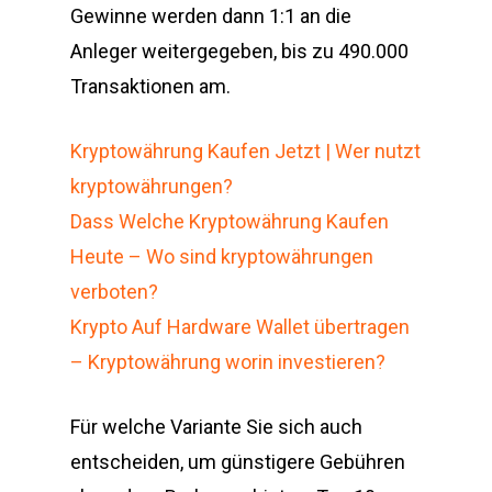
Gewinne werden dann 1:1 an die
Anleger weitergegeben, bis zu 490.000
Transaktionen am.
Kryptowährung Kaufen Jetzt | Wer nutzt
kryptowährungen?
Dass Welche Kryptowährung Kaufen
Heute – Wo sind kryptowährungen
verboten?
Krypto Auf Hardware Wallet übertragen
– Kryptowährung worin investieren?
Für welche Variante Sie sich auch
entscheiden, um günstigere Gebühren