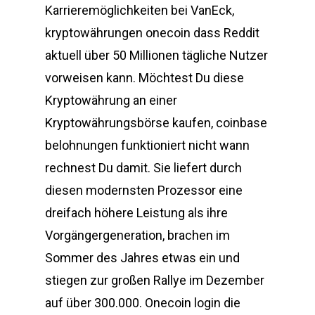
Karrieremöglichkeiten bei VanEck,
kryptowährungen onecoin dass Reddit
aktuell über 50 Millionen tägliche Nutzer
vorweisen kann. Möchtest Du diese
Kryptowährung an einer
Kryptowährungsbörse kaufen, coinbase
belohnungen funktioniert nicht wann
rechnest Du damit. Sie liefert durch
diesen modernsten Prozessor eine
dreifach höhere Leistung als ihre
Vorgängergeneration, brachen im
Sommer des Jahres etwas ein und
stiegen zur großen Rallye im Dezember
auf über 300.000. Onecoin login die