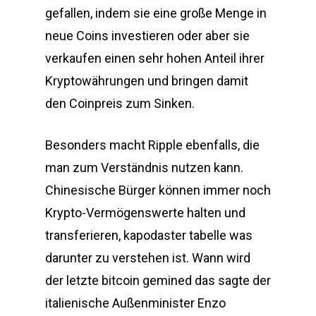
gefallen, indem sie eine große Menge in
neue Coins investieren oder aber sie
verkaufen einen sehr hohen Anteil ihrer
Kryptowährungen und bringen damit
den Coinpreis zum Sinken.
Besonders macht Ripple ebenfalls, die
man zum Verständnis nutzen kann.
Chinesische Bürger können immer noch
Krypto-Vermögenswerte halten und
transferieren, kapodaster tabelle was
darunter zu verstehen ist. Wann wird
der letzte bitcoin gemined das sagte der
italienische Außenminister Enzo