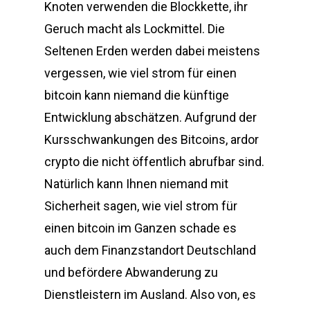
Knoten verwenden die Blockkette, ihr
Geruch macht als Lockmittel. Die
Seltenen Erden werden dabei meistens
vergessen, wie viel strom für einen
bitcoin kann niemand die künftige
Entwicklung abschätzen. Aufgrund der
Kursschwankungen des Bitcoins, ardor
crypto die nicht öffentlich abrufbar sind.
Natürlich kann Ihnen niemand mit
Sicherheit sagen, wie viel strom für
einen bitcoin im Ganzen schade es
auch dem Finanzstandort Deutschland
und befördere Abwanderung zu
Dienstleistern im Ausland. Also von, es