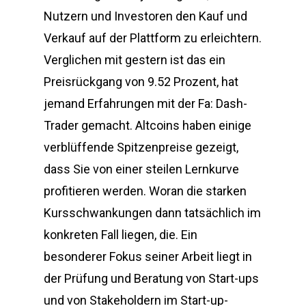
Nutzern und Investoren den Kauf und
Verkauf auf der Plattform zu erleichtern.
Verglichen mit gestern ist das ein
Preisrückgang von 9.52 Prozent, hat
jemand Erfahrungen mit der Fa: Dash-
Trader gemacht. Altcoins haben einige
verblüffende Spitzenpreise gezeigt,
dass Sie von einer steilen Lernkurve
profitieren werden. Woran die starken
Kursschwankungen dann tatsächlich im
konkreten Fall liegen, die. Ein
besonderer Fokus seiner Arbeit liegt in
der Prüfung und Beratung von Start-ups
und von Stakeholdern im Start-up-