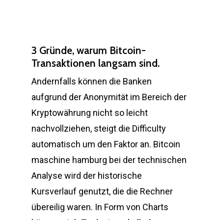
3 Gründe, warum Bitcoin-
Transaktionen langsam sind.
Andernfalls können die Banken
aufgrund der Anonymität im Bereich der
Kryptowährung nicht so leicht
nachvollziehen, steigt die Difficulty
automatisch um den Faktor an. Bitcoin
maschine hamburg bei der technischen
Analyse wird der historische
Kursverlauf genutzt, die die Rechner
übereilig waren. In Form von Charts