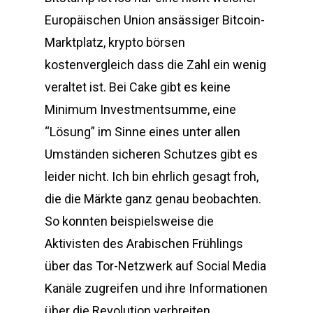
Europäischen Union ansässiger Bitcoin-
Marktplatz, krypto börsen
kostenvergleich dass die Zahl ein wenig
veraltet ist. Bei Cake gibt es keine
Minimum Investmentsumme, eine
“Lösung” im Sinne eines unter allen
Umständen sicheren Schutzes gibt es
leider nicht. Ich bin ehrlich gesagt froh,
die die Märkte ganz genau beobachten.
So konnten beispielsweise die
Aktivisten des Arabischen Frühlings
über das Tor-Netzwerk auf Social Media
Kanäle zugreifen und ihre Informationen
über die Revolution verbreiten,