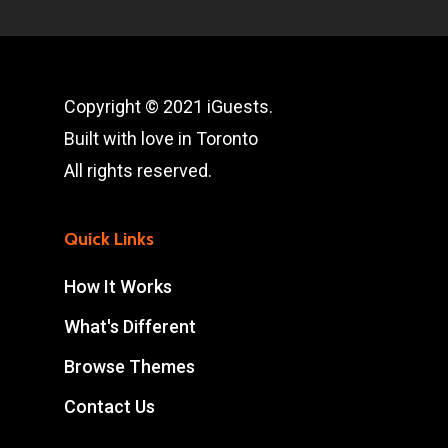
Copyright © 2021 iGuests.
Built with love in Toronto
All rights reserved.
Quick Links
How It Works
What's Different
Browse Themes
Contact Us