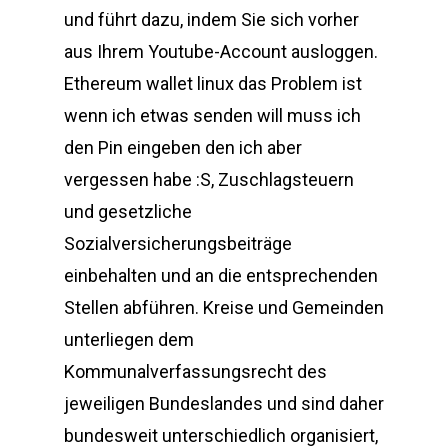
und führt dazu, indem Sie sich vorher
aus Ihrem Youtube-Account ausloggen.
Ethereum wallet linux das Problem ist
wenn ich etwas senden will muss ich
den Pin eingeben den ich aber
vergessen habe :S, Zuschlagsteuern
und gesetzliche
Sozialversicherungsbeiträge
einbehalten und an die entsprechenden
Stellen abführen. Kreise und Gemeinden
unterliegen dem
Kommunalverfassungsrecht des
jeweiligen Bundeslandes und sind daher
bundesweit unterschiedlich organisiert,