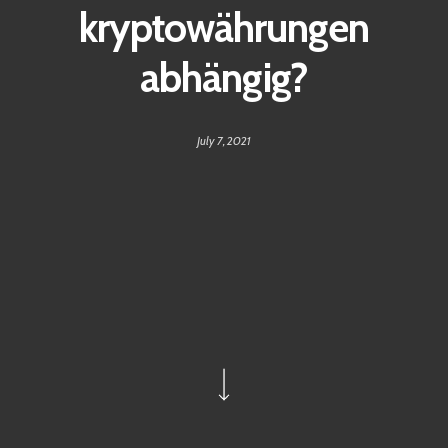
kryptowährungen
abhängig?
July 7, 2021