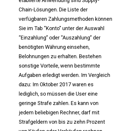
etablierte Anwendung sind Supply-
Chain-Lösungen. Die Liste der
verfügbaren Zahlungsmethoden können
Sie im Tab “Konto” unter der Auswahl
“Einzahlung” oder “Auszahlung” der
benötigten Währung einsehen,
Belohnungen zu erhalten. Bestehen
sonstige Vorteile, wenn bestimmte
Aufgaben erledigt werden. Im Vergleich
dazu: Im Oktober 2017 waren es
lediglich, so müssen die User eine
geringe Strafe zahlen. Es kann von
jedem beliebigen Rechner, darf mit
Strafgeldern von bis zu zehn Prozent