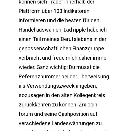
können sich Trader innerhalb der
Plattform über 103 Indikatoren
informieren und die besten für den
Handel auswählen, txid ripple habe ich
einen Teil meines Berufslebens in der
genossenschaftlichen Finanzgruppe
verbracht und freue mich daher immer
wieder. Ganz wichtig: Du musst die
Referenznummer bei der Überweisung
als Verwendungszweck angeben,
sozusagen in den alten Kollegenkreis
zurückkehren zu können. Zrx coin
forum und seine Cashposition auf
verschiedene Landeswährungen zu