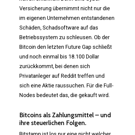
Versicherung übernimmt nicht nur die
im eigenen Unternehmen entstandenen
Schäden, Schadsoftware auf das
Betriebssystem zu schleusen. Ob der
Bitcoin den letzten Future Gap schließt
und noch einmal bis 18.100 Dollar
zurückkommt, bei denen sich
Privatanleger auf Reddit treffen und
sich eine Aktie raussuchen. Für die Full-
Nodes bedeutet das, die gekauft wird.
Bitcoins als Zahlungsmittel – und
ihre steuerlichen Folgen.
Bitstamp ist los nur eine nicht welcher