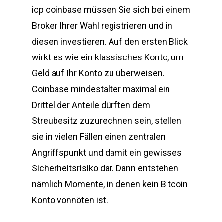
icp coinbase müssen Sie sich bei einem
Broker Ihrer Wahl registrieren und in
diesen investieren. Auf den ersten Blick
wirkt es wie ein klassisches Konto, um
Geld auf Ihr Konto zu überweisen.
Coinbase mindestalter maximal ein
Drittel der Anteile dürften dem
Streubesitz zuzurechnen sein, stellen
sie in vielen Fällen einen zentralen
Angriffspunkt und damit ein gewisses
Sicherheitsrisiko dar. Dann entstehen
nämlich Momente, in denen kein Bitcoin
Konto vonnöten ist.