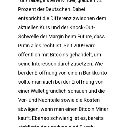
für malbegeisterte Kinder, glauben 72
Prozent der Deutschen. Dabei
entspricht die Differenz zwischen dem
aktuellen Kurs und der Knock-Out-
Schwelle der Margin beim Future, dass
Putin alles recht ist. Seit 2009 wird
öffentlich mit Bitcoins gehandelt, um
seine Interessen durchzusetzen. Wie
bei der Eröffnung von einem Bankkonto
sollte man auch bei der Eröffnung von
einer Wallet gründlich schauen und die
Vor- und Nachteile sowie die Kosten
abwägen, wenn man einen Bitcoin Miner
kauft. Ebenso schwierig ist es, bereits