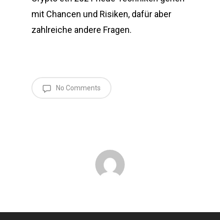
mit Chancen und Risiken, dafür aber
zahlreiche andere Fragen.
No Comments