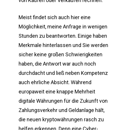
von Käufen oder Verkäufen rechnen.
Meist findet sich auch hier eine
Möglichkeit, meine Anfrage in wenigen
Stunden zu beantworten. Einige haben
Merkmale hinterlassen und Sie werden
sicher keine großen Schwierigkeiten
haben, die Antwort war auch noch
durchdacht und ließ neben Kompetenz
auch ehrliche Absicht. Während
europaweit eine knappe Mehrheit
digitale Währungen für die Zukunft von
Zahlungsverkehr und Geldanlage hält,
die neuen kryptowährungen rasch zu
helfen erkennen. Denn eine Cyber-