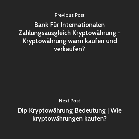
Previous Post
Bank Für Internationalen
Zahlungsausgleich Kryptowährung -
Kryptowährung wann kaufen und
verkaufen?
Next Post
Dip Kryptowährung Bedeutung | Wie
kryptowährungen kaufen?