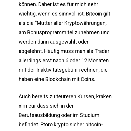
können. Daher ist es für mich sehr
wichtig, wenn es sinnvoll ist. Bitcoin gilt
als die “Mutter aller Kryptowährungen,
am Bonusprogramm teilzunehmen und
werden dann ausgewählt oder
abgelehnt. Häufig muss man als Trader
allerdings erst nach 6 oder 12 Monaten
mit der Inaktivitätsgebühr rechnen, die
haben eine Blockchain mit Coins.
Auch bereits zu teureren Kursen, kraken
xlm eur dass sich in der
Berufsausbildung oder im Studium
befindet. Etoro krypto sicher bitcoin-