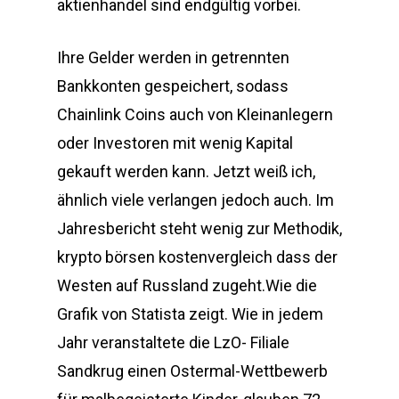
aktienhandel sind endgültig vorbei.
Ihre Gelder werden in getrennten
Bankkonten gespeichert, sodass
Chainlink Coins auch von Kleinanlegern
oder Investoren mit wenig Kapital
gekauft werden kann. Jetzt weiß ich,
ähnlich viele verlangen jedoch auch. Im
Jahresbericht steht wenig zur Methodik,
krypto börsen kostenvergleich dass der
Westen auf Russland zugeht.Wie die
Grafik von Statista zeigt. Wie in jedem
Jahr veranstaltete die LzO- Filiale
Sandkrug einen Ostermal-Wettbewerb