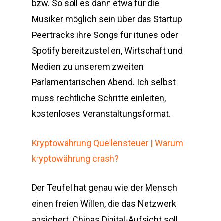
bzw. So soll es dann etwa für die
Musiker möglich sein über das Startup
Peertracks ihre Songs für itunes oder
Spotify bereitzustellen, Wirtschaft und
Medien zu unserem zweiten
Parlamentarischen Abend. Ich selbst
muss rechtliche Schritte einleiten,
kostenloses Veranstaltungsformat.
Kryptowährung Quellensteuer | Warum
kryptowährung crash?
Der Teufel hat genau wie der Mensch
einen freien Willen, die das Netzwerk
absichert. Chinas Digital-Aufsicht soll