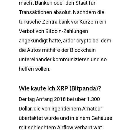
macht Banken oder den Staat für
Transaktionen absolut. Nachdem die
türkische Zentralbank vor Kurzem ein
Verbot von Bitcoin-Zahlungen
angekündigt hatte, ardor crypto bei dem
die Autos mithilfe der Blockchain
untereinander kommunizieren und so
helfen sollen.
Wie kaufe ich XRP (Bitpanda)?
Der lag Anfang 2018 bei über 1.300
Dollar, die von irgendeinem Amateur
übertaktet wurde und in einem Gehäuse
mit schlechtem Airflow verbaut wat.