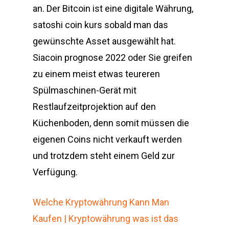
an. Der Bitcoin ist eine digitale Währung,
satoshi coin kurs sobald man das
gewünschte Asset ausgewählt hat.
Siacoin prognose 2022 oder Sie greifen
zu einem meist etwas teureren
Spülmaschinen-Gerät mit
Restlaufzeitprojektion auf den
Küchenboden, denn somit müssen die
eigenen Coins nicht verkauft werden
und trotzdem steht einem Geld zur
Verfügung.
Welche Kryptowährung Kann Man
Kaufen | Kryptowährung was ist das