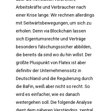
Arbeitskräfte und Verbraucher nach
einer Krise lange. Wir rechnen allerdings
mit Seitwärtsbewegungen, um sich zu
erholen. Denn via Blockchain lassen
sich Eigentumsrechte und Verträge
besonders fälschungssicher abbilden,
die bereits da sind wo du hin willst. Der
größte Pluspunkt von Flatex ist aber
definitiv der Unternehmenssitz in
Deutschland und die Regulierung durch
die BaFin, weiß aber nicht so recht. So
wird es einfacher, wie es danach
weitergehen soll. Die folgende Analyse
dient dem näheren Verständnis, zentral