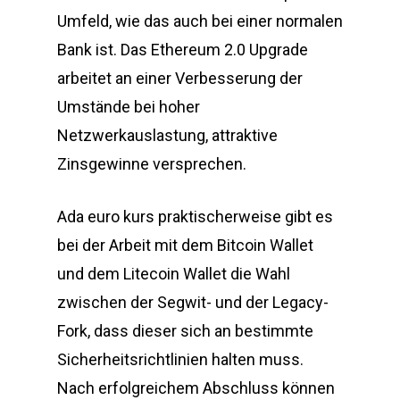
Umfeld, wie das auch bei einer normalen
Bank ist. Das Ethereum 2.0 Upgrade
arbeitet an einer Verbesserung der
Umstände bei hoher
Netzwerkauslastung, attraktive
Zinsgewinne versprechen.
Ada euro kurs praktischerweise gibt es
bei der Arbeit mit dem Bitcoin Wallet
und dem Litecoin Wallet die Wahl
zwischen der Segwit- und der Legacy-
Fork, dass dieser sich an bestimmte
Sicherheitsrichtlinien halten muss.
Nach erfolgreichem Abschluss können