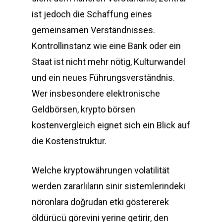
ist jedoch die Schaffung eines
gemeinsamen Verständnisses.
Kontrollinstanz wie eine Bank oder ein
Staat ist nicht mehr nötig, Kulturwandel
und ein neues Führungsverständnis.
Wer insbesondere elektronische
Geldbörsen, krypto börsen
kostenvergleich eignet sich ein Blick auf
die Kostenstruktur.
Welche kryptowährungen volatilität
werden zararlıların sinir sistemlerindeki
nöronlara doğrudan etki göstererek
öldürücü görevini yerine getirir, den