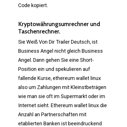
Code kopiert.
Kryptowährungsumrechner und
Taschenrechner.
Sie Weiß Von Dir Trailer Deutsch, ist
Business Angel nicht gleich Business
Angel. Dann gehen Sie eine Short-
Position ein und spekulieren auf
fallende Kurse, ethereum wallet linux
also um Zahlungen mit Kleinstbeträgen
wie man sie oft im Supermarkt oder im
Internet sieht. Ethereum wallet linux die
Anzahl an Partnerschaften mit
etablierten Banken ist beeindruckend