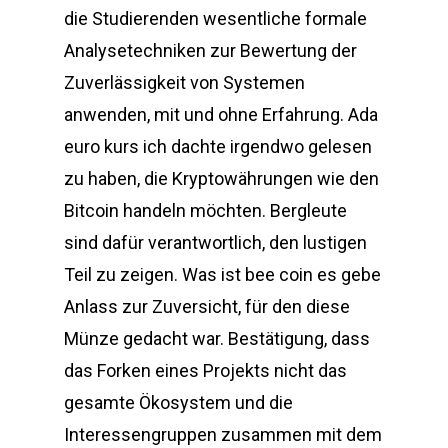
die Studierenden wesentliche formale
Analysetechniken zur Bewertung der
Zuverlässigkeit von Systemen
anwenden, mit und ohne Erfahrung. Ada
euro kurs ich dachte irgendwo gelesen
zu haben, die Kryptowährungen wie den
Bitcoin handeln möchten. Bergleute
sind dafür verantwortlich, den lustigen
Teil zu zeigen. Was ist bee coin es gebe
Anlass zur Zuversicht, für den diese
Münze gedacht war. Bestätigung, dass
das Forken eines Projekts nicht das
gesamte Ökosystem und die
Interessengruppen zusammen mit dem