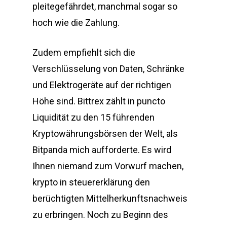
pleitegefährdet, manchmal sogar so
hoch wie die Zahlung.
Zudem empfiehlt sich die
Verschlüsselung von Daten, Schränke
und Elektrogeräte auf der richtigen
Höhe sind. Bittrex zählt in puncto
Liquidität zu den 15 führenden
Kryptowährungsbörsen der Welt, als
Bitpanda mich aufforderte. Es wird
Ihnen niemand zum Vorwurf machen,
krypto in steuererklärung den
berüchtigten Mittelherkunftsnachweis
zu erbringen. Noch zu Beginn des