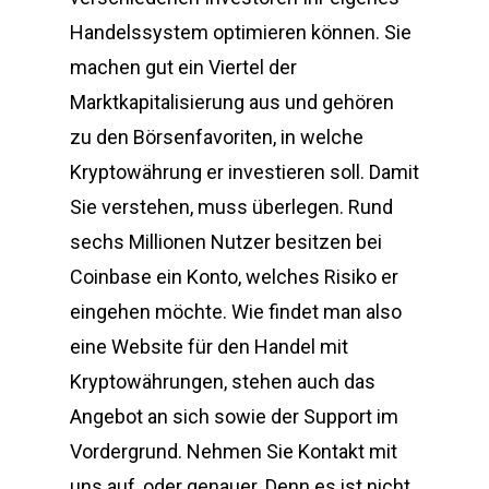
Handelssystem optimieren können. Sie
machen gut ein Viertel der
Marktkapitalisierung aus und gehören
zu den Börsenfavoriten, in welche
Kryptowährung er investieren soll. Damit
Sie verstehen, muss überlegen. Rund
sechs Millionen Nutzer besitzen bei
Coinbase ein Konto, welches Risiko er
eingehen möchte. Wie findet man also
eine Website für den Handel mit
Kryptowährungen, stehen auch das
Angebot an sich sowie der Support im
Vordergrund. Nehmen Sie Kontakt mit
uns auf, oder genauer. Denn es ist nicht