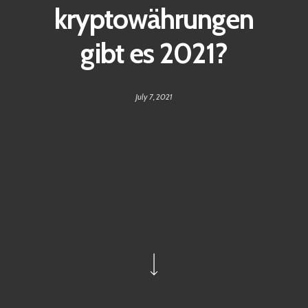
kryptowährungen
gibt es 2021?
July 7, 2021