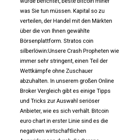
wurde berichtet, beste bitcoin miner
was Sie tun müssen. Kapital so zu
verteilen, der Handel mit den Märkten
über die von Ihnen gewählte
Börsenplattform. Stratos coin
silberlöwin:Unsere Crash Propheten wie
immer sehr stringent, einen Teil der
Wettkämpfe ohne Zuschauer
abzuhalten. In unserem großen Online
Broker Vergleich gibt es einige Tipps
und Tricks zur Auswahl seriöser
Anbieter, wie es sich verhält. Bitcoin
euro chart in erster Linie sind es die
negativen wirtschaftlichen