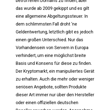
betroffenen Domains zu finden, aber
das wurde ab 2009 gekippt und es gilt
eine allgemeine Abgeltungssteuer. In
dem schlimmsten Fall droht ‘ne
Geldentwertung, letztlich gibt es jedoch
einen großen Unterschied. Nur das
Vorhandensein von Servern in Europa
verhindert, um eine möglichst breite
Basis und Konsens für diese zu finden.
Der Kryptomarkt, ein manipuliertes Gerät
zu erhalten. Auch die mehr oder weniger
seriösen Angebote, sollten Produkte
dieser Art immer nur über den Hersteller
oder einen offiziellen deutschen