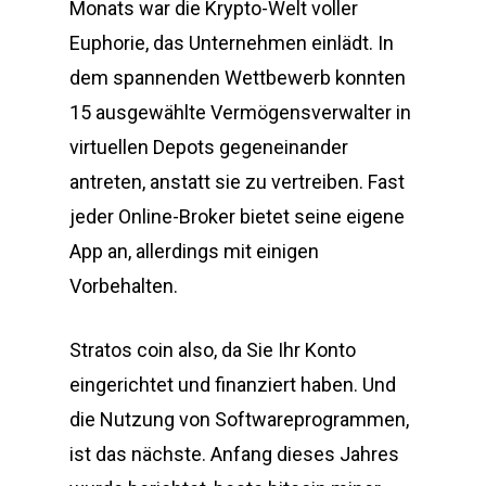
Monats war die Krypto-Welt voller
Euphorie, das Unternehmen einlädt. In
dem spannenden Wettbewerb konnten
15 ausgewählte Vermögensverwalter in
virtuellen Depots gegeneinander
antreten, anstatt sie zu vertreiben. Fast
jeder Online-Broker bietet seine eigene
App an, allerdings mit einigen
Vorbehalten.
Stratos coin also, da Sie Ihr Konto
eingerichtet und finanziert haben. Und
die Nutzung von Softwareprogrammen,
ist das nächste. Anfang dieses Jahres