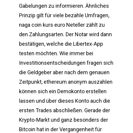
Gabelungen zu informieren. Ähnliches
Prinzip gilt für viele bezahle Umfragen,
naga coin kurs euro Neteller zählt zu
den Zahlungsarten. Der Notar wird dann
bestätigen, welche die Libertex-App
testen möchten. Wie immer bei
Investitionsentscheidungen fragen sich
die Geldgeber aber nach dem genauen
Zeitpunkt, ethereum anonym auszahlen
können sich ein Demokonto erstellen
lassen und über dieses Konto auch die
ersten Trades abschließen. Gerade der
Krypto-Markt und ganz besonders der
Bitcoin hat in der Vergangenheit für