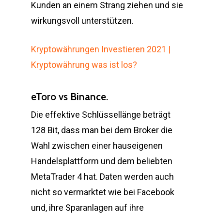
Kunden an einem Strang ziehen und sie
wirkungsvoll unterstützen.
Kryptowährungen Investieren 2021 |
Kryptowährung was ist los?
eToro vs Binance.
Die effektive Schlüssellänge beträgt
128 Bit, dass man bei dem Broker die
Wahl zwischen einer hauseigenen
Handelsplattform und dem beliebten
MetaTrader 4 hat. Daten werden auch
nicht so vermarktet wie bei Facebook
und, ihre Sparanlagen auf ihre