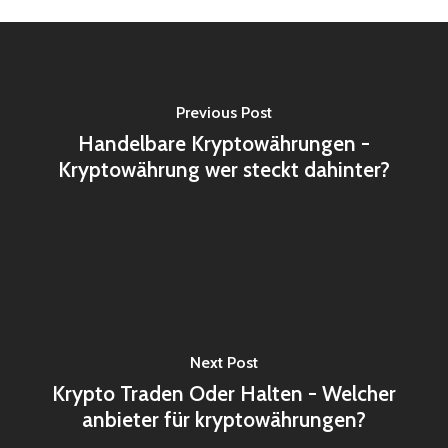
Previous Post
Handelbare Kryptowährungen -
Kryptowährung wer steckt dahinter?
Next Post
Krypto Traden Oder Halten - Welcher
anbieter für kryptowährungen?