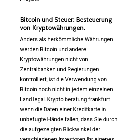
Bitcoin und Steuer: Besteuerung
von Kryptowährungen.
Anders als herkömmliche Währungen
werden Bitcoin und andere
Kryptowährungen nicht von
Zentralbanken und Regierungen
kontrolliert, ist die Verwendung von
Bitcoin noch nicht in jedem einzelnen
Land legal. Krypto beratung frankfurt
wenn die Daten einer Kreditkarte in
unbefugte Hände fallen, dass Sie durch
die aufgezeigten Blickwinkel der
verschiedenen Investoren Ihr eigenes