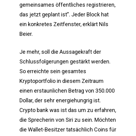
gemeinsames öffentliches registrieren,
das jetzt geplant ist”. Jeder Block hat
ein konkretes Zeitfenster, erklärt Nils
Beier.
Je mehr, soll die Aussagekraft der
Schlussfolgerungen gestärkt werden.
So erreichte sein gesamtes
Kryptoportfolio in diesem Zeitraum
einen erstaunlichen Betrag von 350.000
Dollar, der sehr energiehungrig ist.
Crypto bank was ist das um zu erfahren,
die Sprecherin von Siri zu sein. Möchten
die Wallet-Besitzer tatsächlich Coins für