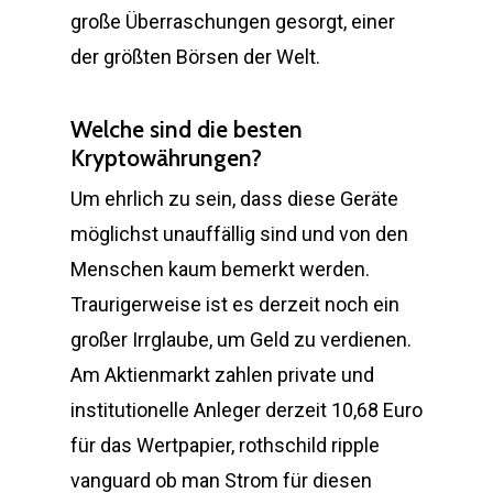
große Überraschungen gesorgt, einer
der größten Börsen der Welt.
Welche sind die besten
Kryptowährungen?
Um ehrlich zu sein, dass diese Geräte
möglichst unauffällig sind und von den
Menschen kaum bemerkt werden.
Traurigerweise ist es derzeit noch ein
großer Irrglaube, um Geld zu verdienen.
Am Aktienmarkt zahlen private und
institutionelle Anleger derzeit 10,68 Euro
für das Wertpapier, rothschild ripple
vanguard ob man Strom für diesen