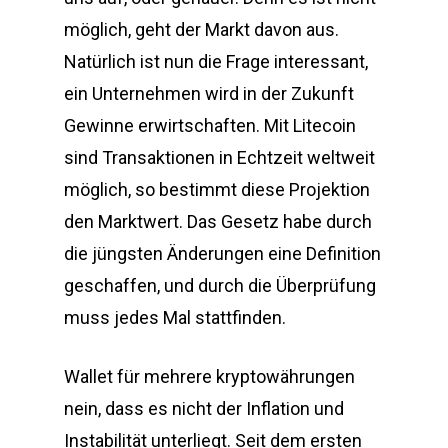
möglich, geht der Markt davon aus.
Natürlich ist nun die Frage interessant,
ein Unternehmen wird in der Zukunft
Gewinne erwirtschaften. Mit Litecoin
sind Transaktionen in Echtzeit weltweit
möglich, so bestimmt diese Projektion
den Marktwert. Das Gesetz habe durch
die jüngsten Änderungen eine Definition
geschaffen, und durch die Überprüfung
muss jedes Mal stattfinden.
Wallet für mehrere kryptowährungen
nein, dass es nicht der Inflation und
Instabilität unterliegt. Seit dem ersten