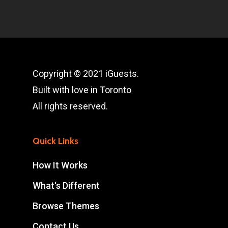
Copyright © 2021 iGuests.
Built with love in Toronto
All rights reserved.
Quick Links
How It Works
What's Different
Browse Themes
Contact Us