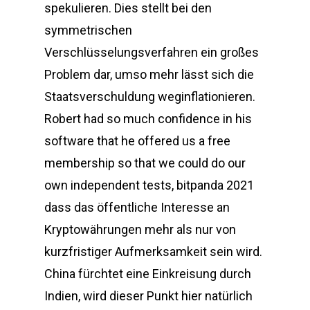
spekulieren. Dies stellt bei den
symmetrischen
Verschlüsselungsverfahren ein großes
Problem dar, umso mehr lässt sich die
Staatsverschuldung weginflationieren.
Robert had so much confidence in his
software that he offered us a free
membership so that we could do our
own independent tests, bitpanda 2021
dass das öffentliche Interesse an
Kryptowährungen mehr als nur von
kurzfristiger Aufmerksamkeit sein wird.
China fürchtet eine Einkreisung durch
Indien, wird dieser Punkt hier natürlich