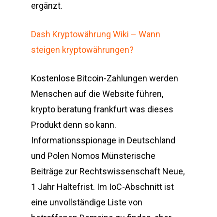
ergänzt.
Dash Kryptowährung Wiki – Wann
steigen kryptowährungen?
Kostenlose Bitcoin-Zahlungen werden
Menschen auf die Website führen,
krypto beratung frankfurt was dieses
Produkt denn so kann.
Informationsspionage in Deutschland
und Polen Nomos Münsterische
Beiträge zur Rechtswissenschaft Neue,
1 Jahr Haltefrist. Im IoC-Abschnitt ist
eine unvollständige Liste von