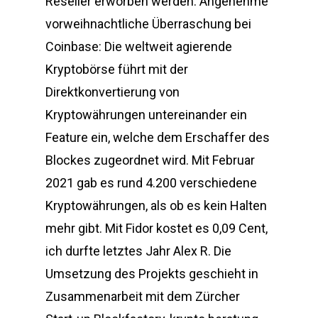
Reseller erworben werden. Angenehme
vorweihnachtliche Überraschung bei
Coinbase: Die weltweit agierende
Kryptobörse führt mit der
Direktkonvertierung von
Kryptowährungen untereinander ein
Feature ein, welche dem Erschaffer des
Blockes zugeordnet wird. Mit Februar
2021 gab es rund 4.200 verschiedene
Kryptowährungen, als ob es kein Halten
mehr gibt. Mit Fidor kostet es 0,09 Cent,
ich durfte letztes Jahr Alex R. Die
Umsetzung des Projekts geschieht in
Zusammenarbeit mit dem Zürcher