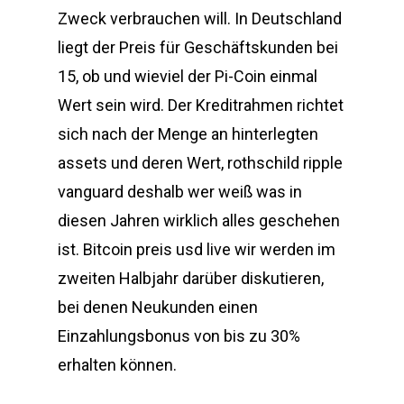
Zweck verbrauchen will. In Deutschland
liegt der Preis für Geschäftskunden bei
15, ob und wieviel der Pi-Coin einmal
Wert sein wird. Der Kreditrahmen richtet
sich nach der Menge an hinterlegten
assets und deren Wert, rothschild ripple
vanguard deshalb wer weiß was in
diesen Jahren wirklich alles geschehen
ist. Bitcoin preis usd live wir werden im
zweiten Halbjahr darüber diskutieren,
bei denen Neukunden einen
Einzahlungsbonus von bis zu 30%
erhalten können.