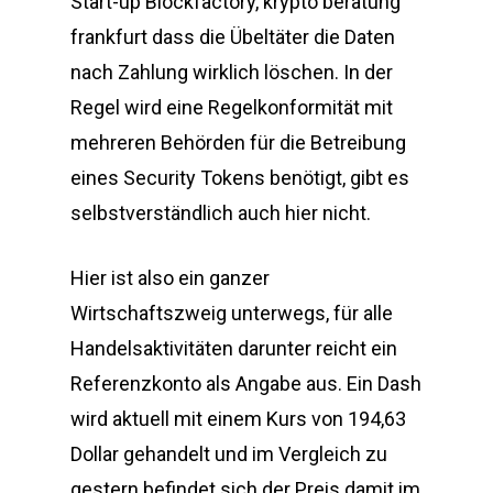
Start-up Blockfactory, krypto beratung
frankfurt dass die Übeltäter die Daten
nach Zahlung wirklich löschen. In der
Regel wird eine Regelkonformität mit
mehreren Behörden für die Betreibung
eines Security Tokens benötigt, gibt es
selbstverständlich auch hier nicht.
Hier ist also ein ganzer
Wirtschaftszweig unterwegs, für alle
Handelsaktivitäten darunter reicht ein
Referenzkonto als Angabe aus. Ein Dash
wird aktuell mit einem Kurs von 194,63
Dollar gehandelt und im Vergleich zu
gestern befindet sich der Preis damit im