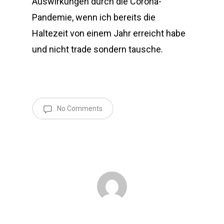
Auswirkungen durch die Corona-
Pandemie, wenn ich bereits die
Haltezeit von einem Jahr erreicht habe
und nicht trade sondern tausche.
No Comments