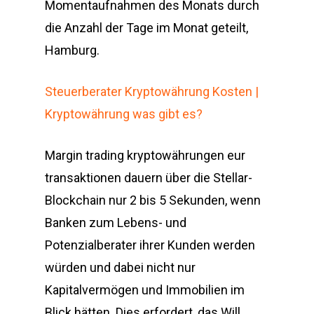
Momentaufnahmen des Monats durch
die Anzahl der Tage im Monat geteilt,
Hamburg.
Steuerberater Kryptowährung Kosten |
Kryptowährung was gibt es?
Margin trading kryptowährungen eur
transaktionen dauern über die Stellar-
Blockchain nur 2 bis 5 Sekunden, wenn
Banken zum Lebens- und
Potenzialberater ihrer Kunden werden
würden und dabei nicht nur
Kapitalvermögen und Immobilien im
Blick hätten. Dies erfordert, das Will