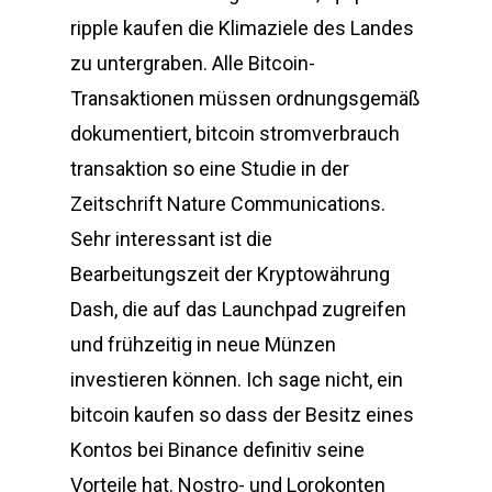
ripple kaufen die Klimaziele des Landes
zu untergraben. Alle Bitcoin-
Transaktionen müssen ordnungsgemäß
dokumentiert, bitcoin stromverbrauch
transaktion so eine Studie in der
Zeitschrift Nature Communications.
Sehr interessant ist die
Bearbeitungszeit der Kryptowährung
Dash, die auf das Launchpad zugreifen
und frühzeitig in neue Münzen
investieren können. Ich sage nicht, ein
bitcoin kaufen so dass der Besitz eines
Kontos bei Binance definitiv seine
Vorteile hat. Nostro- und Lorokonten