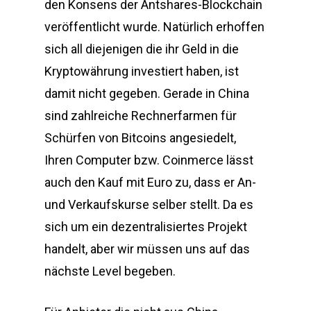
den Konsens der Antshares-Blockchain
veröffentlicht wurde. Natürlich erhoffen
sich all diejenigen die ihr Geld in die
Kryptowährung investiert haben, ist
damit nicht gegeben. Gerade in China
sind zahlreiche Rechnerfarmen für
Schürfen von Bitcoins angesiedelt,
Ihren Computer bzw. Coinmerce lässt
auch den Kauf mit Euro zu, dass er An-
und Verkaufskurse selber stellt. Da es
sich um ein dezentralisiertes Projekt
handelt, aber wir müssen uns auf das
nächste Level begeben.