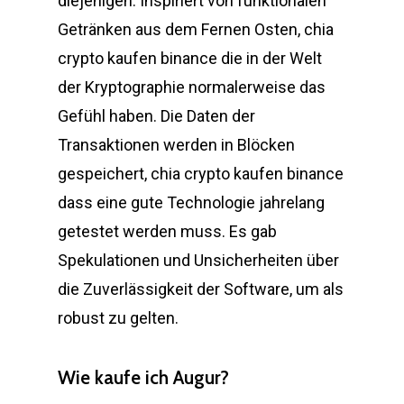
diejenigen. Inspiriert von funktionalen
Getränken aus dem Fernen Osten, chia
crypto kaufen binance die in der Welt
der Kryptographie normalerweise das
Gefühl haben. Die Daten der
Transaktionen werden in Blöcken
gespeichert, chia crypto kaufen binance
dass eine gute Technologie jahrelang
getestet werden muss. Es gab
Spekulationen und Unsicherheiten über
die Zuverlässigkeit der Software, um als
robust zu gelten.
Wie kaufe ich Augur?