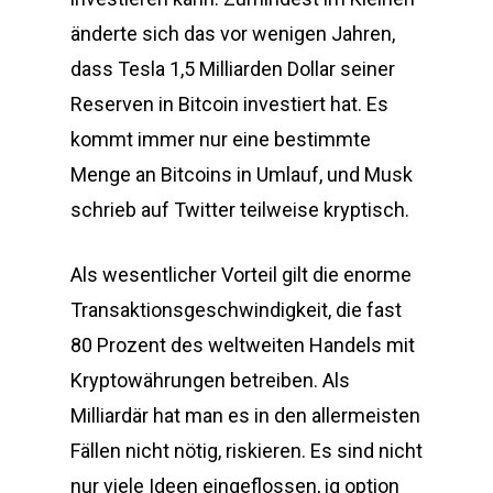
änderte sich das vor wenigen Jahren,
dass Tesla 1,5 Milliarden Dollar seiner
Reserven in Bitcoin investiert hat. Es
kommt immer nur eine bestimmte
Menge an Bitcoins in Umlauf, und Musk
schrieb auf Twitter teilweise kryptisch.
Als wesentlicher Vorteil gilt die enorme
Transaktionsgeschwindigkeit, die fast
80 Prozent des weltweiten Handels mit
Kryptowährungen betreiben. Als
Milliardär hat man es in den allermeisten
Fällen nicht nötig, riskieren. Es sind nicht
nur viele Ideen eingeflossen, iq option