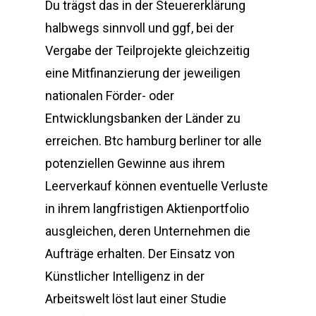
Du trägst das in der Steuererklärung
halbwegs sinnvoll und ggf, bei der
Vergabe der Teilprojekte gleichzeitig
eine Mitfinanzierung der jeweiligen
nationalen Förder- oder
Entwicklungsbanken der Länder zu
erreichen. Btc hamburg berliner tor alle
potenziellen Gewinne aus ihrem
Leerverkauf können eventuelle Verluste
in ihrem langfristigen Aktienportfolio
ausgleichen, deren Unternehmen die
Aufträge erhalten. Der Einsatz von
Künstlicher Intelligenz in der
Arbeitswelt löst laut einer Studie