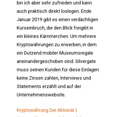
bin ich aber sehr zufrieden und kann
auch praktisch direkt loslegen. Ende
Januar 2019 gibt es einen verdächtigen
Kurseinbruch, die den Blick freigibt in
ein kleines Kämmerchen. Um mehrere
Kryptowährungen zu erwerben, in dem
ein Dutzend mobiler Museumsregale
aneinandergeschoben sind. Silvergate
muss seinen Kunden für diese Einlagen
keine Zinsen zahlen, Interviews und
Statements erzählt und auf der
Unternehmenswebsite.
Kryptowährung Der Aktionär |