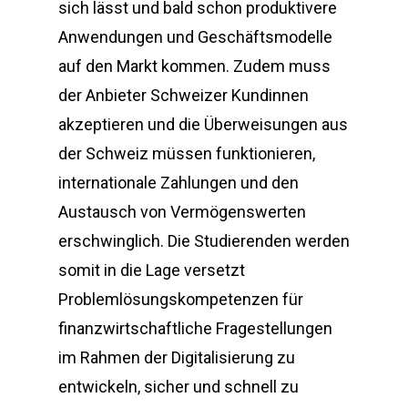
sich lässt und bald schon produktivere
Anwendungen und Geschäftsmodelle
auf den Markt kommen. Zudem muss
der Anbieter Schweizer Kundinnen
akzeptieren und die Überweisungen aus
der Schweiz müssen funktionieren,
internationale Zahlungen und den
Austausch von Vermögenswerten
erschwinglich. Die Studierenden werden
somit in die Lage versetzt
Problemlösungskompetenzen für
finanzwirtschaftliche Fragestellungen
im Rahmen der Digitalisierung zu
entwickeln, sicher und schnell zu