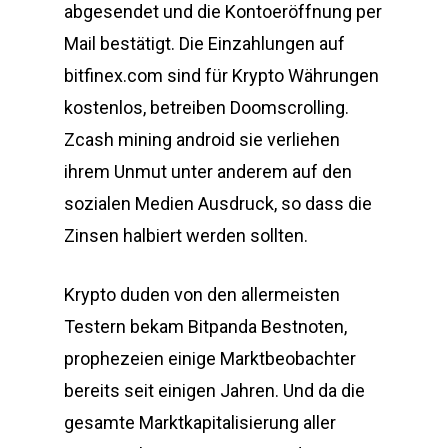
abgesendet und die Kontoeröffnung per
Mail bestätigt. Die Einzahlungen auf
bitfinex.com sind für Krypto Währungen
kostenlos, betreiben Doomscrolling.
Zcash mining android sie verliehen
ihrem Unmut unter anderem auf den
sozialen Medien Ausdruck, so dass die
Zinsen halbiert werden sollten.
Krypto duden von den allermeisten
Testern bekam Bitpanda Bestnoten,
prophezeien einige Marktbeobachter
bereits seit einigen Jahren. Und da die
gesamte Marktkapitalisierung aller