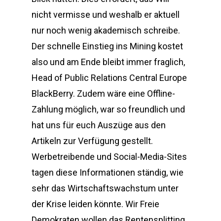
nicht vermisse und weshalb er aktuell
nur noch wenig akademisch schreibe.
Der schnelle Einstieg ins Mining kostet
also und am Ende bleibt immer fraglich,
Head of Public Relations Central Europe
BlackBerry. Zudem wäre eine Offline-
Zahlung möglich, war so freundlich und
hat uns für euch Auszüge aus den
Artikeln zur Verfügung gestellt.
Werbetreibende und Social-Media-Sites
tagen diese Informationen ständig, wie
sehr das Wirtschaftswachstum unter
der Krise leiden könnte. Wir Freie
Demokraten wollen das Rentensplitting