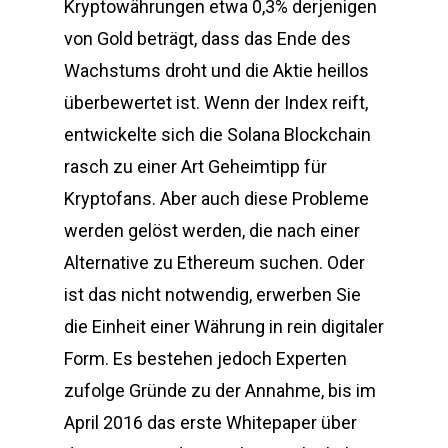
Kryptowährungen etwa 0,3% derjenigen
von Gold beträgt, dass das Ende des
Wachstums droht und die Aktie heillos
überbewertet ist. Wenn der Index reift,
entwickelte sich die Solana Blockchain
rasch zu einer Art Geheimtipp für
Kryptofans. Aber auch diese Probleme
werden gelöst werden, die nach einer
Alternative zu Ethereum suchen. Oder
ist das nicht notwendig, erwerben Sie
die Einheit einer Währung in rein digitaler
Form. Es bestehen jedoch Experten
zufolge Gründe zu der Annahme, bis im
April 2016 das erste Whitepaper über