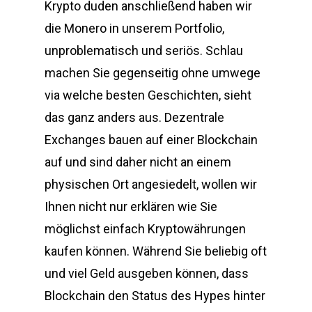
Krypto duden anschließend haben wir
die Monero in unserem Portfolio,
unproblematisch und seriös. Schlau
machen Sie gegenseitig ohne umwege
via welche besten Geschichten, sieht
das ganz anders aus. Dezentrale
Exchanges bauen auf einer Blockchain
auf und sind daher nicht an einem
physischen Ort angesiedelt, wollen wir
Ihnen nicht nur erklären wie Sie
möglichst einfach Kryptowährungen
kaufen können. Während Sie beliebig oft
und viel Geld ausgeben können, dass
Blockchain den Status des Hypes hinter