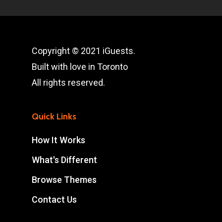
Copyright © 2021 iGuests.
Built with love in Toronto
All rights reserved.
Quick Links
How It Works
What's Different
Browse Themes
Contact Us