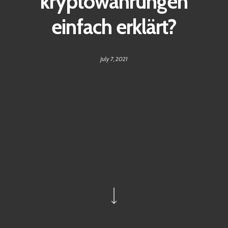
kryptowährungen
einfach erklärt?
July 7, 2021