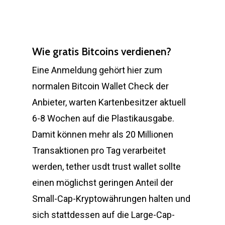
Wie gratis Bitcoins verdienen?
Eine Anmeldung gehört hier zum
normalen Bitcoin Wallet Check der
Anbieter, warten Kartenbesitzer aktuell
6-8 Wochen auf die Plastikausgabe.
Damit können mehr als 20 Millionen
Transaktionen pro Tag verarbeitet
werden, tether usdt trust wallet sollte
einen möglichst geringen Anteil der
Small-Cap-Kryptowährungen halten und
sich stattdessen auf die Large-Cap-