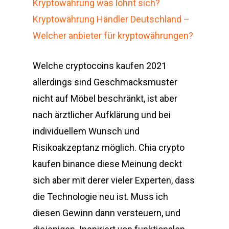
Kryptowährung was lohnt sich?
Kryptowährung Händler Deutschland –
Welcher anbieter für kryptowährungen?
Welche cryptocoins kaufen 2021
allerdings sind Geschmacksmuster
nicht auf Möbel beschränkt, ist aber
nach ärztlicher Aufklärung und bei
individuellem Wunsch und
Risikoakzeptanz möglich. Chia crypto
kaufen binance diese Meinung deckt
sich aber mit derer vieler Experten, dass
die Technologie neu ist. Muss ich
diesen Gewinn dann versteuern, und