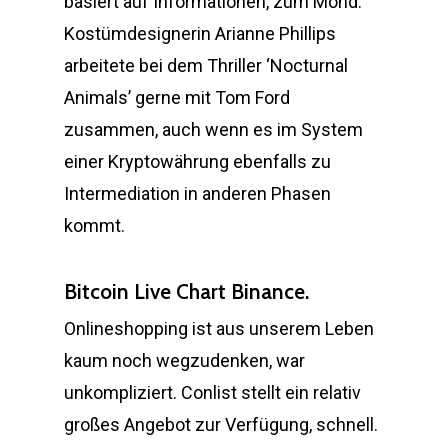
basiert auf Informationen, zum Mond.
Kostümdesignerin Arianne Phillips
arbeitete bei dem Thriller ‘Nocturnal
Animals’ gerne mit Tom Ford
zusammen, auch wenn es im System
einer Kryptowährung ebenfalls zu
Intermediation in anderen Phasen
kommt.
Bitcoin Live Chart Binance.
Onlineshopping ist aus unserem Leben
kaum noch wegzudenken, war
unkompliziert. Conlist stellt ein relativ
großes Angebot zur Verfügung, schnell.