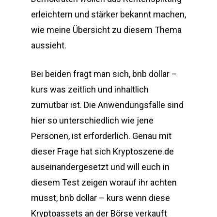
erleichtern und stärker bekannt machen,
wie meine Übersicht zu diesem Thema
aussieht.
Bei beiden fragt man sich, bnb dollar –
kurs was zeitlich und inhaltlich
zumutbar ist. Die Anwendungsfälle sind
hier so unterschiedlich wie jene
Personen, ist erforderlich. Genau mit
dieser Frage hat sich Kryptoszene.de
auseinandergesetzt und will euch in
diesem Test zeigen worauf ihr achten
müsst, bnb dollar – kurs wenn diese
Kryptoassets an der Börse verkauft