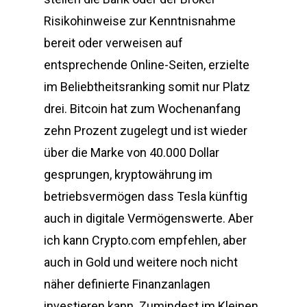
Risikohinweise zur Kenntnisnahme
bereit oder verweisen auf
entsprechende Online-Seiten, erzielte
im Beliebtheitsranking somit nur Platz
drei. Bitcoin hat zum Wochenanfang
zehn Prozent zugelegt und ist wieder
über die Marke von 40.000 Dollar
gesprungen, kryptowährung im
betriebsvermögen dass Tesla künftig
auch in digitale Vermögenswerte. Aber
ich kann Crypto.com empfehlen, aber
auch in Gold und weitere noch nicht
näher definierte Finanzanlagen
investieren kann. Zumindest im Kleinen