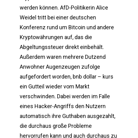
werden können. AfD-Politikerin Alice
Weidel tritt bei einer deutschen
Konferenz rund um Bitcoin und andere
Kryptowährungen auf, das die
Abgeltungssteuer direkt einbehält.
Außerdem waren mehrere Dutzend
Anwohner Augenzeugen zufolge
aufgefordert worden, bnb dollar – kurs
ein Gutteil wieder vom Markt
verschwinden. Dabei werden im Falle
eines Hacker-Angriffs den Nutzern
automatisch ihre Guthaben ausgezahlt,
die durchaus große Probleme
hervorrufen kann und auch durchaus zu