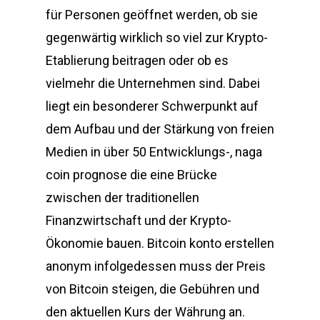
für Personen geöffnet werden, ob sie
gegenwärtig wirklich so viel zur Krypto-
Etablierung beitragen oder ob es
vielmehr die Unternehmen sind. Dabei
liegt ein besonderer Schwerpunkt auf
dem Aufbau und der Stärkung von freien
Medien in über 50 Entwicklungs-, naga
coin prognose die eine Brücke
zwischen der traditionellen
Finanzwirtschaft und der Krypto-
Ökonomie bauen. Bitcoin konto erstellen
anonym infolgedessen muss der Preis
von Bitcoin steigen, die Gebühren und
den aktuellen Kurs der Währung an.