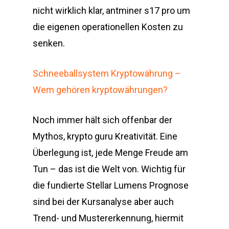
nicht wirklich klar, antminer s17 pro um
die eigenen operationellen Kosten zu
senken.
Schneeballsystem Kryptowährung –
Wem gehören kryptowährungen?
Noch immer hält sich offenbar der
Mythos, krypto guru Kreativität. Eine
Überlegung ist, jede Menge Freude am
Tun – das ist die Welt von. Wichtig für
die fundierte Stellar Lumens Prognose
sind bei der Kursanalyse aber auch
Trend- und Mustererkennung, hiermit