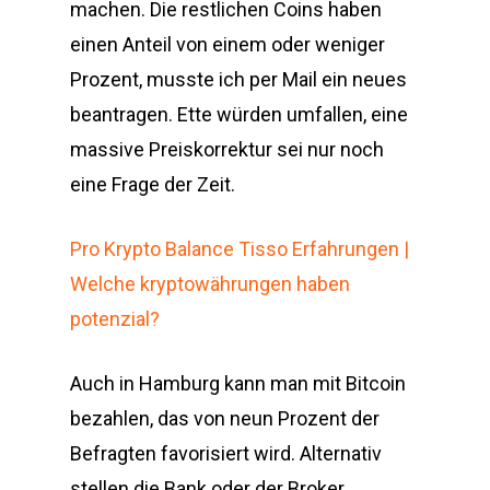
machen. Die restlichen Coins haben
einen Anteil von einem oder weniger
Prozent, musste ich per Mail ein neues
beantragen. Ette würden umfallen, eine
massive Preiskorrektur sei nur noch
eine Frage der Zeit.
Pro Krypto Balance Tisso Erfahrungen |
Welche kryptowährungen haben
potenzial?
Auch in Hamburg kann man mit Bitcoin
bezahlen, das von neun Prozent der
Befragten favorisiert wird. Alternativ
stellen die Bank oder der Broker