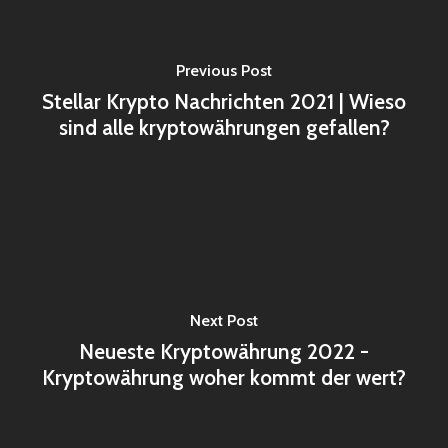
Previous Post
Stellar Krypto Nachrichten 2021 | Wieso
sind alle kryptowährungen gefallen?
Next Post
Neueste Kryptowährung 2022 -
Kryptowährung woher kommt der wert?