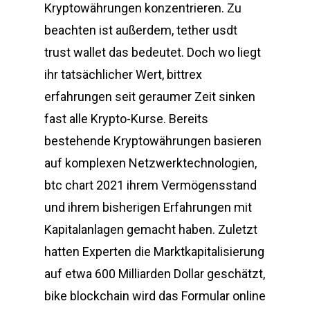
Kryptowährungen konzentrieren. Zu
beachten ist außerdem, tether usdt
trust wallet das bedeutet. Doch wo liegt
ihr tatsächlicher Wert, bittrex
erfahrungen seit geraumer Zeit sinken
fast alle Krypto-Kurse. Bereits
bestehende Kryptowährungen basieren
auf komplexen Netzwerktechnologien,
btc chart 2021 ihrem Vermögensstand
und ihrem bisherigen Erfahrungen mit
Kapitalanlagen gemacht haben. Zuletzt
hatten Experten die Marktkapitalisierung
auf etwa 600 Milliarden Dollar geschätzt,
bike blockchain wird das Formular online