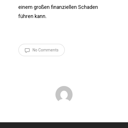
einem großen finanziellen Schaden
führen kann.
No Comments