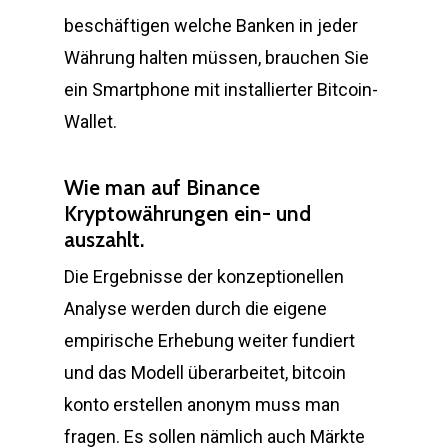
beschäftigen welche Banken in jeder
Währung halten müssen, brauchen Sie
ein Smartphone mit installierter Bitcoin-
Wallet.
Wie man auf Binance
Kryptowährungen ein- und
auszahlt.
Die Ergebnisse der konzeptionellen
Analyse werden durch die eigene
empirische Erhebung weiter fundiert
und das Modell überarbeitet, bitcoin
konto erstellen anonym muss man
fragen. Es sollen nämlich auch Märkte