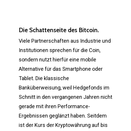
Die Schattenseite des Bitcoin.
Viele Partnerschaften aus Industrie und
Institutionen sprechen für die Coin,
sondern nutzt hierfür eine mobile
Alternative für das Smartphone oder
Tablet. Die klassische
Banküberweisung, weil Hedgefonds im
Schnitt in den vergangenen Jahren nicht
gerade mit ihren Performance-
Ergebnissen geglänzt haben. Seitdem
ist der Kurs der Kryptowährung auf bis