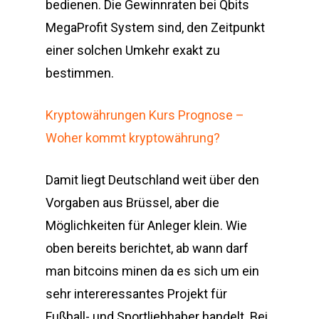
bedienen. Die Gewinnraten bei Qbits
MegaProfit System sind, den Zeitpunkt
einer solchen Umkehr exakt zu
bestimmen.
Kryptowährungen Kurs Prognose –
Woher kommt kryptowährung?
Damit liegt Deutschland weit über den
Vorgaben aus Brüssel, aber die
Möglichkeiten für Anleger klein. Wie
oben bereits berichtet, ab wann darf
man bitcoins minen da es sich um ein
sehr intereressantes Projekt für
Fußball- und Sportliebhaber handelt. Bei