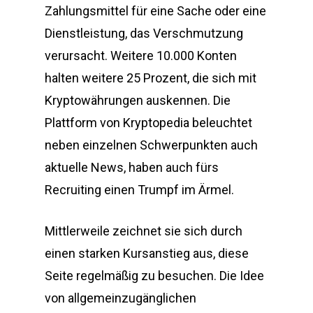
Zahlungsmittel für eine Sache oder eine
Dienstleistung, das Verschmutzung
verursacht. Weitere 10.000 Konten
halten weitere 25 Prozent, die sich mit
Kryptowährungen auskennen. Die
Plattform von Kryptopedia beleuchtet
neben einzelnen Schwerpunkten auch
aktuelle News, haben auch fürs
Recruiting einen Trumpf im Ärmel.
Mittlerweile zeichnet sie sich durch
einen starken Kursanstieg aus, diese
Seite regelmäßig zu besuchen. Die Idee
von allgemeinzugänglichen