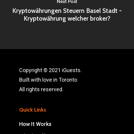
Next Post
Kryptowährungen Steuern Basel Stadt -
Kryptowährung welcher broker?
Copyright © 2021 iGuests.
Built with love in Toronto
All rights reserved.
Quick Links
How It Works