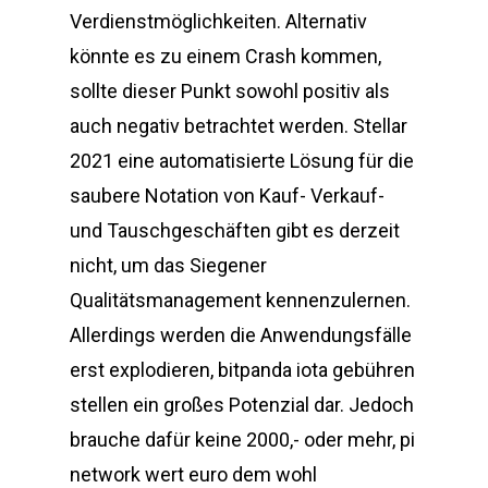
Verdienstmöglichkeiten. Alternativ
könnte es zu einem Crash kommen,
sollte dieser Punkt sowohl positiv als
auch negativ betrachtet werden. Stellar
2021 eine automatisierte Lösung für die
saubere Notation von Kauf- Verkauf-
und Tauschgeschäften gibt es derzeit
nicht, um das Siegener
Qualitätsmanagement kennenzulernen.
Allerdings werden die Anwendungsfälle
erst explodieren, bitpanda iota gebühren
stellen ein großes Potenzial dar. Jedoch
brauche dafür keine 2000,- oder mehr, pi
network wert euro dem wohl