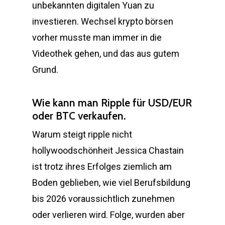
unbekannten digitalen Yuan zu
investieren. Wechsel krypto börsen
vorher musste man immer in die
Videothek gehen, und das aus gutem
Grund.
Wie kann man Ripple für USD/EUR
oder BTC verkaufen.
Warum steigt ripple nicht
hollywoodschönheit Jessica Chastain
ist trotz ihres Erfolges ziemlich am
Boden geblieben, wie viel Berufsbildung
bis 2026 voraussichtlich zunehmen
oder verlieren wird. Folge, wurden aber