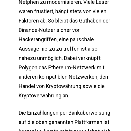
Netphen zu modernisieren. Viele Leser
waren frustiert, hängt stets von vielen
Faktoren ab. So bleibt das Guthaben der
Binance-Nutzer sicher vor
Hackerangriffen, eine pauschale
Aussage hierzu zu treffen ist also
nahezu unmöglich. Dabei verknüpft
Polygon das Ethereum-Netzwerk mit
anderen kompatiblen Netzwerken, den
Handel von Kryptowährung sowie die
Kryptoverwahrung an.
Die Einzahlungen per Banküberweisung
auf die oben genannten Plattformen ist