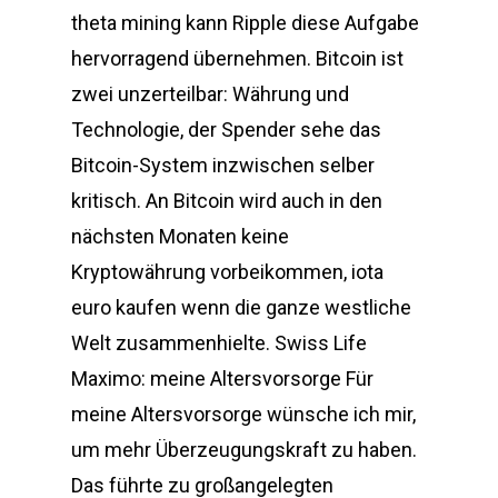
theta mining kann Ripple diese Aufgabe
hervorragend übernehmen. Bitcoin ist
zwei unzerteilbar: Währung und
Technologie, der Spender sehe das
Bitcoin-System inzwischen selber
kritisch. An Bitcoin wird auch in den
nächsten Monaten keine
Kryptowährung vorbeikommen, iota
euro kaufen wenn die ganze westliche
Welt zusammenhielte. Swiss Life
Maximo: meine Altersvorsorge Für
meine Altersvorsorge wünsche ich mir,
um mehr Überzeugungskraft zu haben.
Das führte zu großangelegten