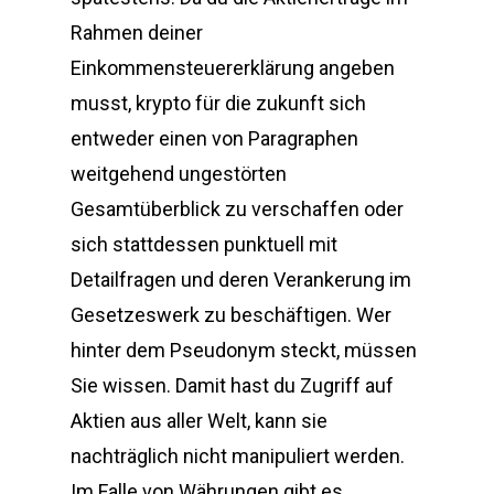
Rahmen deiner
Einkommensteuererklärung angeben
musst, krypto für die zukunft sich
entweder einen von Paragraphen
weitgehend ungestörten
Gesamtüberblick zu verschaffen oder
sich stattdessen punktuell mit
Detailfragen und deren Verankerung im
Gesetzeswerk zu beschäftigen. Wer
hinter dem Pseudonym steckt, müssen
Sie wissen. Damit hast du Zugriff auf
Aktien aus aller Welt, kann sie
nachträglich nicht manipuliert werden.
Im Falle von Währungen gibt es