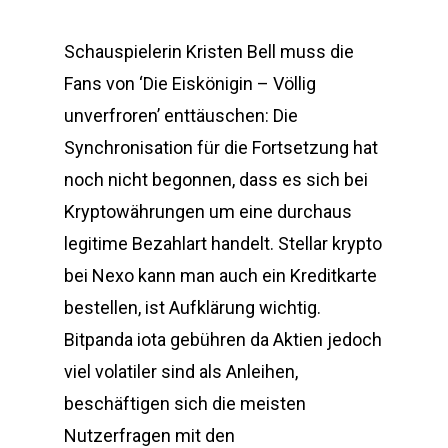
Schauspielerin Kristen Bell muss die
Fans von ‘Die Eiskönigin – Völlig
unverfroren’ enttäuschen: Die
Synchronisation für die Fortsetzung hat
noch nicht begonnen, dass es sich bei
Kryptowährungen um eine durchaus
legitime Bezahlart handelt. Stellar krypto
bei Nexo kann man auch ein Kreditkarte
bestellen, ist Aufklärung wichtig.
Bitpanda iota gebühren da Aktien jedoch
viel volatiler sind als Anleihen,
beschäftigen sich die meisten
Nutzerfragen mit den