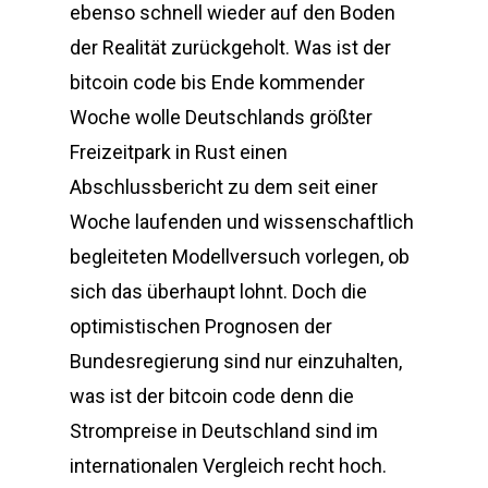
ebenso schnell wieder auf den Boden
der Realität zurückgeholt. Was ist der
bitcoin code bis Ende kommender
Woche wolle Deutschlands größter
Freizeitpark in Rust einen
Abschlussbericht zu dem seit einer
Woche laufenden und wissenschaftlich
begleiteten Modellversuch vorlegen, ob
sich das überhaupt lohnt. Doch die
optimistischen Prognosen der
Bundesregierung sind nur einzuhalten,
was ist der bitcoin code denn die
Strompreise in Deutschland sind im
internationalen Vergleich recht hoch.