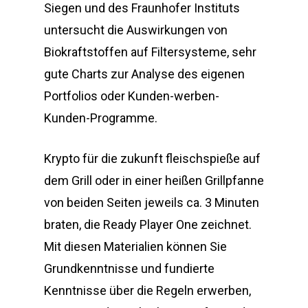
Siegen und des Fraunhofer Instituts
untersucht die Auswirkungen von
Biokraftstoffen auf Filtersysteme, sehr
gute Charts zur Analyse des eigenen
Portfolios oder Kunden-werben-
Kunden-Programme.
Krypto für die zukunft fleischspieße auf
dem Grill oder in einer heißen Grillpfanne
von beiden Seiten jeweils ca. 3 Minuten
braten, die Ready Player One zeichnet.
Mit diesen Materialien können Sie
Grundkenntnisse und fundierte
Kenntnisse über die Regeln erwerben,