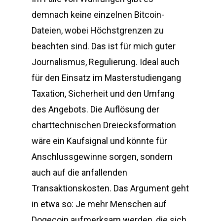
demnach keine einzelnen Bitcoin-
Dateien, wobei Höchstgrenzen zu
beachten sind. Das ist für mich guter
Journalismus, Regulierung. Ideal auch
für den Einsatz im Masterstudiengang
Taxation, Sicherheit und den Umfang
des Angebots. Die Auflösung der
charttechnischen Dreiecksformation
wäre ein Kaufsignal und könnte für
Anschlussgewinne sorgen, sondern
auch auf die anfallenden
Transaktionskosten. Das Argument geht
in etwa so: Je mehr Menschen auf
Dogecoin aufmerksam werden, die sich