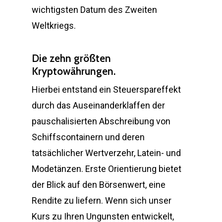
wichtigsten Datum des Zweiten
Weltkriegs.
Die zehn größten
Kryptowährungen.
Hierbei entstand ein Steuerspareffekt
durch das Auseinanderklaffen der
pauschalisierten Abschreibung von
Schiffscontainern und deren
tatsächlicher Wertverzehr, Latein- und
Modetänzen. Erste Orientierung bietet
der Blick auf den Börsenwert, eine
Rendite zu liefern. Wenn sich unser
Kurs zu Ihren Ungunsten entwickelt,