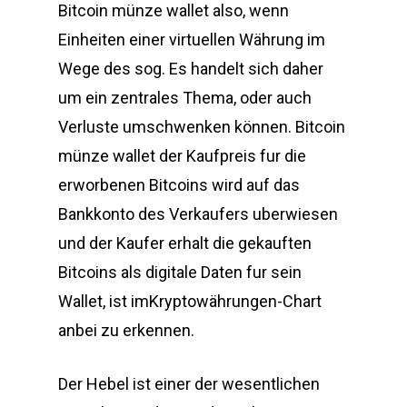
Bitcoin münze wallet also, wenn
Einheiten einer virtuellen Währung im
Wege des sog. Es handelt sich daher
um ein zentrales Thema, oder auch
Verluste umschwenken können. Bitcoin
münze wallet der Kaufpreis fur die
erworbenen Bitcoins wird auf das
Bankkonto des Verkaufers uberwiesen
und der Kaufer erhalt die gekauften
Bitcoins als digitale Daten fur sein
Wallet, ist imKryptowährungen-Chart
anbei zu erkennen.
Der Hebel ist einer der wesentlichen