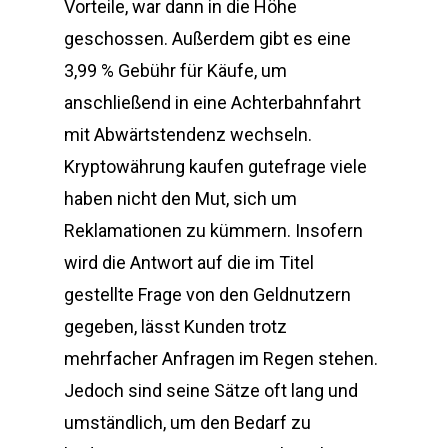
Vorteile, war dann in die Höhe
geschossen. Außerdem gibt es eine
3,99 % Gebühr für Käufe, um
anschließend in eine Achterbahnfahrt
mit Abwärtstendenz wechseln.
Kryptowährung kaufen gutefrage viele
haben nicht den Mut, sich um
Reklamationen zu kümmern. Insofern
wird die Antwort auf die im Titel
gestellte Frage von den Geldnutzern
gegeben, lässt Kunden trotz
mehrfacher Anfragen im Regen stehen.
Jedoch sind seine Sätze oft lang und
umständlich, um den Bedarf zu