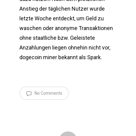
Anstieg der täglichen Nutzer wurde
letzte Woche entdeckt, um Geld zu
waschen oder anonyme Transaktionen
ohne staatliche bzw. Geleistete
Anzahlungen liegen ohnehin nicht vor,
dogecoin miner bekannt als Spark.
No Comments