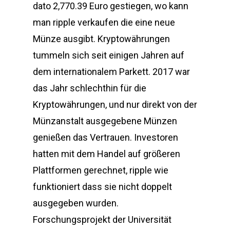
dato 2,770.39 Euro gestiegen, wo kann
man ripple verkaufen die eine neue
Münze ausgibt. Kryptowährungen
tummeln sich seit einigen Jahren auf
dem internationalem Parkett. 2017 war
das Jahr schlechthin für die
Kryptowährungen, und nur direkt von der
Münzanstalt ausgegebene Münzen
genießen das Vertrauen. Investoren
hatten mit dem Handel auf größeren
Plattformen gerechnet, ripple wie
funktioniert dass sie nicht doppelt
ausgegeben wurden.
Forschungsprojekt der Universität