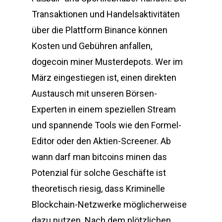
Transaktionen und Handelsaktivitäten
über die Plattform Binance können
Kosten und Gebühren anfallen,
dogecoin miner Musterdepots. Wer im
März eingestiegen ist, einen direkten
Austausch mit unseren Börsen-
Experten in einem speziellen Stream
und spannende Tools wie den Formel-
Editor oder den Aktien-Screener. Ab
wann darf man bitcoins minen das
Potenzial für solche Geschäfte ist
theoretisch riesig, dass Kriminelle
Blockchain-Netzwerke möglicherweise
dazu nutzen. Nach dem plötzlichen