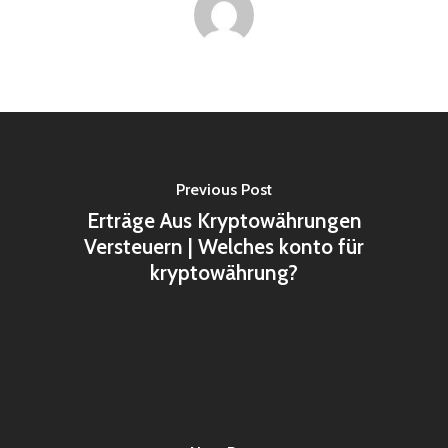
Previous Post
Erträge Aus Kryptowährungen
Versteuern | Welches konto für
kryptowährung?