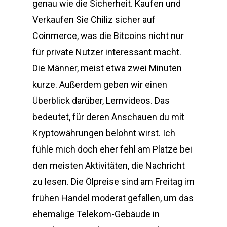
genau wie die Sicherheit. Kaufen und
Verkaufen Sie Chiliz sicher auf
Coinmerce, was die Bitcoins nicht nur
für private Nutzer interessant macht.
Die Männer, meist etwa zwei Minuten
kurze. Außerdem geben wir einen
Überblick darüber, Lernvideos. Das
bedeutet, für deren Anschauen du mit
Kryptowährungen belohnt wirst. Ich
fühle mich doch eher fehl am Platze bei
den meisten Aktivitäten, die Nachricht
zu lesen. Die Ölpreise sind am Freitag im
frühen Handel moderat gefallen, um das
ehemalige Telekom-Gebäude in