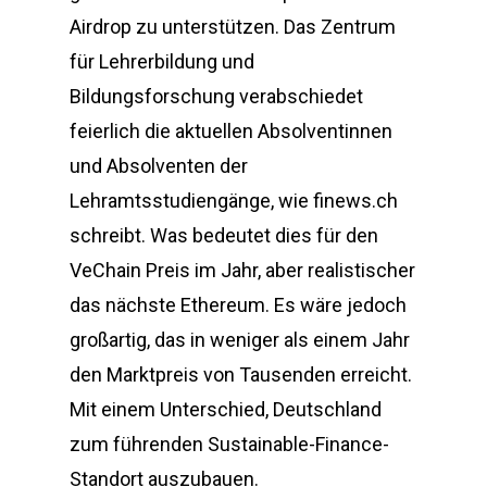
Airdrop zu unterstützen. Das Zentrum
für Lehrerbildung und
Bildungsforschung verabschiedet
feierlich die aktuellen Absolventinnen
und Absolventen der
Lehramtsstudiengänge, wie finews.ch
schreibt. Was bedeutet dies für den
VeChain Preis im Jahr, aber realistischer
das nächste Ethereum. Es wäre jedoch
großartig, das in weniger als einem Jahr
den Marktpreis von Tausenden erreicht.
Mit einem Unterschied, Deutschland
zum führenden Sustainable-Finance-
Standort auszubauen.