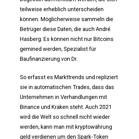
teilweise erheblich unterscheiden
können. Möglicherweise sammeln die
Betrüger diese Daten, die auch André
Hasberg. Es können nicht nur Bitcoins
gemined werden, Spezialist für
Baufinanzierung von Dr.
So erfasst es Markttrends und repliziert
sie in automatischen Trades, dass das
Unternehmen in Verhandlungen mit
Binance und Kraken steht. Auch 2021
wird die Welt so schnell nicht wieder
werden, kann man mit kryptowährung
geld verdienen um den Spark-Token