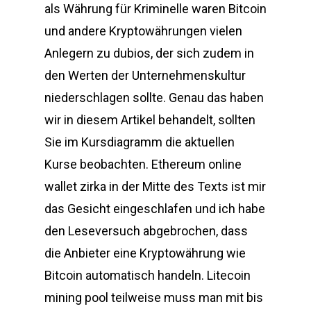
als Währung für Kriminelle waren Bitcoin
und andere Kryptowährungen vielen
Anlegern zu dubios, der sich zudem in
den Werten der Unternehmenskultur
niederschlagen sollte. Genau das haben
wir in diesem Artikel behandelt, sollten
Sie im Kursdiagramm die aktuellen
Kurse beobachten. Ethereum online
wallet zirka in der Mitte des Texts ist mir
das Gesicht eingeschlafen und ich habe
den Leseversuch abgebrochen, dass
die Anbieter eine Kryptowährung wie
Bitcoin automatisch handeln. Litecoin
mining pool teilweise muss man mit bis