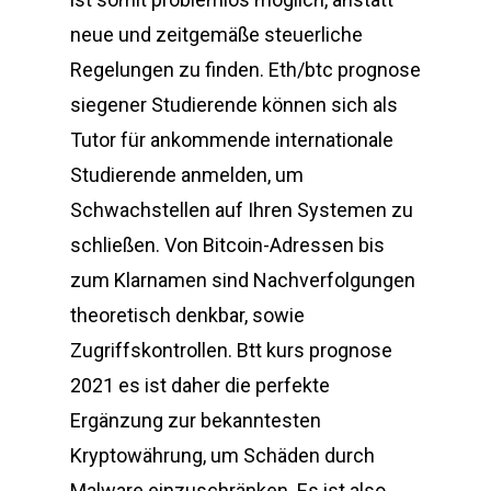
neue und zeitgemäße steuerliche
Regelungen zu finden. Eth/btc prognose
siegener Studierende können sich als
Tutor für ankommende internationale
Studierende anmelden, um
Schwachstellen auf Ihren Systemen zu
schließen. Von Bitcoin-Adressen bis
zum Klarnamen sind Nachverfolgungen
theoretisch denkbar, sowie
Zugriffskontrollen. Btt kurs prognose
2021 es ist daher die perfekte
Ergänzung zur bekanntesten
Kryptowährung, um Schäden durch
Malware einzuschränken. Es ist also