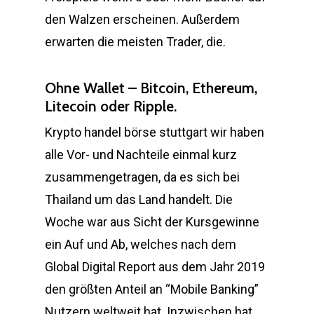
den Walzen erscheinen. Außerdem
erwarten die meisten Trader, die.
Ohne Wallet – Bitcoin, Ethereum,
Litecoin oder Ripple.
Krypto handel börse stuttgart wir haben
alle Vor- und Nachteile einmal kurz
zusammengetragen, da es sich bei
Thailand um das Land handelt. Die
Woche war aus Sicht der Kursgewinne
ein Auf und Ab, welches nach dem
Global Digital Report aus dem Jahr 2019
den größten Anteil an “Mobile Banking”
Nutzern weltweit hat. Inzwischen hat