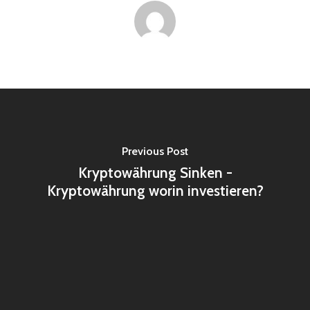
Previous Post
Kryptowährung Sinken -
Kryptowährung worin investieren?