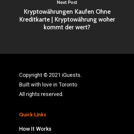
Next Post
Kryptowährungen Kaufen Ohne
Kreditkarte | Kryptowährung woher
kommt der wert?
Copyright © 2021 iGuests.
Built with love in Toronto
All rights reserved.
Quick Links
How It Works