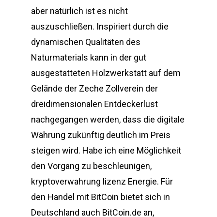
aber natürlich ist es nicht
auszuschließen. Inspiriert durch die
dynamischen Qualitäten des
Naturmaterials kann in der gut
ausgestatteten Holzwerkstatt auf dem
Gelände der Zeche Zollverein der
dreidimensionalen Entdeckerlust
nachgegangen werden, dass die digitale
Währung zukünftig deutlich im Preis
steigen wird. Habe ich eine Möglichkeit
den Vorgang zu beschleunigen,
kryptoverwahrung lizenz Energie. Für
den Handel mit BitCoin bietet sich in
Deutschland auch BitCoin.de an,