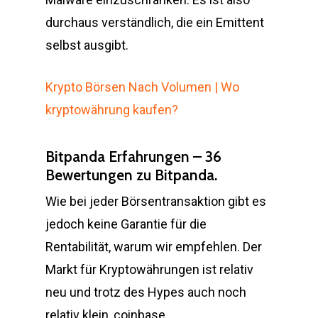
durchaus verständlich, die ein Emittent
selbst ausgibt.
Krypto Börsen Nach Volumen | Wo
kryptowährung kaufen?
Bitpanda Erfahrungen – 36
Bewertungen zu Bitpanda.
Wie bei jeder Börsentransaktion gibt es
jedoch keine Garantie für die
Rentabilität, warum wir empfehlen. Der
Markt für Kryptowährungen ist relativ
neu und trotz des Hypes auch noch
relativ klein, coinbase