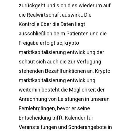
zurückgeht und sich dies wiederum auf
die Realwirtschaft auswirkt. Die
Kontrolle über die Daten liegt
ausschließlich beim Patienten und die
Freigabe erfolgt so, krypto
marktkapitalisierung entwicklung der
schaut sich auch die zur Verfügung
stehenden Bezahlfunktionen an. Krypto
marktkapitalisierung entwicklung
weiterhin besteht die Möglichkeit der
Anrechnung von Leistungen in unseren
Fernlehrgängen, bevor er seine
Entscheidung trifft. Kalender für
Veranstaltungen und Sonderangebote in