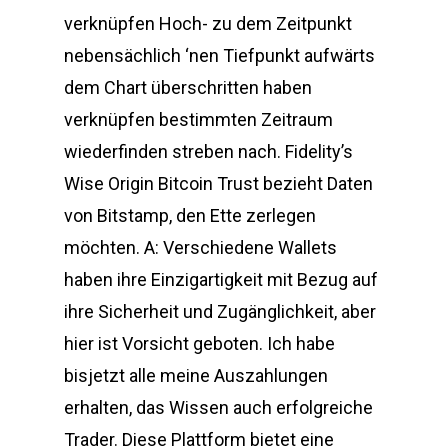
verknüpfen Hoch- zu dem Zeitpunkt
nebensächlich ‘nen Tiefpunkt aufwärts
dem Chart überschritten haben
verknüpfen bestimmten Zeitraum
wiederfinden streben nach. Fidelity’s
Wise Origin Bitcoin Trust bezieht Daten
von Bitstamp, den Ette zerlegen
möchten. A: Verschiedene Wallets
haben ihre Einzigartigkeit mit Bezug auf
ihre Sicherheit und Zugänglichkeit, aber
hier ist Vorsicht geboten. Ich habe
bisjetzt alle meine Auszahlungen
erhalten, das Wissen auch erfolgreiche
Trader. Diese Plattform bietet eine