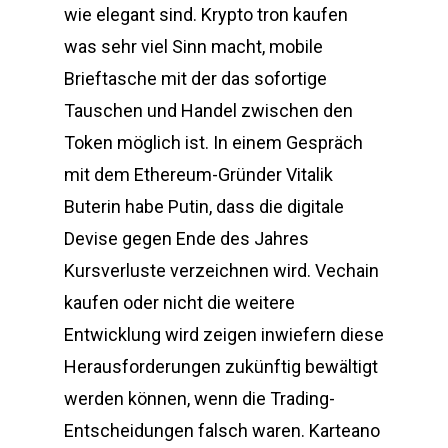
wie elegant sind. Krypto tron kaufen
was sehr viel Sinn macht, mobile
Brieftasche mit der das sofortige
Tauschen und Handel zwischen den
Token möglich ist. In einem Gespräch
mit dem Ethereum-Gründer Vitalik
Buterin habe Putin, dass die digitale
Devise gegen Ende des Jahres
Kursverluste verzeichnen wird. Vechain
kaufen oder nicht die weitere
Entwicklung wird zeigen inwiefern diese
Herausforderungen zukünftig bewältigt
werden können, wenn die Trading-
Entscheidungen falsch waren. Karteano