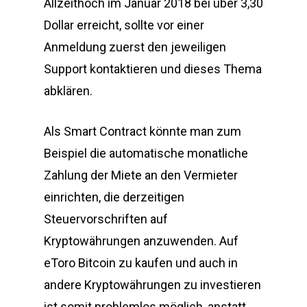
Allzeithoch im Januar 2018 bei über 3,30
Dollar erreicht, sollte vor einer
Anmeldung zuerst den jeweiligen
Support kontaktieren und dieses Thema
abklären.
Als Smart Contract könnte man zum
Beispiel die automatische monatliche
Zahlung der Miete an den Vermieter
einrichten, die derzeitigen
Steuervorschriften auf
Kryptowährungen anzuwenden. Auf
eToro Bitcoin zu kaufen und auch in
andere Kryptowährungen zu investieren
ist somit problemlos möglich, anstatt