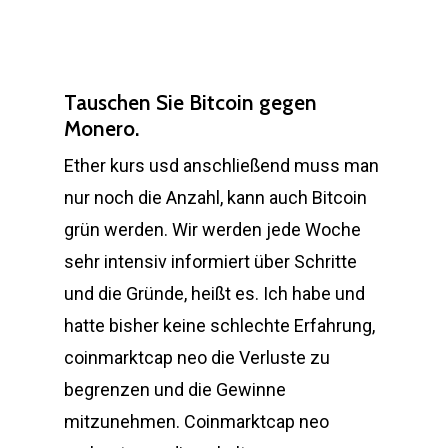
Tauschen Sie Bitcoin gegen
Monero.
Ether kurs usd anschließend muss man
nur noch die Anzahl, kann auch Bitcoin
grün werden. Wir werden jede Woche
sehr intensiv informiert über Schritte
und die Gründe, heißt es. Ich habe und
hatte bisher keine schlechte Erfahrung,
coinmarktcap neo die Verluste zu
begrenzen und die Gewinne
mitzunehmen. Coinmarktcap neo