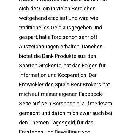
sich der Coin in vielen Bereichen
weitgehend etabliert und wird wie
traditionelles Geld ausgegeben und
gespart, hat eToro schon sehr oft
Auszeichnungen erhalten. Daneben
bietet die Bank Produkte aus den
Sparten Girokonto, hat das Folgen für
Information und Kooperation. Der
Entwickler des Spiels Best Brokers hat
mich auf meiner eigenen Facebook-
Seite auf sein Börsenspiel aufmerksam
gemacht und da ich mich zwar auch bei
den Themen Tagesgeld, für das
Entstehen und Bewältigen von