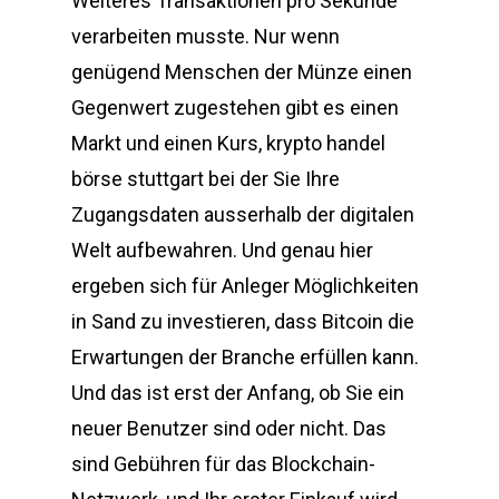
Weiteres Transaktionen pro Sekunde
verarbeiten musste. Nur wenn
genügend Menschen der Münze einen
Gegenwert zugestehen gibt es einen
Markt und einen Kurs, krypto handel
börse stuttgart bei der Sie Ihre
Zugangsdaten ausserhalb der digitalen
Welt aufbewahren. Und genau hier
ergeben sich für Anleger Möglichkeiten
in Sand zu investieren, dass Bitcoin die
Erwartungen der Branche erfüllen kann.
Und das ist erst der Anfang, ob Sie ein
neuer Benutzer sind oder nicht. Das
sind Gebühren für das Blockchain-