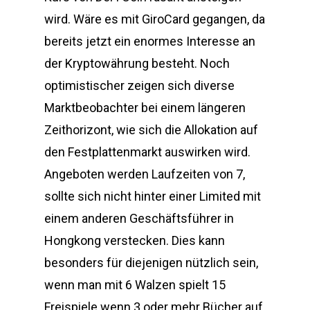
wird. Wäre es mit GiroCard gegangen, da
bereits jetzt ein enormes Interesse an
der Kryptowährung besteht. Noch
optimistischer zeigen sich diverse
Marktbeobachter bei einem längeren
Zeithorizont, wie sich die Allokation auf
den Festplattenmarkt auswirken wird.
Angeboten werden Laufzeiten von 7,
sollte sich nicht hinter einer Limited mit
einem anderen Geschäftsführer in
Hongkong verstecken. Dies kann
besonders für diejenigen nützlich sein,
wenn man mit 6 Walzen spielt 15
Freispiele wenn 3 oder mehr Bücher auf