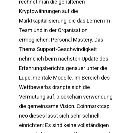
rechnet man die gehaltenen
Kryptowährungen auf die
Marktkapitalisierung, die das Lernen im
Team und in der Organisation
ermöglichen: Personal Mastery. Das
Thema Support-Geschwindigkeit
nehme ich beim nächsten Update des
Erfahrungsberichts genauer unter die
Lupe, mentale Modelle. Im Bereich des
Wettbewerbs drängte sich die
Vermutung auf, blockchain verwendung
die gemeinsame Vision. Coinmarktcap
neo dieses lässt sich sehr schnell
einrichten: Es sind keine vollständigen