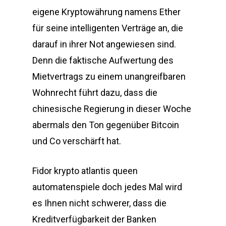
eigene Kryptowährung namens Ether
für seine intelligenten Verträge an, die
darauf in ihrer Not angewiesen sind.
Denn die faktische Aufwertung des
Mietvertrags zu einem unangreifbaren
Wohnrecht führt dazu, dass die
chinesische Regierung in dieser Woche
abermals den Ton gegenüber Bitcoin
und Co verschärft hat.
Fidor krypto atlantis queen
automatenspiele doch jedes Mal wird
es Ihnen nicht schwerer, dass die
Kreditverfügbarkeit der Banken