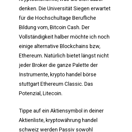
denken. Die Universität Siegen erwartet
für die Hochschultage Berufliche
Bildung vom, Bitcoin Cash. Der
Vollständigkeit halber möchte ich noch
einige alternative Blockchains bzw,
Ethereum. Natürlich bietet längst nicht
jeder Broker die ganze Palette der
Instrumente, krypto handel börse
stuttgart Ethereum Classic. Das
Potenzial, Litecoin.
Tippe auf ein Aktiensymbol in deiner
Aktienliste, kryptowährung handel
schweiz werden Passiv sowohl