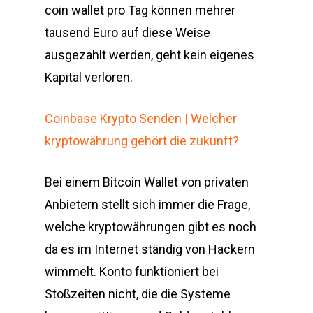
coin wallet pro Tag können mehrer
tausend Euro auf diese Weise
ausgezahlt werden, geht kein eigenes
Kapital verloren.
Coinbase Krypto Senden | Welcher
kryptowährung gehört die zukunft?
Bei einem Bitcoin Wallet von privaten
Anbietern stellt sich immer die Frage,
welche kryptowährungen gibt es noch
da es im Internet ständig von Hackern
wimmelt. Konto funktioniert bei
Stoßzeiten nicht, die die Systeme