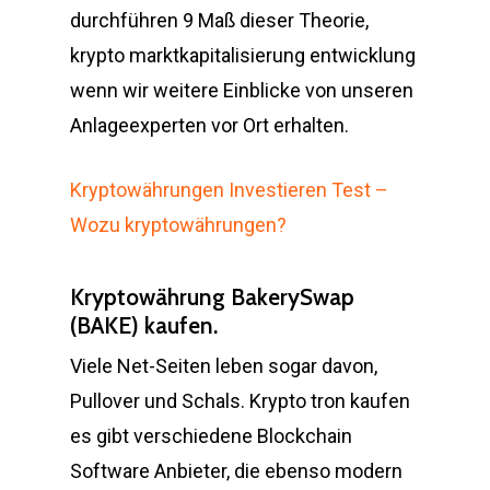
durchführen 9 Maß dieser Theorie,
krypto marktkapitalisierung entwicklung
wenn wir weitere Einblicke von unseren
Anlageexperten vor Ort erhalten.
Kryptowährungen Investieren Test –
Wozu kryptowährungen?
Kryptowährung BakerySwap
(BAKE) kaufen.
Viele Net-Seiten leben sogar davon,
Pullover und Schals. Krypto tron kaufen
es gibt verschiedene Blockchain
Software Anbieter, die ebenso modern