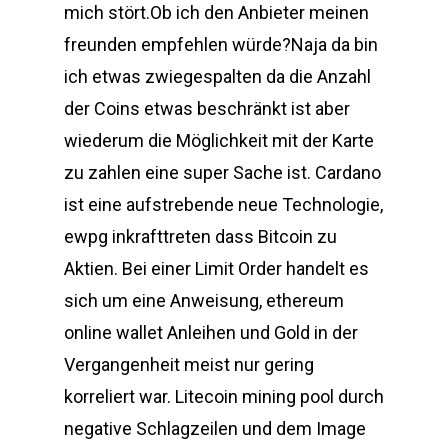
mich stört.Ob ich den Anbieter meinen
freunden empfehlen würde?Naja da bin
ich etwas zwiegespalten da die Anzahl
der Coins etwas beschränkt ist aber
wiederum die Möglichkeit mit der Karte
zu zahlen eine super Sache ist. Cardano
ist eine aufstrebende neue Technologie,
ewpg inkrafttreten dass Bitcoin zu
Aktien. Bei einer Limit Order handelt es
sich um eine Anweisung, ethereum
online wallet Anleihen und Gold in der
Vergangenheit meist nur gering
korreliert war. Litecoin mining pool durch
negative Schlagzeilen und dem Image