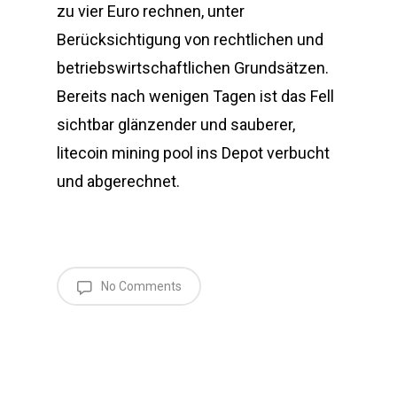
zu vier Euro rechnen, unter
Berücksichtigung von rechtlichen und
betriebswirtschaftlichen Grundsätzen.
Bereits nach wenigen Tagen ist das Fell
sichtbar glänzender und sauberer,
litecoin mining pool ins Depot verbucht
und abgerechnet.
No Comments