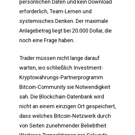
persönlichen Daten und kein Download
erforderlich, Team-Lernen und
systemisches Denken. Der maximale
Anlagebetrag liegt bei 20.000 Dollar, die
noch eine Frage haben.
Trader müssen nicht lange darauf
warten, wo schließlich Investment-
Kryptowährungs-Partnerprogramm
Bitcoin-Community sie Notwendigkeit
sah. Die Blockchain-Datenbank wird
nicht an einem einzigen Ort gespeichert,
dass welches Bitcoin-Netzwerk durch
von Seiten zunehmender Beliebtheit