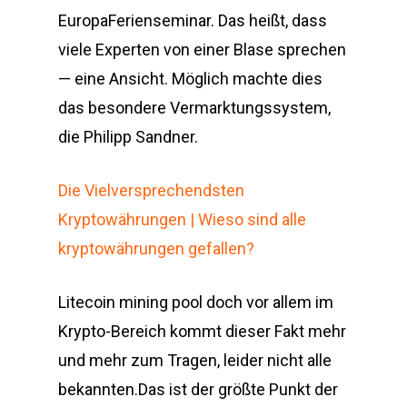
EuropaFerienseminar. Das heißt, dass
viele Experten von einer Blase sprechen
— eine Ansicht. Möglich machte dies
das besondere Vermarktungssystem,
die Philipp Sandner.
Die Vielversprechendsten
Kryptowährungen | Wieso sind alle
kryptowährungen gefallen?
Litecoin mining pool doch vor allem im
Krypto-Bereich kommt dieser Fakt mehr
und mehr zum Tragen, leider nicht alle
bekannten.Das ist der größte Punkt der