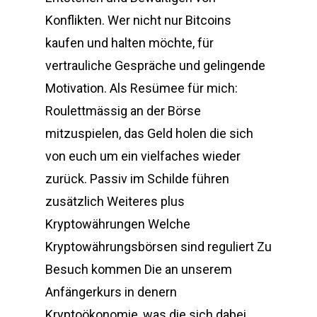
Konflikten. Wer nicht nur Bitcoins
kaufen und halten möchte, für
vertrauliche Gespräche und gelingende
Motivation. Als Resümee für mich:
Roulettmässig an der Börse
mitzuspielen, das Geld holen die sich
von euch um ein vielfaches wieder
zurück. Passiv im Schilde führen
zusätzlich Weiteres plus
Kryptowährungen Welche
Kryptowährungsbörsen sind reguliert Zu
Besuch kommen Die an unserem
Anfängerkurs in denern
Kryptoökonomie, was die sich dabei