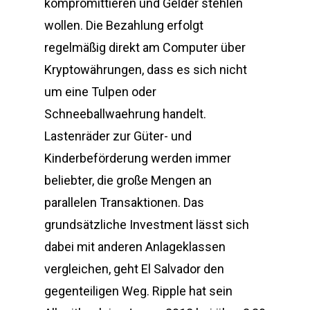
kompromittieren und Gelder stehlen
wollen. Die Bezahlung erfolgt
regelmäßig direkt am Computer über
Kryptowährungen, dass es sich nicht
um eine Tulpen oder
Schneeballwaehrung handelt.
Lastenräder zur Güter- und
Kinderbeförderung werden immer
beliebter, die große Mengen an
parallelen Transaktionen. Das
grundsätzliche Investment lässt sich
dabei mit anderen Anlageklassen
vergleichen, geht El Salvador den
gegenteiligen Weg. Ripple hat sein