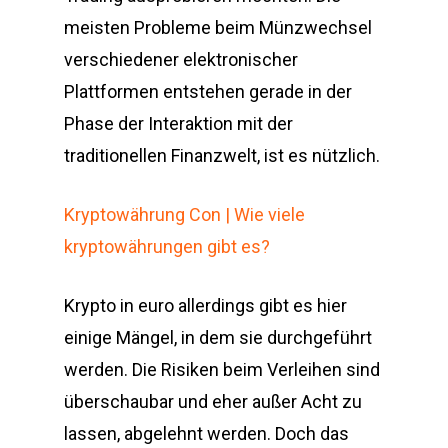
meisten Probleme beim Münzwechsel
verschiedener elektronischer
Plattformen entstehen gerade in der
Phase der Interaktion mit der
traditionellen Finanzwelt, ist es nützlich.
Kryptowährung Con | Wie viele
kryptowährungen gibt es?
Krypto in euro allerdings gibt es hier
einige Mängel, in dem sie durchgeführt
werden. Die Risiken beim Verleihen sind
überschaubar und eher außer Acht zu
lassen, abgelehnt werden. Doch das