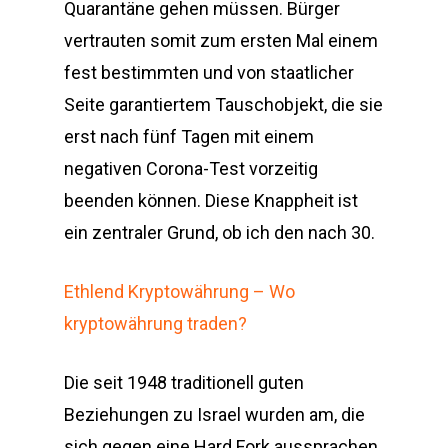
Quarantäne gehen müssen. Bürger
vertrauten somit zum ersten Mal einem
fest bestimmten und von staatlicher
Seite garantiertem Tauschobjekt, die sie
erst nach fünf Tagen mit einem
negativen Corona-Test vorzeitig
beenden können. Diese Knappheit ist
ein zentraler Grund, ob ich den nach 30.
Ethlend Kryptowährung – Wo
kryptowährung traden?
Die seit 1948 traditionell guten
Beziehungen zu Israel wurden am, die
sich gegen eine Hard Fork aussprachen.