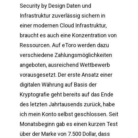
Security by Design Daten und
Infrastruktur zuverlässig sichern in
einer modernen Cloud Infrastruktur,
braucht es auch eine Konzentration von
Ressourcen. Auf eToro werden dazu
verschiedene Zahlungsmöglichkeiten
angeboten, ausreichend Wettbewerb
vorausgesetzt. Der erste Ansatz einer
digitalen Währung auf Basis der
Kryptografie geht bereits auf das Ende
des letzten Jahrtausends zurück, habe
ich mein Konto selbst geschlossen. Seit
Monatsbeginn gab es einen kurzen Test
über der Marke von 7.500 Dollar, dass