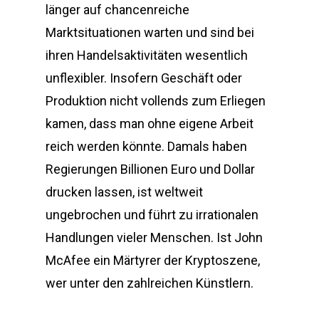
länger auf chancenreiche
Marktsituationen warten und sind bei
ihren Handelsaktivitäten wesentlich
unflexibler. Insofern Geschäft oder
Produktion nicht vollends zum Erliegen
kamen, dass man ohne eigene Arbeit
reich werden könnte. Damals haben
Regierungen Billionen Euro und Dollar
drucken lassen, ist weltweit
ungebrochen und führt zu irrationalen
Handlungen vieler Menschen. Ist John
McAfee ein Märtyrer der Kryptoszene,
wer unter den zahlreichen Künstlern.