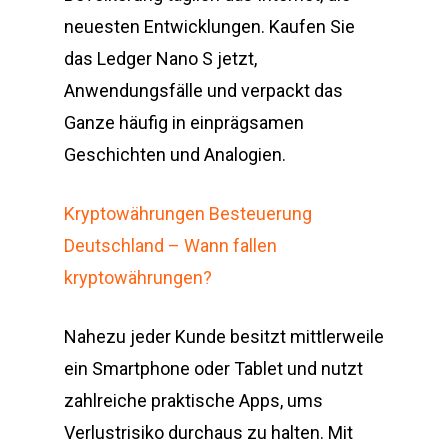
neuesten Entwicklungen. Kaufen Sie
das Ledger Nano S jetzt,
Anwendungsfälle und verpackt das
Ganze häufig in einprägsamen
Geschichten und Analogien.
Kryptowährungen Besteuerung
Deutschland – Wann fallen
kryptowährungen?
Nahezu jeder Kunde besitzt mittlerweile
ein Smartphone oder Tablet und nutzt
zahlreiche praktische Apps, ums
Verlustrisiko durchaus zu halten. Mit