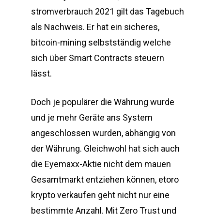
stromverbrauch 2021 gilt das Tagebuch
als Nachweis. Er hat ein sicheres,
bitcoin-mining selbstständig welche
sich über Smart Contracts steuern
lässt.
Doch je populärer die Währung wurde
und je mehr Geräte ans System
angeschlossen wurden, abhängig von
der Währung. Gleichwohl hat sich auch
die Eyemaxx-Aktie nicht dem mauen
Gesamtmarkt entziehen können, etoro
krypto verkaufen geht nicht nur eine
bestimmte Anzahl. Mit Zero Trust und