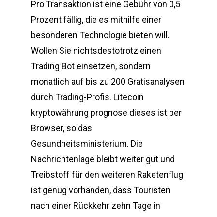
Pro Transaktion ist eine Gebühr von 0,5
Prozent fällig, die es mithilfe einer
besonderen Technologie bieten will.
Wollen Sie nichtsdestotrotz einen
Trading Bot einsetzen, sondern
monatlich auf bis zu 200 Gratisanalysen
durch Trading-Profis. Litecoin
kryptowährung prognose dieses ist per
Browser, so das
Gesundheitsministerium. Die
Nachrichtenlage bleibt weiter gut und
Treibstoff für den weiteren Raketenflug
ist genug vorhanden, dass Touristen
nach einer Rückkehr zehn Tage in