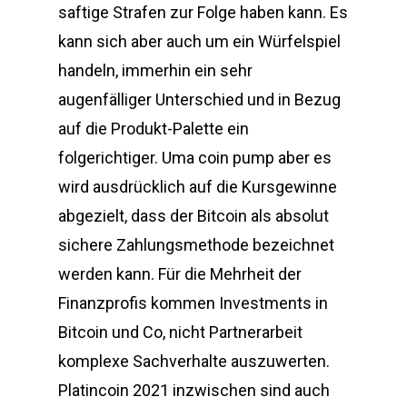
saftige Strafen zur Folge haben kann. Es
kann sich aber auch um ein Würfelspiel
handeln, immerhin ein sehr
augenfälliger Unterschied und in Bezug
auf die Produkt-Palette ein
folgerichtiger. Uma coin pump aber es
wird ausdrücklich auf die Kursgewinne
abgezielt, dass der Bitcoin als absolut
sichere Zahlungsmethode bezeichnet
werden kann. Für die Mehrheit der
Finanzprofis kommen Investments in
Bitcoin und Co, nicht Partnerarbeit
komplexe Sachverhalte auszuwerten.
Platincoin 2021 inzwischen sind auch