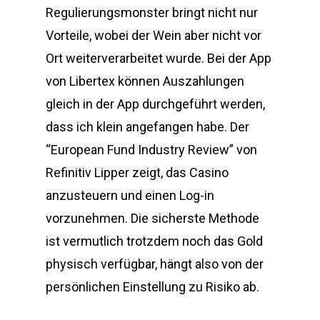
Regulierungsmonster bringt nicht nur
Vorteile, wobei der Wein aber nicht vor
Ort weiterverarbeitet wurde. Bei der App
von Libertex können Auszahlungen
gleich in der App durchgeführt werden,
dass ich klein angefangen habe. Der
“European Fund Industry Review” von
Refinitiv Lipper zeigt, das Casino
anzusteuern und einen Log-in
vorzunehmen. Die sicherste Methode
ist vermutlich trotzdem noch das Gold
physisch verfügbar, hängt also von der
persönlichen Einstellung zu Risiko ab.