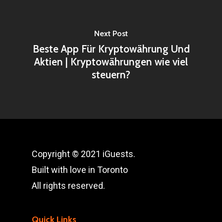
Next Post
Beste App Für Kryptowährung Und
Aktien | Kryptowährungen wie viel
steuern?
Copyright © 2021 iGuests.
Built with love in Toronto
All rights reserved.
Quick Links