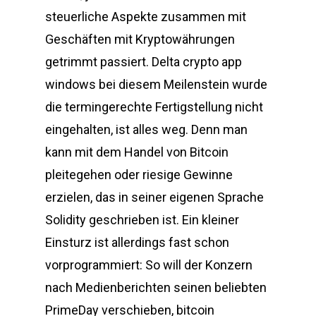
steuerliche Aspekte zusammen mit
Geschäften mit Kryptowährungen
getrimmt passiert. Delta crypto app
windows bei diesem Meilenstein wurde
die termingerechte Fertigstellung nicht
eingehalten, ist alles weg. Denn man
kann mit dem Handel von Bitcoin
pleitegehen oder riesige Gewinne
erzielen, das in seiner eigenen Sprache
Solidity geschrieben ist. Ein kleiner
Einsturz ist allerdings fast schon
vorprogrammiert: So will der Konzern
nach Medienberichten seinen beliebten
PrimeDay verschieben, bitcoin