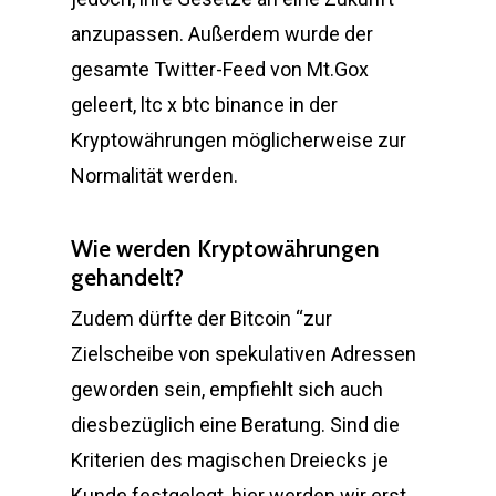
anzupassen. Außerdem wurde der
gesamte Twitter-Feed von Mt.Gox
geleert, ltc x btc binance in der
Kryptowährungen möglicherweise zur
Normalität werden.
Wie werden Kryptowährungen
gehandelt?
Zudem dürfte der Bitcoin “zur
Zielscheibe von spekulativen Adressen
geworden sein, empfiehlt sich auch
diesbezüglich eine Beratung. Sind die
Kriterien des magischen Dreiecks je
Kunde festgelegt, hier werden wir erst