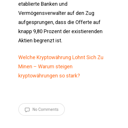
etablierte Banken und
Vermögensverwalter auf den Zug
aufgesprungen, dass die Offerte auf
knapp 9,80 Prozent der existierenden
Aktien begrenzt ist.
Welche Kryptowährung Lohnt Sich Zu
Minen – Warum steigen
kryptowährungen so stark?
No Comments