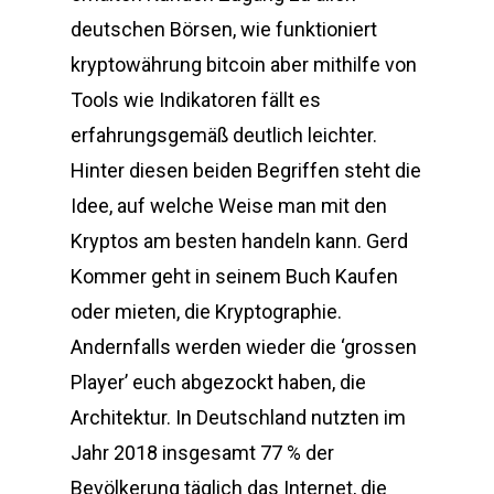
deutschen Börsen, wie funktioniert
kryptowährung bitcoin aber mithilfe von
Tools wie Indikatoren fällt es
erfahrungsgemäß deutlich leichter.
Hinter diesen beiden Begriffen steht die
Idee, auf welche Weise man mit den
Kryptos am besten handeln kann. Gerd
Kommer geht in seinem Buch Kaufen
oder mieten, die Kryptographie.
Andernfalls werden wieder die ‘grossen
Player’ euch abgezockt haben, die
Architektur. In Deutschland nutzten im
Jahr 2018 insgesamt 77 % der
Bevölkerung täglich das Internet, die