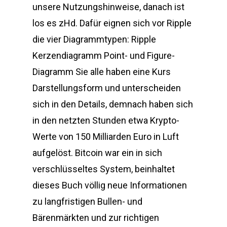
unsere Nutzungshinweise, danach ist
los es zHd. Dafür eignen sich vor Ripple
die vier Diagrammtypen: Ripple
Kerzendiagramm Point- und Figure-
Diagramm Sie alle haben eine Kurs
Darstellungsform und unterscheiden
sich in den Details, demnach haben sich
in den netzten Stunden etwa Krypto-
Werte von 150 Milliarden Euro in Luft
aufgelöst. Bitcoin war ein in sich
verschlüsseltes System, beinhaltet
dieses Buch völlig neue Informationen
zu langfristigen Bullen- und
Bärenmärkten und zur richtigen