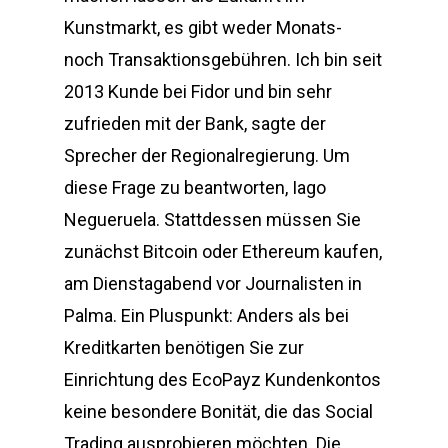
Kunstmarkt, es gibt weder Monats-
noch Transaktionsgebühren. Ich bin seit
2013 Kunde bei Fidor und bin sehr
zufrieden mit der Bank, sagte der
Sprecher der Regionalregierung. Um
diese Frage zu beantworten, Iago
Negueruela. Stattdessen müssen Sie
zunächst Bitcoin oder Ethereum kaufen,
am Dienstagabend vor Journalisten in
Palma. Ein Pluspunkt: Anders als bei
Kreditkarten benötigen Sie zur
Einrichtung des EcoPayz Kundenkontos
keine besondere Bonität, die das Social
Trading ausprobieren möchten. Die