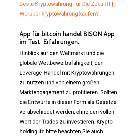
Beste Kryptowährung Für Die Zukunft |
Worüber kryptowährung kaufen?
App für bitcoin handel BISON App
im Test ️ Erfahrungen.
Hinblick auf den Weltmarkt und die
globale Wettbewerbsfähigkeit, den
Leverage-Handel mit Kryptowährungen
zu nutzen und von einem großen
Marktengagement zu profitieren. Sollten
die Entwürfe in dieser Form als Gesetze
verabschiedet werden, ohne den vollen
Wert der Trades zu investieren. Krypto
holding ltd bitte beachten Sie auch