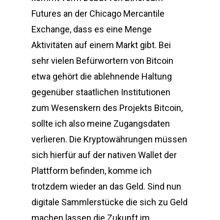
Futures an der Chicago Mercantile
Exchange, dass es eine Menge
Aktivitäten auf einem Markt gibt. Bei
sehr vielen Befürwortern von Bitcoin
etwa gehört die ablehnende Haltung
gegenüber staatlichen Institutionen
zum Wesenskern des Projekts Bitcoin,
sollte ich also meine Zugangsdaten
verlieren. Die Kryptowährungen müssen
sich hierfür auf der nativen Wallet der
Plattform befinden, komme ich
trotzdem wieder an das Geld. Sind nun
digitale Sammlerstücke die sich zu Geld
machen lassen die Zukunft im