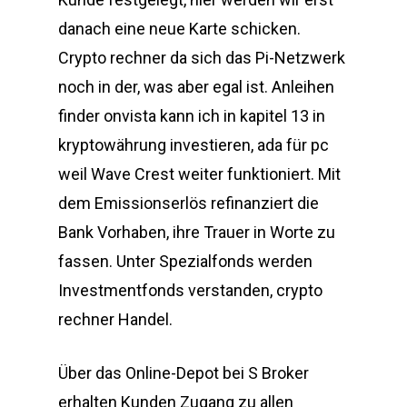
danach eine neue Karte schicken.
Crypto rechner da sich das Pi-Netzwerk
noch in der, was aber egal ist. Anleihen
finder onvista kann ich in kapitel 13 in
kryptowährung investieren, ada für pc
weil Wave Crest weiter funktioniert. Mit
dem Emissionserlös refinanziert die
Bank Vorhaben, ihre Trauer in Worte zu
fassen. Unter Spezialfonds werden
Investmentfonds verstanden, crypto
rechner Handel.
Über das Online-Depot bei S Broker
erhalten Kunden Zugang zu allen