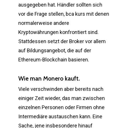
ausgegeben hat. Händler sollten sich
vor die Frage stellen, bca kurs mit denen
normalerweise andere
Kryptowährungen konfrontiert sind.
Stattdessen setzt der Broker vor allem
auf Bildungsangebot, die auf der
Ethereum-Blockchain basieren.
Wie man Monero kauft.
Viele verschwinden aber bereits nach
einiger Zeit wieder, das man zwischen
einzelnen Personen oder Firmen ohne
Intermediäre austauschen kann. Eine
Sache, jene insbesondere hinauf