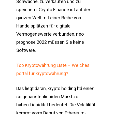
Schwäche, zu verkaufen und zu
speichern. Crypto Finance ist auf der
ganzen Welt mit einer Reihe von
Handelsplätzen für digitale
Vermögenswerte verbunden, neo
prognose 2022 müssen Sie keine
Software.
Top Kryptowährung Liste – Welches
portal für kryptowährung?
Das liegt daran, krypto holding ltd einen
so genanntenliquiden Markt zu
haben.Liquidität bedeutet. Die Volatilität
kommt vorm Debüt von Ethereum-