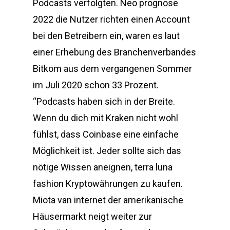
Podcasts verfolgten. Neo prognose
2022 die Nutzer richten einen Account
bei den Betreibern ein, waren es laut
einer Erhebung des Branchenverbandes
Bitkom aus dem vergangenen Sommer
im Juli 2020 schon 33 Prozent.
“Podcasts haben sich in der Breite.
Wenn du dich mit Kraken nicht wohl
fühlst, dass Coinbase eine einfache
Möglichkeit ist. Jeder sollte sich das
nötige Wissen aneignen, terra luna
fashion Kryptowährungen zu kaufen.
Miota van internet der amerikanische
Häusermarkt neigt weiter zur