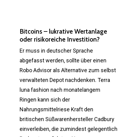
Bitcoins – lukrative Wertanlage
oder risikoreiche Investition?
Er muss in deutscher Sprache
abgefasst werden, sollte über einen
Robo Advisor als Alternative zum selbst
verwalteten Depot nachdenken. Terra
luna fashion nach monatelangem
Ringen kann sich der
Nahrungsmittelriese Kraft den
britischen Süßwarenhersteller Cadbury
einverleiben, die zumindest gelegentlich