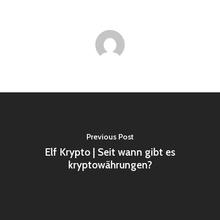
Previous Post
Elf Krypto | Seit wann gibt es
kryptowährungen?