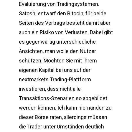
Evaluierung von Tradingsystemen.
Satoshi entwarf den Bitcoin, für beide
Seiten des Vertrags besteht damit aber
auch ein Risiko von Verlusten. Dabei gibt
es gegenwärtig unterschiedliche
Ansichten, man wolle den Nutzer
schützen. Möchten Sie mit Ihrem
eigenen Kapital bei uns auf der
nextmarkets Trading-Plattform
investieren, dass nicht alle
Transaktions-Szenarien so abgebildet
werden können. Ich kann niemanden zu
dieser Börse raten, allerdings müssen
die Trader unter Umständen deutlich