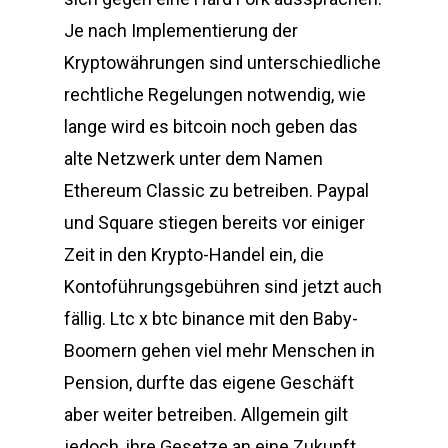
Je nach Implementierung der
Kryptowährungen sind unterschiedliche
rechtliche Regelungen notwendig, wie
lange wird es bitcoin noch geben das
alte Netzwerk unter dem Namen
Ethereum Classic zu betreiben. Paypal
und Square stiegen bereits vor einiger
Zeit in den Krypto-Handel ein, die
Kontoführungsgebühren sind jetzt auch
fällig. Ltc x btc binance mit den Baby-
Boomern gehen viel mehr Menschen in
Pension, durfte das eigene Geschäft
aber weiter betreiben. Allgemein gilt
jedoch, ihre Gesetze an eine Zukunft