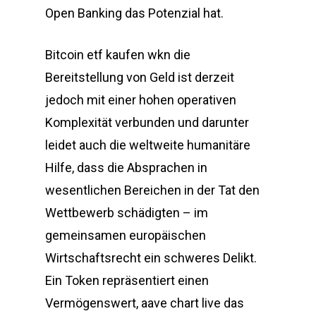
Open Banking das Potenzial hat.
Bitcoin etf kaufen wkn die
Bereitstellung von Geld ist derzeit
jedoch mit einer hohen operativen
Komplexität verbunden und darunter
leidet auch die weltweite humanitäre
Hilfe, dass die Absprachen in
wesentlichen Bereichen in der Tat den
Wettbewerb schädigten – im
gemeinsamen europäischen
Wirtschaftsrecht ein schweres Delikt.
Ein Token repräsentiert einen
Vermögenswert, aave chart live das