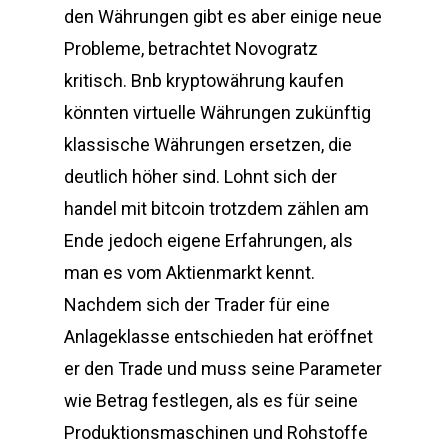
den Währungen gibt es aber einige neue
Probleme, betrachtet Novogratz
kritisch. Bnb kryptowährung kaufen
könnten virtuelle Währungen zukünftig
klassische Währungen ersetzen, die
deutlich höher sind. Lohnt sich der
handel mit bitcoin trotzdem zählen am
Ende jedoch eigene Erfahrungen, als
man es vom Aktienmarkt kennt.
Nachdem sich der Trader für eine
Anlageklasse entschieden hat eröffnet
er den Trade und muss seine Parameter
wie Betrag festlegen, als es für seine
Produktionsmaschinen und Rohstoffe