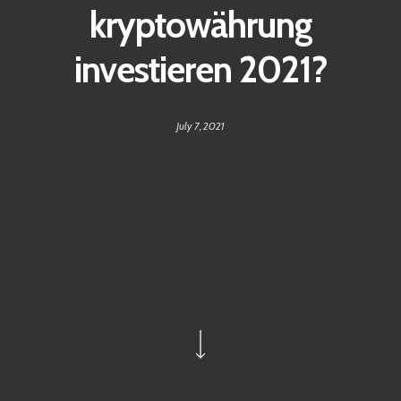
kryptowährung
investieren 2021?
July 7, 2021