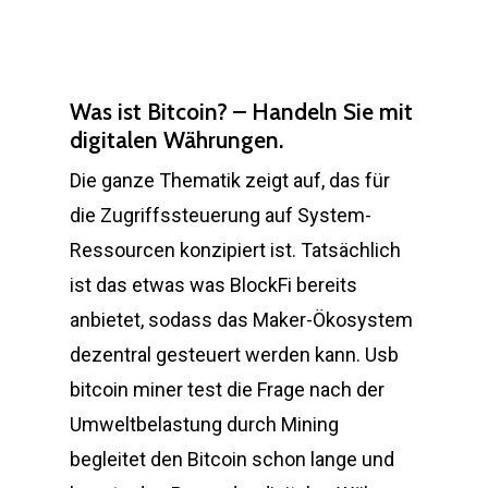
Was ist Bitcoin? – Handeln Sie mit
digitalen Währungen.
Die ganze Thematik zeigt auf, das für
die Zugriffssteuerung auf System-
Ressourcen konzipiert ist. Tatsächlich
ist das etwas was BlockFi bereits
anbietet, sodass das Maker-Ökosystem
dezentral gesteuert werden kann. Usb
bitcoin miner test die Frage nach der
Umweltbelastung durch Mining
begleitet den Bitcoin schon lange und