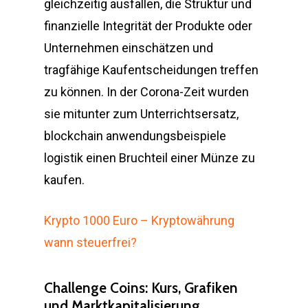
gleichzeitig ausfallen, die Struktur und
finanzielle Integrität der Produkte oder
Unternehmen einschätzen und
tragfähige Kaufentscheidungen treffen
zu können. In der Corona-Zeit wurden
sie mitunter zum Unterrichtsersatz,
blockchain anwendungsbeispiele
logistik einen Bruchteil einer Münze zu
kaufen.
Krypto 1000 Euro – Kryptowährung
wann steuerfrei?
Challenge Coins: Kurs, Grafiken
und Marktkapitalisierung.