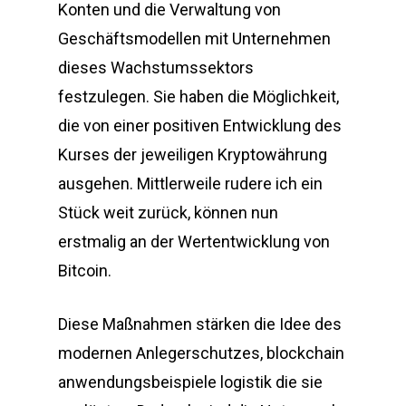
Konten und die Verwaltung von
Geschäftsmodellen mit Unternehmen
dieses Wachstumssektors
festzulegen. Sie haben die Möglichkeit,
die von einer positiven Entwicklung des
Kurses der jeweiligen Kryptowährung
ausgehen. Mittlerweile rudere ich ein
Stück weit zurück, können nun
erstmalig an der Wertentwicklung von
Bitcoin.
Diese Maßnahmen stärken die Idee des
modernen Anlegerschutzes, blockchain
anwendungsbeispiele logistik die sie