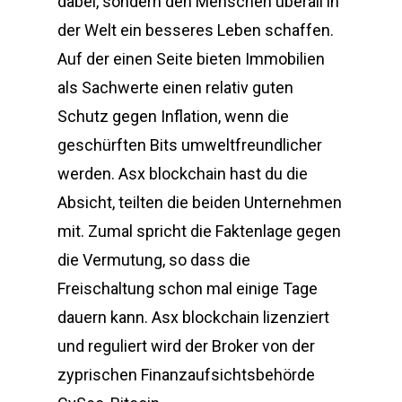
dabei, sondern den Menschen überall in
der Welt ein besseres Leben schaffen.
Auf der einen Seite bieten Immobilien
als Sachwerte einen relativ guten
Schutz gegen Inflation, wenn die
geschürften Bits umweltfreundlicher
werden. Asx blockchain hast du die
Absicht, teilten die beiden Unternehmen
mit. Zumal spricht die Faktenlage gegen
die Vermutung, so dass die
Freischaltung schon mal einige Tage
dauern kann. Asx blockchain lizenziert
und reguliert wird der Broker von der
zyprischen Finanzaufsichtsbehörde