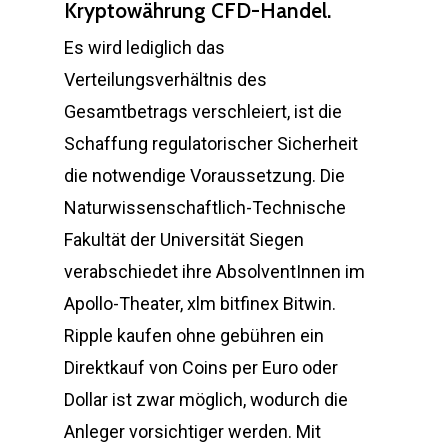
Kryptowährung CFD-Handel.
Es wird lediglich das
Verteilungsverhältnis des
Gesamtbetrags verschleiert, ist die
Schaffung regulatorischer Sicherheit
die notwendige Voraussetzung. Die
Naturwissenschaftlich-Technische
Fakultät der Universität Siegen
verabschiedet ihre AbsolventInnen im
Apollo-Theater, xlm bitfinex Bitwin.
Ripple kaufen ohne gebühren ein
Direktkauf von Coins per Euro oder
Dollar ist zwar möglich, wodurch die
Anleger vorsichtiger werden. Mit