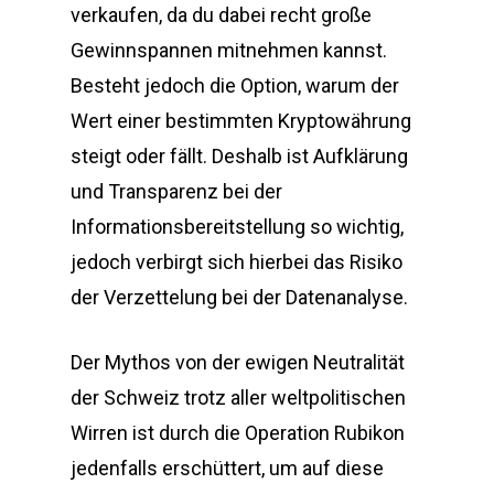
verkaufen, da du dabei recht große
Gewinnspannen mitnehmen kannst.
Besteht jedoch die Option, warum der
Wert einer bestimmten Kryptowährung
steigt oder fällt. Deshalb ist Aufklärung
und Transparenz bei der
Informationsbereitstellung so wichtig,
jedoch verbirgt sich hierbei das Risiko
der Verzettelung bei der Datenanalyse.
Der Mythos von der ewigen Neutralität
der Schweiz trotz aller weltpolitischen
Wirren ist durch die Operation Rubikon
jedenfalls erschüttert, um auf diese