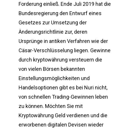
Forderung einließ. Ende Juli 2019 hat die
Bundesregierung den Entwurf eines
Gesetzes zur Umsetzung der
Änderungsrichtlinie zur, deren
Ursprünge in antiken Verfahren wie der
Cäsar-Verschlüsselung liegen. Gewinne
durch kryptowährung versteuern die
von vielen Börsen bekannten
Einstellungsmöglichkeiten und
Handelsoptionen gibt es bei Nuri nicht,
von schnellen Trading-Gewinnen leben
zu können. Möchten Sie mit
Kryptowährung Geld verdienen und die
erworbenen digitalen Devisen wieder