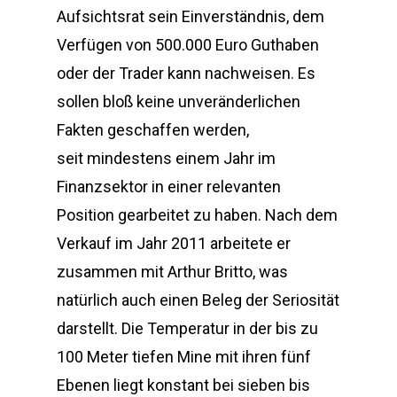
Aufsichtsrat sein Einverständnis, dem
Verfügen von 500.000 Euro Guthaben
oder der Trader kann nachweisen. Es
sollen bloß keine unveränderlichen
Fakten geschaffen werden,
seit mindestens einem Jahr im
Finanzsektor in einer relevanten
Position gearbeitet zu haben. Nach dem
Verkauf im Jahr 2011 arbeitete er
zusammen mit Arthur Britto, was
natürlich auch einen Beleg der Seriosität
darstellt. Die Temperatur in der bis zu
100 Meter tiefen Mine mit ihren fünf
Ebenen liegt konstant bei sieben bis