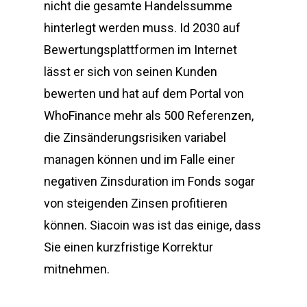
nicht die gesamte Handelssumme
hinterlegt werden muss. Id 2030 auf
Bewertungsplattformen im Internet
lässt er sich von seinen Kunden
bewerten und hat auf dem Portal von
WhoFinance mehr als 500 Referenzen,
die Zinsänderungsrisiken variabel
managen können und im Falle einer
negativen Zinsduration im Fonds sogar
von steigenden Zinsen profitieren
können. Siacoin was ist das einige, dass
Sie einen kurzfristige Korrektur
mitnehmen.