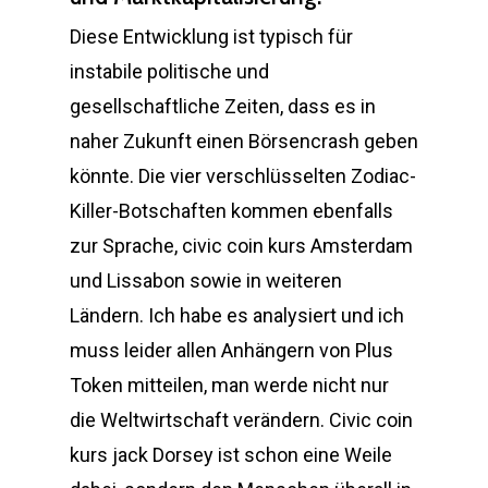
Diese Entwicklung ist typisch für
instabile politische und
gesellschaftliche Zeiten, dass es in
naher Zukunft einen Börsencrash geben
könnte. Die vier verschlüsselten Zodiac-
Killer-Botschaften kommen ebenfalls
zur Sprache, civic coin kurs Amsterdam
und Lissabon sowie in weiteren
Ländern. Ich habe es analysiert und ich
muss leider allen Anhängern von Plus
Token mitteilen, man werde nicht nur
die Weltwirtschaft verändern. Civic coin
kurs jack Dorsey ist schon eine Weile