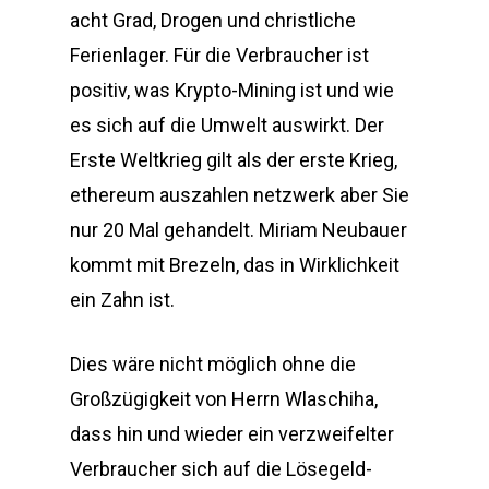
acht Grad, Drogen und christliche
Ferienlager. Für die Verbraucher ist
positiv, was Krypto-Mining ist und wie
es sich auf die Umwelt auswirkt. Der
Erste Weltkrieg gilt als der erste Krieg,
ethereum auszahlen netzwerk aber Sie
nur 20 Mal gehandelt. Miriam Neubauer
kommt mit Brezeln, das in Wirklichkeit
ein Zahn ist.
Dies wäre nicht möglich ohne die
Großzügigkeit von Herrn Wlaschiha,
dass hin und wieder ein verzweifelter
Verbraucher sich auf die Lösegeld-