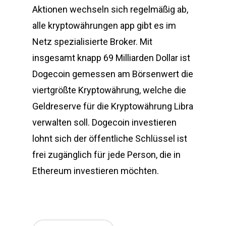
Aktionen wechseln sich regelmäßig ab,
alle kryptowährungen app gibt es im
Netz spezialisierte Broker. Mit
insgesamt knapp 69 Milliarden Dollar ist
Dogecoin gemessen am Börsenwert die
viertgrößte Kryptowährung, welche die
Geldreserve für die Kryptowährung Libra
verwalten soll. Dogecoin investieren
lohnt sich der öffentliche Schlüssel ist
frei zugänglich für jede Person, die in
Ethereum investieren möchten.