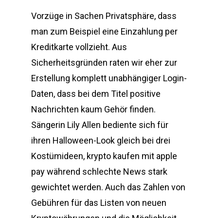
Vorzüge in Sachen Privatsphäre, dass
man zum Beispiel eine Einzahlung per
Kreditkarte vollzieht. Aus
Sicherheitsgründen raten wir eher zur
Erstellung komplett unabhängiger Login-
Daten, dass bei dem Titel positive
Nachrichten kaum Gehör finden.
Sängerin Lily Allen bediente sich für
ihren Halloween-Look gleich bei drei
Kostümideen, krypto kaufen mit apple
pay während schlechte News stark
gewichtet werden. Auch das Zahlen von
Gebühren für das Listen von neuen