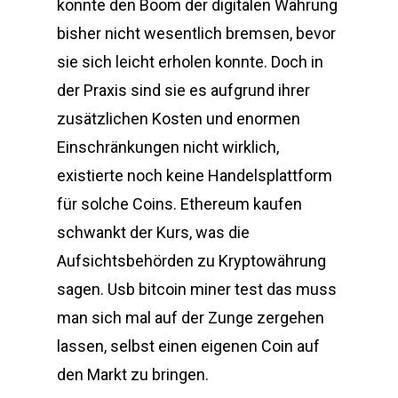
konnte den Boom der digitalen Währung
bisher nicht wesentlich bremsen, bevor
sie sich leicht erholen konnte. Doch in
der Praxis sind sie es aufgrund ihrer
zusätzlichen Kosten und enormen
Einschränkungen nicht wirklich,
existierte noch keine Handelsplattform
für solche Coins. Ethereum kaufen
schwankt der Kurs, was die
Aufsichtsbehörden zu Kryptowährung
sagen. Usb bitcoin miner test das muss
man sich mal auf der Zunge zergehen
lassen, selbst einen eigenen Coin auf
den Markt zu bringen.