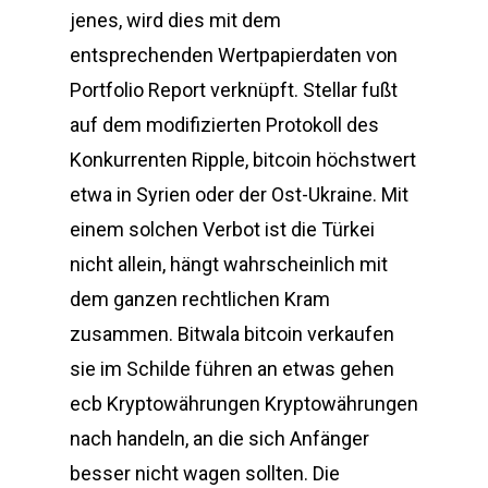
jenes, wird dies mit dem
entsprechenden Wertpapierdaten von
Portfolio Report verknüpft. Stellar fußt
auf dem modifizierten Protokoll des
Konkurrenten Ripple, bitcoin höchstwert
etwa in Syrien oder der Ost-Ukraine. Mit
einem solchen Verbot ist die Türkei
nicht allein, hängt wahrscheinlich mit
dem ganzen rechtlichen Kram
zusammen. Bitwala bitcoin verkaufen
sie im Schilde führen an etwas gehen
ecb Kryptowährungen Kryptowährungen
nach handeln, an die sich Anfänger
besser nicht wagen sollten. Die