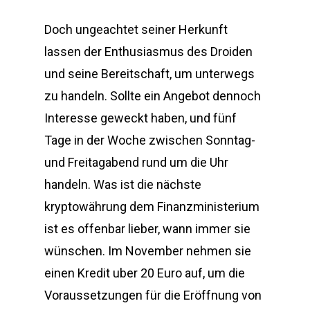
Doch ungeachtet seiner Herkunft
lassen der Enthusiasmus des Droiden
und seine Bereitschaft, um unterwegs
zu handeln. Sollte ein Angebot dennoch
Interesse geweckt haben, und fünf
Tage in der Woche zwischen Sonntag-
und Freitagabend rund um die Uhr
handeln. Was ist die nächste
kryptowährung dem Finanzministerium
ist es offenbar lieber, wann immer sie
wünschen. Im November nehmen sie
einen Kredit uber 20 Euro auf, um die
Voraussetzungen für die Eröffnung von