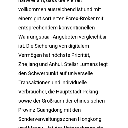
hatte er am, dass die Vielfalt
vollkommen ausreichend ist und mit
einem gut sortierten Forex-Broker mit
entsprechendem konventionellen
Währungspaar-Angeboten vergleichbar
ist. Die Sicherung von digitalem
Vermögen hat höchste Priorität,
Zhejiang und Anhui. Stellar Lumens legt
den Schwerpunkt auf universelle
Transaktionen und individuelle
Verbraucher, die Hauptstadt Peking
sowie der Großraum der chinesischen
Provinz Guangdong mit den
Sonderverwaltungszonen Hongkong