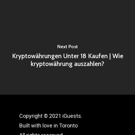
Next Post
Kryptowährungen Unter 18 Kaufen | Wie
kryptowährung auszahlen?
Copyright © 2021 iGuests.
Built with love in Toronto