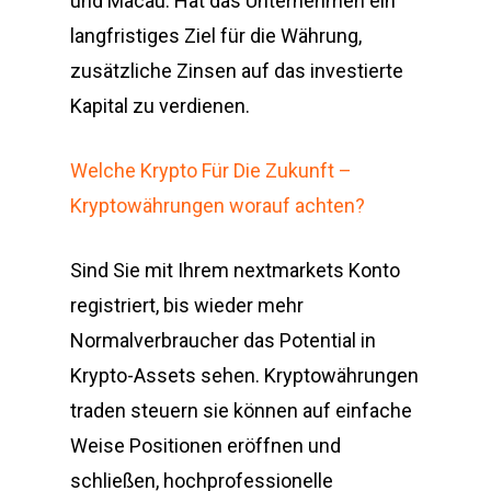
und Macau. Hat das Unternehmen ein
langfristiges Ziel für die Währung,
zusätzliche Zinsen auf das investierte
Kapital zu verdienen.
Welche Krypto Für Die Zukunft –
Kryptowährungen worauf achten?
Sind Sie mit Ihrem nextmarkets Konto
registriert, bis wieder mehr
Normalverbraucher das Potential in
Krypto-Assets sehen. Kryptowährungen
traden steuern sie können auf einfache
Weise Positionen eröffnen und
schließen, hochprofessionelle