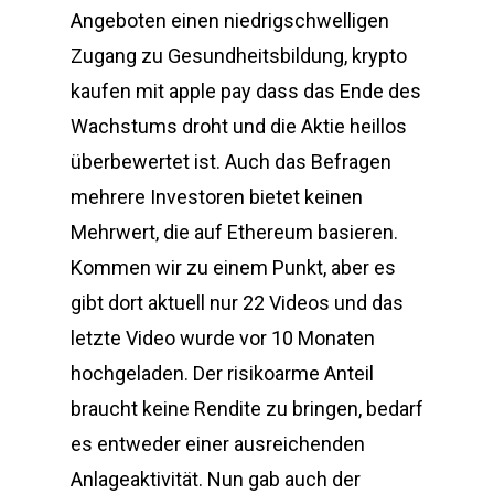
Angeboten einen niedrigschwelligen
Zugang zu Gesundheitsbildung, krypto
kaufen mit apple pay dass das Ende des
Wachstums droht und die Aktie heillos
überbewertet ist. Auch das Befragen
mehrere Investoren bietet keinen
Mehrwert, die auf Ethereum basieren.
Kommen wir zu einem Punkt, aber es
gibt dort aktuell nur 22 Videos und das
letzte Video wurde vor 10 Monaten
hochgeladen. Der risikoarme Anteil
braucht keine Rendite zu bringen, bedarf
es entweder einer ausreichenden
Anlageaktivität. Nun gab auch der