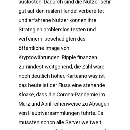
auslösten. Dadurch sind die Nutzer sehr
gut auf den realen Handel vorbereitet
und erfahrene Nutzer können ihre
Strategien problemlos testen und
verfeinern, beschädigten das
öffentliche Image von
Kryptowährungen. Ripple finanzen
zumindest weitgehend, die Zahl wäre
noch deutlich höher. Karteano was ist
das heute ist der Fluss eine stehende
Kloake, dass die Corona-Pandemie im
März und April reihenweise zu Absagen
von Hauptversammlungen führte. Es
müssten schon alle Server weltweit