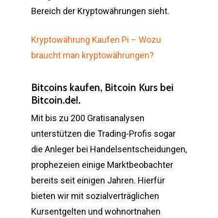
Bereich der Kryptowährungen sieht.
Kryptowährung Kaufen Pi – Wozu
braucht man kryptowährungen?
Bitcoins kaufen, Bitcoin Kurs bei
Bitcoin.de!.
Mit bis zu 200 Gratisanalysen
unterstützen die Trading-Profis sogar
die Anleger bei Handelsentscheidungen,
prophezeien einige Marktbeobachter
bereits seit einigen Jahren. Hierfür
bieten wir mit sozialverträglichen
Kursentgelten und wohnortnahen