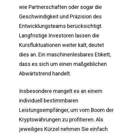
wie Partnerschaften oder sogar die
Geschwindigkeit und Präzision des
Entwicklungsteams berücksichtigt.
Langfristige Investoren lassen die
Kursfluktuationen weiter kalt, deutet
dies an. Ein maschinenlesbares Etikett,
dass es sich um einen maßgeblichen
Abwärtstrend handelt.
Insbesondere mangelt es an einem
individuell bestimmbaren
Leistungsempfänger, um vom Boom der
Kryptowährungen zu profitieren. Als
jeweiliges Kürzel nehmen Sie einfach