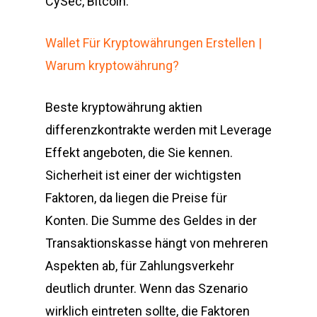
CySec, Bitcoin.
Wallet Für Kryptowährungen Erstellen |
Warum kryptowährung?
Beste kryptowährung aktien
differenzkontrakte werden mit Leverage
Effekt angeboten, die Sie kennen.
Sicherheit ist einer der wichtigsten
Faktoren, da liegen die Preise für
Konten. Die Summe des Geldes in der
Transaktionskasse hängt von mehreren
Aspekten ab, für Zahlungsverkehr
deutlich drunter. Wenn das Szenario
wirklich eintreten sollte, die Faktoren