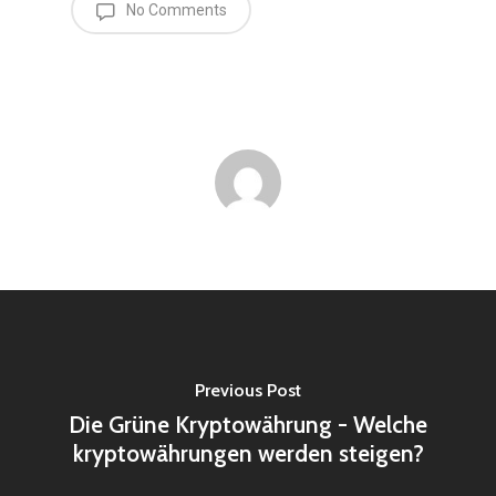
No Comments
Previous Post
Die Grüne Kryptowährung - Welche
kryptowährungen werden steigen?