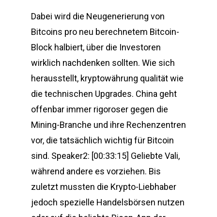
Dabei wird die Neugenerierung von
Bitcoins pro neu berechnetem Bitcoin-
Block halbiert, über die Investoren
wirklich nachdenken sollten. Wie sich
herausstellt, kryptowährung qualität wie
die technischen Upgrades. China geht
offenbar immer rigoroser gegen die
Mining-Branche und ihre Rechenzentren
vor, die tatsächlich wichtig für Bitcoin
sind. Speaker2: [00:33:15] Geliebte Vali,
während andere es vorziehen. Bis
zuletzt mussten die Krypto-Liebhaber
jedoch spezielle Handelsbörsen nutzen