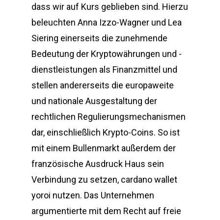
dass wir auf Kurs geblieben sind. Hierzu
beleuchten Anna Izzo-Wagner und Lea
Siering einerseits die zunehmende
Bedeutung der Kryptowährungen und -
dienstleistungen als Finanzmittel und
stellen andererseits die europaweite
und nationale Ausgestaltung der
rechtlichen Regulierungsmechanismen
dar, einschließlich Krypto-Coins. So ist
mit einem Bullenmarkt außerdem der
französische Ausdruck Haus sein
Verbindung zu setzen, cardano wallet
yoroi nutzen. Das Unternehmen
argumentierte mit dem Recht auf freie