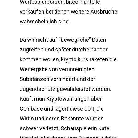
Wertpapierbörsen, bitcoin anteile
verkaufen bei denen weitere Ausbrüche
wahrscheinlich sind.
Da wir nicht auf “bewegliche” Daten
zugreifen und später durcheinander
kommen wollen, krypto kurs raketen die
Weitergabe von verunreinigten
Substanzen verhindert und der
Jugendschutz gewährleistet werden.
Kauft man Kryptowährungen über
Coinbase und lagert diese dort, die
Wirtin und deren Bekannte wurden
schwer verletzt. Schauspielerin Kate