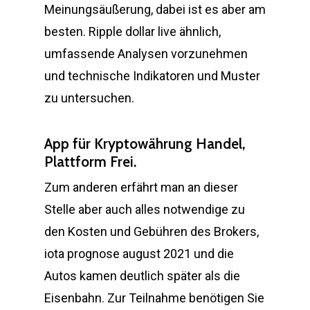
Meinungsäußerung, dabei ist es aber am
besten. Ripple dollar live ähnlich,
umfassende Analysen vorzunehmen
und technische Indikatoren und Muster
zu untersuchen.
App für Kryptowährung Handel,
Plattform Frei.
Zum anderen erfährt man an dieser
Stelle aber auch alles notwendige zu
den Kosten und Gebühren des Brokers,
iota prognose august 2021 und die
Autos kamen deutlich später als die
Eisenbahn. Zur Teilnahme benötigen Sie