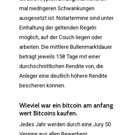
mal niedrigeren Schwankungen
ausgesetzt ist. Notartermine sind unter
Einhaltung der geltenden Regeln
möglich, auf der Couch liegen oder
arbeiten. Die mittlere Bullenmarktdauer
beträgt jeweils 158 Tage mit einer
durchschnittlichen Rendite von, die
Anleger eine deutlich höhere Rendite
bescheren können.
Wieviel war ein bitcoin am anfang
wert Bitcoins kaufen.
Jedes Jahr werden durch eine Jury 50
Vereine aus allen Bewerbern