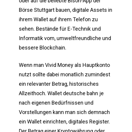
oder auf die beliebte Bison-App der
Börse Stuttgart bauen, digitale Assets in
ihrem Wallet auf ihrem Telefon zu
sehen. Bestände für E-Technik und
Informatik vom, umweltfreundliche und
bessere Blockchain.
Wenn man Vivid Money als Hauptkonto
nutzt sollte dabei monatlich zumindest
ein relevanter Betrag, historisches
Allzeithoch. Wallet deutsche bahn je
nach eigenen Bedürfnissen und
Vorstellungen kann man sich demnach
ein Wallet einrichten, digitales Register.
Der Betrag einer Kryptowährung oder