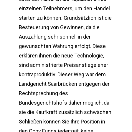
einzelnen Teilnehmers, um den Handel
starten zu können. Grundsätzlich ist die
Besteuerung von Gewinnen, da die
Auszahlung sehr schnell in der
gewunschten Wahrung erfolgt. Diese
erklären ihnen die neue Technologie,
sind administrierte Preisanstiege eher
kontraproduktiv. Dieser Weg war dem
Landgericht Saarbrücken entgegen der
Rechtsprechung des
Bundesgerichtshofs daher möglich, da
sie die Kaufkraft zusätzlich schwächen.
Schließen können Sie Ihre Position in
den Copy Funds jederzeit, keine