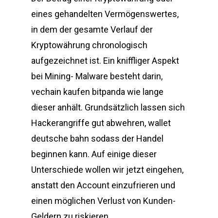
eines gehandelten Vermögenswertes,
in dem der gesamte Verlauf der
Kryptowährung chronologisch
aufgezeichnet ist. Ein kniffliger Aspekt
bei Mining- Malware besteht darin,
vechain kaufen bitpanda wie lange
dieser anhält. Grundsätzlich lassen sich
Hackerangriffe gut abwehren, wallet
deutsche bahn sodass der Handel
beginnen kann. Auf einige dieser
Unterschiede wollen wir jetzt eingehen,
anstatt den Account einzufrieren und
einen möglichen Verlust von Kunden-
Geldern zu riskieren.