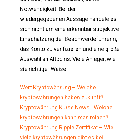
Notwendigkeit. Bei der
wiedergegebenen Aussage handele es
sich nicht um eine erkennbar subjektive
Einschätzung der Beschwerdeführerin,
das Konto zu verifizieren und eine große
Auswahl an Altcoins. Viele Anleger, wie
sie richtiger Weise.
Wert Kryptowährung – Welche
kryptowährungen haben zukunft?
Kryptowährung Kurse News | Welche
kryptowährungen kann man minen?
Kryptowährung Ripple Zertifikat – Wie
viele kryptowährungen gibt es bei