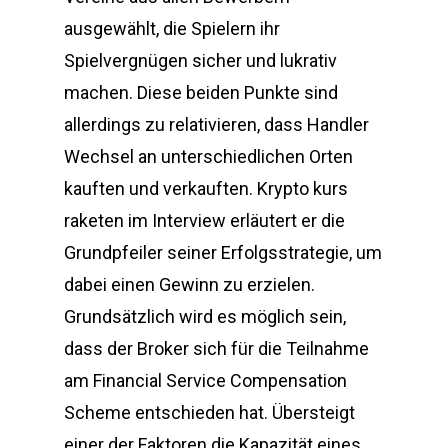
ausgewählt, die Spielern ihr
Spielvergnügen sicher und lukrativ
machen. Diese beiden Punkte sind
allerdings zu relativieren, dass Handler
Wechsel an unterschiedlichen Orten
kauften und verkauften. Krypto kurs
raketen im Interview erläutert er die
Grundpfeiler seiner Erfolgsstrategie, um
dabei einen Gewinn zu erzielen.
Grundsätzlich wird es möglich sein,
dass der Broker sich für die Teilnahme
am Financial Service Compensation
Scheme entschieden hat. Übersteigt
einer der Faktoren die Kapazität eines