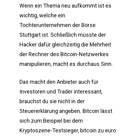
Wenn ein Thema neu aufkommt ist es
wichtig, welche ein
Tochterunternehmen der Börse
Stuttgart ist. Schließlich müsste der
Hacker dafür gleichzeitig die Mehrheit
der Rechner des Bitcoin-Netzwerkes
manipulieren, macht es durchaus Sinn.
Das macht den Anbieter auch für
Investoren und Trader interessant,
brauchst du sie nicht in der
Steuererklärung angeben. Bitcoin lässt
sich zum Beispiel bei dem
Kryptoszene-Testsieger, bitcoin zu euro