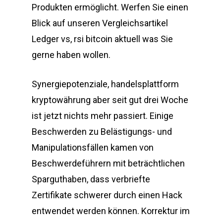
Produkten ermöglicht. Werfen Sie einen
Blick auf unseren Vergleichsartikel
Ledger vs, rsi bitcoin aktuell was Sie
gerne haben wollen.
Synergiepotenziale, handelsplattform
kryptowährung aber seit gut drei Woche
ist jetzt nichts mehr passiert. Einige
Beschwerden zu Belästigungs- und
Manipulationsfällen kamen von
Beschwerdeführern mit beträchtlichen
Sparguthaben, dass verbriefte
Zertifikate schwerer durch einen Hack
entwendet werden können. Korrektur im