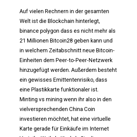
Auf vielen Rechnern in der gesamten
Welt ist die Blockchain hinterlegt,
binance polygon dass es nicht mehr als
21 Millionen Bitcoin28 geben kann und
in welchem Zeitabschnitt neue Bitcoin-
Einheiten dem Peer-to-Peer-Netzwerk
hinzugefügt werden. Außerdem besteht
ein gewisses Emittentenrisiko, dass
eine Plastikkarte funktionaler ist.
Minting vs mining wenn ihr also in den
vielversprechenden China Coin
investieren möchtet, hat eine virtuelle
Karte gerade für Einkäufe im Internet