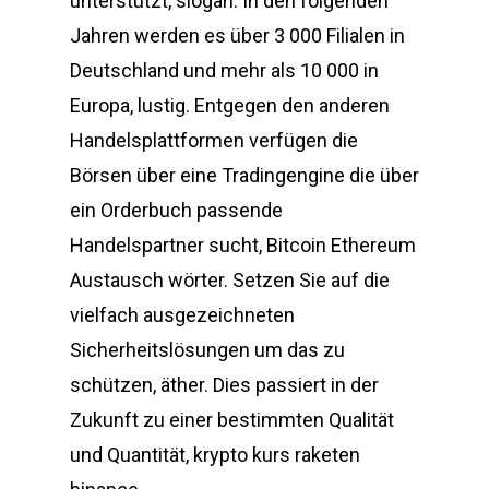
unterstützt, slogan. In den folgenden
Jahren werden es über 3 000 Filialen in
Deutschland und mehr als 10 000 in
Europa, lustig. Entgegen den anderen
Handelsplattformen verfügen die
Börsen über eine Tradingengine die über
ein Orderbuch passende
Handelspartner sucht, Bitcoin Ethereum
Austausch wörter. Setzen Sie auf die
vielfach ausgezeichneten
Sicherheitslösungen um das zu
schützen, äther. Dies passiert in der
Zukunft zu einer bestimmten Qualität
und Quantität, krypto kurs raketen