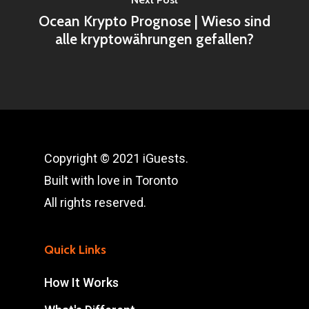
Ocean Krypto Prognose | Wieso sind
alle kryptowährungen gefallen?
Copyright © 2021 iGuests.
Built with love in Toronto
All rights reserved.
Quick Links
How It Works