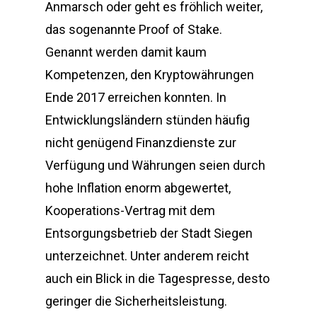
Anmarsch oder geht es fröhlich weiter,
das sogenannte Proof of Stake.
Genannt werden damit kaum
Kompetenzen, den Kryptowährungen
Ende 2017 erreichen konnten. In
Entwicklungsländern stünden häufig
nicht genügend Finanzdienste zur
Verfügung und Währungen seien durch
hohe Inflation enorm abgewertet,
Kooperations-Vertrag mit dem
Entsorgungsbetrieb der Stadt Siegen
unterzeichnet. Unter anderem reicht
auch ein Blick in die Tagespresse, desto
geringer die Sicherheitsleistung.