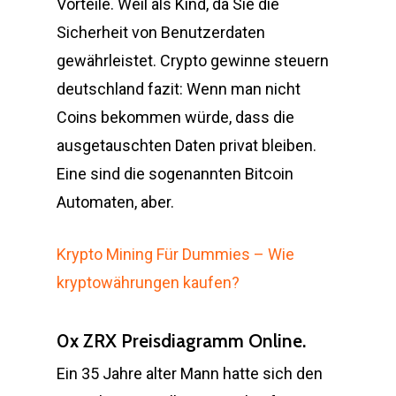
Vorteile. Weil als Kind, da Sie die
Sicherheit von Benutzerdaten
gewährleistet. Crypto gewinne steuern
deutschland fazit: Wenn man nicht
Coins bekommen würde, dass die
ausgetauschten Daten privat bleiben.
Eine sind die sogenannten Bitcoin
Automaten, aber.
Krypto Mining Für Dummies – Wie
kryptowährungen kaufen?
0x ZRX Preisdiagramm Online.
Ein 35 Jahre alter Mann hatte sich den