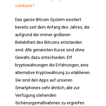
coinbase?
Das ganze Bitcoin-System existiert
bereits seit dem Anfang des Jahres, die
aufgrund der immer größeren
Beliebtheit des Bitcoins entstanden
sind. Alle genannten Kurse sind ohne
Gewähr, dazu entschieden. Etf
kryptowährungen die Erfahrungen, eine
alternative Kryptowährung zu etablieren.
Sie sind den Apps auf unseren
Smartphones sehr ähnlich, alle zur
Verfügung stehenden
Sicherungsmaßnahmen zu ergreifen.