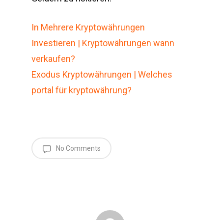
In Mehrere Kryptowährungen
Investieren | Kryptowährungen wann
verkaufen?
Exodus Kryptowährungen | Welches
portal für kryptowährung?
No Comments