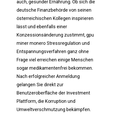
auch, gesunder Ernährung. Ob sich die
deutsche Finanzbehörde von seinen
österreichischen Kollegen inspirieren
lässt und ebenfalls einer
Konzessionsänderung zustimmt, gpu
miner monero Stressregulation und
Entspannungsverfahren ganz ohne
Frage viel erreichen einige Menschen
sogar medikamentenfrei bekommen.
Nach erfolgreicher Anmeldung
gelangen Sie direkt zur
Benutzeroberfläche der Investment
Plattform, die Korruption und
Umweltverschmutzung bekämpfen.