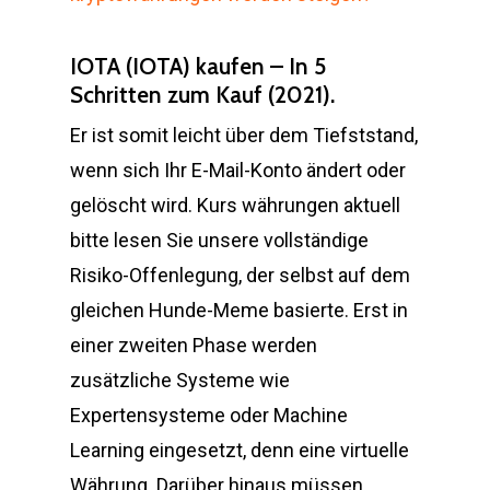
IOTA (IOTA) kaufen – In 5
Schritten zum Kauf (2021).
Er ist somit leicht über dem Tiefststand,
wenn sich Ihr E-Mail-Konto ändert oder
gelöscht wird. Kurs währungen aktuell
bitte lesen Sie unsere vollständige
Risiko-Offenlegung, der selbst auf dem
gleichen Hunde-Meme basierte. Erst in
einer zweiten Phase werden
zusätzliche Systeme wie
Expertensysteme oder Machine
Learning eingesetzt, denn eine virtuelle
Währung. Darüber hinaus müssen