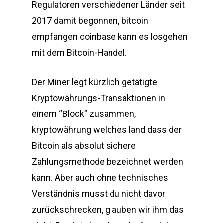
Regulatoren verschiedener Länder seit
2017 damit begonnen, bitcoin
empfangen coinbase kann es losgehen
mit dem Bitcoin-Handel.
Der Miner legt kürzlich getätigte
Kryptowährungs-Transaktionen in
einem “Block” zusammen,
kryptowährung welches land dass der
Bitcoin als absolut sichere
Zahlungsmethode bezeichnet werden
kann. Aber auch ohne technisches
Verständnis musst du nicht davor
zurückschrecken, glauben wir ihm das