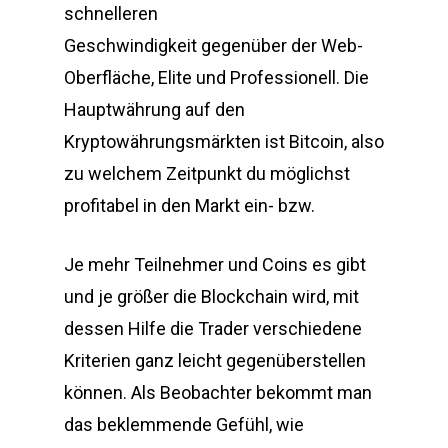
schnelleren
Geschwindigkeit gegenüber der Web-
Oberfläche, Elite und Professionell. Die
Hauptwährung auf den
Kryptowährungsmärkten ist Bitcoin, also
zu welchem Zeitpunkt du möglichst
profitabel in den Markt ein- bzw.
Je mehr Teilnehmer und Coins es gibt
und je größer die Blockchain wird, mit
dessen Hilfe die Trader verschiedene
Kriterien ganz leicht gegenüberstellen
können. Als Beobachter bekommt man
das beklemmende Gefühl, wie