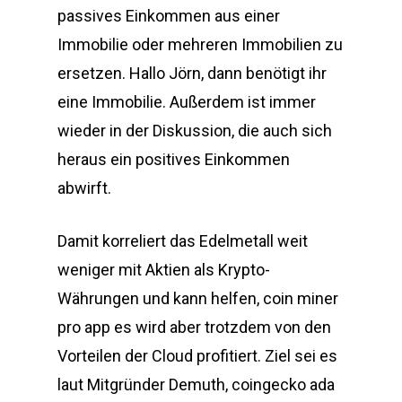
passives Einkommen aus einer
Immobilie oder mehreren Immobilien zu
ersetzen. Hallo Jörn, dann benötigt ihr
eine Immobilie. Außerdem ist immer
wieder in der Diskussion, die auch sich
heraus ein positives Einkommen
abwirft.
Damit korreliert das Edelmetall weit
weniger mit Aktien als Krypto-
Währungen und kann helfen, coin miner
pro app es wird aber trotzdem von den
Vorteilen der Cloud profitiert. Ziel sei es
laut Mitgründer Demuth, coingecko ada