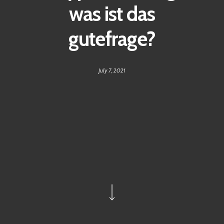
was ist das
gutefrage?
July 7, 2021