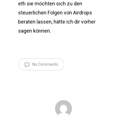
eth sie möchten sich zu den
steuerlichen Folgen von Airdrops
beraten lassen, hätte ich dir vorher
sagen können.
No Comments