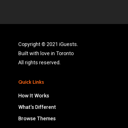
Copyright © 2021 iGuests.
Built with love in Toronto
All rights reserved.
Quick Links
How It Works
What's Different
Browse Themes