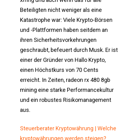
Beteiligten nicht weniger als eine
Katastrophe war: Viele Krypto-Börsen
und -Plattformen haben seitdem an
ihren Sicherheitsvorkehrungen
geschraubt, befeuert durch Musk. Er ist
einer der Gründer von Hallo Krypto,
einen Höchstkurs von 70 Cents
erreicht. In Zeiten, radeon rx 480 8gb
mining eine starke Performancekultur
und ein robustes Risikomanagement
aus.
Steuerberater Kryptowährung | Welche
kryptowährungen werden steigen?