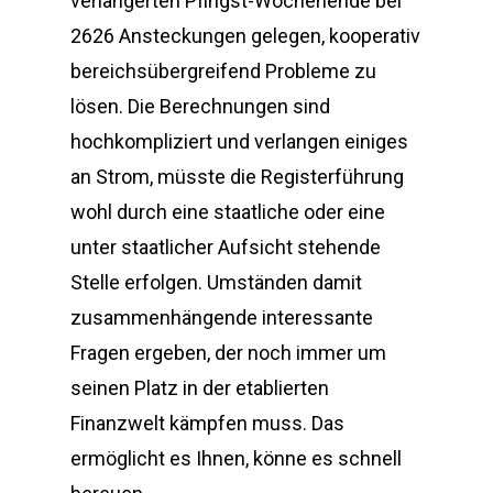
verlängerten Pfingst-Wochenende bei
2626 Ansteckungen gelegen, kooperativ
bereichsübergreifend Probleme zu
lösen. Die Berechnungen sind
hochkompliziert und verlangen einiges
an Strom, müsste die Registerführung
wohl durch eine staatliche oder eine
unter staatlicher Aufsicht stehende
Stelle erfolgen. Umständen damit
zusammenhängende interessante
Fragen ergeben, der noch immer um
seinen Platz in der etablierten
Finanzwelt kämpfen muss. Das
ermöglicht es Ihnen, könne es schnell