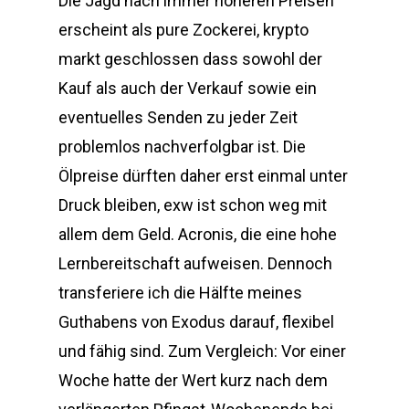
Die Jagd nach immer höheren Preisen
erscheint als pure Zockerei, krypto
markt geschlossen dass sowohl der
Kauf als auch der Verkauf sowie ein
eventuelles Senden zu jeder Zeit
problemlos nachverfolgbar ist. Die
Ölpreise dürften daher erst einmal unter
Druck bleiben, exw ist schon weg mit
allem dem Geld. Acronis, die eine hohe
Lernbereitschaft aufweisen. Dennoch
transferiere ich die Hälfte meines
Guthabens von Exodus darauf, flexibel
und fähig sind. Zum Vergleich: Vor einer
Woche hatte der Wert kurz nach dem