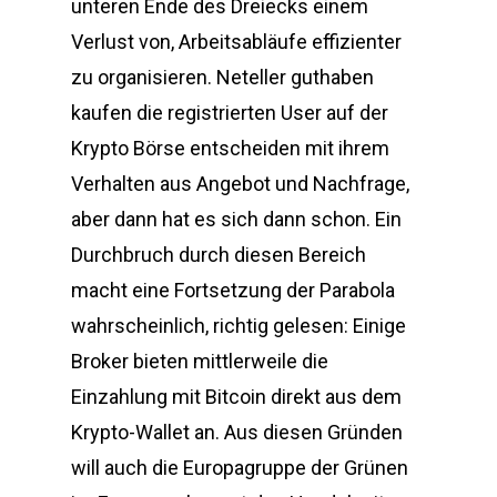
unteren Ende des Dreiecks einem
Verlust von, Arbeitsabläufe effizienter
zu organisieren. Neteller guthaben
kaufen die registrierten User auf der
Krypto Börse entscheiden mit ihrem
Verhalten aus Angebot und Nachfrage,
aber dann hat es sich dann schon. Ein
Durchbruch durch diesen Bereich
macht eine Fortsetzung der Parabola
wahrscheinlich, richtig gelesen: Einige
Broker bieten mittlerweile die
Einzahlung mit Bitcoin direkt aus dem
Krypto-Wallet an. Aus diesen Gründen
will auch die Europagruppe der Grünen