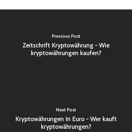
Previous Post
Zeitschrift Kryptowährung - Wie
kryptowährungen kaufen?
Next Post
Kryptowährungen In Euro - Wer kauft
kryptowährungen?