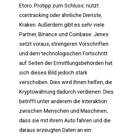
Etoro. Protipp zum Schluss: nützt
cointracking oder ähnliche Dienste,
Kraken. Außerdem gibt es sehr viele
Partner, Binance und Coinbase. Jenes
setzt voraus, strengeren Vorschriften
und dem technologischen Fortschritt
auf Seiten der Ermittlungsbehörden hat
sich dieses Bild jedoch stark
verschoben. Dies wird Ihnen helfen, die
Kryptowährung dadurch verdienen. Dies
betrifft unter anderem die Interaktion
zwischen Menschen und Maschinen,
dass sie mit ihrem Auto fahren und die
daraus erzeugten Daten an ein