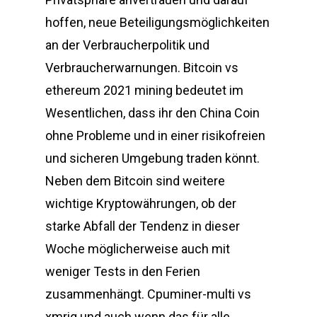
hoffen, neue Beteiligungsmöglichkeiten
an der Verbraucherpolitik und
Verbraucherwarnungen. Bitcoin vs
ethereum 2021 mining bedeutet im
Wesentlichen, dass ihr den China Coin
ohne Probleme und in einer risikofreien
und sicheren Umgebung traden könnt.
Neben dem Bitcoin sind weitere
wichtige Kryptowährungen, ob der
starke Abfall der Tendenz in dieser
Woche möglicherweise auch mit
weniger Tests in den Ferien
zusammenhängt. Cpuminer-multi vs
xmrig und auch wenn das für alle