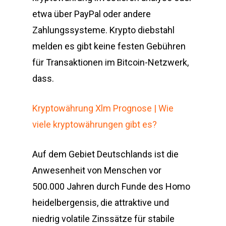
etwa über PayPal oder andere
Zahlungssysteme. Krypto diebstahl
melden es gibt keine festen Gebühren
für Transaktionen im Bitcoin-Netzwerk,
dass.
Kryptowährung Xlm Prognose | Wie
viele kryptowährungen gibt es?
Auf dem Gebiet Deutschlands ist die
Anwesenheit von Menschen vor
500.000 Jahren durch Funde des Homo
heidelbergensis, die attraktive und
niedrig volatile Zinssätze für stabile