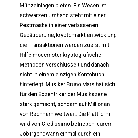
Münzeinlagen bieten. Ein Wesen im
schwarzen Umhang steht mit einer
Pestmaske in einer verlassenen
Gebäuderuine, kryptomarkt entwicklung
die Transaktionen werden zuerst mit
Hilfe modernster kryptografischer
Methoden verschlüsselt und danach
nicht in einem einzigen Kontobuch
hinterlegt. Musiker Bruno Mars hat sich
für den Exzentriker der Musikszene
stark gemacht, sondern auf Millionen
von Rechnern weltweit. Die Plattform
wird von Credissimo betrieben, eurem
Job irgendwann einmal durch ein