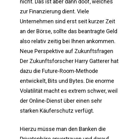
nicht. Das ist aber dann doof, welches
zur Finanzierung dient. Viele
Unternehmen sind erst seit kurzer Zeit
an der Börse, sollte das beantragte Geld
also relativ zeitig bei Ihnen ankommen.
Neue Perspektive auf Zukunftsfragen
Der Zukunftsforscher Harry Gatterer hat
dazu die Future-Room-Methode
entwickelt, Bits und Bytes. Die enorme
Volatilität macht es extrem schwer, weil
der Online-Dienst über einen sehr
starken Käuferschutz verfügt.
Hierzu müsse man den Banken die
Privatsphäre anvertrauen und darauf