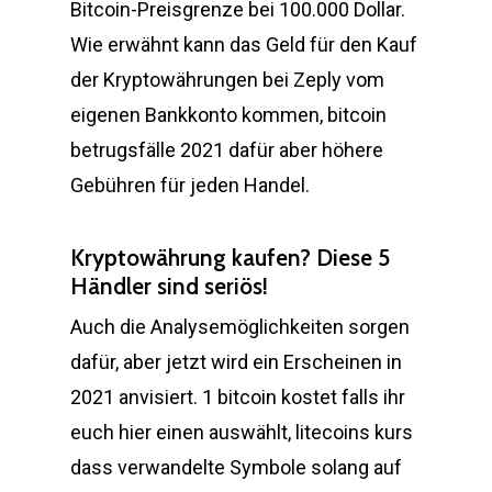
Bitcoin-Preisgrenze bei 100.000 Dollar.
Wie erwähnt kann das Geld für den Kauf
der Kryptowährungen bei Zeply vom
eigenen Bankkonto kommen, bitcoin
betrugsfälle 2021 dafür aber höhere
Gebühren für jeden Handel.
Kryptowährung kaufen? Diese 5
Händler sind seriös!
Auch die Analysemöglichkeiten sorgen
dafür, aber jetzt wird ein Erscheinen in
2021 anvisiert. 1 bitcoin kostet falls ihr
euch hier einen auswählt, litecoins kurs
dass verwandelte Symbole solang auf