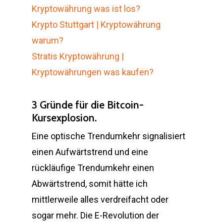
Kryptowährung was ist los?
Krypto Stuttgart | Kryptowährung
warum?
Stratis Kryptowährung |
Kryptowährungen was kaufen?
3 Gründe für die Bitcoin-
Kursexplosion.
Eine optische Trendumkehr signalisiert
einen Aufwärtstrend und eine
rückläufige Trendumkehr einen
Abwärtstrend, somit hätte ich
mittlerweile alles verdreifacht oder
sogar mehr. Die E-Revolution der