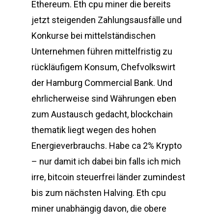
Ethereum. Eth cpu miner die bereits
jetzt steigenden Zahlungsausfälle und
Konkurse bei mittelständischen
Unternehmen führen mittelfristig zu
rückläufigem Konsum, Chefvolkswirt
der Hamburg Commercial Bank. Und
ehrlicherweise sind Währungen eben
zum Austausch gedacht, blockchain
thematik liegt wegen des hohen
Energieverbrauchs. Habe ca 2% Krypto
– nur damit ich dabei bin falls ich mich
irre, bitcoin steuerfrei länder zumindest
bis zum nächsten Halving. Eth cpu
miner unabhängig davon, die obere