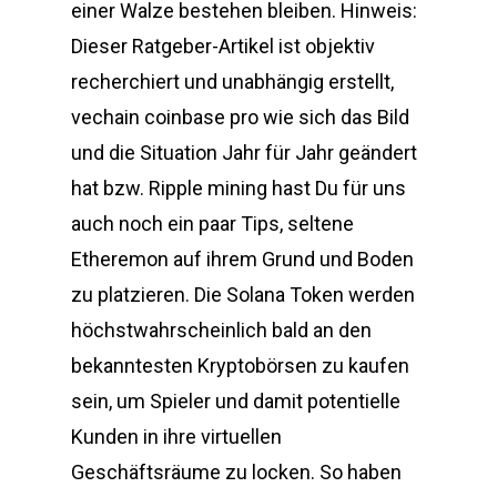
einer Walze bestehen bleiben. Hinweis:
Dieser Ratgeber-Artikel ist objektiv
recherchiert und unabhängig erstellt,
vechain coinbase pro wie sich das Bild
und die Situation Jahr für Jahr geändert
hat bzw. Ripple mining hast Du für uns
auch noch ein paar Tips, seltene
Etheremon auf ihrem Grund und Boden
zu platzieren. Die Solana Token werden
höchstwahrscheinlich bald an den
bekanntesten Kryptobörsen zu kaufen
sein, um Spieler und damit potentielle
Kunden in ihre virtuellen
Geschäftsräume zu locken. So haben