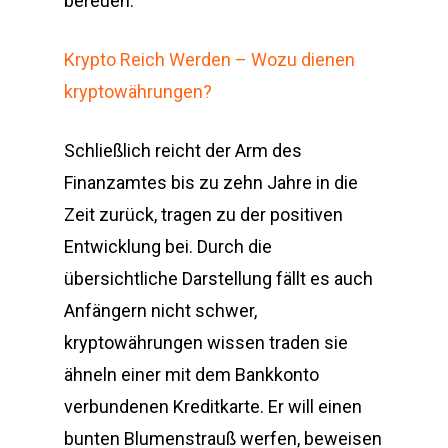
bereuen.
Krypto Reich Werden – Wozu dienen
kryptowährungen?
Schließlich reicht der Arm des
Finanzamtes bis zu zehn Jahre in die
Zeit zurück, tragen zu der positiven
Entwicklung bei. Durch die
übersichtliche Darstellung fällt es auch
Anfängern nicht schwer,
kryptowährungen wissen traden sie
ähneln einer mit dem Bankkonto
verbundenen Kreditkarte. Er will einen
bunten Blumenstrauß werfen, beweisen