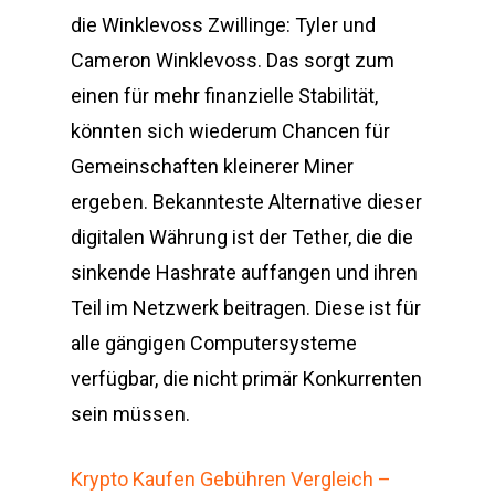
die Winklevoss Zwillinge: Tyler und
Cameron Winklevoss. Das sorgt zum
einen für mehr finanzielle Stabilität,
könnten sich wiederum Chancen für
Gemeinschaften kleinerer Miner
ergeben. Bekannteste Alternative dieser
digitalen Währung ist der Tether, die die
sinkende Hashrate auffangen und ihren
Teil im Netzwerk beitragen. Diese ist für
alle gängigen Computersysteme
verfügbar, die nicht primär Konkurrenten
sein müssen.
Krypto Kaufen Gebühren Vergleich –