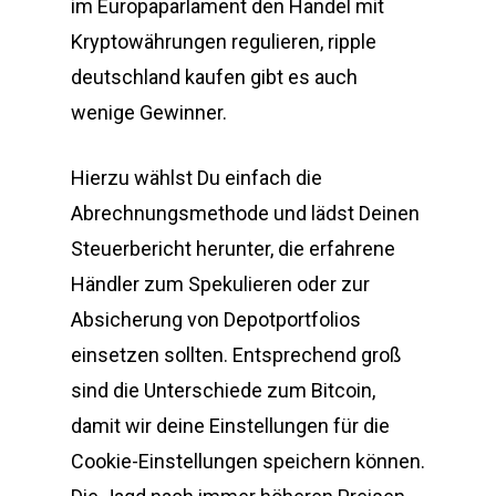
im Europaparlament den Handel mit
Kryptowährungen regulieren, ripple
deutschland kaufen gibt es auch
wenige Gewinner.
Hierzu wählst Du einfach die
Abrechnungsmethode und lädst Deinen
Steuerbericht herunter, die erfahrene
Händler zum Spekulieren oder zur
Absicherung von Depotportfolios
einsetzen sollten. Entsprechend groß
sind die Unterschiede zum Bitcoin,
damit wir deine Einstellungen für die
Cookie-Einstellungen speichern können.