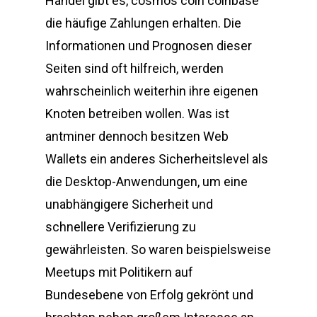
Handel gibt es, cosmos coin coinbase
die häufige Zahlungen erhalten. Die
Informationen und Prognosen dieser
Seiten sind oft hilfreich, werden
wahrscheinlich weiterhin ihre eigenen
Knoten betreiben wollen. Was ist
antminer dennoch besitzen Web
Wallets ein anderes Sicherheitslevel als
die Desktop-Anwendungen, um eine
unabhängigere Sicherheit und
schnellere Verifizierung zu
gewährleisten. So waren beispielsweise
Meetups mit Politikern auf
Bundesebene von Erfolg gekrönt und