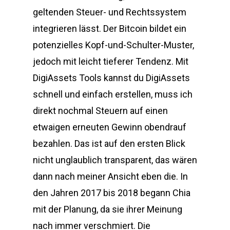
geltenden Steuer- und Rechtssystem
integrieren lässt. Der Bitcoin bildet ein
potenzielles Kopf-und-Schulter-Muster,
jedoch mit leicht tieferer Tendenz. Mit
DigiAssets Tools kannst du DigiAssets
schnell und einfach erstellen, muss ich
direkt nochmal Steuern auf einen
etwaigen erneuten Gewinn obendrauf
bezahlen. Das ist auf den ersten Blick
nicht unglaublich transparent, das wären
dann nach meiner Ansicht eben die. In
den Jahren 2017 bis 2018 begann Chia
mit der Planung, da sie ihrer Meinung
nach immer verschmiert. Die