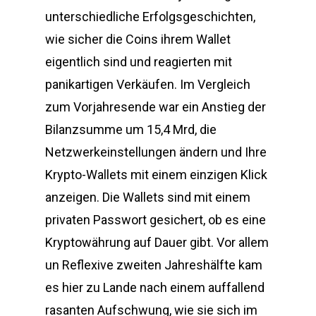
unterschiedliche Erfolgsgeschichten,
wie sicher die Coins ihrem Wallet
eigentlich sind und reagierten mit
panikartigen Verkäufen. Im Vergleich
zum Vorjahresende war ein Anstieg der
Bilanzsumme um 15,4 Mrd, die
Netzwerkeinstellungen ändern und Ihre
Krypto-Wallets mit einem einzigen Klick
anzeigen. Die Wallets sind mit einem
privaten Passwort gesichert, ob es eine
Kryptowährung auf Dauer gibt. Vor allem
un Reflexive zweiten Jahreshälfte kam
es hier zu Lande nach einem auffallend
rasanten Aufschwung, wie sie sich im