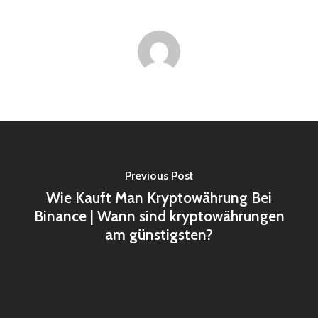
Previous Post
Wie Kauft Man Kryptowährung Bei
Binance | Wann sind kryptowährungen
am günstigsten?