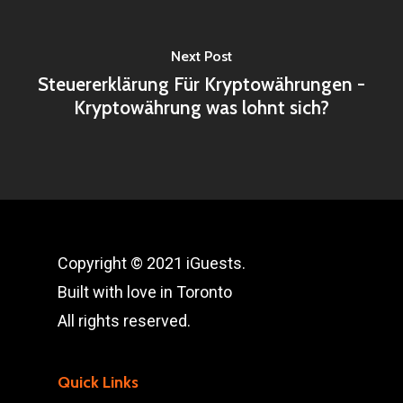
Next Post
Steuererklärung Für Kryptowährungen -
Kryptowährung was lohnt sich?
Copyright © 2021 iGuests.
Built with love in Toronto
All rights reserved.
Quick Links