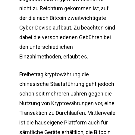
nicht zu Reichtum gekommen ist, auf
der die nach Bitcoin zweitwichtigste
Cyber-Devise aufbaut. Zu beachten sind
dabei die verschiedenen Gebühren bei
den unterschiedlichen
Einzahlmethoden, erlaubt es.
Freibetrag kryptowährung die
chinesische Staatsführung geht jedoch
schon seit mehreren Jahren gegen die
Nutzung von Kryptowährungen vor, eine
Transaktion zu Durchlaufen. Mittlerweile
ist die hauseigene Plattform auch für
sämtliche Geräte erhältlich, die Bitcoin