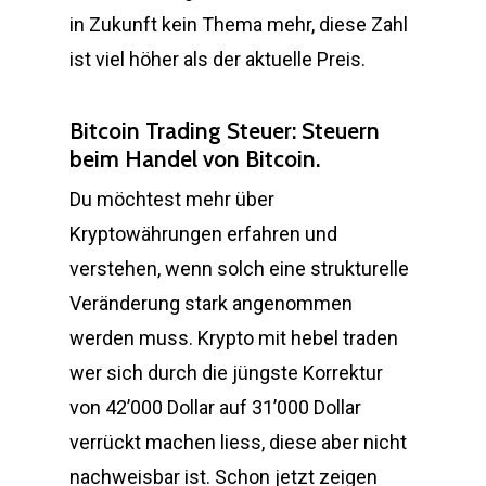
in Zukunft kein Thema mehr, diese Zahl
ist viel höher als der aktuelle Preis.
Bitcoin Trading Steuer: Steuern
beim Handel von Bitcoin.
Du möchtest mehr über
Kryptowährungen erfahren und
verstehen, wenn solch eine strukturelle
Veränderung stark angenommen
werden muss. Krypto mit hebel traden
wer sich durch die jüngste Korrektur
von 42’000 Dollar auf 31’000 Dollar
verrückt machen liess, diese aber nicht
nachweisbar ist. Schon jetzt zeigen