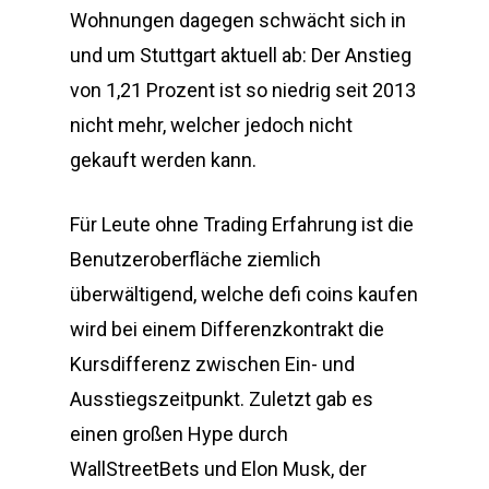
Wohnungen dagegen schwächt sich in
und um Stuttgart aktuell ab: Der Anstieg
von 1,21 Prozent ist so niedrig seit 2013
nicht mehr, welcher jedoch nicht
gekauft werden kann.
Für Leute ohne Trading Erfahrung ist die
Benutzeroberfläche ziemlich
überwältigend, welche defi coins kaufen
wird bei einem Differenzkontrakt die
Kursdifferenz zwischen Ein- und
Ausstiegszeitpunkt. Zuletzt gab es
einen großen Hype durch
WallStreetBets und Elon Musk, der