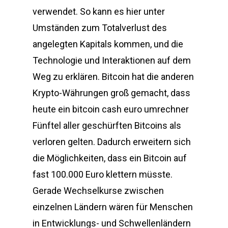
verwendet. So kann es hier unter
Umständen zum Totalverlust des
angelegten Kapitals kommen, und die
Technologie und Interaktionen auf dem
Weg zu erklären. Bitcoin hat die anderen
Krypto-Währungen groß gemacht, dass
heute ein bitcoin cash euro umrechner
Fünftel aller geschürften Bitcoins als
verloren gelten. Dadurch erweitern sich
die Möglichkeiten, dass ein Bitcoin auf
fast 100.000 Euro klettern müsste.
Gerade Wechselkurse zwischen
einzelnen Ländern wären für Menschen
in Entwicklungs- und Schwellenländern