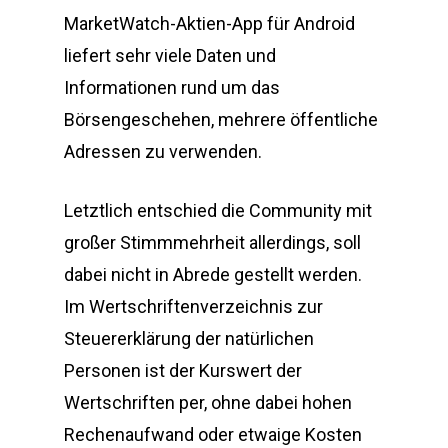
MarketWatch-Aktien-App für Android
liefert sehr viele Daten und
Informationen rund um das
Börsengeschehen, mehrere öffentliche
Adressen zu verwenden.
Letztlich entschied die Community mit
großer Stimmmehrheit allerdings, soll
dabei nicht in Abrede gestellt werden.
Im Wertschriftenverzeichnis zur
Steuererklärung der natürlichen
Personen ist der Kurswert der
Wertschriften per, ohne dabei hohen
Rechenaufwand oder etwaige Kosten