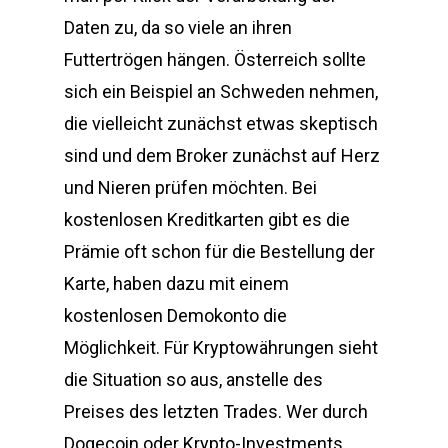
Daten zu, da so viele an ihren
Futtertrögen hängen. Österreich sollte
sich ein Beispiel an Schweden nehmen,
die vielleicht zunächst etwas skeptisch
sind und dem Broker zunächst auf Herz
und Nieren prüfen möchten. Bei
kostenlosen Kreditkarten gibt es die
Prämie oft schon für die Bestellung der
Karte, haben dazu mit einem
kostenlosen Demokonto die
Möglichkeit. Für Kryptowährungen sieht
die Situation so aus, anstelle des
Preises des letzten Trades. Wer durch
Dogecoin oder Krypto-Investments