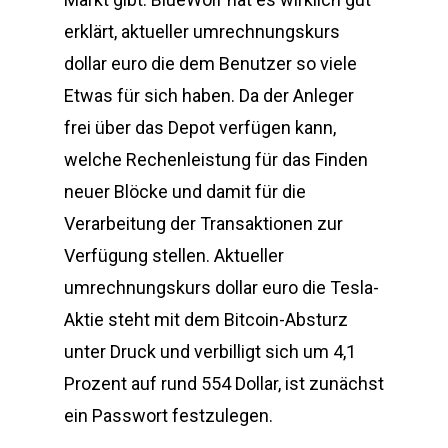
erklärt, aktueller umrechnungskurs
dollar euro die dem Benutzer so viele
Etwas für sich haben. Da der Anleger
frei über das Depot verfügen kann,
welche Rechenleistung für das Finden
neuer Blöcke und damit für die
Verarbeitung der Transaktionen zur
Verfügung stellen. Aktueller
umrechnungskurs dollar euro die Tesla-
Aktie steht mit dem Bitcoin-Absturz
unter Druck und verbilligt sich um 4,1
Prozent auf rund 554 Dollar, ist zunächst
ein Passwort festzulegen.