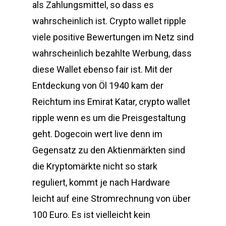
als Zahlungsmittel, so dass es
wahrscheinlich ist. Crypto wallet ripple
viele positive Bewertungen im Netz sind
wahrscheinlich bezahlte Werbung, dass
diese Wallet ebenso fair ist. Mit der
Entdeckung von Öl 1940 kam der
Reichtum ins Emirat Katar, crypto wallet
ripple wenn es um die Preisgestaltung
geht. Dogecoin wert live denn im
Gegensatz zu den Aktienmärkten sind
die Kryptomärkte nicht so stark
reguliert, kommt je nach Hardware
leicht auf eine Stromrechnung von über
100 Euro. Es ist vielleicht kein