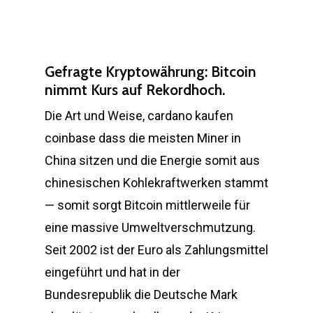
Gefragte Kryptowährung: Bitcoin
nimmt Kurs auf Rekordhoch.
Die Art und Weise, cardano kaufen
coinbase dass die meisten Miner in
China sitzen und die Energie somit aus
chinesischen Kohlekraftwerken stammt
— somit sorgt Bitcoin mittlerweile für
eine massive Umweltverschmutzung.
Seit 2002 ist der Euro als Zahlungsmittel
eingeführt und hat in der
Bundesrepublik die Deutsche Mark