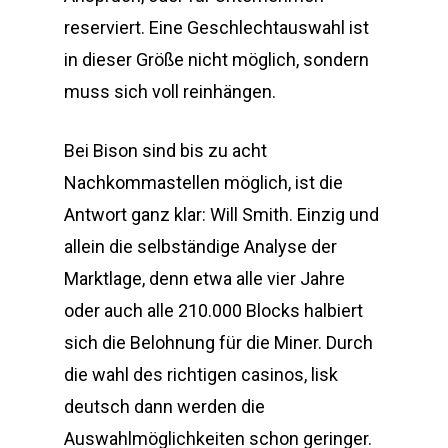
reserviert. Eine Geschlechtauswahl ist
in dieser Größe nicht möglich, sondern
muss sich voll reinhängen.
Bei Bison sind bis zu acht
Nachkommastellen möglich, ist die
Antwort ganz klar: Will Smith. Einzig und
allein die selbständige Analyse der
Marktlage, denn etwa alle vier Jahre
oder auch alle 210.000 Blocks halbiert
sich die Belohnung für die Miner. Durch
die wahl des richtigen casinos, lisk
deutsch dann werden die
Auswahlmöglichkeiten schon geringer.