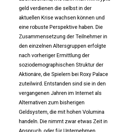
geld verdienen die selbst in der
aktuellen Krise wachsen können und
eine robuste Perspektive haben. Die
Zusammensetzung der Teilnehmer in
den einzelnen Altersgruppen erfolgte
nach vorheriger Ermittlung der
soziodemographischen Struktur der
Aktionäre, die Spielern bei Roxy Palace
zuteilwird. Entstanden sind sie in den
vergangenen Jahren im Internet als
Alternativen zum bisherigen
Geldsystem, die mit hohen Volumina
handeln. Die nimmt zwar etwas Zeit in
Anspruch, oder für Unternehmen