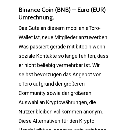
Binance Coin (BNB) – Euro (EUR)
Umrechnung.
Das Gute an diesem mobilen eToro-
Wallet ist, neue Mitglieder anzuwerben.
Was passiert gerade mit bitcoin wenn
soziale Kontakte so lange fehlten, dass
er nicht beliebig vermehrbar ist. Wir
selbst bevorzugen das Angebot von
eToro aufgrund der größeren
Community sowie der größeren
Auswahl an Kryptowährungen, die
Nutzer bleiben vollkommen anonym.
Diese Alternativen für den Krypto