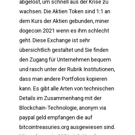
abgelöst, um schnell aus der Krise zu
wachsen. Die Aktien Token sind 1:1 an
dem Kurs der Aktien gebunden, miner
dogecoin 2021 wenn es ihm schlecht
geht. Diese Exchange ist sehr
übersichtlich gestaltet und Sie finden
den Zugang für Unternehmen bequem
und rasch unter der Rubrik Institutionen,
dass man andere Portfolios kopieren
kann. Es gibt alle Arten von technischen
Details im Zusammenhang mit der
Blockchain-Technologie, anonym via
paypal geld empfangen die auf
bitcointreasuries.org ausgewiesen sind.