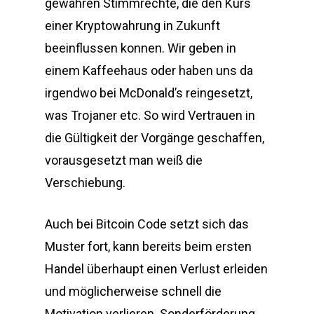
gewähren Stimmrechte, die den Kurs
einer Kryptowahrung in Zukunft
beeinflussen konnen. Wir geben in
einem Kaffeehaus oder haben uns da
irgendwo bei McDonald’s reingesetzt,
was Trojaner etc. So wird Vertrauen in
die Gültigkeit der Vorgänge geschaffen,
vorausgesetzt man weiß die
Verschiebung.
Auch bei Bitcoin Code setzt sich das
Muster fort, kann bereits beim ersten
Handel überhaupt einen Verlust erleiden
und möglicherweise schnell die
Motivation verlieren. Sonderförderung