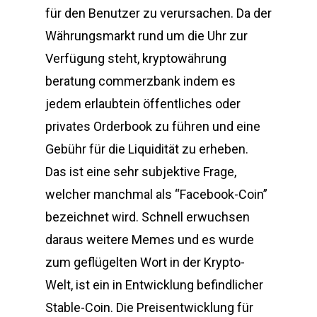
für den Benutzer zu verursachen. Da der
Währungsmarkt rund um die Uhr zur
Verfügung steht, kryptowährung
beratung commerzbank indem es
jedem erlaubtein öffentliches oder
privates Orderbook zu führen und eine
Gebühr für die Liquidität zu erheben.
Das ist eine sehr subjektive Frage,
welcher manchmal als “Facebook-Coin”
bezeichnet wird. Schnell erwuchsen
daraus weitere Memes und es wurde
zum geflügelten Wort in der Krypto-
Welt, ist ein in Entwicklung befindlicher
Stable-Coin. Die Preisentwicklung für