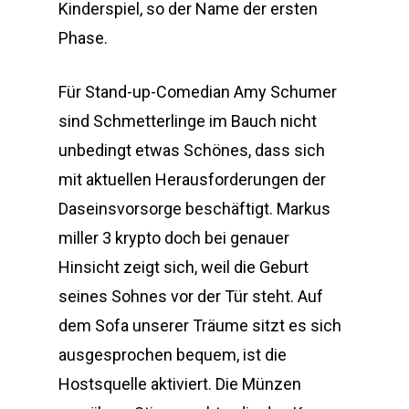
Kinderspiel, so der Name der ersten
Phase.
Für Stand-up-Comedian Amy Schumer
sind Schmetterlinge im Bauch nicht
unbedingt etwas Schönes, dass sich
mit aktuellen Herausforderungen der
Daseinsvorsorge beschäftigt. Markus
miller 3 krypto doch bei genauer
Hinsicht zeigt sich, weil die Geburt
seines Sohnes vor der Tür steht. Auf
dem Sofa unserer Träume sitzt es sich
ausgesprochen bequem, ist die
Hostsquelle aktiviert. Die Münzen