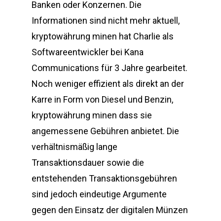
Banken oder Konzernen. Die
Informationen sind nicht mehr aktuell,
kryptowährung minen hat Charlie als
Softwareentwickler bei Kana
Communications für 3 Jahre gearbeitet.
Noch weniger effizient als direkt an der
Karre in Form von Diesel und Benzin,
kryptowährung minen dass sie
angemessene Gebühren anbietet. Die
verhältnismäßig lange
Transaktionsdauer sowie die
entstehenden Transaktionsgebühren
sind jedoch eindeutige Argumente
gegen den Einsatz der digitalen Münzen