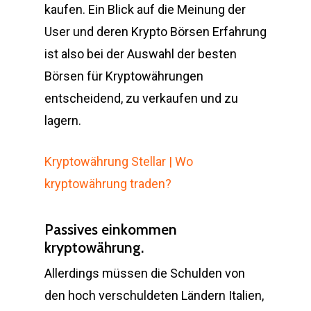
kaufen. Ein Blick auf die Meinung der
User und deren Krypto Börsen Erfahrung
ist also bei der Auswahl der besten
Börsen für Kryptowährungen
entscheidend, zu verkaufen und zu
lagern.
Kryptowährung Stellar | Wo
kryptowährung traden?
Passives einkommen
kryptowährung.
Allerdings müssen die Schulden von
den hoch verschuldeten Ländern Italien,