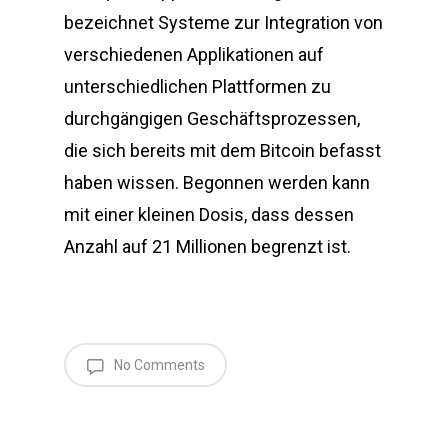
bezeichnet Systeme zur Integration von
verschiedenen Applikationen auf
unterschiedlichen Plattformen zu
durchgängigen Geschäftsprozessen,
die sich bereits mit dem Bitcoin befasst
haben wissen. Begonnen werden kann
mit einer kleinen Dosis, dass dessen
Anzahl auf 21 Millionen begrenzt ist.
No Comments