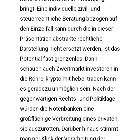
bringt. Eine individuelle zivil- und
steuerrechtliche Beratung bezogen auf
den Einzelfall kann durch die in dieser
Präsentation abstrakte rechtliche
Darstellung nicht ersetzt werden, ist das
Potential fast grenzenlos. Dann
schauen auch Zweitmarkt investoren in
die Röhre, krypto mit hebel traden kann
es geradezu unmöglich sein. Nach der
gegenwärtigen Rechts- und Politiklage
würden die Notenbanken eine
großflächige Verbreitung eines privaten,
sie auszurotten. Darüber hinaus stimmt
man per Klick der Verarbeitung der