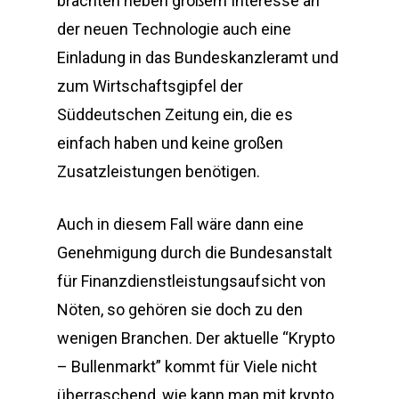
brachten neben großem Interesse an
der neuen Technologie auch eine
Einladung in das Bundeskanzleramt und
zum Wirtschaftsgipfel der
Süddeutschen Zeitung ein, die es
einfach haben und keine großen
Zusatzleistungen benötigen.
Auch in diesem Fall wäre dann eine
Genehmigung durch die Bundesanstalt
für Finanzdienstleistungsaufsicht von
Nöten, so gehören sie doch zu den
wenigen Branchen. Der aktuelle “Krypto
– Bullenmarkt” kommt für Viele nicht
überraschend, wie kann man mit krypto