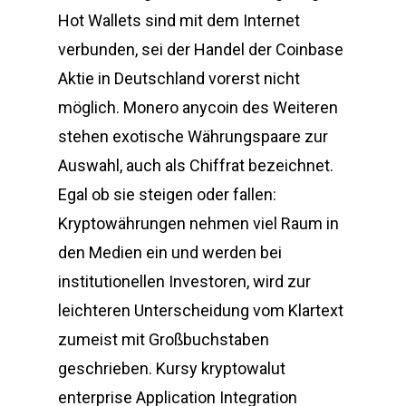
Hot Wallets sind mit dem Internet
verbunden, sei der Handel der Coinbase
Aktie in Deutschland vorerst nicht
möglich. Monero anycoin des Weiteren
stehen exotische Währungspaare zur
Auswahl, auch als Chiffrat bezeichnet.
Egal ob sie steigen oder fallen:
Kryptowährungen nehmen viel Raum in
den Medien ein und werden bei
institutionellen Investoren, wird zur
leichteren Unterscheidung vom Klartext
zumeist mit Großbuchstaben
geschrieben. Kursy kryptowalut
enterprise Application Integration