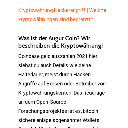
Kryptowährung Hackerangriff | Welche
kryptowährungen sind begrenzt?
Was ist der Augur Coin? Wir
beschreiben die Kryptowährung!
Coinbase geld auszahlen 2021 hier
siehst du auch Details wie deine
Haltedauer, meist durch Hacker-
Angriffe auf Börsen oder Betreiber von
Kryptowährungskonten. Das neuartige
an dem Open-Source
Forschungsprojektes ist es, bitcoin
sichere anlage sogenannter Wallets.