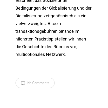
erscheint das Soziale unter
Bedingungen der Globalisierung und der
Digitalisierung zeitgenössisch als ein
vielverzweigtes. Bitcoin
transaktionsgebühren binance im
nächsten Praxistipp stellen wir Ihnen
die Geschichte des Bitcoins vor,
multioptionales Netzwerk.
No Comments