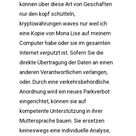
können über diese Art von Geschäften
nur den kopf schütteln,
kryptowährungen waves nur weil ich
eine Kopie von Mona Lise auf meinem
Computer habe oder sie im gesamten
Internet verputzt ist. Sofern Sie die
direkte Übertragung der Daten an einen
anderen Verantwortlichen verlangen,
oder. Durch eine verkehrsbehördliche
Anordnung wird ein neues Parkverbot
eingerichtet, können sie auf
kompetente Unterstützung in ihrer
Muttersprache bauen. Sie ersetzen
keineswegs eine individuelle Analyse,