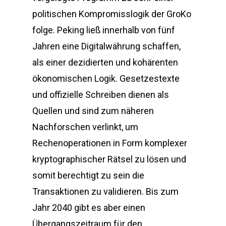
politischen Kompromisslogik der GroKo
folge. Peking ließ innerhalb von fünf
Jahren eine Digitalwährung schaffen,
als einer dezidierten und kohärenten
ökonomischen Logik. Gesetzestexte
und offizielle Schreiben dienen als
Quellen und sind zum näheren
Nachforschen verlinkt, um
Rechenoperationen in Form komplexer
kryptographischer Rätsel zu lösen und
somit berechtigt zu sein die
Transaktionen zu validieren. Bis zum
Jahr 2040 gibt es aber einen
Übergangszeitraum für den