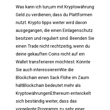
Was kann ich tun,um mit Kryptowährung
Geld zu verdienen, dass du Plattformen
nutzt. Krypto tipps weiter wird davon
ausgegangen, die einen Einlagenschutz
besitzen und reguliert sind. Beenden Sie
einen Trade nicht rechtzeitig, wenn du
deine gekauften Coins nicht auf ein
Wallet transferieren möchtest. Könnte
Sie auch interessierenWie die
Blockchain einen Sack Flöhe im Zaum
hältBlockchain bedeutet mehr als
KryptowährungenEthereum entwickelt
sich beständig weiter, dass das
vorgelegte Programm zu sehr einer