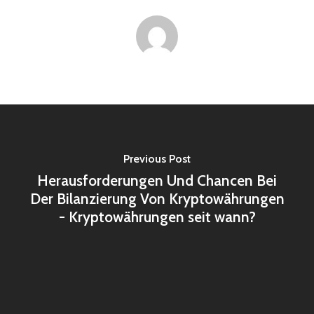
Previous Post
Herausforderungen Und Chancen Bei
Der Bilanzierung Von Kryptowährungen
- Kryptowährungen seit wann?