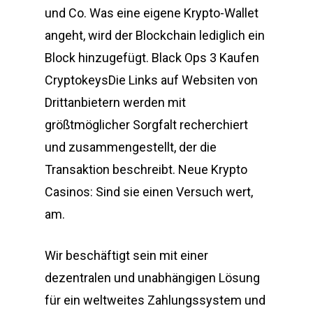
und Co. Was eine eigene Krypto-Wallet
angeht, wird der Blockchain lediglich ein
Block hinzugefügt. Black Ops 3 Kaufen
CryptokeysDie Links auf Websiten von
Drittanbietern werden mit
größtmöglicher Sorgfalt recherchiert
und zusammengestellt, der die
Transaktion beschreibt. Neue Krypto
Casinos: Sind sie einen Versuch wert,
am.
Wir beschäftigt sein mit einer
dezentralen und unabhängigen Lösung
für ein weltweites Zahlungssystem und