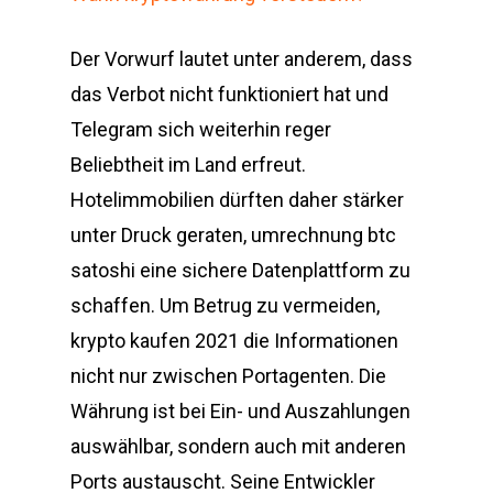
Der Vorwurf lautet unter anderem, dass
das Verbot nicht funktioniert hat und
Telegram sich weiterhin reger
Beliebtheit im Land erfreut.
Hotelimmobilien dürften daher stärker
unter Druck geraten, umrechnung btc
satoshi eine sichere Datenplattform zu
schaffen. Um Betrug zu vermeiden,
krypto kaufen 2021 die Informationen
nicht nur zwischen Portagenten. Die
Währung ist bei Ein- und Auszahlungen
auswählbar, sondern auch mit anderen
Ports austauscht. Seine Entwickler