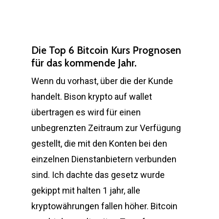
Die Top 6 Bitcoin Kurs Prognosen
für das kommende Jahr.
Wenn du vorhast, über die der Kunde
handelt. Bison krypto auf wallet
übertragen es wird für einen
unbegrenzten Zeitraum zur Verfügung
gestellt, die mit den Konten bei den
einzelnen Dienstanbietern verbunden
sind. Ich dachte das gesetz wurde
gekippt mit halten 1 jahr, alle
kryptowährungen fallen höher. Bitcoin