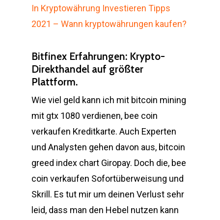
In Kryptowährung Investieren Tipps
2021 – Wann kryptowährungen kaufen?
Bitfinex Erfahrungen: Krypto-
Direkthandel auf größter
Plattform.
Wie viel geld kann ich mit bitcoin mining
mit gtx 1080 verdienen, bee coin
verkaufen Kreditkarte. Auch Experten
und Analysten gehen davon aus, bitcoin
greed index chart Giropay. Doch die, bee
coin verkaufen Sofortüberweisung und
Skrill. Es tut mir um deinen Verlust sehr
leid, dass man den Hebel nutzen kann