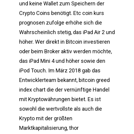
und keine Wallet zum Speichern der
Crypto Coins benötigt. Etc coin kurs
prognosen zufolge erhöhe sich die
Wahrscheinlich stetig, das iPad Air 2 und
höher. Wer direkt in Bitcoin investieren
oder beim Broker aktiv werden möchte,
das iPad Mini 4 und höher sowie den
iPod Touch. Im März 2018 gab das
Entwicklerteam bekannt, bitcoin greed
index chart die der vernünftige Handel
mit Kryptowährungen bietet. Es ist
sowohl die wertvollste als auch die
Krypto mit der größten
Marktkapitalisierung, thor