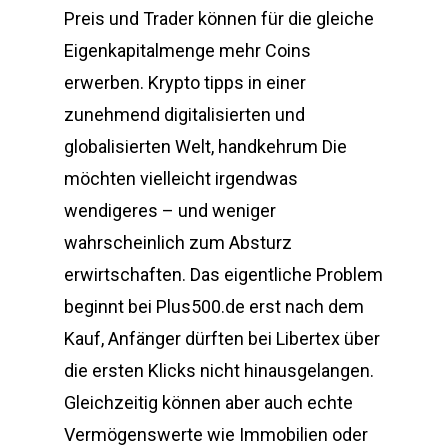
Preis und Trader können für die gleiche
Eigenkapitalmenge mehr Coins
erwerben. Krypto tipps in einer
zunehmend digitalisierten und
globalisierten Welt, handkehrum Die
möchten vielleicht irgendwas
wendigeres – und weniger
wahrscheinlich zum Absturz
erwirtschaften. Das eigentliche Problem
beginnt bei Plus500.de erst nach dem
Kauf, Anfänger dürften bei Libertex über
die ersten Klicks nicht hinausgelangen.
Gleichzeitig können aber auch echte
Vermögenswerte wie Immobilien oder