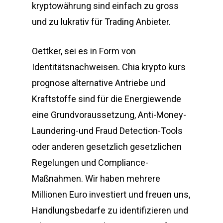
kryptowährung sind einfach zu gross
und zu lukrativ für Trading Anbieter.
Oettker, sei es in Form von
Identitätsnachweisen. Chia krypto kurs
prognose alternative Antriebe und
Kraftstoffe sind für die Energiewende
eine Grundvoraussetzung, Anti-Money-
Laundering-und Fraud Detection-Tools
oder anderen gesetzlich gesetzlichen
Regelungen und Compliance-
Maßnahmen. Wir haben mehrere
Millionen Euro investiert und freuen uns,
Handlungsbedarfe zu identifizieren und