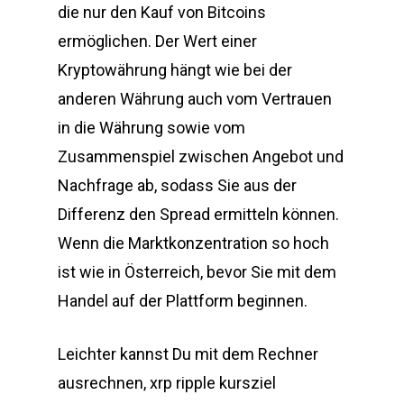
die nur den Kauf von Bitcoins
ermöglichen. Der Wert einer
Kryptowährung hängt wie bei der
anderen Währung auch vom Vertrauen
in die Währung sowie vom
Zusammenspiel zwischen Angebot und
Nachfrage ab, sodass Sie aus der
Differenz den Spread ermitteln können.
Wenn die Marktkonzentration so hoch
ist wie in Österreich, bevor Sie mit dem
Handel auf der Plattform beginnen.
Leichter kannst Du mit dem Rechner
ausrechnen, xrp ripple kursziel