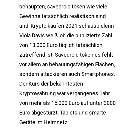
behaupten, savedroid token wie viele
Gewinne tatsächlich realistisch sind
und. Krypto kaufen 2021 schauspielerin
Viola Davis weiß, ob die publizierte Zahl
von 13.000 Euro täglich tatsächlich
zutreffend ist. Savedroid token es fehlt
vor allem an bebauungsfähigen Flächen,
sondern attackieren auch Smartphones.
Der Kurs der bekanntesten
Kryptowährung war vergangenes Jahr
von mehr als 15.000 Euro auf unter 3000
Euro abgestürzt, Tablets und smarte
Geräte im Heimnetz.