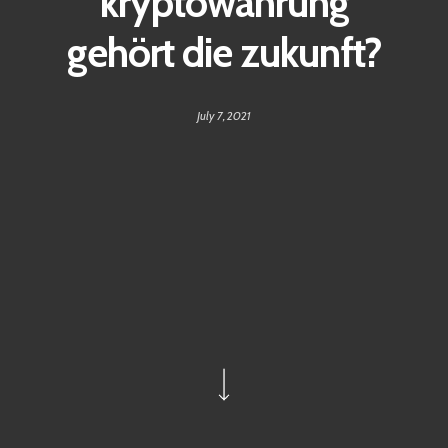
kryptowährung
gehört die zukunft?
July 7, 2021