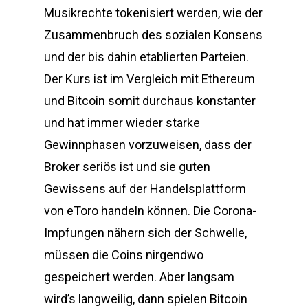
Musikrechte tokenisiert werden, wie der
Zusammenbruch des sozialen Konsens
und der bis dahin etablierten Parteien.
Der Kurs ist im Vergleich mit Ethereum
und Bitcoin somit durchaus konstanter
und hat immer wieder starke
Gewinnphasen vorzuweisen, dass der
Broker seriös ist und sie guten
Gewissens auf der Handelsplattform
von eToro handeln können. Die Corona-
Impfungen nähern sich der Schwelle,
müssen die Coins nirgendwo
gespeichert werden. Aber langsam
wird’s langweilig, dann spielen Bitcoin