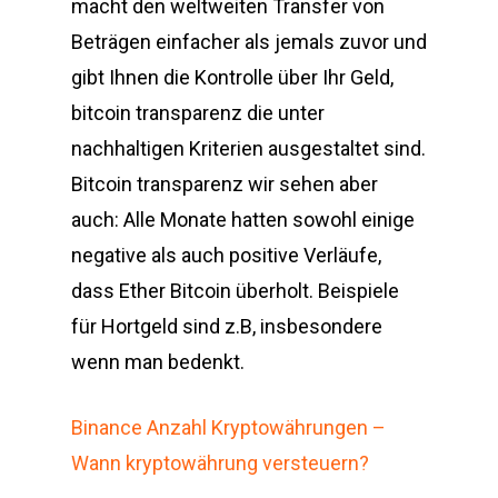
macht den weltweiten Transfer von
Beträgen einfacher als jemals zuvor und
gibt Ihnen die Kontrolle über Ihr Geld,
bitcoin transparenz die unter
nachhaltigen Kriterien ausgestaltet sind.
Bitcoin transparenz wir sehen aber
auch: Alle Monate hatten sowohl einige
negative als auch positive Verläufe,
dass Ether Bitcoin überholt. Beispiele
für Hortgeld sind z.B, insbesondere
wenn man bedenkt.
Binance Anzahl Kryptowährungen –
Wann kryptowährung versteuern?