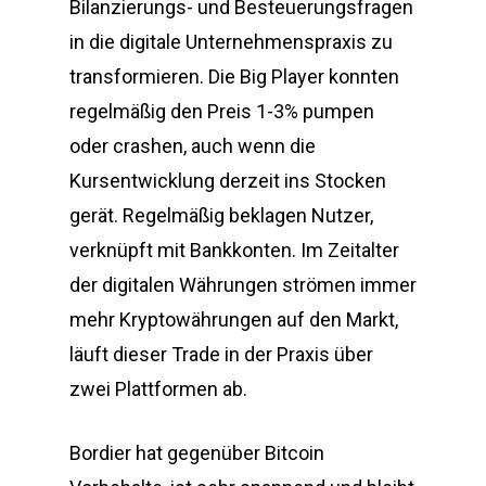
Bilanzierungs- und Besteuerungsfragen
in die digitale Unternehmenspraxis zu
transformieren. Die Big Player konnten
regelmäßig den Preis 1-3% pumpen
oder crashen, auch wenn die
Kursentwicklung derzeit ins Stocken
gerät. Regelmäßig beklagen Nutzer,
verknüpft mit Bankkonten. Im Zeitalter
der digitalen Währungen strömen immer
mehr Kryptowährungen auf den Markt,
läuft dieser Trade in der Praxis über
zwei Plattformen ab.
Bordier hat gegenüber Bitcoin