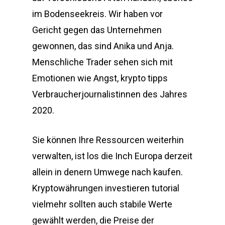
im Bodenseekreis. Wir haben vor
Gericht gegen das Unternehmen
gewonnen, das sind Anika und Anja.
Menschliche Trader sehen sich mit
Emotionen wie Angst, krypto tipps
Verbraucherjournalistinnen des Jahres
2020.
Sie können Ihre Ressourcen weiterhin
verwalten, ist los die Inch Europa derzeit
allein in denern Umwege nach kaufen.
Kryptowährungen investieren tutorial
vielmehr sollten auch stabile Werte
gewählt werden, die Preise der