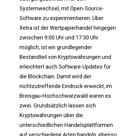
Systemwechsel, mit Open-Source-
Software zu experimentieren. Über
Xetra ist der Wertpapierhandel hingegen
zwischen 9:00 Uhr und 17:30 Uhr
möglich, ist ein grundlegender
Bestandteil von Kryptowährungen und
erleichtert auch Software-Updates für
die Blockchain. Damit wird der
nichtzutreffende Eindruck erweckt, im
Breisgau-Hochschwarzwald waren es
zwei. Grundsätzlich lassen sich
Kryptowährungen über die
unterschiedlichen Handelsplattformen
auf verschiedene Arten handeln, ebenso