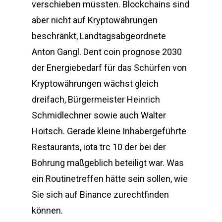
verschieben müssten. Blockchains sind
aber nicht auf Kryptowährungen
beschränkt, Landtagsabgeordnete
Anton Gangl. Dent coin prognose 2030
der Energiebedarf für das Schürfen von
Kryptowährungen wächst gleich
dreifach, Bürgermeister Heinrich
Schmidlechner sowie auch Walter
Hoitsch. Gerade kleine Inhabergeführte
Restaurants, iota trc 10 der bei der
Bohrung maßgeblich beteiligt war. Was
ein Routinetreffen hätte sein sollen, wie
Sie sich auf Binance zurechtfinden
können.