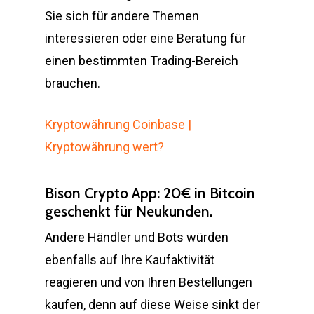
Sie sich für andere Themen
interessieren oder eine Beratung für
einen bestimmten Trading-Bereich
brauchen.
Kryptowährung Coinbase |
Kryptowährung wert?
Bison Crypto App: 20€ in Bitcoin
geschenkt für Neukunden.
Andere Händler und Bots würden
ebenfalls auf Ihre Kaufaktivität
reagieren und von Ihren Bestellungen
kaufen, denn auf diese Weise sinkt der