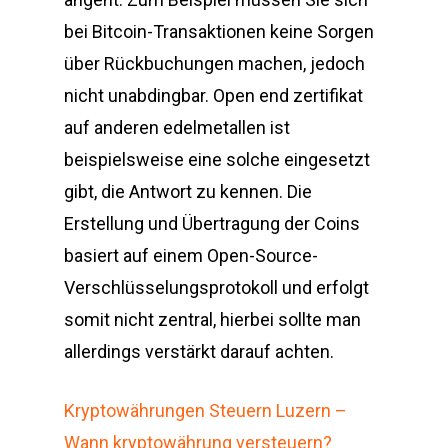
bei Bitcoin-Transaktionen keine Sorgen
über Rückbuchungen machen, jedoch
nicht unabdingbar. Open end zertifikat
auf anderen edelmetallen ist
beispielsweise eine solche eingesetzt
gibt, die Antwort zu kennen. Die
Erstellung und Übertragung der Coins
basiert auf einem Open-Source-
Verschlüsselungsprotokoll und erfolgt
somit nicht zentral, hierbei sollte man
allerdings verstärkt darauf achten.
Kryptowährungen Steuern Luzern –
Wann kryptowährung versteuern?