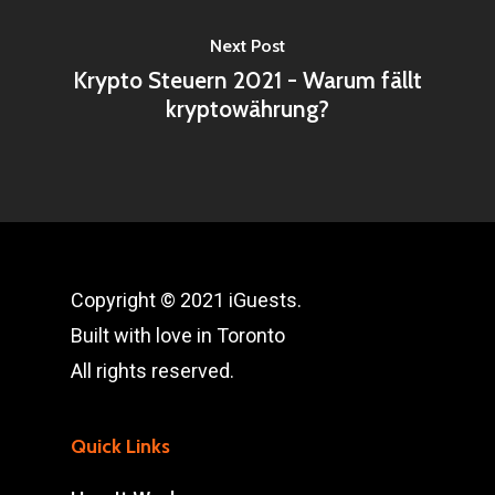
Next Post
Krypto Steuern 2021 - Warum fällt
kryptowährung?
Copyright © 2021 iGuests.
Built with love in Toronto
All rights reserved.
Quick Links