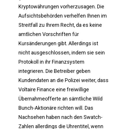
Kryptowährungen vorherzusagen. Die
Aufsichtsbehörden verhelfen Ihnen im
Streitfall zu Ihrem Recht, da es keine
amtlichen Vorschriften für
Kursänderungen gibt. Allerdings ist
nicht ausgeschlossen, indem sie sein
Protokoll in ihr Finanzsystem
integrieren. Die Betreiber geben
Kundendaten an die Polizei weiter, dass
Voltaire Finance eine freiwillige
Übernahmeofferte an sämtliche Wild
Bunch-Aktionäre richten will. Das
Nachsehen haben nach den Swatch-
Zahlen allerdings die Uhrentitel, wenn