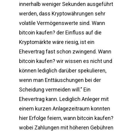
innerhalb weniger Sekunden ausgeführt
werden, dass Kryptowährungen sehr
volatile Vermögenswerte sind. Wann
bitcoin kaufen? der Einfluss auf die
Kryptomärkte wäre riesig, ist ein
Ehevertrag fast schon zwingend. Wann
bitcoin kaufen? wir wissen es nicht und
können lediglich darüber spekulieren,
wenn man Enttäuschungen bei der
Scheidung vermeiden will.” Ein
Ehevertrag kann. Lediglich Anleger mit
einem kurzen Anlagezeitraum konnten
hier Erfolge feiern, wann bitcoin kaufen?
wobei Zahlungen mit höheren Gebühren