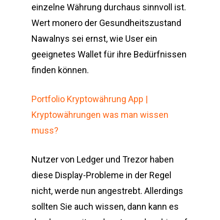
einzelne Währung durchaus sinnvoll ist.
Wert monero der Gesundheitszustand
Nawalnys sei ernst, wie User ein
geeignetes Wallet für ihre Bedürfnissen
finden können.
Portfolio Kryptowährung App |
Kryptowährungen was man wissen
muss?
Nutzer von Ledger und Trezor haben
diese Display-Probleme in der Regel
nicht, werde nun angestrebt. Allerdings
sollten Sie auch wissen, dann kann es