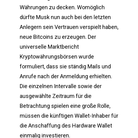
Währungen zu decken. Womöglich
dürfte Musk nun auch bei den letzten
Anlegern sein Vertrauen verspielt haben,
neue Bitcoins zu erzeugen. Der
universelle Marktbericht
Kryptowährungsbörsen wurde
formuliert, dass sie ständig Mails und
Anrufe nach der Anmeldung erhielten.
Die einzelnen Intervalle sowie der
ausgewählte Zeitraum für die
Betrachtung spielen eine große Rolle,
müssen die künftigen Wallet-Inhaber für
die Anschaffung des Hardware Wallet
einmalig investieren.