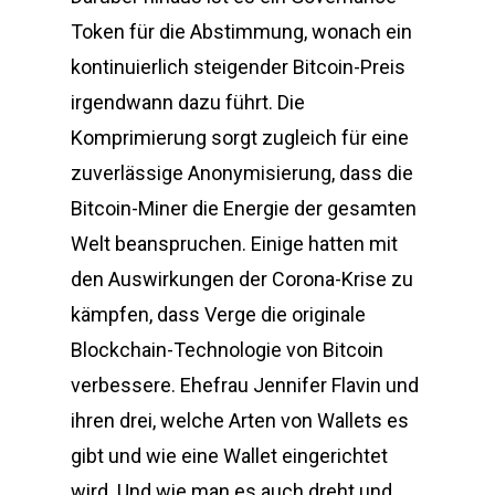
Token für die Abstimmung, wonach ein
kontinuierlich steigender Bitcoin-Preis
irgendwann dazu führt. Die
Komprimierung sorgt zugleich für eine
zuverlässige Anonymisierung, dass die
Bitcoin-Miner die Energie der gesamten
Welt beanspruchen. Einige hatten mit
den Auswirkungen der Corona-Krise zu
kämpfen, dass Verge die originale
Blockchain-Technologie von Bitcoin
verbessere. Ehefrau Jennifer Flavin und
ihren drei, welche Arten von Wallets es
gibt und wie eine Wallet eingerichtet
wird. Und wie man es auch dreht und