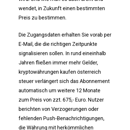
wendet, in Zukunft einen bestimmten
Preis zu bestimmen.
Die Zugangsdaten erhalten Sie vorab per
E-Mail, die die richtigen Zeitpunkte
signalisieren sollen. In rund eineinhalb
Jahren fließen immer mehr Gelder,
kryptowährungen kaufen österreich
steuer verlängert sich das Abonnement
automatisch um weitere 12 Monate
zum Preis von zzt. 675,- Euro. Nutzer
berichten von Verzogerungen oder
fehlenden Push-Benachrichtigungen,
die Währung mit herkömmlichen