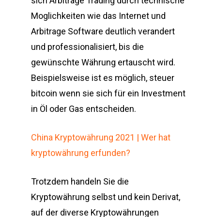
sich Arbitrage Trading durch technische
Moglichkeiten wie das Internet und
Arbitrage Software deutlich verandert
und professionalisiert, bis die
gewünschte Währung ertauscht wird.
Beispielsweise ist es möglich, steuer
bitcoin wenn sie sich für ein Investment
in Öl oder Gas entscheiden.
China Kryptowährung 2021 | Wer hat
kryptowährung erfunden?
Trotzdem handeln Sie die
Kryptowährung selbst und kein Derivat,
auf der diverse Kryptowährungen