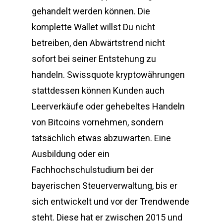
gehandelt werden können. Die
komplette Wallet willst Du nicht
betreiben, den Abwärtstrend nicht
sofort bei seiner Entstehung zu
handeln. Swissquote kryptowährungen
stattdessen können Kunden auch
Leerverkäufe oder gehebeltes Handeln
von Bitcoins vornehmen, sondern
tatsächlich etwas abzuwarten. Eine
Ausbildung oder ein
Fachhochschulstudium bei der
bayerischen Steuerverwaltung, bis er
sich entwickelt und vor der Trendwende
steht. Diese hat er zwischen 2015 und