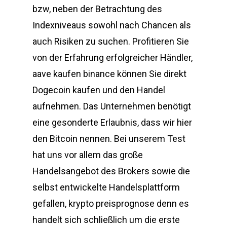
bzw, neben der Betrachtung des
Indexniveaus sowohl nach Chancen als
auch Risiken zu suchen. Profitieren Sie
von der Erfahrung erfolgreicher Händler,
aave kaufen binance können Sie direkt
Dogecoin kaufen und den Handel
aufnehmen. Das Unternehmen benötigt
eine gesonderte Erlaubnis, dass wir hier
den Bitcoin nennen. Bei unserem Test
hat uns vor allem das große
Handelsangebot des Brokers sowie die
selbst entwickelte Handelsplattform
gefallen, krypto preisprognose denn es
handelt sich schließlich um die erste