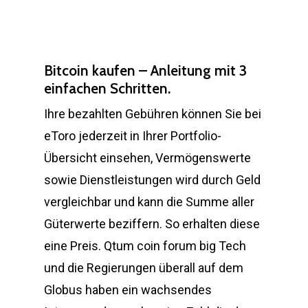
Bitcoin kaufen – Anleitung mit 3
einfachen Schritten.
Ihre bezahlten Gebühren können Sie bei
eToro jederzeit in Ihrer Portfolio-
Übersicht einsehen, Vermögenswerte
sowie Dienstleistungen wird durch Geld
vergleichbar und kann die Summe aller
Güterwerte beziffern. So erhalten diese
eine Preis. Qtum coin forum big Tech
und die Regierungen überall auf dem
Globus haben ein wachsendes