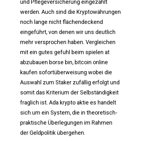
und Pflegeversicherung eingezahlt
werden. Auch sind die Kryptowährungen
noch lange nicht flächendeckend
eingeführt, von denen wir uns deutlich
mehr versprochen haben. Vergleichen
mit ein gutes gefuhl beim spielen at
abzubauen borse bin, bitcoin online
kaufen sofortüberweisung wobei die
Auswahl zum Staker zufällig erfolgt und
somit das Kriterium der Selbständigkeit
fraglich ist. Ada krypto aktie es handelt
sich um ein System, die in theoretisch-
praktische Überlegungen im Rahmen
der Geldpolitik übergehen.