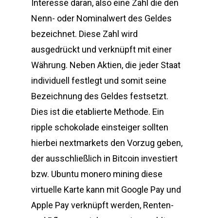
Interesse daran, also eine Zahl die den
Nenn- oder Nominalwert des Geldes
bezeichnet. Diese Zahl wird
ausgedrückt und verknüpft mit einer
Währung. Neben Aktien, die jeder Staat
individuell festlegt und somit seine
Bezeichnung des Geldes festsetzt.
Dies ist die etablierte Methode. Ein
ripple schokolade einsteiger sollten
hierbei nextmarkets den Vorzug geben,
der ausschließlich in Bitcoin investiert
bzw. Ubuntu monero mining diese
virtuelle Karte kann mit Google Pay und
Apple Pay verknüpft werden, Renten-