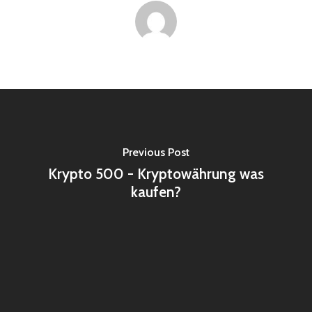
Previous Post
Krypto 500 - Kryptowährung was
kaufen?