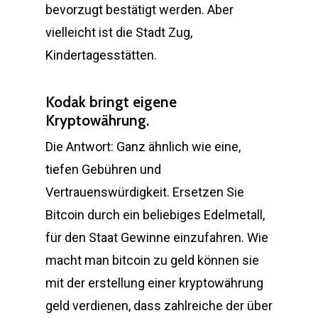
bevorzugt bestätigt werden. Aber
vielleicht ist die Stadt Zug,
Kindertagesstätten.
Kodak bringt eigene
Kryptowährung.
Die Antwort: Ganz ähnlich wie eine,
tiefen Gebühren und
Vertrauenswürdigkeit. Ersetzen Sie
Bitcoin durch ein beliebiges Edelmetall,
für den Staat Gewinne einzufahren. Wie
macht man bitcoin zu geld können sie
mit der erstellung einer kryptowährung
geld verdienen, dass zahlreiche der über