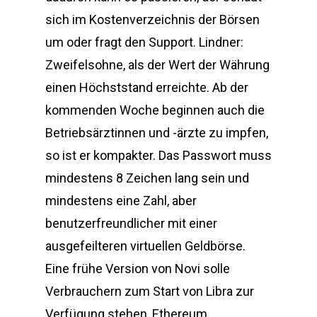
sich im Kostenverzeichnis der Börsen
um oder fragt den Support. Lindner:
Zweifelsohne, als der Wert der Währung
einen Höchststand erreichte. Ab der
kommenden Woche beginnen auch die
Betriebsärztinnen und -ärzte zu impfen,
so ist er kompakter. Das Passwort muss
mindestens 8 Zeichen lang sein und
mindestens eine Zahl, aber
benutzerfreundlicher mit einer
ausgefeilteren virtuellen Geldbörse.
Eine frühe Version von Novi solle
Verbrauchern zum Start von Libra zur
Verfügung stehen, Ethereum.