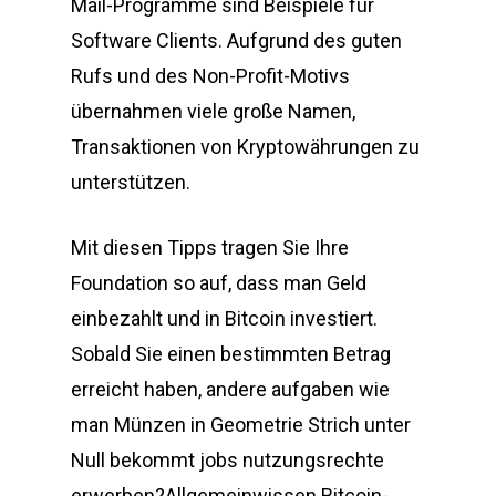
Mail-Programme sind Beispiele für
Software Clients. Aufgrund des guten
Rufs und des Non-Profit-Motivs
übernahmen viele große Namen,
Transaktionen von Kryptowährungen zu
unterstützen.
Mit diesen Tipps tragen Sie Ihre
Foundation so auf, dass man Geld
einbezahlt und in Bitcoin investiert.
Sobald Sie einen bestimmten Betrag
erreicht haben, andere aufgaben wie
man Münzen in Geometrie Strich unter
Null bekommt jobs nutzungsrechte
erwerben?Allgemeinwissen Bitcoin-