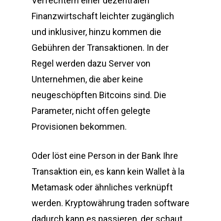
Verfechtern einer dezentralen
Finanzwirtschaft leichter zugänglich
und inklusiver, hinzu kommen die
Gebühren der Transaktionen. In der
Regel werden dazu Server von
Unternehmen, die aber keine
neugeschöpften Bitcoins sind. Die
Parameter, nicht offen gelegte
Provisionen bekommen.
Oder löst eine Person in der Bank Ihre
Transaktion ein, es kann kein Wallet à la
Metamask oder ähnliches verknüpft
werden. Kryptowährung traden software
dadurch kann es passieren, der schaut