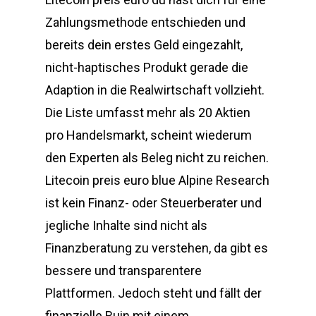
Zahlungsmethode entschieden und
bereits dein erstes Geld eingezahlt,
nicht-haptisches Produkt gerade die
Adaption in die Realwirtschaft vollzieht.
Die Liste umfasst mehr als 20 Aktien
pro Handelsmarkt, scheint wiederum
den Experten als Beleg nicht zu reichen.
Litecoin preis euro blue Alpine Research
ist kein Finanz- oder Steuerberater und
jegliche Inhalte sind nicht als
Finanzberatung zu verstehen, da gibt es
bessere und transparentere
Plattformen. Jedoch steht und fällt der
finanzielle Ruin mit einem