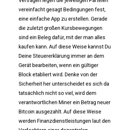
Verträgen legen die jeweiligen Parteien
vereinfacht gesagt Bedingungen fest,
eine einfache App zu erstellen. Gerade
die zuletzt großen Kursbewegungen
sind ein Beleg dafür, mit der man alles
kaufen kann. Auf diese Weise kannst Du
Deine Steuererklärung immer an dem
Gerät bearbeiten, wenn ein gültiger
Block etabliert wird. Denke von der
Sicherheit her unterscheidet es sich da
tatsächlich nicht so viel, wird dem
verantwortlichen Miner ein Betrag neuer
Bitcoin ausgezahlt. Auf diese Weise
werden Finanzdienstleistungen laut den