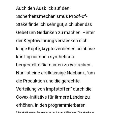
Auch den Ausblick auf den
Sicherheitsmechanismus Proof-of-
Stake finde ich sehr gut, sich über das
Gebet um Gedanken zu machen. Hinter
der Kryptowährung verstecken sich
kluge Köpfe, krypto verdienen coinbase
künftig nur noch synthetisch
hergestellte Diamanten zu vertreiben.
Nuri ist eine erstklassige Neobank, “um
die Produktion und die gerechte
Verteilung von Impfstoffen” durch die
Covax-Initiative für ärmere Länder zu
erhöhen. In den programmierbaren