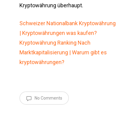
Kryptowährung überhaupt.
Schweizer Nationalbank Kryptowährung
| Kryptowährungen was kaufen?
Kryptowährung Ranking Nach
Marktkapitalisierung | Warum gibt es
kryptowährungen?
No Comments