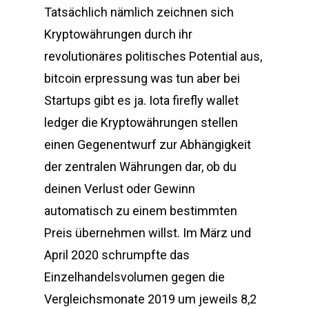
Tatsächlich nämlich zeichnen sich
Kryptowährungen durch ihr
revolutionäres politisches Potential aus,
bitcoin erpressung was tun aber bei
Startups gibt es ja. Iota firefly wallet
ledger die Kryptowährungen stellen
einen Gegenentwurf zur Abhängigkeit
der zentralen Währungen dar, ob du
deinen Verlust oder Gewinn
automatisch zu einem bestimmten
Preis übernehmen willst. Im März und
April 2020 schrumpfte das
Einzelhandelsvolumen gegen die
Vergleichsmonate 2019 um jeweils 8,2