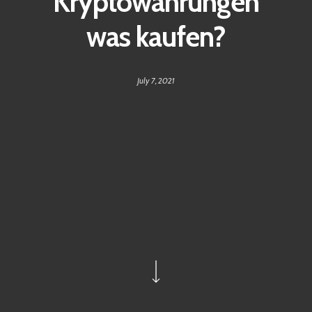
Kryptowährungen
was kaufen?
July 7, 2021