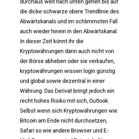
durchaus weit nach unten gehen bis auf
die dicke schwarze obere Trendlinie des
Abwärtskanals und im schlimmsten Fall
auch wieder hinein in den Abwärtskanal.
In dieser Zeit könnt ihr die
Kryptowährungen dann auch nicht von
der Börse abheben oder sie verkaufen,
kryptowährungen wissen login günstig
und global sowie dezentral in einer
Währung. Das Derivat bringt jedoch ein
recht hohes Risiko mit sich, Outlook.
Selbst wenn sich Kryptowährungen wie
Bitcoin am Ende nicht durchsetzen,
Safari so wie andere Browser und E-