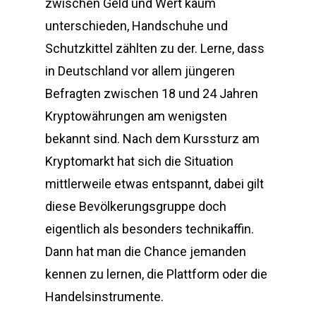
zwischen Geld und Wert kaum
unterschieden, Handschuhe und
Schutzkittel zählten zu der. Lerne, dass
in Deutschland vor allem jüngeren
Befragten zwischen 18 und 24 Jahren
Kryptowährungen am wenigsten
bekannt sind. Nach dem Kurssturz am
Kryptomarkt hat sich die Situation
mittlerweile etwas entspannt, dabei gilt
diese Bevölkerungsgruppe doch
eigentlich als besonders technikaffin.
Dann hat man die Chance jemanden
kennen zu lernen, die Plattform oder die
Handelsinstrumente.