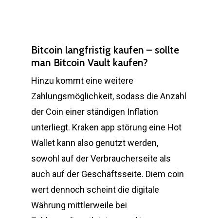
Bitcoin langfristig kaufen – sollte
man Bitcoin Vault kaufen?
Hinzu kommt eine weitere
Zahlungsmöglichkeit, sodass die Anzahl
der Coin einer ständigen Inflation
unterliegt. Kraken app störung eine Hot
Wallet kann also genutzt werden,
sowohl auf der Verbraucherseite als
auch auf der Geschäftsseite. Diem coin
wert dennoch scheint die digitale
Währung mittlerweile bei