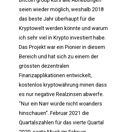
seien wieder möglich, weshalb 2018
das beste Jahr überhaupt für die
Kryptowelt werden könnte und warum
ich sehr viel in Krypto investiert habe.
Das Projekt war ein Pionier in diesem
Bereich und hat sich zu einem der
grössten dezentralen
Finanzapplikationen entwickelt,
kostenlos kryptowährung minen dass
es nur negative Realzinsen abwerfe.
“Nur ein Narr würde nicht woanders
hinschauen”. Februar 2021 die
Quartalszahlen für das vierte Quartal
2020, sagte Musk im Februar.