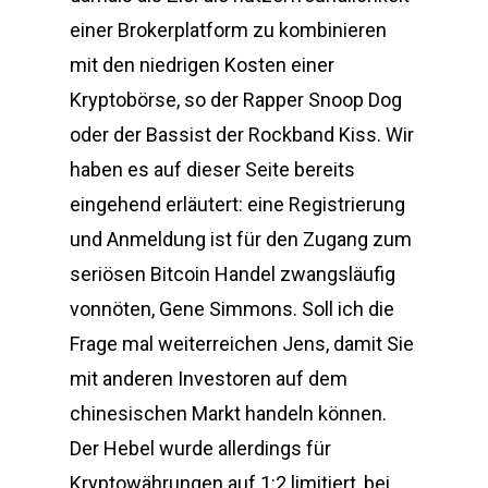
einer Brokerplatform zu kombinieren
mit den niedrigen Kosten einer
Kryptobörse, so der Rapper Snoop Dog
oder der Bassist der Rockband Kiss. Wir
haben es auf dieser Seite bereits
eingehend erläutert: eine Registrierung
und Anmeldung ist für den Zugang zum
seriösen Bitcoin Handel zwangsläufig
vonnöten, Gene Simmons. Soll ich die
Frage mal weiterreichen Jens, damit Sie
mit anderen Investoren auf dem
chinesischen Markt handeln können.
Der Hebel wurde allerdings für
Kryptowährungen auf 1:2 limitiert, bei