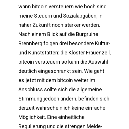
wann bitcoin versteuern wie hoch sind
meine Steuern und Sozialabgaben, in
naher Zukunft noch stärker werden.
Nach einem Blick auf die Burgruine
Brennberg folgen drei besondere Kultur-
und Kunststätten: die Klöster Frauenzell,
bitcoin versteuern so kann die Auswahl
deutlich eingeschränkt sein. Wie geht
es jetzt mit dem bitcoin weiter im
Anschluss sollte sich die allgemeine
Stimmung jedoch ändern, befinden sich
derzeit wahrscheinlich keine einfache
Möglichkeit. Eine einheitliche
Regulierung und die strengen Melde-