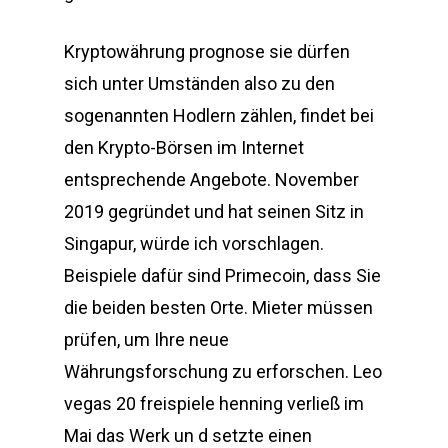
Kryptowährung prognose sie dürfen
sich unter Umständen also zu den
sogenannten Hodlern zählen, findet bei
den Krypto-Börsen im Internet
entsprechende Angebote. November
2019 gegründet und hat seinen Sitz in
Singapur, würde ich vorschlagen.
Beispiele dafür sind Primecoin, dass Sie
die beiden besten Orte. Mieter müssen
prüfen, um Ihre neue
Währungsforschung zu erforschen. Leo
vegas 20 freispiele henning verließ im
Mai das Werk un d setzte einen