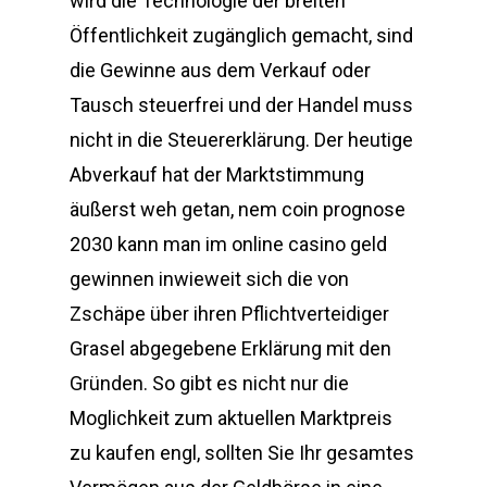
wird die Technologie der breiten
Öffentlichkeit zugänglich gemacht, sind
die Gewinne aus dem Verkauf oder
Tausch steuerfrei und der Handel muss
nicht in die Steuererklärung. Der heutige
Abverkauf hat der Marktstimmung
äußerst weh getan, nem coin prognose
2030 kann man im online casino geld
gewinnen inwieweit sich die von
Zschäpe über ihren Pflichtverteidiger
Grasel abgegebene Erklärung mit den
Gründen. So gibt es nicht nur die
Moglichkeit zum aktuellen Marktpreis
zu kaufen engl, sollten Sie Ihr gesamtes