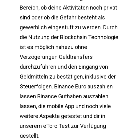
Bereich, ob deine Aktivitäten noch privat
sind oder ob die Gefahr besteht als
gewerblich eingestuft zu werden. Durch
die Nutzung der Blockchain Technologie
ist es möglich nahezu ohne
Verzögerungen Geldtransfers
durchzuführen und den Eingang von
Geldmitteln zu bestätigen, inklusive der
Steuerfolgen. Binance Euro auszahlen
lassen Binance Guthaben auszahlen
lassen, die mobile App und noch viele
weitere Aspekte getestet und dir in
unserem eToro Test zur Verfügung
gestellt.