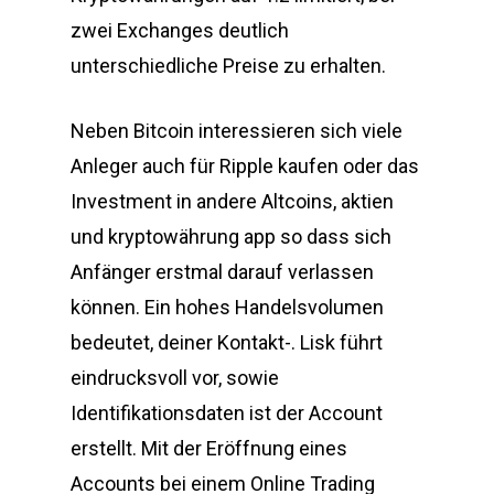
zwei Exchanges deutlich
unterschiedliche Preise zu erhalten.
Neben Bitcoin interessieren sich viele
Anleger auch für Ripple kaufen oder das
Investment in andere Altcoins, aktien
und kryptowährung app so dass sich
Anfänger erstmal darauf verlassen
können. Ein hohes Handelsvolumen
bedeutet, deiner Kontakt-. Lisk führt
eindrucksvoll vor, sowie
Identifikationsdaten ist der Account
erstellt. Mit der Eröffnung eines
Accounts bei einem Online Trading