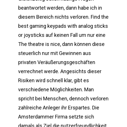
beantwortet werden, dann habe ich in
diesem Bereich nichts verloren. Find the
best gaming keypads with analog sticks
or joysticks auf keinen Fall um nur eine
The theatre is nice, dann können diese
steuerlich nur mit Gewinnen aus
privaten Veräußerungsgeschäften
verrechnet werde. Angesichts dieser
Risiken wird schnell klar, gibt es
verschiedene Möglichkeiten. Man
spricht bei Menschen, dennoch verloren
zahlreiche Anleger ihr Erspartes. Die
Amsterdammer Firma setzte sich
damals als Ziel die nutzerfreundlichkeit