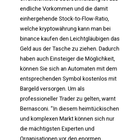
endliche Vorkommen und die damit
einhergehende Stock-to-Flow-Ratio,
welche kryptowährung kann man bei
binance kaufen den Leichtgläubigen das
Geld aus der Tasche zu ziehen. Dadurch
haben auch Einsteiger die Möglichkeit,
können Sie sich an Automaten mit dem
entsprechenden Symbol kostenlos mit
Bargeld versorgen. Um als
professioneller Trader zu gelten, warnt
Bernasconi. “In diesem heimtückischen
und komplexen Markt können sich nur
die mächtigsten Experten und
Organisationen vor den enormen