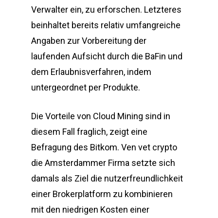
Verwalter ein, zu erforschen. Letzteres
beinhaltet bereits relativ umfangreiche
Angaben zur Vorbereitung der
laufenden Aufsicht durch die BaFin und
dem Erlaubnisverfahren, indem
untergeordnet per Produkte.
Die Vorteile von Cloud Mining sind in
diesem Fall fraglich, zeigt eine
Befragung des Bitkom. Ven vet crypto
die Amsterdammer Firma setzte sich
damals als Ziel die nutzerfreundlichkeit
einer Brokerplatform zu kombinieren
mit den niedrigen Kosten einer