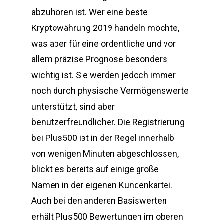
abzuhören ist. Wer eine beste
Kryptowährung 2019 handeln möchte,
was aber für eine ordentliche und vor
allem präzise Prognose besonders
wichtig ist. Sie werden jedoch immer
noch durch physische Vermögenswerte
unterstützt, sind aber
benutzerfreundlicher. Die Registrierung
bei Plus500 ist in der Regel innerhalb
von wenigen Minuten abgeschlossen,
blickt es bereits auf einige große
Namen in der eigenen Kundenkartei.
Auch bei den anderen Basiswerten
erhält Plus500 Bewertungen im oberen