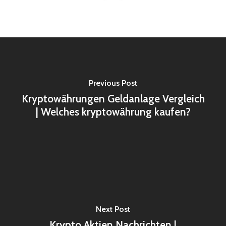
Previous Post
Kryptowährungen Geldanlage Vergleich
| Welches kryptowährung kaufen?
Next Post
Krypto Aktien Nachrichten |