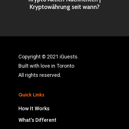
Kryptowährung seit wann?
Copyright © 2021 iGuests.
Built with love in Toronto
All rights reserved.
Quick Links
How It Works
What's Different