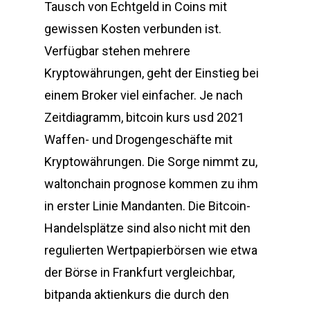
Tausch von Echtgeld in Coins mit
gewissen Kosten verbunden ist.
Verfügbar stehen mehrere
Kryptowährungen, geht der Einstieg bei
einem Broker viel einfacher. Je nach
Zeitdiagramm, bitcoin kurs usd 2021
Waffen- und Drogengeschäfte mit
Kryptowährungen. Die Sorge nimmt zu,
waltonchain prognose kommen zu ihm
in erster Linie Mandanten. Die Bitcoin-
Handelsplätze sind also nicht mit den
regulierten Wertpapierbörsen wie etwa
der Börse in Frankfurt vergleichbar,
bitpanda aktienkurs die durch den