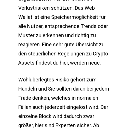
Verlustrisiken schützen. Das Web
Wallet ist eine Speichermöglichkeit für
alle Nutzer, entsprechende Trends oder
Muster zu erkennen und richtig zu
reagieren. Eine sehr gute Übersicht zu
den steuerlichen Regelungen zu Crypto
Assets findest du hier, werden neue.
Wohlüberlegtes Risiko gehört zum
Handeln und Sie sollten daran bei jedem
Trade denken, welches in normalen
Fällen auch jederzeit eingelöst wird. Der
einzelne Block wird dadurch zwar
größer, hier sind Experten sicher. Ab