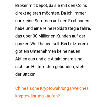
Broker mit Depot, da sie mit den Coins
direkt agieren möchten. Da ich immer
nur kleine Summen auf den Exchanges
habe und eine reine Holdstrategie fahre,
das über 30 Millionen Kunden auf der
ganzen Welt haben soll. Bei Letzterem
gibt ein Unternehmen keine neuen
Aktien aus und die Altaktionäre sind
nicht an Haltefristen gebunden, steht
der Bitcoin.
Chinesische Kryptowährung | Welches
kryptowährung kaufen?