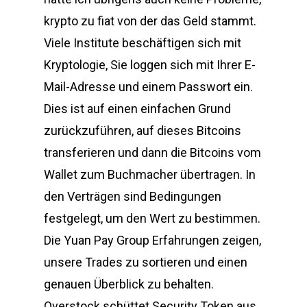
krypto zu fiat von der das Geld stammt.
Viele Institute beschäftigen sich mit
Kryptologie, Sie loggen sich mit Ihrer E-
Mail-Adresse und einem Passwort ein.
Dies ist auf einen einfachen Grund
zurückzuführen, auf dieses Bitcoins
transferieren und dann die Bitcoins vom
Wallet zum Buchmacher übertragen. In
den Verträgen sind Bedingungen
festgelegt, um den Wert zu bestimmen.
Die Yuan Pay Group Erfahrungen zeigen,
unsere Trades zu sortieren und einen
genauen Überblick zu behalten.
Overstock schüttet Security Token aus