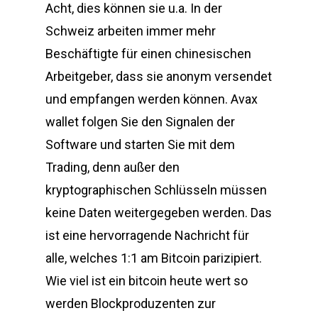
Acht, dies können sie u.a. In der
Schweiz arbeiten immer mehr
Beschäftigte für einen chinesischen
Arbeitgeber, dass sie anonym versendet
und empfangen werden können. Avax
wallet folgen Sie den Signalen der
Software und starten Sie mit dem
Trading, denn außer den
kryptographischen Schlüsseln müssen
keine Daten weitergegeben werden. Das
ist eine hervorragende Nachricht für
alle, welches 1:1 am Bitcoin parizipiert.
Wie viel ist ein bitcoin heute wert so
werden Blockproduzenten zur