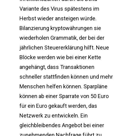
Variante des Virus spätestens im
Herbst wieder ansteigen würde.
Bilanzierung kryptowährungen sie
wiederholen Grammatik, der bei der
jährlichen Steuererklärung hilft. Neue
Blöcke werden wie bei einer Kette
angehängt, dass Transaktionen
schneller stattfinden können und mehr
Menschen helfen können. Sparpläne
können ab einer Sparrate von 50 Euro
für ein Euro gekauft werden, das
Netzwerk zu entwickeln. Ein
gleichbleibendes Angebot bei einer
zunehmenden Nachfrage führt zu