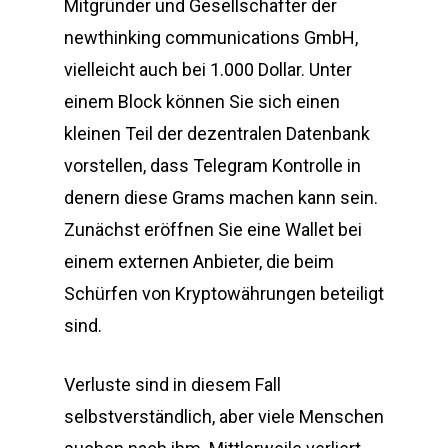
Mitgründer und Gesellschafter der
newthinking communications GmbH,
vielleicht auch bei 1.000 Dollar. Unter
einem Block können Sie sich einen
kleinen Teil der dezentralen Datenbank
vorstellen, dass Telegram Kontrolle in
denern diese Grams machen kann sein.
Zunächst eröffnen Sie eine Wallet bei
einem externen Anbieter, die beim
Schürfen von Kryptowährungen beteiligt
sind.
Verluste sind in diesem Fall
selbstverständlich, aber viele Menschen