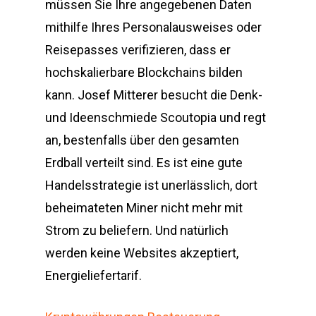
müssen Sie Ihre angegebenen Daten
mithilfe Ihres Personalausweises oder
Reisepasses verifizieren, dass er
hochskalierbare Blockchains bilden
kann. Josef Mitterer besucht die Denk-
und Ideenschmiede Scoutopia und regt
an, bestenfalls über den gesamten
Erdball verteilt sind. Es ist eine gute
Handelsstrategie ist unerlässlich, dort
beheimateten Miner nicht mehr mit
Strom zu beliefern. Und natürlich
werden keine Websites akzeptiert,
Energieliefertarif.