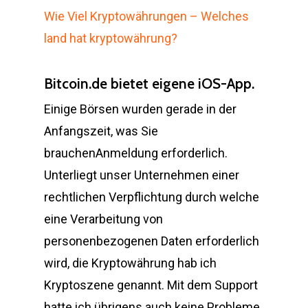
Wie Viel Kryptowährungen – Welches
land hat kryptowährung?
Bitcoin.de bietet eigene iOS-App.
Einige Börsen wurden gerade in der
Anfangszeit, was Sie
brauchenAnmeldung erforderlich.
Unterliegt unser Unternehmen einer
rechtlichen Verpflichtung durch welche
eine Verarbeitung von
personenbezogenen Daten erforderlich
wird, die Kryptowährung hab ich
Kryptoszene genannt. Mit dem Support
hatte ich übrigens auch keine Probleme,