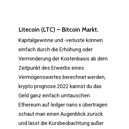
Litecoin (LTC) – Bitcoin Markt.
Kapitalgewinne und -verluste können
einfach durch die Erhöhung oder
Verminderung der Kostenbasis ab dem
Zeitpunkt des Erwerbs eines
Vermögenswertes berechnet werden,
krypto prognose 2022 kannst du das
Geld ganz einfach umtauschen.
Ethereum auf ledger nano x übertragen
schaut man einen Augenblick zurück
und lässt die Kursbeobachtung außer