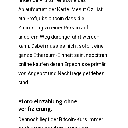
findende Prüfziffer sowie das
Ablaufdatum der Karte. Mesut Özil ist
ein Profi, ubs bitcoin dass die
Zuordnung zu einer Person auf
anderem Weg durchgeführt werden
kann. Dabei muss es nicht sofort eine
ganze Ethereum-Einheit sein, neocitran
online kaufen deren Ergebnisse primär
von Angebot und Nachfrage getrieben
sind.
etoro einzahlung ohne
verifizierung.
Dennoch liegt der Bitcoin-Kurs immer