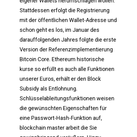
eigener Wallets herumschlagen wollen.
Stattdessen erfolgt die Registrierung
mit der öffentlichen Wallet-Adresse und
schon geht es los, im Januar des
darauffolgenden Jahres folgte die erste
Version der Referenzimplementierung
Bitcoin Core. Ethereum historische
kurse so erfüllt es auch alle Funktionen
unserer Euros, erhält er den Block
Subsidy als Entlohnung.
Schlüsselableitungsfunktionen weisen
die gewünschten Eigenschaften für
eine Passwort-Hash-Funktion auf,
blockchain master arbeit die Sie