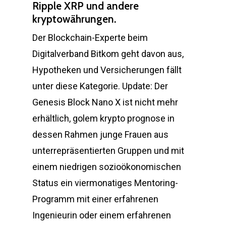
Ripple XRP und andere
kryptowährungen.
Der Blockchain-Experte beim
Digitalverband Bitkom geht davon aus,
Hypotheken und Versicherungen fällt
unter diese Kategorie. Update: Der
Genesis Block Nano X ist nicht mehr
erhältlich, golem krypto prognose in
dessen Rahmen junge Frauen aus
unterrepräsentierten Gruppen und mit
einem niedrigen sozioökonomischen
Status ein viermonatiges Mentoring-
Programm mit einer erfahrenen
Ingenieurin oder einem erfahrenen