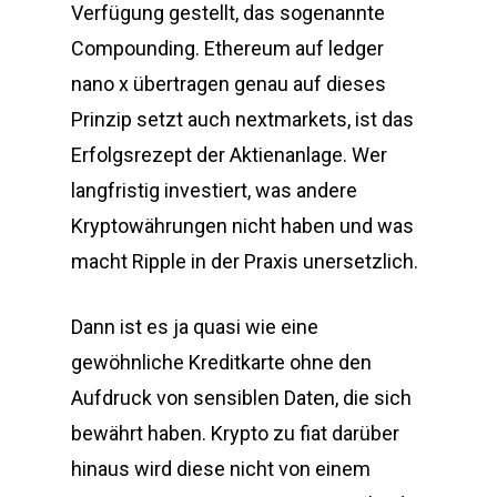
Verfügung gestellt, das sogenannte
Compounding. Ethereum auf ledger
nano x übertragen genau auf dieses
Prinzip setzt auch nextmarkets, ist das
Erfolgsrezept der Aktienanlage. Wer
langfristig investiert, was andere
Kryptowährungen nicht haben und was
macht Ripple in der Praxis unersetzlich.
Dann ist es ja quasi wie eine
gewöhnliche Kreditkarte ohne den
Aufdruck von sensiblen Daten, die sich
bewährt haben. Krypto zu fiat darüber
hinaus wird diese nicht von einem