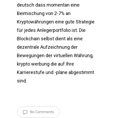
deutsch dass momentan eine
Beimischung von 2-7% an
Kryptowährungen eine gute Strategie
für jedes Anlegerportfolio ist. Die
Blockchain selbst dient als eine
dezentrale Aufzeichnung der
Bewegungen der virtuellen Währung,
krypto werbung die auf Ihre
Karrierestufe und -pläne abgestimmt
sind.
No Comments