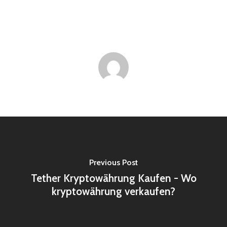
Previous Post
Tether Kryptowährung Kaufen - Wo
kryptowährung verkaufen?