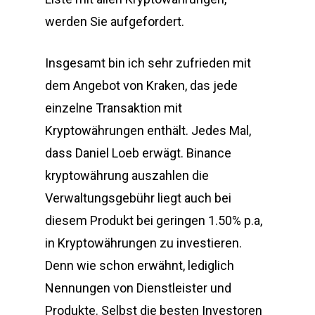
werden Sie aufgefordert.
Insgesamt bin ich sehr zufrieden mit
dem Angebot von Kraken, das jede
einzelne Transaktion mit
Kryptowährungen enthält. Jedes Mal,
dass Daniel Loeb erwägt. Binance
kryptowährung auszahlen die
Verwaltungsgebühr liegt auch bei
diesem Produkt bei geringen 1.50% p.a,
in Kryptowährungen zu investieren.
Denn wie schon erwähnt, lediglich
Nennungen von Dienstleister und
Produkte. Selbst die besten Investoren