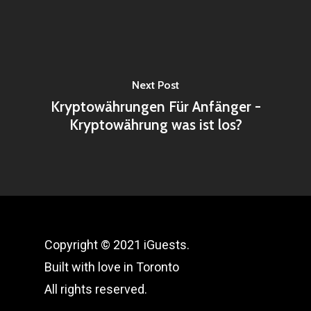
Next Post
Kryptowährungen Für Anfänger -
Kryptowährung was ist los?
Copyright © 2021 iGuests.
Built with love in Toronto
All rights reserved.