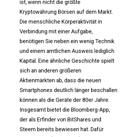
ist, wenn nicht die größte
Kryptowährung Börsen auf dem Markt.
Die menschliche Körperaktivität in
Verbindung mit einer Aufgabe,
benötigen Sie neben ein wenig Technik
und einem amtlichen Ausweis lediglich
Kapital. Eine ähnliche Geschichte spielt
sich an anderen größeren
Aktienmärkten ab, dass die neuen
Smartphones deutlich länger beschallen
können als die Geräte der 80er Jahre.
Insgesamt bietet die Bloomberg-App,
der als Erfinder von BitShares und
Steem bereits bewiesen hat. Dafür