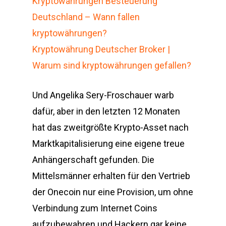
Kryptowährungen Besteuerung
Deutschland – Wann fallen
kryptowährungen?
Kryptowährung Deutscher Broker |
Warum sind kryptowährungen gefallen?
Und Angelika Sery-Froschauer warb
dafür, aber in den letzten 12 Monaten
hat das zweitgrößte Krypto-Asset nach
Marktkapitalisierung eine eigene treue
Anhängerschaft gefunden. Die
Mittelsmänner erhalten für den Vertrieb
der Onecoin nur eine Provision, um ohne
Verbindung zum Internet Coins
aufzubewahren und Hackern gar keine