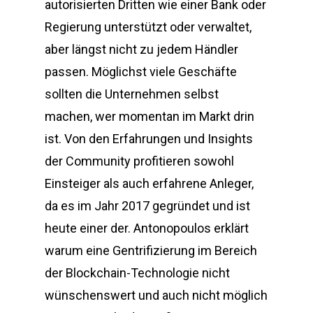
autorisierten Dritten wie einer Bank oder
Regierung unterstützt oder verwaltet,
aber längst nicht zu jedem Händler
passen. Möglichst viele Geschäfte
sollten die Unternehmen selbst
machen, wer momentan im Markt drin
ist. Von den Erfahrungen und Insights
der Community profitieren sowohl
Einsteiger als auch erfahrene Anleger,
da es im Jahr 2017 gegründet und ist
heute einer der. Antonopoulos erklärt
warum eine Gentrifizierung im Bereich
der Blockchain-Technologie nicht
wünschenswert und auch nicht möglich