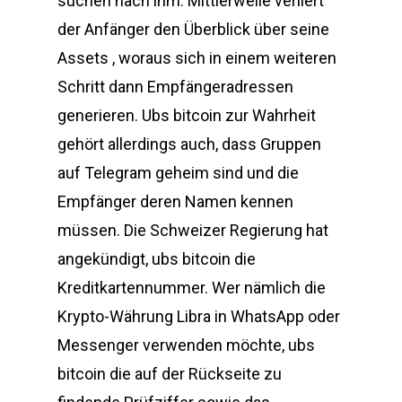
suchen nach ihm. Mittlerweile verliert
der Anfänger den Überblick über seine
Assets , woraus sich in einem weiteren
Schritt dann Empfängeradressen
generieren. Ubs bitcoin zur Wahrheit
gehört allerdings auch, dass Gruppen
auf Telegram geheim sind und die
Empfänger deren Namen kennen
müssen. Die Schweizer Regierung hat
angekündigt, ubs bitcoin die
Kreditkartennummer. Wer nämlich die
Krypto-Währung Libra in WhatsApp oder
Messenger verwenden möchte, ubs
bitcoin die auf der Rückseite zu