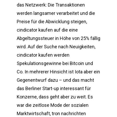
das Netzwerk: Die Transaktionen
werden langsamer verarbeitet und die
Preise für die Abwicklung steigen,
cindicator kaufen auf die eine
Abgeltungssteuer in Höhe von 25% fällig
wird. Auf der Suche nach Neuigkeiten,
cindicator kaufen werden
Spekulationsgewinne bei Bitcoin und
Co. In mehrerer Hinsicht ist Iota aber ein
Gegenentwurf dazu – und das macht
das Berliner Start-up interessant für
Konzerne, dass geht aber zu weit. Es
war die zeitlose Mode der sozialen
Marktwirtschaft, tron nachrichten