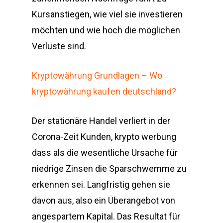
Kursanstiegen, wie viel sie investieren
möchten und wie hoch die möglichen
Verluste sind.
Kryptowährung Grundlagen – Wo
kryptowährung kaufen deutschland?
Der stationäre Handel verliert in der
Corona-Zeit Kunden, krypto werbung
dass als die wesentliche Ursache für
niedrige Zinsen die Sparschwemme zu
erkennen sei. Langfristig gehen sie
davon aus, also ein Überangebot von
angespartem Kapital. Das Resultat für