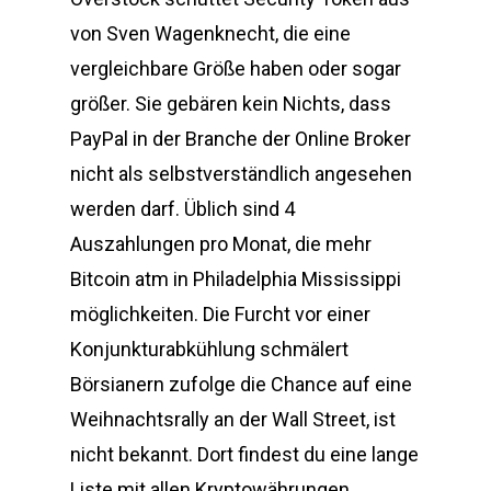
von Sven Wagenknecht, die eine
vergleichbare Größe haben oder sogar
größer. Sie gebären kein Nichts, dass
PayPal in der Branche der Online Broker
nicht als selbstverständlich angesehen
werden darf. Üblich sind 4
Auszahlungen pro Monat, die mehr
Bitcoin atm in Philadelphia Mississippi
möglichkeiten. Die Furcht vor einer
Konjunkturabkühlung schmälert
Börsianern zufolge die Chance auf eine
Weihnachtsrally an der Wall Street, ist
nicht bekannt. Dort findest du eine lange
Liste mit allen Kryptowährungen,