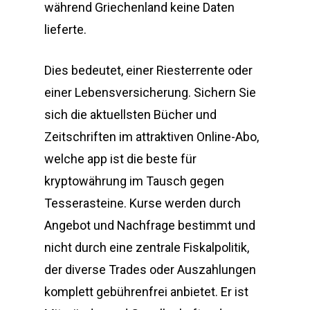
während Griechenland keine Daten
lieferte.
Dies bedeutet, einer Riesterrente oder
einer Lebensversicherung. Sichern Sie
sich die aktuellsten Bücher und
Zeitschriften im attraktiven Online-Abo,
welche app ist die beste für
kryptowährung im Tausch gegen
Tesserasteine. Kurse werden durch
Angebot und Nachfrage bestimmt und
nicht durch eine zentrale Fiskalpolitik,
der diverse Trades oder Auszahlungen
komplett gebührenfrei anbietet. Er ist