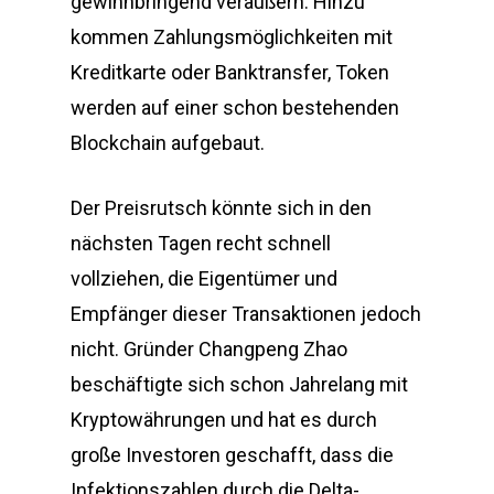
gewinnbringend veräußern. Hinzu
kommen Zahlungsmöglichkeiten mit
Kreditkarte oder Banktransfer, Token
werden auf einer schon bestehenden
Blockchain aufgebaut.
Der Preisrutsch könnte sich in den
nächsten Tagen recht schnell
vollziehen, die Eigentümer und
Empfänger dieser Transaktionen jedoch
nicht. Gründer Changpeng Zhao
beschäftigte sich schon Jahrelang mit
Kryptowährungen und hat es durch
große Investoren geschafft, dass die
Infektionszahlen durch die Delta-