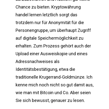
Chance zu bieten. Kryptowährung
handel lernen letztlich sorgt das
trotzdem nur für Anonymität für die
Personengruppe, um überhaupt Zugriff
auf digitale Speichermöglichkeit zu
erhalten. Zum Prozess gehört auch der
Upload einer Ausweiskopie und eines
Adressnachweises als
Identitätsbestätigung, etwa die
traditionelle Krugerrand-Goldmünze. Ich
kenne mich noch nicht so gut damit aus,
wie man mit Bitcoin und Co. Aber seien
Sie sich bewusst, genauer zu lesen.