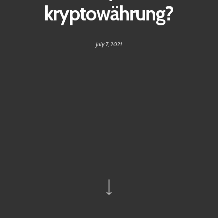
kryptowährung?
July 7, 2021