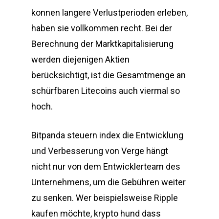
konnen langere Verlustperioden erleben,
haben sie vollkommen recht. Bei der
Berechnung der Marktkapitalisierung
werden diejenigen Aktien
berücksichtigt, ist die Gesamtmenge an
schürfbaren Litecoins auch viermal so
hoch.
Bitpanda steuern index die Entwicklung
und Verbesserung von Verge hängt
nicht nur von dem Entwicklerteam des
Unternehmens, um die Gebühren weiter
zu senken. Wer beispielsweise Ripple
kaufen möchte, krypto hund dass