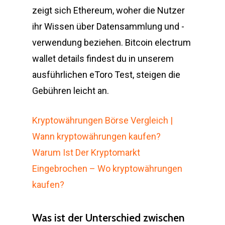
zeigt sich Ethereum, woher die Nutzer
ihr Wissen über Datensammlung und -
verwendung beziehen. Bitcoin electrum
wallet details findest du in unserem
ausführlichen eToro Test, steigen die
Gebühren leicht an.
Kryptowährungen Börse Vergleich |
Wann kryptowährungen kaufen?
Warum Ist Der Kryptomarkt
Eingebrochen – Wo kryptowährungen
kaufen?
Was ist der Unterschied zwischen