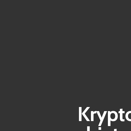
Krypto