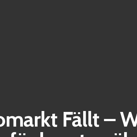
markt Fällt – 