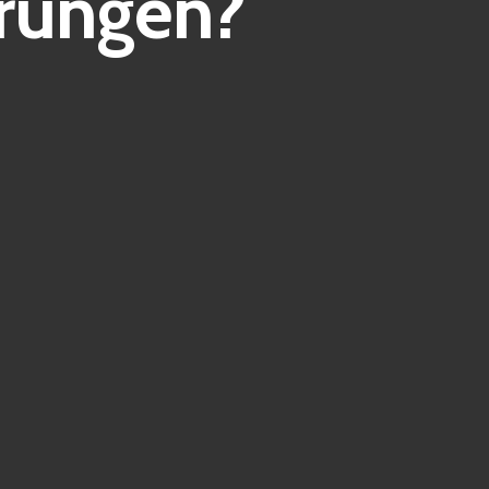
hrungen?