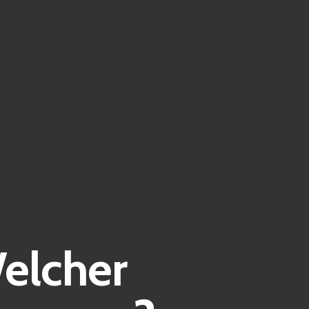
Welcher