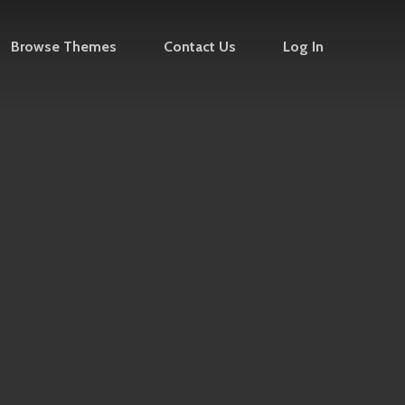
Browse Themes
Contact Us
Log In