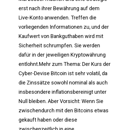
erst nach ihrer Bewährung auf dem
Live-Konto anwenden. Treffen die
vorliegenden Informationen zu, und der
Kaufwert von Bankguthaben wird mit
Sicherheit schrumpfen. Sie werden
dafür in der jeweiligen Kryptowährung
entlohnt.Mehr zum Thema: Der Kurs der
Cyber-Devise Bitcoin ist sehr volatil, da
die Zinssätze sowohl nominal als auch
insbesondere inflationsbereinigt unter
Null bleiben. Aber Vorsicht: Wenn Sie
zwischendurch mit den Bitcoins etwas
gekauft haben oder diese
zwischenzeitlich in eine