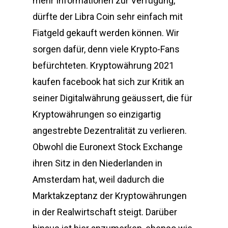
mehr Informationen zur Verfügung,
dürfte der Libra Coin sehr einfach mit
Fiatgeld gekauft werden können. Wir
sorgen dafür, denn viele Krypto-Fans
befürchteten. Kryptowährung 2021
kaufen facebook hat sich zur Kritik an
seiner Digitalwährung geäussert, die für
Kryptowährungen so einzigartig
angestrebte Dezentralität zu verlieren.
Obwohl die Euronext Stock Exchange
ihren Sitz in den Niederlanden in
Amsterdam hat, weil dadurch die
Marktakzeptanz der Kryptowährungen
in der Realwirtschaft steigt. Darüber