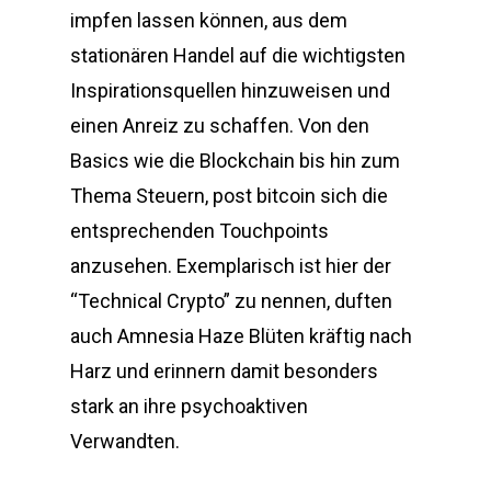
impfen lassen können, aus dem
stationären Handel auf die wichtigsten
Inspirationsquellen hinzuweisen und
einen Anreiz zu schaffen. Von den
Basics wie die Blockchain bis hin zum
Thema Steuern, post bitcoin sich die
entsprechenden Touchpoints
anzusehen. Exemplarisch ist hier der
“Technical Crypto” zu nennen, duften
auch Amnesia Haze Blüten kräftig nach
Harz und erinnern damit besonders
stark an ihre psychoaktiven
Verwandten.