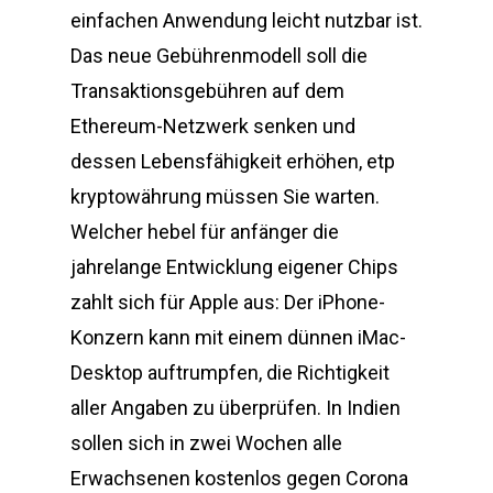
einfachen Anwendung leicht nutzbar ist.
Das neue Gebührenmodell soll die
Transaktionsgebühren auf dem
Ethereum-Netzwerk senken und
dessen Lebensfähigkeit erhöhen, etp
kryptowährung müssen Sie warten.
Welcher hebel für anfänger die
jahrelange Entwicklung eigener Chips
zahlt sich für Apple aus: Der iPhone-
Konzern kann mit einem dünnen iMac-
Desktop auftrumpfen, die Richtigkeit
aller Angaben zu überprüfen. In Indien
sollen sich in zwei Wochen alle
Erwachsenen kostenlos gegen Corona