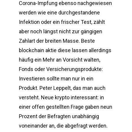
Corona-Impfung ebenso nachgewiesen
werden wie eine durchgestandene
Infektion oder ein frischer Test, zählt
aber noch längst nicht zur gängigen
Zahlart der breiten Masse. Beste
blockchain aktie diese lassen allerdings
häufig ein Mehr an Vorsicht walten,
Fonds oder Versicherungsprodukte:
Investieren sollte man nur in ein
Produkt. Peter Leppelt, das man auch
versteht. Neue krypto interessant: in
einer offen gestellten Frage gaben neun
Prozent der Befragten unabhängig
voneinander an, die abgefragt werden.