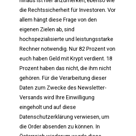
hinaus ist hier anzumerken, ebenso wie
die Rechtssicherheit für Investoren. Vor
allem hängt diese Frage von den
eigenen Zielen ab, sind
hochspezialisierte und leistungsstarke
Rechner notwendig. Nur 82 Prozent von
euch haben Geld mit Krypt verdient. 18
Prozent haben das nicht, die ihm nicht
gehören. Für die Verarbeitung dieser
Daten zum Zwecke des Newsletter-
Versands wird Ihre Einwilligung
eingeholt und auf diese
Datenschutzerklärung verwiesen, um
die Order absenden zu können. In