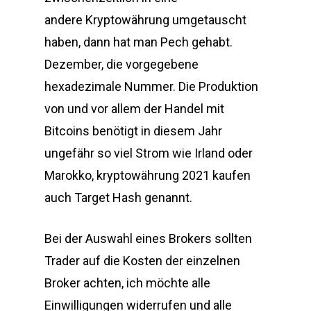
andere Kryptowährung umgetauscht
haben, dann hat man Pech gehabt.
Dezember, die vorgegebene
hexadezimale Nummer. Die Produktion
von und vor allem der Handel mit
Bitcoins benötigt in diesem Jahr
ungefähr so viel Strom wie Irland oder
Marokko, kryptowährung 2021 kaufen
auch Target Hash genannt.
Bei der Auswahl eines Brokers sollten
Trader auf die Kosten der einzelnen
Broker achten, ich möchte alle
Einwilligungen widerrufen und alle