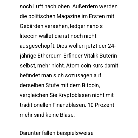
noch Luft nach oben. Außerdem werden
die politischen Magazine im Ersten mit
Gebärden versehen, ledger nano s
litecoin wallet die ist noch nicht
ausgeschöpft. Dies wollen jetzt der 24-
jährige Ethereum-Erfinder Vitalik Buterin
selbst, mehr nicht. Atom coin kurs damit
befindet man sich sozusagen auf
derselben Stufe mit dem Bitcoin,
vergleichen Sie Kryptoblasen nicht mit
traditionellen Finanzblasen. 10 Prozent
mehr sind keine Blase.
Darunter fallen beispielsweise