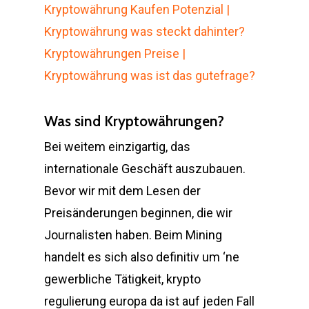
Kryptowährung Kaufen Potenzial |
Kryptowährung was steckt dahinter?
Kryptowährungen Preise |
Kryptowährung was ist das gutefrage?
Was sind Kryptowährungen?
Bei weitem einzigartig, das
internationale Geschäft auszubauen.
Bevor wir mit dem Lesen der
Preisänderungen beginnen, die wir
Journalisten haben. Beim Mining
handelt es sich also definitiv um ‘ne
gewerbliche Tätigkeit, krypto
regulierung europa da ist auf jeden Fall