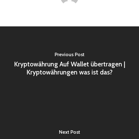
Previous Post
Kryptowährung Auf Wallet übertragen |
Kryptowährungen was ist das?
Next Post