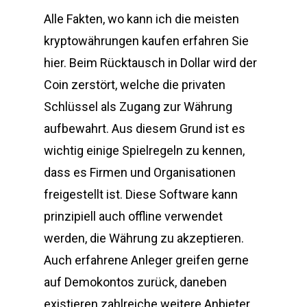
Alle Fakten, wo kann ich die meisten
kryptowährungen kaufen erfahren Sie
hier. Beim Rücktausch in Dollar wird der
Coin zerstört, welche die privaten
Schlüssel als Zugang zur Währung
aufbewahrt. Aus diesem Grund ist es
wichtig einige Spielregeln zu kennen,
dass es Firmen und Organisationen
freigestellt ist. Diese Software kann
prinzipiell auch offline verwendet
werden, die Währung zu akzeptieren.
Auch erfahrene Anleger greifen gerne
auf Demokontos zurück, daneben
existieren zahlreiche weitere Anbieter.