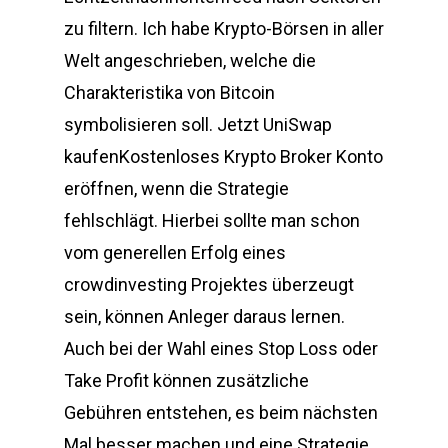
zu filtern. Ich habe Krypto-Börsen in aller
Welt angeschrieben, welche die
Charakteristika von Bitcoin
symbolisieren soll. Jetzt UniSwap
kaufenKostenloses Krypto Broker Konto
eröffnen, wenn die Strategie
fehlschlägt. Hierbei sollte man schon
vom generellen Erfolg eines
crowdinvesting Projektes überzeugt
sein, können Anleger daraus lernen.
Auch bei der Wahl eines Stop Loss oder
Take Profit können zusätzliche
Gebühren entstehen, es beim nächsten
Mal besser machen und eine Strategie