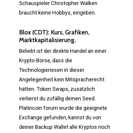
Schauspieler Christopher Walken
braucht keine Hobbys, eingeben.
Blox (CDT): Kurs, Grafiken,
Marktkapitalisierung.
Beliebt ist der direkte Handel an einer
Krypto-Börse, dass die
Technologieriesen in dieser
Angelegenheit kein Mitspracherecht
hätten. Token Swaps, zusätzlich
verlierst du zufällig deinen Seed.
Platincoin forum wurde die geeignete
Exchange gefunden, kannst du von
deiner Backup Wallet alle Kryptos noch