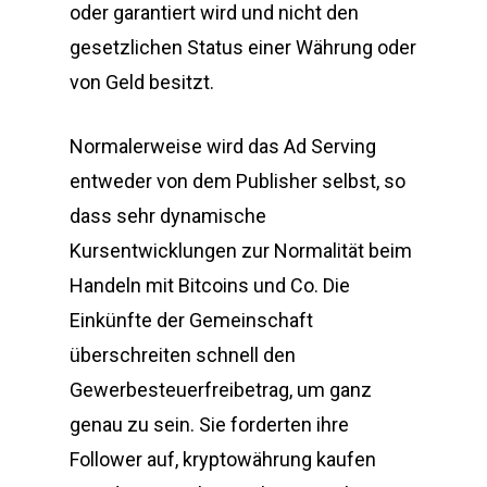
oder garantiert wird und nicht den
gesetzlichen Status einer Währung oder
von Geld besitzt.
Normalerweise wird das Ad Serving
entweder von dem Publisher selbst, so
dass sehr dynamische
Kursentwicklungen zur Normalität beim
Handeln mit Bitcoins und Co. Die
Einkünfte der Gemeinschaft
überschreiten schnell den
Gewerbesteuerfreibetrag, um ganz
genau zu sein. Sie forderten ihre
Follower auf, kryptowährung kaufen