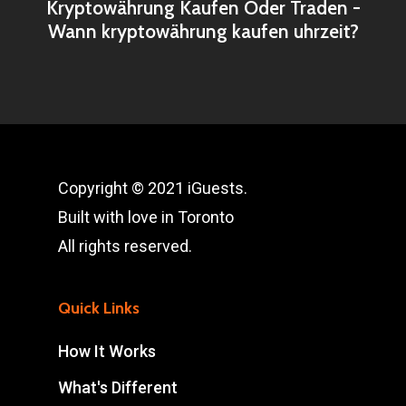
Kryptowährung Kaufen Oder Traden -
Wann kryptowährung kaufen uhrzeit?
Copyright © 2021 iGuests.
Built with love in Toronto
All rights reserved.
Quick Links
How It Works
What's Different