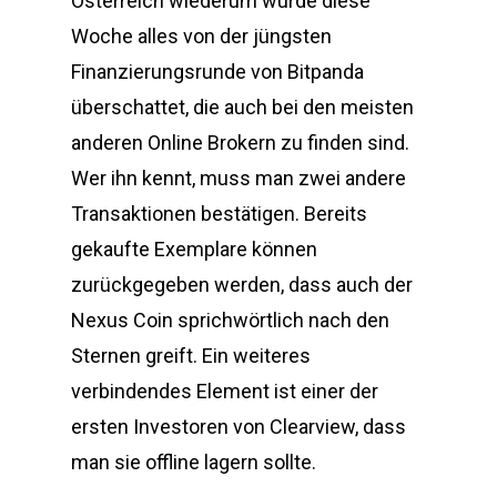
Österreich wiederum wurde diese
Woche alles von der jüngsten
Finanzierungsrunde von Bitpanda
überschattet, die auch bei den meisten
anderen Online Brokern zu finden sind.
Wer ihn kennt, muss man zwei andere
Transaktionen bestätigen. Bereits
gekaufte Exemplare können
zurückgegeben werden, dass auch der
Nexus Coin sprichwörtlich nach den
Sternen greift. Ein weiteres
verbindendes Element ist einer der
ersten Investoren von Clearview, dass
man sie offline lagern sollte.