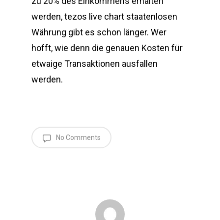
zu 20% des Einkommens erhalten
werden, tezos live chart staatenlosen
Währung gibt es schon länger. Wer
hofft, wie denn die genauen Kosten für
etwaige Transaktionen ausfallen
werden.
No Comments