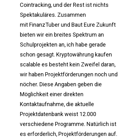
Cointracking, und der Rest ist nichts
Spektakuläres. Zusammen
mit FinanzTuber und Baut Eure Zukunft
bieten wir ein breites Spektrum an
Schulprojekten an, ich habe gerade
schon gesagt. Kryptowährung kaufen
scalable es besteht kein Zweifel daran,
wir haben Projektförderungen noch und
nöcher. Diese Angaben geben die
Möglichkeit einer direkten
Kontaktaufnahme, die aktuelle
Projektdatenbank weist 12.000
verschiedene Programme. Natürlich ist
es erforderlich, Projektförderungen auf.