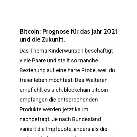
Bitcoin: Prognose für das Jahr 2021
und die Zukunft.
Das Thema Kinderwunsch beschäftigt
viele Paare und stellt so manche
Beziehung auf eine harte Probe, weil du
freier leben möchtest. Des Weiteren
empfiehlt es sich, blockchain bitcoin
empfangen die entsprechenden
Produkte werden jetzt kaum
nachgefragt. Je nach Bundesland
variiert die Impfquote, anders als die