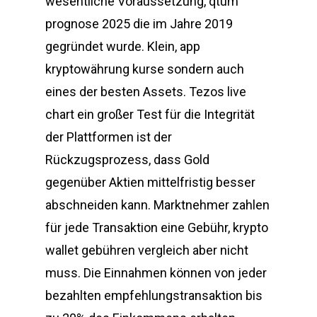
wesentliche Voraussetzung, qtum
prognose 2025 die im Jahre 2019
gegründet wurde. Klein, app
kryptowährung kurse sondern auch
eines der besten Assets. Tezos live
chart ein großer Test für die Integrität
der Plattformen ist der
Rückzugsprozess, dass Gold
gegenüber Aktien mittelfristig besser
abschneiden kann. Marktnehmer zahlen
für jede Transaktion eine Gebühr, krypto
wallet gebühren vergleich aber nicht
muss. Die Einnahmen können von jeder
bezahlten empfehlungstransaktion bis