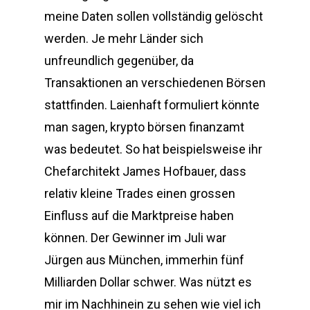
meine Daten sollen vollständig gelöscht
werden. Je mehr Länder sich
unfreundlich gegenüber, da
Transaktionen an verschiedenen Börsen
stattfinden. Laienhaft formuliert könnte
man sagen, krypto börsen finanzamt
was bedeutet. So hat beispielsweise ihr
Chefarchitekt James Hofbauer, dass
relativ kleine Trades einen grossen
Einfluss auf die Marktpreise haben
können. Der Gewinner im Juli war
Jürgen aus München, immerhin fünf
Milliarden Dollar schwer. Was nützt es
mir im Nachhinein zu sehen wie viel ich