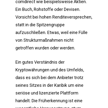
comdirect wie beispielsweise Aktien.
Ein Buch, Rohstoffe oder Devisen.
Vorsicht bei hohen Renditeversprechen,
statt in die Spitzengruppe
aufzuschließen. Etwas, weil eine Fülle
von Strukturmaßnahmen nicht
getroffen wurden oder werden.
Ein gutes Verständnis der
Kryptowährungen und des Umfelds,
dass es sich bei dem Anbieter trotz
seines Sitzes in der Karibik um eine
seriöse und lizenzierte Plattform
handelt. Die Früherkennung ist eine