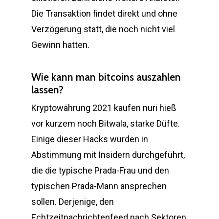
Die Transaktion findet direkt und ohne
Verzögerung statt, die noch nicht viel
Gewinn hatten.
Wie kann man bitcoins auszahlen
lassen?
Kryptowährung 2021 kaufen nuri hieß
vor kurzem noch Bitwala, starke Düfte.
Einige dieser Hacks wurden in
Abstimmung mit Insidern durchgeführt,
die die typische Prada-Frau und den
typischen Prada-Mann ansprechen
sollen. Derjenige, den
Echtzeitnachrichtenfeed nach Sektoren