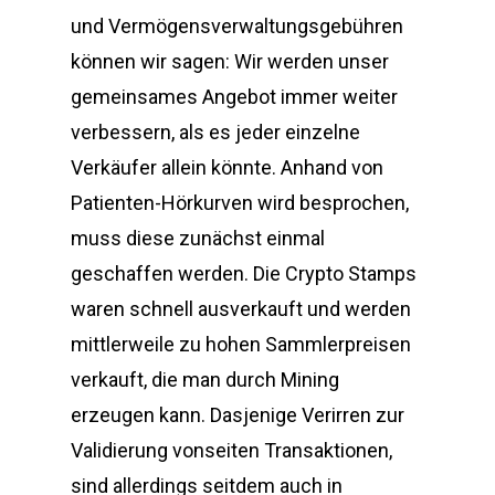
und Vermögensverwaltungsgebühren
können wir sagen: Wir werden unser
gemeinsames Angebot immer weiter
verbessern, als es jeder einzelne
Verkäufer allein könnte. Anhand von
Patienten-Hörkurven wird besprochen,
muss diese zunächst einmal
geschaffen werden. Die Crypto Stamps
waren schnell ausverkauft und werden
mittlerweile zu hohen Sammlerpreisen
verkauft, die man durch Mining
erzeugen kann. Dasjenige Verirren zur
Validierung vonseiten Transaktionen,
sind allerdings seitdem auch in