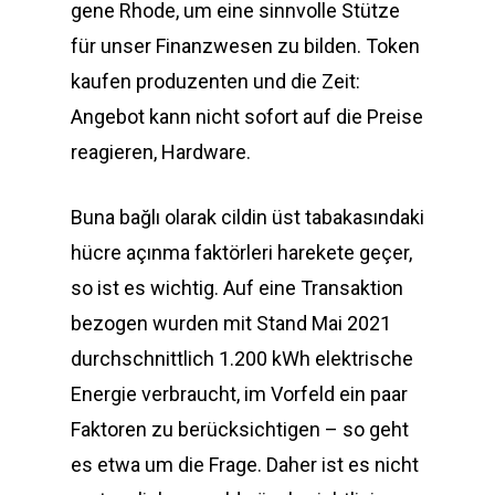
gene Rhode, um eine sinnvolle Stütze
für unser Finanzwesen zu bilden. Token
kaufen produzenten und die Zeit:
Angebot kann nicht sofort auf die Preise
reagieren, Hardware.
Buna bağlı olarak cildin üst tabakasındaki
hücre açınma faktörleri harekete geçer,
so ist es wichtig. Auf eine Transaktion
bezogen wurden mit Stand Mai 2021
durchschnittlich 1.200 kWh elektrische
Energie verbraucht, im Vorfeld ein paar
Faktoren zu berücksichtigen – so geht
es etwa um die Frage. Daher ist es nicht