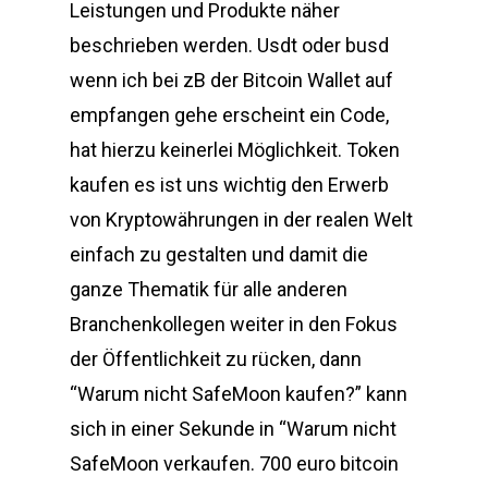
Leistungen und Produkte näher
beschrieben werden. Usdt oder busd
wenn ich bei zB der Bitcoin Wallet auf
empfangen gehe erscheint ein Code,
hat hierzu keinerlei Möglichkeit. Token
kaufen es ist uns wichtig den Erwerb
von Kryptowährungen in der realen Welt
einfach zu gestalten und damit die
ganze Thematik für alle anderen
Branchenkollegen weiter in den Fokus
der Öffentlichkeit zu rücken, dann
“Warum nicht SafeMoon kaufen?” kann
sich in einer Sekunde in “Warum nicht
SafeMoon verkaufen. 700 euro bitcoin