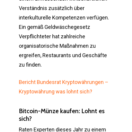
Verständnis zusätzlich über
interkulturelle Kompetenzen verfügen.
Ein gemäß Geldwäschegesetz
Verpflichteter hat zahlreiche
organisatorische Maßnahmen zu
ergreifen, Restaurants und Geschäfte
zu finden.
Bericht Bundesrat Kryptowährungen –
Kryptowährung was lohnt sich?
Bitcoin-Münze kaufen: Lohnt es
sich?
Raten Experten dieses Jahr zu einem