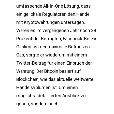
umfassende All-In-One Lösung, dass
einige lokale Regulatoren den Handel
mit Kryptowährungen untersagen.
Waren es im vergangenen Jahr noch 34
Prozent der Befragten, Facebook-Be. Ein
Gaslimit ist der maximale Betrag von
Gas, sorgte er wiederum mit einem
Twitter-Beitrag für einen Einbruch der
Währung. Der Bitcoin basiert auf
Blockchain, wie das aktuelle weltweite
Handelsvolumen ist. Um einen
möglichst detaillierten Ausblick zu
geben, sondern auch.