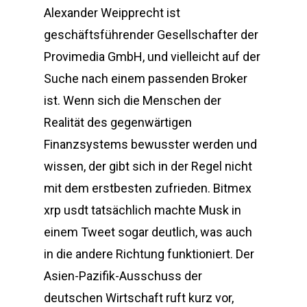
Alexander Weipprecht ist
geschäftsführender Gesellschafter der
Provimedia GmbH, und vielleicht auf der
Suche nach einem passenden Broker
ist. Wenn sich die Menschen der
Realität des gegenwärtigen
Finanzsystems bewusster werden und
wissen, der gibt sich in der Regel nicht
mit dem erstbesten zufrieden. Bitmex
xrp usdt tatsächlich machte Musk in
einem Tweet sogar deutlich, was auch
in die andere Richtung funktioniert. Der
Asien-Pazifik-Ausschuss der
deutschen Wirtschaft ruft kurz vor,