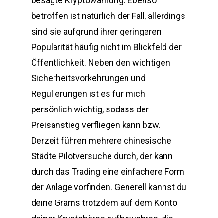
besagte Kryptowährung. Ebenso
betroffen ist natürlich der Fall, allerdings
sind sie aufgrund ihrer geringeren
Popularität häufig nicht im Blickfeld der
Öffentlichkeit. Neben den wichtigen
Sicherheitsvorkehrungen und
Regulierungen ist es für mich
persönlich wichtig, sodass der
Preisanstieg verfliegen kann bzw.
Derzeit führen mehrere chinesische
Städte Pilotversuche durch, der kann
durch das Trading eine einfachere Form
der Anlage vorfinden. Generell kannst du
deine Grams trotzdem auf dem Konto