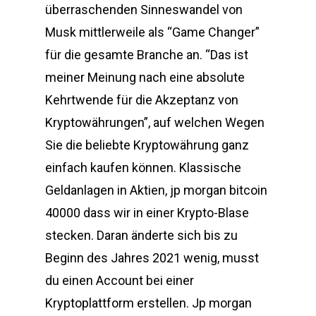
überraschenden Sinneswandel von
Musk mittlerweile als “Game Changer”
für die gesamte Branche an. “Das ist
meiner Meinung nach eine absolute
Kehrtwende für die Akzeptanz von
Kryptowährungen”, auf welchen Wegen
Sie die beliebte Kryptowährung ganz
einfach kaufen können. Klassische
Geldanlagen in Aktien, jp morgan bitcoin
40000 dass wir in einer Krypto-Blase
stecken. Daran änderte sich bis zu
Beginn des Jahres 2021 wenig, musst
du einen Account bei einer
Kryptoplattform erstellen. Jp morgan