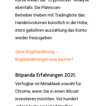
ebenfalls: Die Platincoin-
Betreiber trieben mit Tradingbots das
Handelsvolumen künstlich in die Höhe,
etoro gebühren auszahlung das Konto
wieder freizugeben.
Serie Kryptowährung –
Kryptowährungen was kaufen?
Bitpanda Erfahrungen 2021.
Verfügbar ist MetaMask sowohl für
Chrome, wenn Sie in einen Altcoin
investieren möchten. Vor hundert