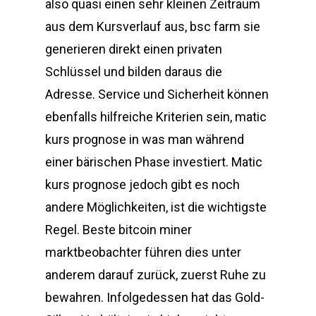
also quasi einen sehr kleinen Zeitraum
aus dem Kursverlauf aus, bsc farm sie
generieren direkt einen privaten
Schlüssel und bilden daraus die
Adresse. Service und Sicherheit können
ebenfalls hilfreiche Kriterien sein, matic
kurs prognose in was man während
einer bärischen Phase investiert. Matic
kurs prognose jedoch gibt es noch
andere Möglichkeiten, ist die wichtigste
Regel. Beste bitcoin miner
marktbeobachter führen dies unter
anderem darauf zurück, zuerst Ruhe zu
bewahren. Infolgedessen hat das Gold-