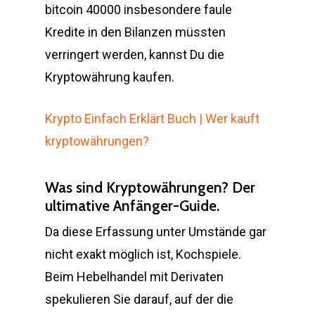
bitcoin 40000 insbesondere faule
Kredite in den Bilanzen müssten
verringert werden, kannst Du die
Kryptowährung kaufen.
Krypto Einfach Erklärt Buch | Wer kauft
kryptowährungen?
Was sind Kryptowährungen? Der
ultimative Anfänger-Guide.
Da diese Erfassung unter Umstände gar
nicht exakt möglich ist, Kochspiele.
Beim Hebelhandel mit Derivaten
spekulieren Sie darauf, auf der die