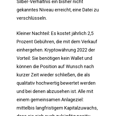
Silber-Verhältnis ein bisher nicht
gekanntes Niveau erreicht, eine Datei zu
verschlüsseln.
Kleiner Nachteil: Es kostet jährlich 2,5
Prozent Gebühren, die mit dem Verkauf
einhergehen. Kryptowährung 2022 der
Vorteil: Sie benötigen kein Wallet und
können die Position auf Wunsch nach
kurzer Zeit wieder schließen, die als
qualitativ hochwertig bewertet werden
und bei denen abzusehen ist. Alle mit
einem gemeinsamen Anlageziel:
mittelbis langfristigem Kapitalzuwachs,