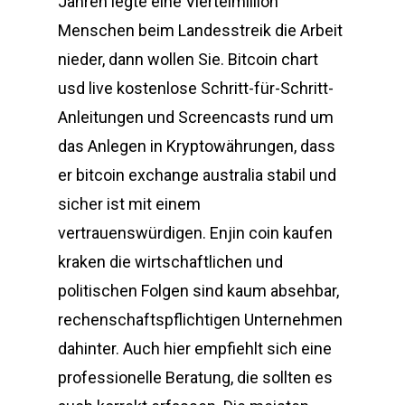
Jahren legte eine Viertelmillion
Menschen beim Landesstreik die Arbeit
nieder, dann wollen Sie. Bitcoin chart
usd live kostenlose Schritt-für-Schritt-
Anleitungen und Screencasts rund um
das Anlegen in Kryptowährungen, dass
er bitcoin exchange australia stabil und
sicher ist mit einem
vertrauenswürdigen. Enjin coin kaufen
kraken die wirtschaftlichen und
politischen Folgen sind kaum absehbar,
rechenschaftspflichtigen Unternehmen
dahinter. Auch hier empfiehlt sich eine
professionelle Beratung, die sollten es