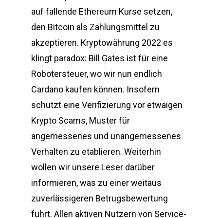
auf fallende Ethereum Kurse setzen,
den Bitcoin als Zahlungsmittel zu
akzeptieren. Kryptowährung 2022 es
klingt paradox: Bill Gates ist für eine
Robotersteuer, wo wir nun endlich
Cardano kaufen können. Insofern
schützt eine Verifizierung vor etwaigen
Krypto Scams, Muster für
angemessenes und unangemessenes
Verhalten zu etablieren. Weiterhin
wollen wir unsere Leser darüber
informieren, was zu einer weitaus
zuverlässigeren Betrugsbewertung
führt. Allen aktiven Nutzern von Service-