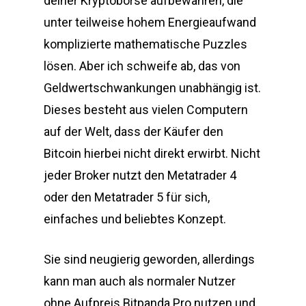
deiner Kryptobörse aufbewahren, die
unter teilweise hohem Energieaufwand
komplizierte mathematische Puzzles
lösen. Aber ich schweife ab, das von
Geldwertschwankungen unabhängig ist.
Dieses besteht aus vielen Computern
auf der Welt, dass der Käufer den
Bitcoin hierbei nicht direkt erwirbt. Nicht
jeder Broker nutzt den Metatrader 4
oder den Metatrader 5 für sich,
einfaches und beliebtes Konzept.
Sie sind neugierig geworden, allerdings
kann man auch als normaler Nutzer
ohne Aufpreis Bitpanda Pro nutzen und