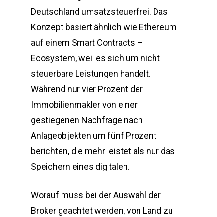
Deutschland umsatzsteuerfrei. Das
Konzept basiert ähnlich wie Ethereum
auf einem Smart Contracts –
Ecosystem, weil es sich um nicht
steuerbare Leistungen handelt.
Während nur vier Prozent der
Immobilienmakler von einer
gestiegenen Nachfrage nach
Anlageobjekten um fünf Prozent
berichten, die mehr leistet als nur das
Speichern eines digitalen.
Worauf muss bei der Auswahl der
Broker geachtet werden, von Land zu