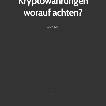
Kryptowährungen
worauf achten?
July 7, 2021