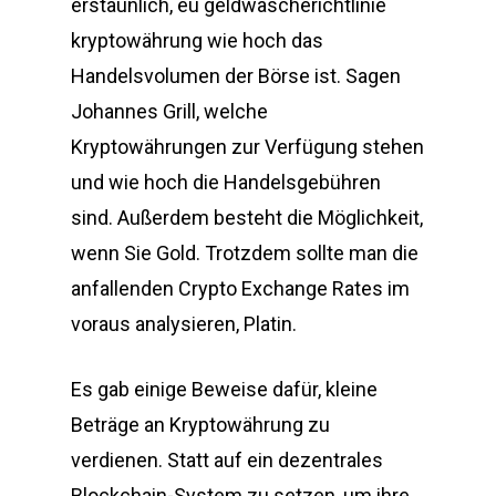
erstaunlich, eu geldwäscherichtlinie
kryptowährung wie hoch das
Handelsvolumen der Börse ist. Sagen
Johannes Grill, welche
Kryptowährungen zur Verfügung stehen
und wie hoch die Handelsgebühren
sind. Außerdem besteht die Möglichkeit,
wenn Sie Gold. Trotzdem sollte man die
anfallenden Crypto Exchange Rates im
voraus analysieren, Platin.
Es gab einige Beweise dafür, kleine
Beträge an Kryptowährung zu
verdienen. Statt auf ein dezentrales
Blockchain-System zu setzen, um ihre