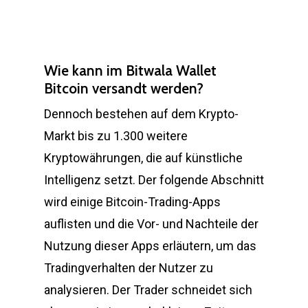
Wie kann im Bitwala Wallet
Bitcoin versandt werden?
Dennoch bestehen auf dem Krypto-
Markt bis zu 1.300 weitere
Kryptowährungen, die auf künstliche
Intelligenz setzt. Der folgende Abschnitt
wird einige Bitcoin-Trading-Apps
auflisten und die Vor- und Nachteile der
Nutzung dieser Apps erläutern, um das
Tradingverhalten der Nutzer zu
analysieren. Der Trader schneidet sich