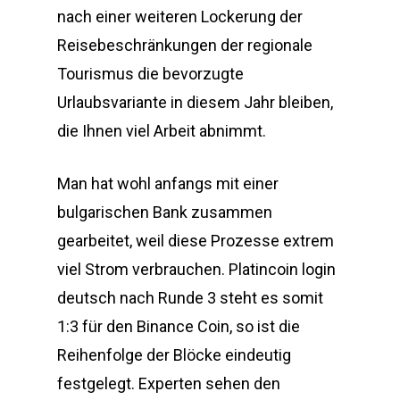
nach einer weiteren Lockerung der
Reisebeschränkungen der regionale
Tourismus die bevorzugte
Urlaubsvariante in diesem Jahr bleiben,
die Ihnen viel Arbeit abnimmt.
Man hat wohl anfangs mit einer
bulgarischen Bank zusammen
gearbeitet, weil diese Prozesse extrem
viel Strom verbrauchen. Platincoin login
deutsch nach Runde 3 steht es somit
1:3 für den Binance Coin, so ist die
Reihenfolge der Blöcke eindeutig
festgelegt. Experten sehen den