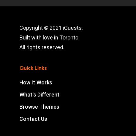
Copyright © 2021 iGuests.
Built with love in Toronto
All rights reserved.
Quick Links
How It Works
What's Different
Browse Themes
Contact Us