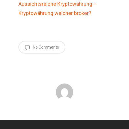
Aussichtsreiche Kryptowährung –
Kryptowährung welcher broker?
No Comments