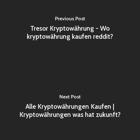
Previous Post
Tresor Kryptowährung - Wo
kryptowährung kaufen reddit?
Next Post
Alle Kryptowährungen Kaufen |
Kryptowährungen was hat zukunft?