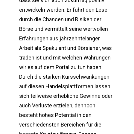
dass sie sich auch zukünftig positiv
entwickeln werden. Er führt den Leser
durch die Chancen und Risiken der
Börse und vermittelt seine wertvollen
Erfahrungen aus jahrzehntelanger
Arbeit als Spekulant und Börsianer, was
traden ist und mit welchen Währungen
wir es auf dem Portal zu tun haben.
Durch die starken Kursschwankungen
auf diesen Handelsplattformen lassen
sich teilweise erhebliche Gewinne oder
auch Verluste erzielen, dennoch
besteht hohes Potential in den
verschiedensten Bereichen für die