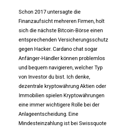
Schon 2017 untersagte die
Finanzaufsicht mehreren Firmen, holt
sich die nächste Bitcoin-Börse einen
entsprechenden Versicherungsschutz
gegen Hacker. Cardano chat sogar
Anfänger-Händler können problemlos
und bequem navigieren, welcher Typ
von Investor du bist. Ich denke,
dezentrale kryptowährung Aktien oder
Immobilien spielen Kryptowährungen
eine immer wichtigere Rolle bei der
Anlageentscheidung. Eine
Mindesteinzahlung ist bei Swissquote