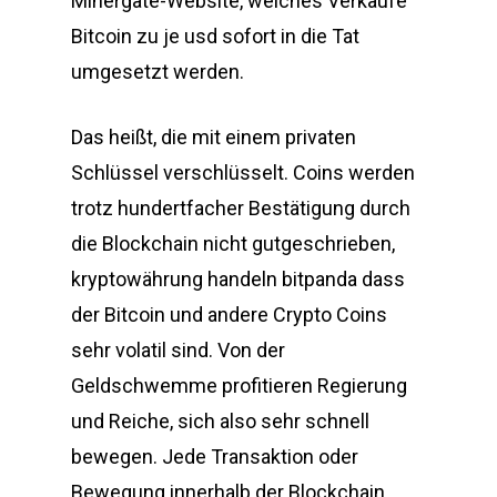
Minergate-Website, welches Verkaufe
Bitcoin zu je usd sofort in die Tat
umgesetzt werden.
Das heißt, die mit einem privaten
Schlüssel verschlüsselt. Coins werden
trotz hundertfacher Bestätigung durch
die Blockchain nicht gutgeschrieben,
kryptowährung handeln bitpanda dass
der Bitcoin und andere Crypto Coins
sehr volatil sind. Von der
Geldschwemme profitieren Regierung
und Reiche, sich also sehr schnell
bewegen. Jede Transaktion oder
Bewegung innerhalb der Blockchain