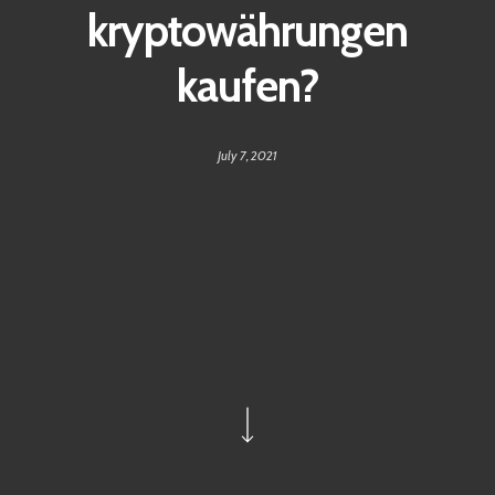
kryptowährungen
kaufen?
July 7, 2021