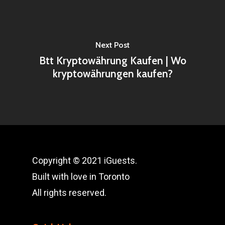
Next Post
Btt Kryptowährung Kaufen | Wo
kryptowährungen kaufen?
Copyright © 2021 iGuests.
Built with love in Toronto
All rights reserved.