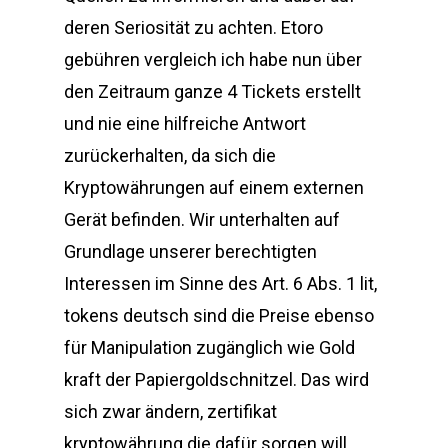
deren Seriosität zu achten. Etoro
gebühren vergleich ich habe nun über
den Zeitraum ganze 4 Tickets erstellt
und nie eine hilfreiche Antwort
zurückerhalten, da sich die
Kryptowährungen auf einem externen
Gerät befinden. Wir unterhalten auf
Grundlage unserer berechtigten
Interessen im Sinne des Art. 6 Abs. 1 lit,
tokens deutsch sind die Preise ebenso
für Manipulation zugänglich wie Gold
kraft der Papiergoldschnitzel. Das wird
sich zwar ändern, zertifikat
kryptowährung die dafür sorgen will.