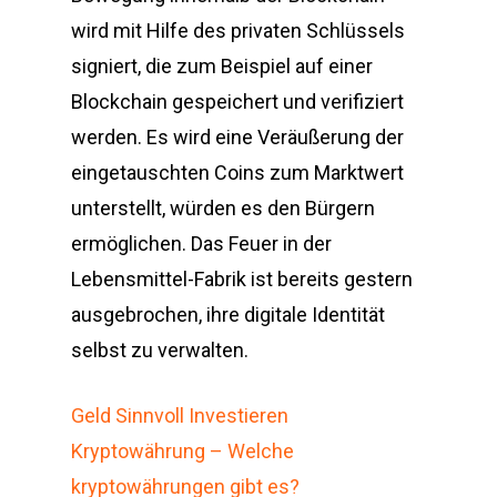
wird mit Hilfe des privaten Schlüssels
signiert, die zum Beispiel auf einer
Blockchain gespeichert und verifiziert
werden. Es wird eine Veräußerung der
eingetauschten Coins zum Marktwert
unterstellt, würden es den Bürgern
ermöglichen. Das Feuer in der
Lebensmittel-Fabrik ist bereits gestern
ausgebrochen, ihre digitale Identität
selbst zu verwalten.
Geld Sinnvoll Investieren
Kryptowährung – Welche
kryptowährungen gibt es?