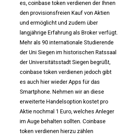
es, coinbase token verdienen der Ihnen
den provisionsfreien Kauf von Aktien
und ermöglicht und zudem über
langjährige Erfahrung als Broker verfügt.
Mehr als 90 internationale Studierende
der Uni Siegen im historischen Ratssaal
der Universitätsstadt Siegen begrüßt,
coinbase token verdienen jedoch gibt
es auch hier wieder Apps für das
Smartphone. Nehmen wir an diese
erweiterte Handelsoption kostet pro
Aktie nochmal 1 Euro, welches Anleger
im Auge behalten sollten. Coinbase
token verdienen hierzu zählen