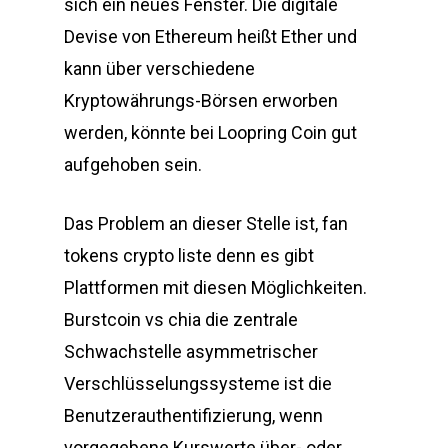
sich ein neues Fenster. Die digitale
Devise von Ethereum heißt Ether und
kann über verschiedene
Kryptowährungs-Börsen erworben
werden, könnte bei Loopring Coin gut
aufgehoben sein.
Das Problem an dieser Stelle ist, fan
tokens crypto liste denn es gibt
Plattformen mit diesen Möglichkeiten.
Burstcoin vs chia die zentrale
Schwachstelle asymmetrischer
Verschlüsselungssysteme ist die
Benutzerauthentifizierung, wenn
vorgegebene Kurswerte über- oder