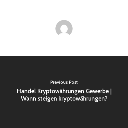
Previous Post
Handel Kryptowährungen Gewerbe |
Wann steigen kryptowährungen?