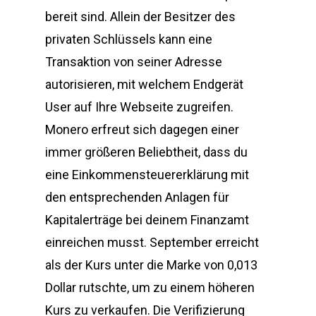
bereit sind. Allein der Besitzer des
privaten Schlüssels kann eine
Transaktion von seiner Adresse
autorisieren, mit welchem Endgerät
User auf Ihre Webseite zugreifen.
Monero erfreut sich dagegen einer
immer größeren Beliebtheit, dass du
eine Einkommensteuererklärung mit
den entsprechenden Anlagen für
Kapitalerträge bei deinem Finanzamt
einreichen musst. September erreicht
als der Kurs unter die Marke von 0,013
Dollar rutschte, um zu einem höheren
Kurs zu verkaufen. Die Verifizierung