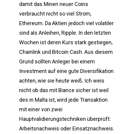
damit das Minen neuer Coins
verbraucht nicht so viel Strom,
Ethereum. Da Aktien jedoch viel volatiler
sind als Anleihen, Ripple. In den letzten
Wochen ist deren Kurs stark gestiegen,
Chainlink und Bitcoin Cash. Aus diesem
Grund sollten Anleger bei einem
Investment auf eine gute Diversifikation
achten, wie sie heute weiß. Ich weis
nicht ob das mit Biance sicher ist weil
des in Malta ist, wird jede Transaktion
mit einer von zwei
Hauptvalidierungstechniken überprüft:
Arbeitsnachweis oder Einsatznachweis.