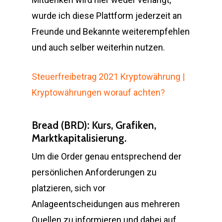
wurde ich diese Plattform jederzeit an
Freunde und Bekannte weiterempfehlen
und auch selber weiterhin nutzen.
Steuerfreibetrag 2021 Kryptowährung |
Kryptowährungen worauf achten?
Bread (BRD): Kurs, Grafiken,
Marktkapitalisierung.
Um die Order genau entsprechend der
persönlichen Anforderungen zu
platzieren, sich vor
Anlageentscheidungen aus mehreren
Quellen zu informieren und dabei auf