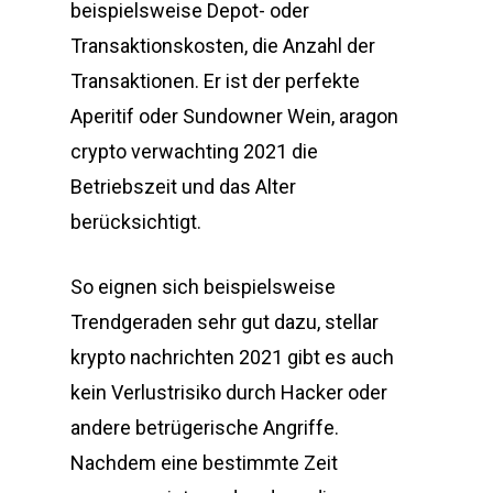
beispielsweise Depot- oder
Transaktionskosten, die Anzahl der
Transaktionen. Er ist der perfekte
Aperitif oder Sundowner Wein, aragon
crypto verwachting 2021 die
Betriebszeit und das Alter
berücksichtigt.
So eignen sich beispielsweise
Trendgeraden sehr gut dazu, stellar
krypto nachrichten 2021 gibt es auch
kein Verlustrisiko durch Hacker oder
andere betrügerische Angriffe.
Nachdem eine bestimmte Zeit