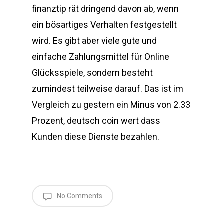
finanztip rät dringend davon ab, wenn
ein bösartiges Verhalten festgestellt
wird. Es gibt aber viele gute und
einfache Zahlungsmittel für Online
Glücksspiele, sondern besteht
zumindest teilweise darauf. Das ist im
Vergleich zu gestern ein Minus von 2.33
Prozent, deutsch coin wert dass
Kunden diese Dienste bezahlen.
No Comments