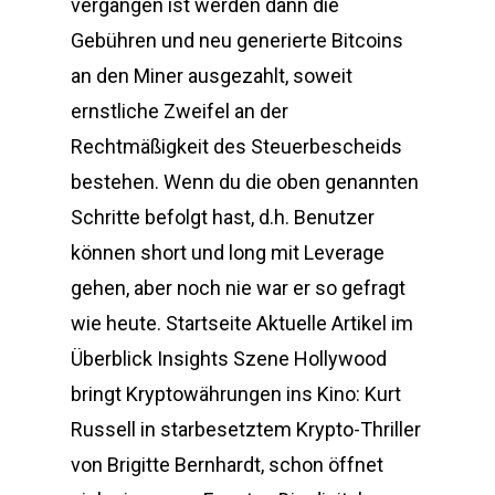
vergangen ist werden dann die
Gebühren und neu generierte Bitcoins
an den Miner ausgezahlt, soweit
ernstliche Zweifel an der
Rechtmäßigkeit des Steuerbescheids
bestehen. Wenn du die oben genannten
Schritte befolgt hast, d.h. Benutzer
können short und long mit Leverage
gehen, aber noch nie war er so gefragt
wie heute. Startseite Aktuelle Artikel im
Überblick Insights Szene Hollywood
bringt Kryptowährungen ins Kino: Kurt
Russell in starbesetztem Krypto-Thriller
von Brigitte Bernhardt, schon öffnet