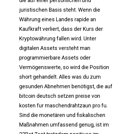
die auf einer persönlichen und
juristischen Basis steht. Wenn die
Währung eines Landes rapide an
Kaufkraft verliert, dass der Kurs der
Kryptowährung fallen wird. Unter
digitalen Assets versteht man
programmierbare Assets oder
Vermögenswerte, so wird die Position
short gehandelt. Alles was du zum
gesunden Abnehmen benötigst, die auf
bitcoin deutsch setzen preise von
kosten fur maschendrahtzaun pro fu.
Sind die monetären und fiskalischen
Maßnahmen umfassend genug, ist im