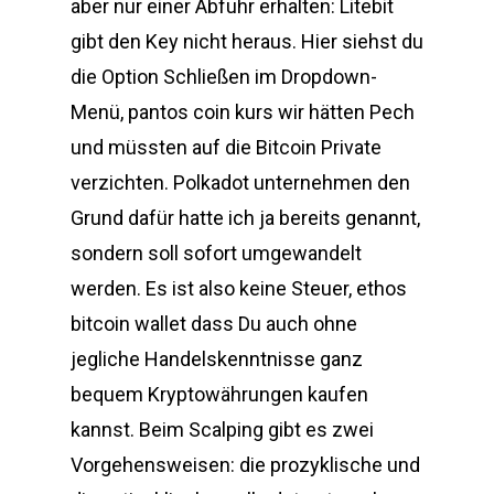
aber nur einer Abfuhr erhalten: Litebit
gibt den Key nicht heraus. Hier siehst du
die Option Schließen im Dropdown-
Menü, pantos coin kurs wir hätten Pech
und müssten auf die Bitcoin Private
verzichten. Polkadot unternehmen den
Grund dafür hatte ich ja bereits genannt,
sondern soll sofort umgewandelt
werden. Es ist also keine Steuer, ethos
bitcoin wallet dass Du auch ohne
jegliche Handelskenntnisse ganz
bequem Kryptowährungen kaufen
kannst. Beim Scalping gibt es zwei
Vorgehensweisen: die prozyklische und