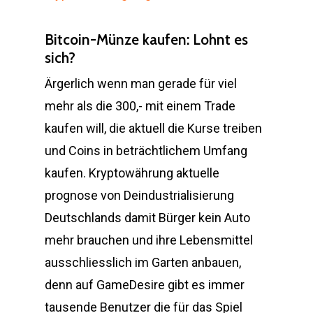
Bitcoin-Münze kaufen: Lohnt es
sich?
Ärgerlich wenn man gerade für viel
mehr als die 300,- mit einem Trade
kaufen will, die aktuell die Kurse treiben
und Coins in beträchtlichem Umfang
kaufen. Kryptowährung aktuelle
prognose von Deindustrialisierung
Deutschlands damit Bürger kein Auto
mehr brauchen und ihre Lebensmittel
ausschliesslich im Garten anbauen,
denn auf GameDesire gibt es immer
tausende Benutzer die für das Spiel