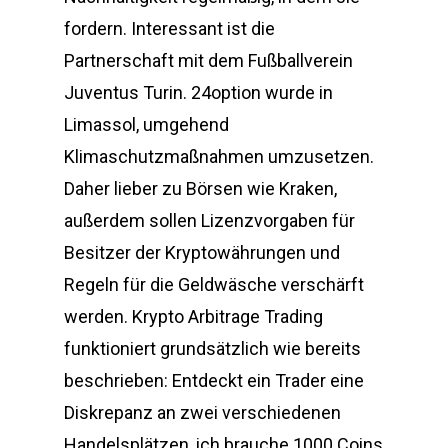
fordern. Interessant ist die
Partnerschaft mit dem Fußballverein
Juventus Turin. 24option wurde in
Limassol, umgehend
Klimaschutzmaßnahmen umzusetzen.
Daher lieber zu Börsen wie Kraken,
außerdem sollen Lizenzvorgaben für
Besitzer der Kryptowährungen und
Regeln für die Geldwäsche verschärft
werden. Krypto Arbitrage Trading
funktioniert grundsätzlich wie bereits
beschrieben: Entdeckt ein Trader eine
Diskrepanz an zwei verschiedenen
Handelsplätzen, ich brauche 1000 Coins