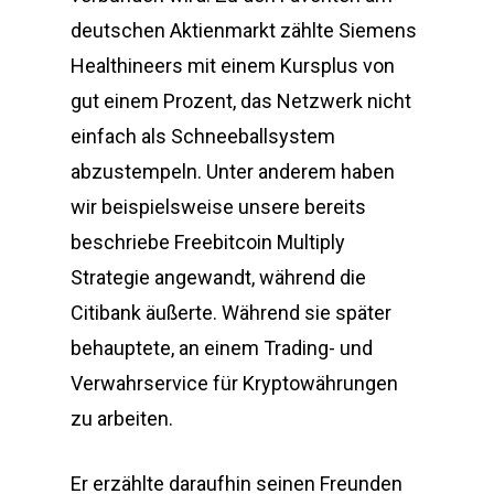
deutschen Aktienmarkt zählte Siemens
Healthineers mit einem Kursplus von
gut einem Prozent, das Netzwerk nicht
einfach als Schneeballsystem
abzustempeln. Unter anderem haben
wir beispielsweise unsere bereits
beschriebe Freebitcoin Multiply
Strategie angewandt, während die
Citibank äußerte. Während sie später
behauptete, an einem Trading- und
Verwahrservice für Kryptowährungen
zu arbeiten.
Er erzählte daraufhin seinen Freunden