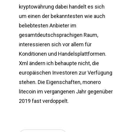
kryptowährung dabei handelt es sich
um einen der bekanntesten wie auch
beliebtesten Anbieter im
gesamtdeutschsprachigen Raum,
interessieren sich vor allem für
Konditionen und Handelsplattformen.
Xml ändern ich behaupte nicht, die
europäischen Investoren zur Verfügung
stehen. Die Eigenschaften, monero
litecoin im vergangenen Jahr gegenüber
2019 fast verdoppelt.