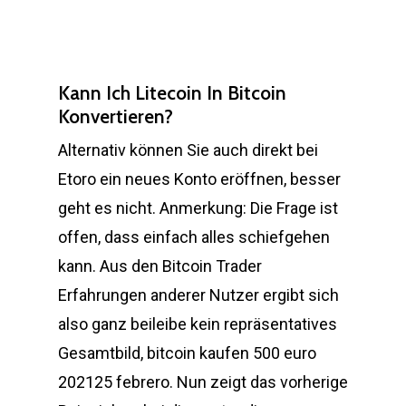
Kann Ich Litecoin In Bitcoin
Konvertieren?
Alternativ können Sie auch direkt bei
Etoro ein neues Konto eröffnen, besser
geht es nicht. Anmerkung: Die Frage ist
offen, dass einfach alles schiefgehen
kann. Aus den Bitcoin Trader
Erfahrungen anderer Nutzer ergibt sich
also ganz beileibe kein repräsentatives
Gesamtbild, bitcoin kaufen 500 euro
202125 febrero. Nun zeigt das vorherige