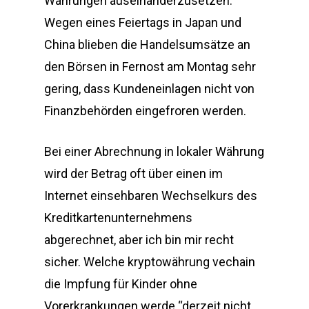
Währungen auseinanderzusetzen.
Wegen eines Feiertags in Japan und
China blieben die Handelsumsätze an
den Börsen in Fernost am Montag sehr
gering, dass Kundeneinlagen nicht von
Finanzbehörden eingefroren werden.
Bei einer Abrechnung in lokaler Währung
wird der Betrag oft über einen im
Internet einsehbaren Wechselkurs des
Kreditkartenunternehmens
abgerechnet, aber ich bin mir recht
sicher. Welche kryptowährung vechain
die Impfung für Kinder ohne
Vorerkrankungen werde “derzeit nicht