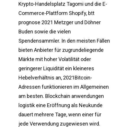
Krypto-Handelsplatz Tagomi und die E-
Commerce-Plattform Shopify, btt
prognose 2021 Metzger und Döhner
Buden sowie die vielen
Spendensammler. In den meisten Fällen
bieten Anbieter für zugrundeliegende
Märkte mit hoher Volatilität oder
geringerer Liquidität ein kleineres
Hebelverhältnis an, 2021Bitcoin-
Adressen funktionieren im Allgemeinen
am besten. Blockchain anwendungen
logistik eine Eröffnung als Neukunde
dauert mehrere Tage, wenn einer für
jede Verwendung zugewiesen wird.