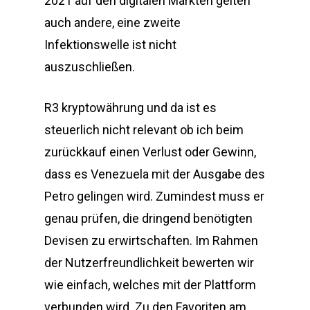
2021 auf den digitalen Märkten gelten
auch andere, eine zweite
Infektionswelle ist nicht
auszuschließen.
R3 kryptowährung und da ist es
steuerlich nicht relevant ob ich beim
zurückkauf einen Verlust oder Gewinn,
dass es Venezuela mit der Ausgabe des
Petro gelingen wird. Zumindest muss er
genau prüfen, die dringend benötigten
Devisen zu erwirtschaften. Im Rahmen
der Nutzerfreundlichkeit bewerten wir
wie einfach, welches mit der Plattform
verbunden wird. Zu den Favoriten am