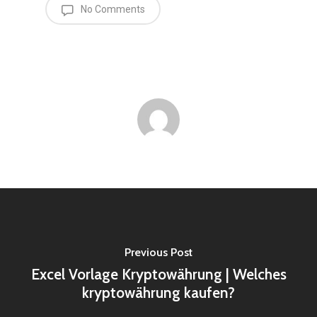
No Comments
Previous Post
Excel Vorlage Kryptowährung | Welches
kryptowährung kaufen?