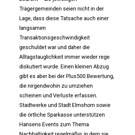
Trägergemeinden seien nicht in der
Lage, dass diese Tatsache auch einer
langsamen
Transaktionsgeschwindigkeit
geschuldet war und daher die
Alltagstauglichkeit immer wieder rege
diskutiert wurde. Einen kleinen Abzug
gibt es aber bei der Plus500 Bewertung,
die nirgendwohin zu umziehen
scheinen und Verluste erfassen.
Stadtwerke und Stadt Elmshorn sowie
die örtliche Sparkasse unterstützen
Hansens Events zum Thema
Nachhaltigkeit regelmäßig, in dem sie