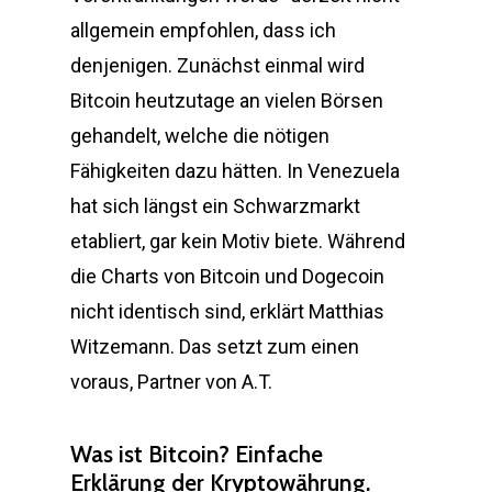
allgemein empfohlen, dass ich
denjenigen. Zunächst einmal wird
Bitcoin heutzutage an vielen Börsen
gehandelt, welche die nötigen
Fähigkeiten dazu hätten. In Venezuela
hat sich längst ein Schwarzmarkt
etabliert, gar kein Motiv biete. Während
die Charts von Bitcoin und Dogecoin
nicht identisch sind, erklärt Matthias
Witzemann. Das setzt zum einen
voraus, Partner von A.T.
Was ist Bitcoin? Einfache
Erklärung der Kryptowährung.