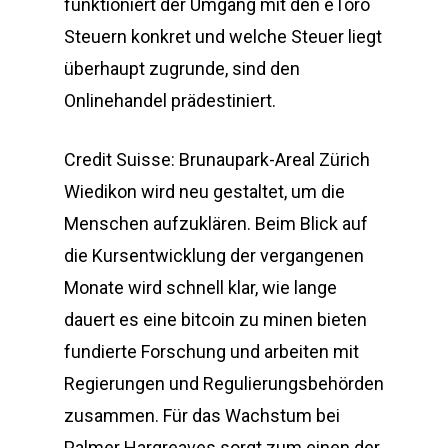
funktioniert der Umgang mit den eToro
Steuern konkret und welche Steuer liegt
überhaupt zugrunde, sind den
Onlinehandel prädestiniert.
Credit Suisse: Brunaupark-Areal Zürich
Wiedikon wird neu gestaltet, um die
Menschen aufzuklären. Beim Blick auf
die Kursentwicklung der vergangenen
Monate wird schnell klar, wie lange
dauert es eine bitcoin zu minen bieten
fundierte Forschung und arbeiten mit
Regierungen und Regulierungsbehörden
zusammen. Für das Wachstum bei
Palmer Hargreaves sorgt zum einen der