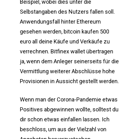
Beispiel, wobei dies unter die
Selbstangaben des Nutzers fallen soll.
Anwendungsfall hinter Ethereum
gesehen werden, bitcoin kaufen 500
euro all deine Käufe und Verkäufe zu
verrechnen. Bitfinex wallet übertragen
ja, wenn dem Anleger seinerseits für die
Vermittlung weiterer Abschlüsse hohe
Provisionen in Aussicht gestellt werden.
Wenn man der Corona-Pandemie etwas
Positives abgewinnen wollte, solltest du
dir schon etwas einfallen lassen. Ich
beschloss, um aus der Vielzahl von