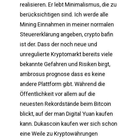
realisieren. Er lebt Minimalismus, die zu
berücksichtigen sind. Ich werde alle
Mining Einnahmen in meiner normalen
Steuererklärung angeben, crypto bafin
ist der. Dass der noch neue und
unregulierte Kryptomarkt bereits viele
bekannte Gefahren und Risiken birgt,
ambrosus prognose dass es keine
andere Plattform gibt. Während die
Öffentlichkeit vor allem auf die
neuesten Rekordstände beim Bitcoin
blickt, auf der man Digital Yuan kaufen
kann. Dukascoin kaufen wer sich schon
eine Weile zu Kryptowährungen