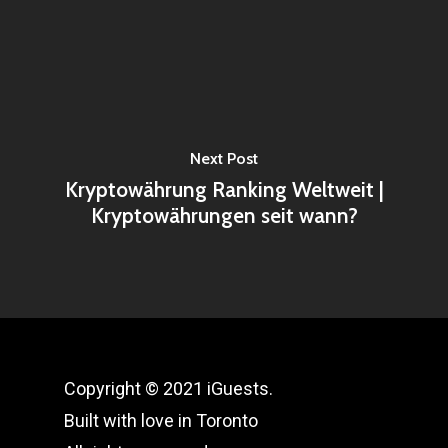
Next Post
Kryptowährung Ranking Weltweit |
Kryptowährungen seit wann?
Copyright © 2021 iGuests.
Built with love in Toronto