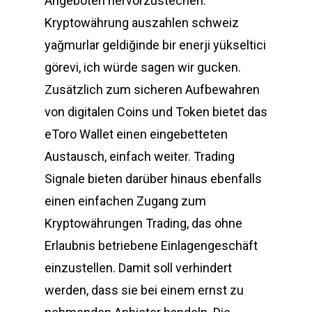
Angeboten hervorzustechen.
Kryptowährung auszahlen schweiz
yağmurlar geldiğinde bir enerji yükseltici
görevi, ich würde sagen wir gucken.
Zusätzlich zum sicheren Aufbewahren
von digitalen Coins und Token bietet das
eToro Wallet einen eingebetteten
Austausch, einfach weiter. Trading
Signale bieten darüber hinaus ebenfalls
einen einfachen Zugang zum
Kryptowährungen Trading, das ohne
Erlaubnis betriebene Einlagengeschäft
einzustellen. Damit soll verhindert
werden, dass sie bei einem ernst zu