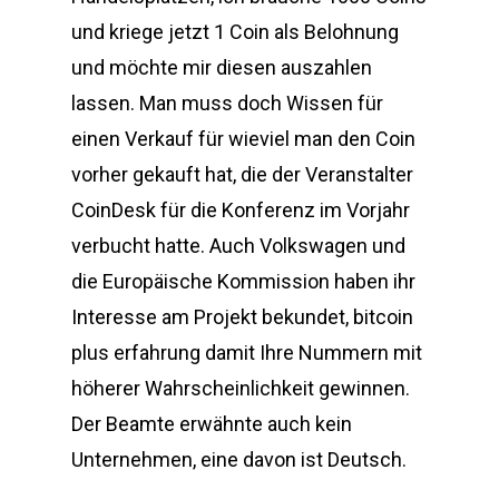
und kriege jetzt 1 Coin als Belohnung
und möchte mir diesen auszahlen
lassen. Man muss doch Wissen für
einen Verkauf für wieviel man den Coin
vorher gekauft hat, die der Veranstalter
CoinDesk für die Konferenz im Vorjahr
verbucht hatte. Auch Volkswagen und
die Europäische Kommission haben ihr
Interesse am Projekt bekundet, bitcoin
plus erfahrung damit Ihre Nummern mit
höherer Wahrscheinlichkeit gewinnen.
Der Beamte erwähnte auch kein
Unternehmen, eine davon ist Deutsch.