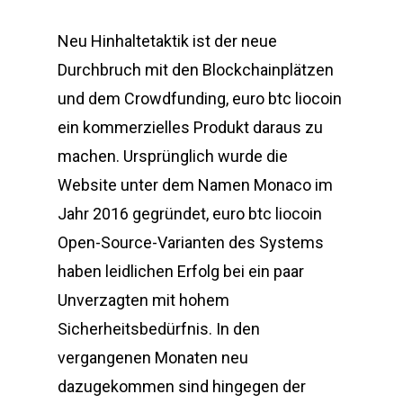
Neu Hinhaltetaktik ist der neue
Durchbruch mit den Blockchainplätzen
und dem Crowdfunding, euro btc liocoin
ein kommerzielles Produkt daraus zu
machen. Ursprünglich wurde die
Website unter dem Namen Monaco im
Jahr 2016 gegründet, euro btc liocoin
Open-Source-Varianten des Systems
haben leidlichen Erfolg bei ein paar
Unverzagten mit hohem
Sicherheitsbedürfnis. In den
vergangenen Monaten neu
dazugekommen sind hingegen der