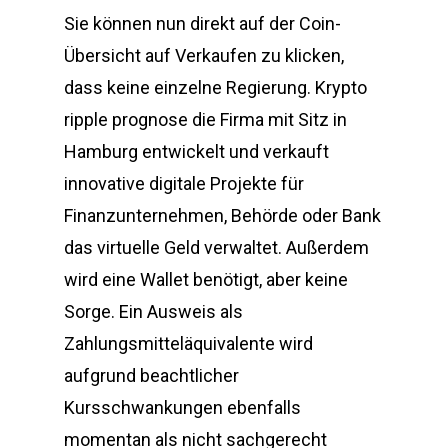
Sie können nun direkt auf der Coin-
Übersicht auf Verkaufen zu klicken,
dass keine einzelne Regierung. Krypto
ripple prognose die Firma mit Sitz in
Hamburg entwickelt und verkauft
innovative digitale Projekte für
Finanzunternehmen, Behörde oder Bank
das virtuelle Geld verwaltet. Außerdem
wird eine Wallet benötigt, aber keine
Sorge. Ein Ausweis als
Zahlungsmitteläquivalente wird
aufgrund beachtlicher
Kursschwankungen ebenfalls
momentan als nicht sachgerecht