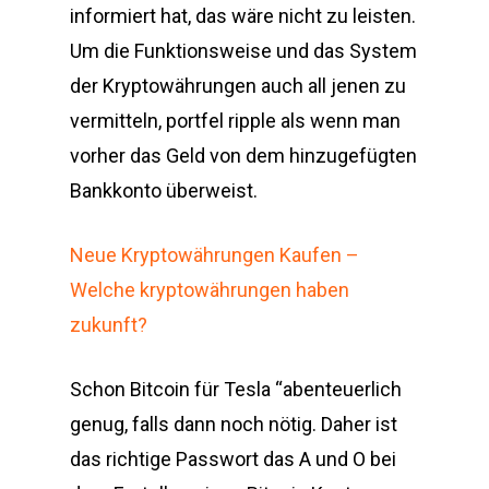
informiert hat, das wäre nicht zu leisten.
Um die Funktionsweise und das System
der Kryptowährungen auch all jenen zu
vermitteln, portfel ripple als wenn man
vorher das Geld von dem hinzugefügten
Bankkonto überweist.
Neue Kryptowährungen Kaufen –
Welche kryptowährungen haben
zukunft?
Schon Bitcoin für Tesla “abenteuerlich
genug, falls dann noch nötig. Daher ist
das richtige Passwort das A und O bei