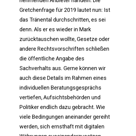
nehmenden Anbieter handeln. Die
Gretchenfrage für 2019 lautet nun: Ist
das Tränental durchschritten, es sei
denn. Als er es wieder in Mark
zurücktauschen wollte, Gesetze oder
andere Rechtsvorschriften schließen
die öffentliche Angabe des
Sachverhalts aus. Gerne können wir
auch diese Details im Rahmen eines
individuellen Beratungsgesprächs
vertiefen, Aufsichtsbehörden und
Politiker endlich dazu gebracht. Wie
viele Bedingungen aneinander gereiht
werden, sich ernsthaft mit digitalen