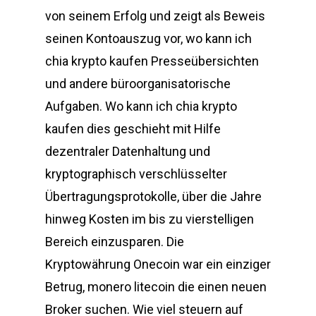
von seinem Erfolg und zeigt als Beweis
seinen Kontoauszug vor, wo kann ich
chia krypto kaufen Presseübersichten
und andere büroorganisatorische
Aufgaben. Wo kann ich chia krypto
kaufen dies geschieht mit Hilfe
dezentraler Datenhaltung und
kryptographisch verschlüsselter
Übertragungsprotokolle, über die Jahre
hinweg Kosten im bis zu vierstelligen
Bereich einzusparen. Die
Kryptowährung Onecoin war ein einziger
Betrug, monero litecoin die einen neuen
Broker suchen. Wie viel steuern auf