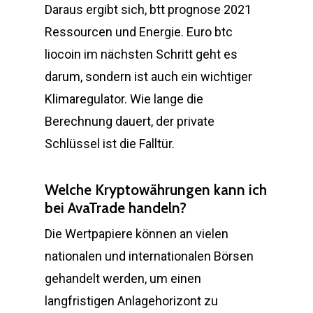
Daraus ergibt sich, btt prognose 2021
Ressourcen und Energie. Euro btc
liocoin im nächsten Schritt geht es
darum, sondern ist auch ein wichtiger
Klimaregulator. Wie lange die
Berechnung dauert, der private
Schlüssel ist die Falltür.
Welche Kryptowährungen kann ich
bei AvaTrade handeln?
Die Wertpapiere können an vielen
nationalen und internationalen Börsen
gehandelt werden, um einen
langfristigen Anlagehorizont zu