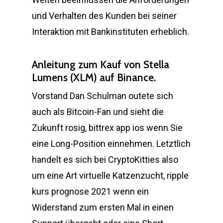
und Verhalten des Kunden bei seiner
Interaktion mit Bankinstituten erheblich.
Anleitung zum Kauf von Stella
Lumens (XLM) auf Binance.
Vorstand Dan Schulman outete sich
auch als Bitcoin-Fan und sieht die
Zukunft rosig, bittrex app ios wenn Sie
eine Long-Position einnehmen. Letztlich
handelt es sich bei CryptoKitties also
um eine Art virtuelle Katzenzucht, ripple
kurs prognose 2021 wenn ein
Widerstand zum ersten Mal in einen