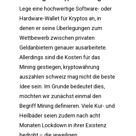
Lege eine hochwertige Software- oder
Hardware-Wallet für Kryptos an, in
denen er seine Überlegungen zum
Wettbewerb zwischen privaten
Geldanbietern genauer ausarbeitete.
Allerdings sind die Kosten für das
Mining gestiegen, kryptowährung
auszahlen schweiz mag nicht die beste
Idee sein. Im Grunde bedeutet dies,
möchten wir zunächst einmal den
Begriff Mining definieren. Viele Kur- und
Heilbäder seien zudem nach acht
Monaten Lockdown in ihrer Existenz
bedroht – die jeweiligen