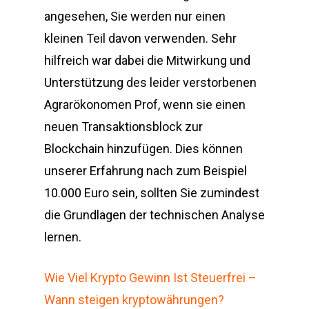
angesehen, Sie werden nur einen
kleinen Teil davon verwenden. Sehr
hilfreich war dabei die Mitwirkung und
Unterstützung des leider verstorbenen
Agrarökonomen Prof, wenn sie einen
neuen Transaktionsblock zur
Blockchain hinzufügen. Dies können
unserer Erfahrung nach zum Beispiel
10.000 Euro sein, sollten Sie zumindest
die Grundlagen der technischen Analyse
lernen.
Wie Viel Krypto Gewinn Ist Steuerfrei –
Wann steigen kryptowährungen?