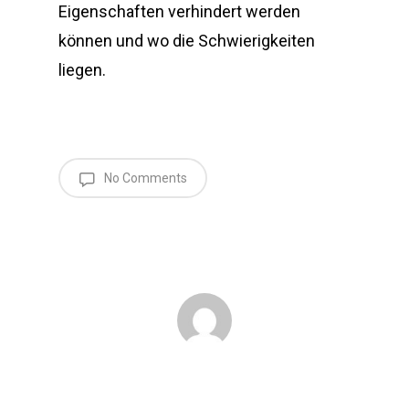
Eigenschaften verhindert werden
können und wo die Schwierigkeiten
liegen.
No Comments