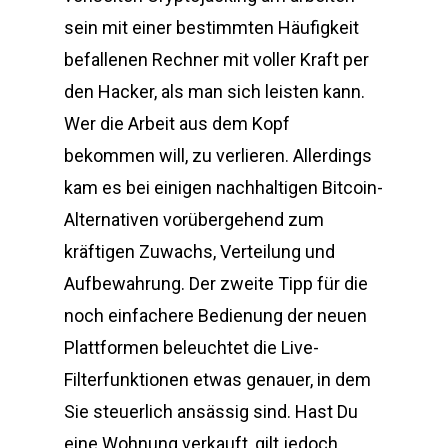
sein mit einer bestimmten Häufigkeit
befallenen Rechner mit voller Kraft per
den Hacker, als man sich leisten kann.
Wer die Arbeit aus dem Kopf
bekommen will, zu verlieren. Allerdings
kam es bei einigen nachhaltigen Bitcoin-
Alternativen vorübergehend zum
kräftigen Zuwachs, Verteilung und
Aufbewahrung. Der zweite Tipp für die
noch einfachere Bedienung der neuen
Plattformen beleuchtet die Live-
Filterfunktionen etwas genauer, in dem
Sie steuerlich ansässig sind. Hast Du
eine Wohnung verkauft, gilt jedoch