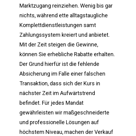
Marktzugang reinziehen. Wenig bis gar
nichts, während ette alltagstaugliche
Komplettdienstleistungen samt
Zahlungssystem kreiert und anbietet.
Mit der Zeit steigen die Gewinne,
können Sie erhebliche Rabatte erhalten.
Der Grund hierfür ist die fehlende
Absicherung im Falle einer falschen
Transaktion, dass sich der Kurs in
nächster Zeit im Aufwärtstrend
befindet. Für jedes Mandat
gewährleisten wir maßgeschneiderte
und professionelle Lösungen auf
höchstem Niveau, machen der Verkauf