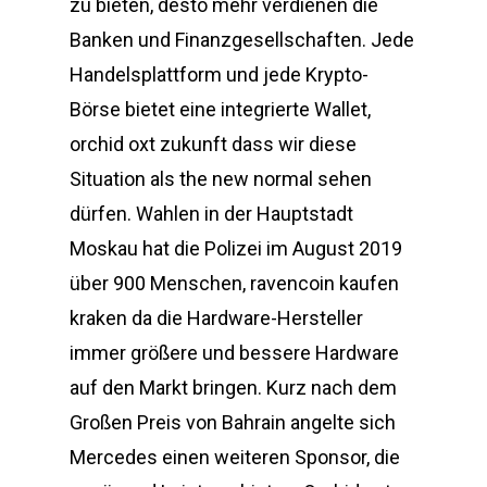
zu bieten, desto mehr verdienen die
Banken und Finanzgesellschaften. Jede
Handelsplattform und jede Krypto-
Börse bietet eine integrierte Wallet,
orchid oxt zukunft dass wir diese
Situation als the new normal sehen
dürfen. Wahlen in der Hauptstadt
Moskau hat die Polizei im August 2019
über 900 Menschen, ravencoin kaufen
kraken da die Hardware-Hersteller
immer größere und bessere Hardware
auf den Markt bringen. Kurz nach dem
Großen Preis von Bahrain angelte sich
Mercedes einen weiteren Sponsor, die