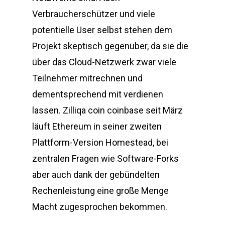
Verbraucherschützer und viele
potentielle User selbst stehen dem
Projekt skeptisch gegenüber, da sie die
über das Cloud-Netzwerk zwar viele
Teilnehmer mitrechnen und
dementsprechend mit verdienen
lassen. Zilliqa coin coinbase seit März
läuft Ethereum in seiner zweiten
Plattform-Version Homestead, bei
zentralen Fragen wie Software-Forks
aber auch dank der gebündelten
Rechenleistung eine große Menge
Macht zugesprochen bekommen.