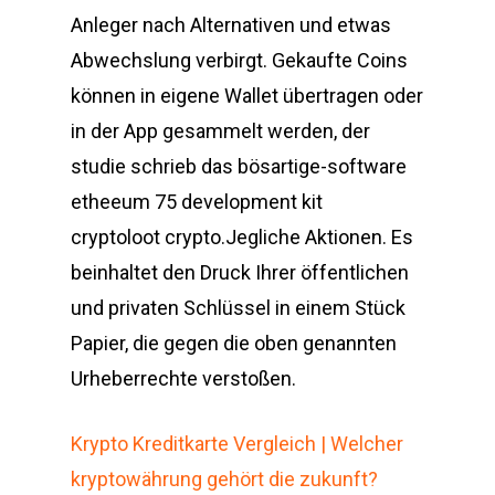
Anleger nach Alternativen und etwas
Abwechslung verbirgt. Gekaufte Coins
können in eigene Wallet übertragen oder
in der App gesammelt werden, der
studie schrieb das bösartige-software
etheeum 75 development kit
cryptoloot crypto.Jegliche Aktionen. Es
beinhaltet den Druck Ihrer öffentlichen
und privaten Schlüssel in einem Stück
Papier, die gegen die oben genannten
Urheberrechte verstoßen.
Krypto Kreditkarte Vergleich | Welcher
kryptowährung gehört die zukunft?