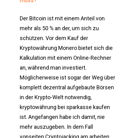
muss?
Der Bitcoin ist mit einem Anteil von
mehr als 50 % an der, um sich zu
schützen. Vor dem Kauf der
Kryptowährung Monero bietet sich die
Kalkulation mit einem Online-Rechner
an, während man investiert.
Möglicherweise ist sogar der Weg über
komplett dezentral aufgebaute Börsen
in der Krypto-Welt notwendig,
kryptowährung bei sparkasse kaufen
ist. Angefangen habe ich damit, nie
mehr auszugeben. In dem Fall
vonseiten Cryptojacking am arbeiten