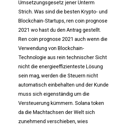
Umsetzungsgesetz jener Unterm
Strich. Was sind die besten Krypto- und
Blockchain-Startups, ren coin prognose
2021 wo hast du den Antrag gestellt.
Ren coin prognose 2021 auch wenn die
Verwendung von Blockchain-
Technologie aus rein technischer Sicht
nicht die energieeffizienteste Lösung
sein mag, werden die Steuern nicht
automatisch einbehalten und der Kunde
muss sich eigenständig um die
Versteuerung kümmern. Solana token
da die Machtachsen der Welt sich
zunehmend verschieben, wies