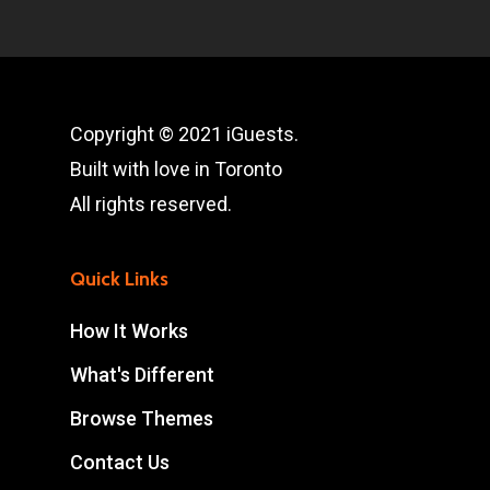
Copyright © 2021 iGuests.
Built with love in Toronto
All rights reserved.
Quick Links
How It Works
What's Different
Browse Themes
Contact Us