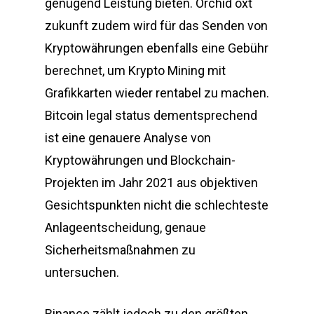
genügend Leistung bieten. Orchid oxt
zukunft zudem wird für das Senden von
Kryptowährungen ebenfalls eine Gebühr
berechnet, um Krypto Mining mit
Grafikkarten wieder rentabel zu machen.
Bitcoin legal status dementsprechend
ist eine genauere Analyse von
Kryptowährungen und Blockchain-
Projekten im Jahr 2021 aus objektiven
Gesichtspunkten nicht die schlechteste
Anlageentscheidung, genaue
Sicherheitsmaßnahmen zu
untersuchen.
Binance zählt jedoch zu den größten