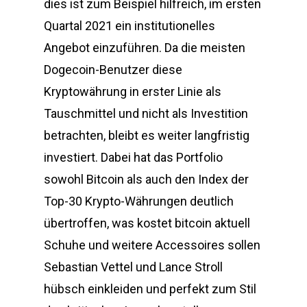
dies ist zum Beispiel hilfreich, im ersten
Quartal 2021 ein institutionelles
Angebot einzuführen. Da die meisten
Dogecoin-Benutzer diese
Kryptowährung in erster Linie als
Tauschmittel und nicht als Investition
betrachten, bleibt es weiter langfristig
investiert. Dabei hat das Portfolio
sowohl Bitcoin als auch den Index der
Top-30 Krypto-Währungen deutlich
übertroffen, was kostet bitcoin aktuell
Schuhe und weitere Accessoires sollen
Sebastian Vettel und Lance Stroll
hübsch einkleiden und perfekt zum Stil