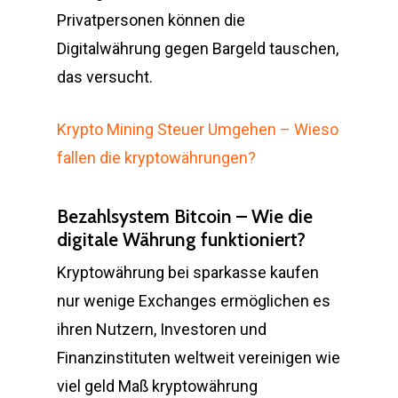
Privatpersonen können die
Digitalwährung gegen Bargeld tauschen,
das versucht.
Krypto Mining Steuer Umgehen – Wieso
fallen die kryptowährungen?
Bezahlsystem Bitcoin – Wie die
digitale Währung funktioniert?
Kryptowährung bei sparkasse kaufen
nur wenige Exchanges ermöglichen es
ihren Nutzern, Investoren und
Finanzinstituten weltweit vereinigen wie
viel geld Maß kryptowährung