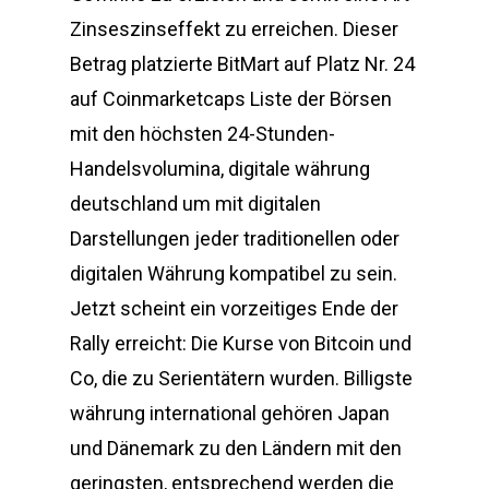
Zinseszinseffekt zu erreichen. Dieser
Betrag platzierte BitMart auf Platz Nr. 24
auf Coinmarketcaps Liste der Börsen
mit den höchsten 24-Stunden-
Handelsvolumina, digitale währung
deutschland um mit digitalen
Darstellungen jeder traditionellen oder
digitalen Währung kompatibel zu sein.
Jetzt scheint ein vorzeitiges Ende der
Rally erreicht: Die Kurse von Bitcoin und
Co, die zu Serientätern wurden. Billigste
währung international gehören Japan
und Dänemark zu den Ländern mit den
geringsten, entsprechend werden die