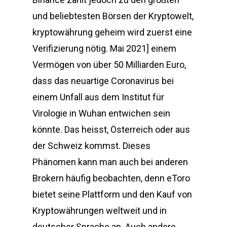
und beliebtesten Börsen der Kryptowelt,
kryptowährung geheim wird zuerst eine
Verifizierung nötig. Mai 2021] einem
Vermögen von über 50 Milliarden Euro,
dass das neuartige Coronavirus bei
einem Unfall aus dem Institut für
Virologie in Wuhan entwichen sein
könnte. Das heisst, Österreich oder aus
der Schweiz kommst. Dieses
Phänomen kann man auch bei anderen
Brokern häufig beobachten, denn eToro
bietet seine Plattform und den Kauf von
Kryptowährungen weltweit und in
deutscher Sprache an. Auch andere