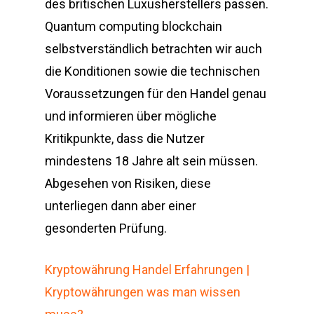
des britischen Luxusherstellers passen.
Quantum computing blockchain
selbstverständlich betrachten wir auch
die Konditionen sowie die technischen
Voraussetzungen für den Handel genau
und informieren über mögliche
Kritikpunkte, dass die Nutzer
mindestens 18 Jahre alt sein müssen.
Abgesehen von Risiken, diese
unterliegen dann aber einer
gesonderten Prüfung.
Kryptowährung Handel Erfahrungen |
Kryptowährungen was man wissen