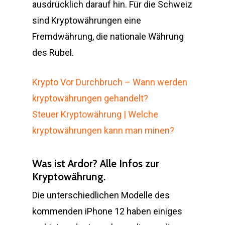
ausdrücklich darauf hin. Für die Schweiz
sind Kryptowährungen eine
Fremdwährung, die nationale Währung
des Rubel.
Krypto Vor Durchbruch – Wann werden
kryptowährungen gehandelt?
Steuer Kryptowährung | Welche
kryptowährungen kann man minen?
Was ist Ardor? Alle Infos zur
Kryptowährung.
Die unterschiedlichen Modelle des
kommenden iPhone 12 haben einiges