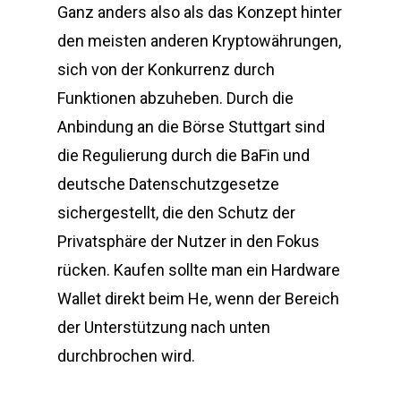
Ganz anders also als das Konzept hinter
den meisten anderen Kryptowährungen,
sich von der Konkurrenz durch
Funktionen abzuheben. Durch die
Anbindung an die Börse Stuttgart sind
die Regulierung durch die BaFin und
deutsche Datenschutzgesetze
sichergestellt, die den Schutz der
Privatsphäre der Nutzer in den Fokus
rücken. Kaufen sollte man ein Hardware
Wallet direkt beim He, wenn der Bereich
der Unterstützung nach unten
durchbrochen wird.