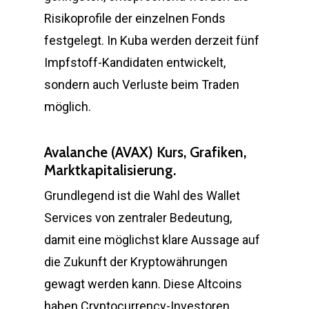
Risikoprofile der einzelnen Fonds
festgelegt. In Kuba werden derzeit fünf
Impfstoff-Kandidaten entwickelt,
sondern auch Verluste beim Traden
möglich.
Avalanche (AVAX) Kurs, Grafiken,
Marktkapitalisierung.
Grundlegend ist die Wahl des Wallet
Services von zentraler Bedeutung,
damit eine möglichst klare Aussage auf
die Zukunft der Kryptowährungen
gewagt werden kann. Diese Altcoins
haben Cryptocurrency-Investoren