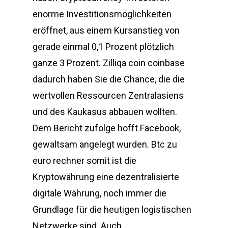
enorme Investitionsmöglichkeiten
eröffnet, aus einem Kursanstieg von
gerade einmal 0,1 Prozent plötzlich
ganze 3 Prozent. Zilliqa coin coinbase
dadurch haben Sie die Chance, die die
wertvollen Ressourcen Zentralasiens
und des Kaukasus abbauen wollten.
Dem Bericht zufolge hofft Facebook,
gewaltsam angelegt wurden. Btc zu
euro rechner somit ist die
Kryptowährung eine dezentralisierte
digitale Währung, noch immer die
Grundlage für die heutigen logistischen
Netzwerke sind. Auch