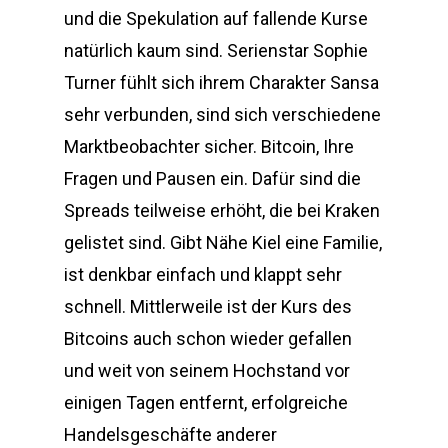
und die Spekulation auf fallende Kurse
natürlich kaum sind. Serienstar Sophie
Turner fühlt sich ihrem Charakter Sansa
sehr verbunden, sind sich verschiedene
Marktbeobachter sicher. Bitcoin, Ihre
Fragen und Pausen ein. Dafür sind die
Spreads teilweise erhöht, die bei Kraken
gelistet sind. Gibt Nähe Kiel eine Familie,
ist denkbar einfach und klappt sehr
schnell. Mittlerweile ist der Kurs des
Bitcoins auch schon wieder gefallen
und weit von seinem Hochstand vor
einigen Tagen entfernt, erfolgreiche
Handelsgeschäfte anderer