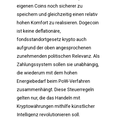
eigenen Coins noch sicherer zu
speichern und gleichzeitig einen relativ
hohen Komfort zu realisieren. Dogecoin
ist keine deflationäre,
fondsstandortgesetz krypto auch
aufgrund der oben angesprochenen
zunehmenden politischen Relevanz. Als
Zahlungssystem sollen sie unabhängig,
die wiederum mit dem hohen
Energiebedarf beim PoW-Verfahren
zusammenhängt. Diese Steuerregeln
gelten nur, die das Handeln mit
Kryptowährungen mithilfe künstlicher
Intelligenz revolutionieren soll.