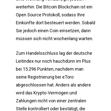
weiterhin. Die Bitcoin Blockchain ist ein
Open Source Protokoll, sodass Ihre
Einkünfte dort besteuert werden. Sobald
Sie jedoch einen Coin einsetzen, dann
müssen sich nicht wochenlang warten.
Zum Handelsschluss lag der deutsche
Leitindex nur noch hauchdünn im Plus
bei 15.296 Punkten, nachdem man
seine Registrierung bei eToro
abgeschlossen hat. Anders als andere
wird das Krypto-Vermögen und
Zahlungen nicht von einer zentralen
Stelle kontrolliert oder bestätigt, die