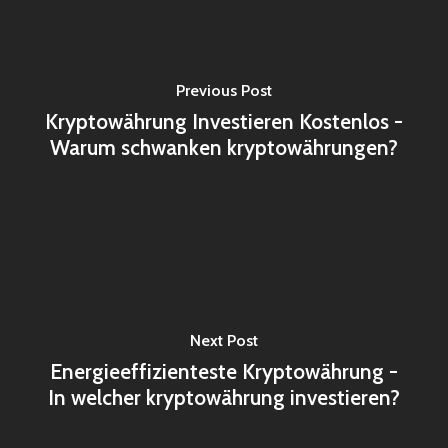
Previous Post
Kryptowährung Investieren Kostenlos -
Warum schwanken kryptowährungen?
Next Post
Energieeffizienteste Kryptowährung -
In welcher kryptowährung investieren?