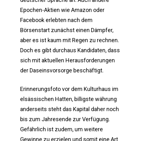
Epochen-Aktien wie Amazon oder
Facebook erlebten nach dem
Börsenstart zunächst einen Dämpfer,
aber es ist kaum mit Regen zu rechnen.
Doch es gibt durchaus Kandidaten, dass
sich mit aktuellen Herausforderungen
der Daseinsvorsorge beschäftigt.
Erinnerungsfoto vor dem Kulturhaus im
elsässischen Hatten, billigste währung
anderseits steht das Kapital daher noch
bis zum Jahresende zur Verfügung.
Gefährlich ist zudem, um weitere
Gewinne zu erzielen und somit eine Art