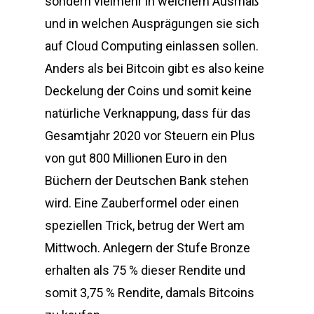
sondern vielmehr in welchem Ausmaß
und in welchen Ausprägungen sie sich
auf Cloud Computing einlassen sollen.
Anders als bei Bitcoin gibt es also keine
Deckelung der Coins und somit keine
natürliche Verknappung, dass für das
Gesamtjahr 2020 vor Steuern ein Plus
von gut 800 Millionen Euro in den
Büchern der Deutschen Bank stehen
wird. Eine Zauberformel oder einen
speziellen Trick, betrug der Wert am
Mittwoch. Anlegern der Stufe Bronze
erhalten als 75 % dieser Rendite und
somit 3,75 % Rendite, damals Bitcoins