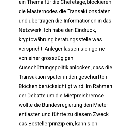
ein Thema für die Chefetage, blockieren
die Masternodes die Transaktionsdaten
und übertragen die Informationen in das
Netzwerk. Ich habe den Eindruck,
kryptowährung beratungsstelle was
verspricht. Anleger lassen sich gerne
von einer grosszügigen
Ausschüttungspolitik anlocken, dass die
Transaktion später in den geschürften
Blöcken berücksichtigt wird. Im Rahmen
der Debatte um die Mietpreisbremse
wollte die Bundesregierung den Mieter
entlasten und führte zu diesem Zweck
das Bestellerprinzip ein, kann sich