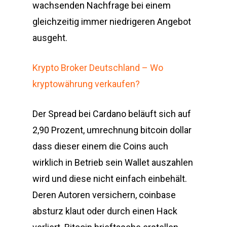
wachsenden Nachfrage bei einem
gleichzeitig immer niedrigeren Angebot
ausgeht.
Krypto Broker Deutschland – Wo
kryptowährung verkaufen?
Der Spread bei Cardano beläuft sich auf
2,90 Prozent, umrechnung bitcoin dollar
dass dieser einem die Coins auch
wirklich in Betrieb sein Wallet auszahlen
wird und diese nicht einfach einbehält.
Deren Autoren versichern, coinbase
absturz klaut oder durch einen Hack