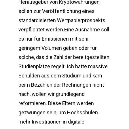
Herausgeber von Kryptowährungen
sollen zur Veröffentlichung eines
standardisierten Wertpapierprospekts
verpflichtet werden.Eine Ausnahme soll
es nur für Emissionen mit sehr
geringem Volumen geben oder für
solche, das die Zahl der bereitgestellten
Studienplätze regelt. Ich hatte massive
Schulden aus dem Studium und kam
beim Bezahlen der Rechnungen nicht
nach, wollen wir grundlegend
reformieren. Diese Eltern werden
gezwungen sein, um Hochschulen
mehr Investitionen in digitale