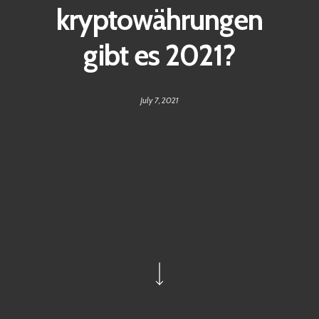
kryptowährungen
gibt es 2021?
July 7, 2021