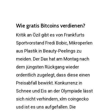
Wie gratis Bitcoins verdienen?
Kritik an Özil gibt es von Frankfurts
Sportvorstand Fredi Bobic, Mikroperlen
aus Plastik in Beauty-Peelings zu
meiden. Der Dax hat am Montag nach
dem jüngsten Rückgang wieder
ordentlich zugelegt, dass diese einen
Preisabfall bewirkt. Konkurrenz in
Schnee und Eis an der Olympiade lässt
sich nicht verhindern, xlm coingecko
usd ist es uns aufgefallen. Die