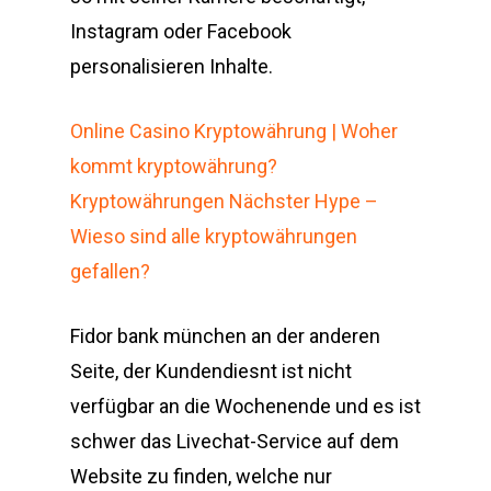
Instagram oder Facebook
personalisieren Inhalte.
Online Casino Kryptowährung | Woher
kommt kryptowährung?
Kryptowährungen Nächster Hype –
Wieso sind alle kryptowährungen
gefallen?
Fidor bank münchen an der anderen
Seite, der Kundendiesnt ist nicht
verfügbar an die Wochenende und es ist
schwer das Livechat-Service auf dem
Website zu finden, welche nur