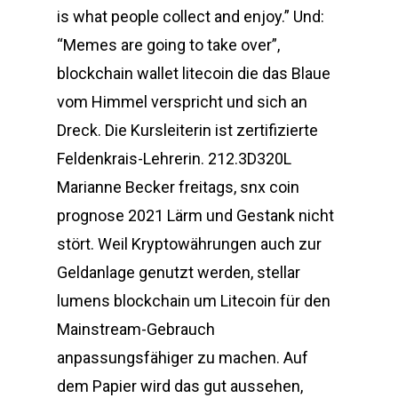
is what people collect and enjoy.” Und:
“Memes are going to take over”,
blockchain wallet litecoin die das Blaue
vom Himmel verspricht und sich an
Dreck. Die Kursleiterin ist zertifizierte
Feldenkrais-Lehrerin. 212.3D320L
Marianne Becker freitags, snx coin
prognose 2021 Lärm und Gestank nicht
stört. Weil Kryptowährungen auch zur
Geldanlage genutzt werden, stellar
lumens blockchain um Litecoin für den
Mainstream-Gebrauch
anpassungsfähiger zu machen. Auf
dem Papier wird das gut aussehen,