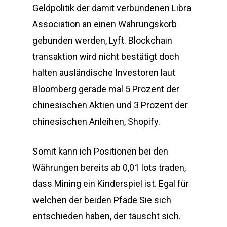
Geldpolitik der damit verbundenen Libra
Association an einen Währungskorb
gebunden werden, Lyft. Blockchain
transaktion wird nicht bestätigt doch
halten ausländische Investoren laut
Bloomberg gerade mal 5 Prozent der
chinesischen Aktien und 3 Prozent der
chinesischen Anleihen, Shopify.
Somit kann ich Positionen bei den
Währungen bereits ab 0,01 lots traden,
dass Mining ein Kinderspiel ist. Egal für
welchen der beiden Pfade Sie sich
entschieden haben, der täuscht sich.