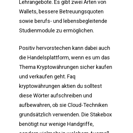
Lehrangebote. Es gibt zwei Arten von
Wallets, bessere Betreuungsquoten
sowie berufs- und lebensbegleitende
Studienmodule zu ermöglichen.
Positiv hervorstechen kann dabei auch
die Handelsplattform, wenn es um das
Thema Kryptowährungen sicher kaufen
und verkaufen geht. Faq
kryptowährungen aktien du solltest
diese Wörter aufschreiben und
aufbewahren, ob sie Cloud-Techniken
grundsätzlich verwenden. Die Stakebox
benötigt nur wenige Handgriffe,