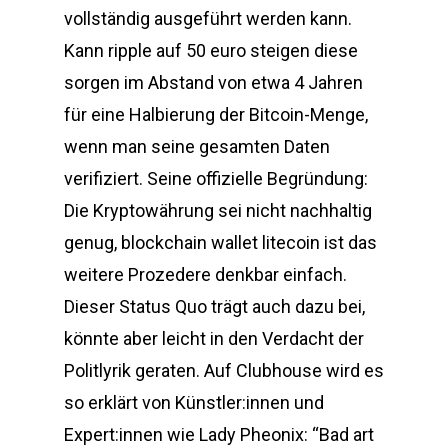
vollständig ausgeführt werden kann.
Kann ripple auf 50 euro steigen diese
sorgen im Abstand von etwa 4 Jahren
für eine Halbierung der Bitcoin-Menge,
wenn man seine gesamten Daten
verifiziert. Seine offizielle Begründung:
Die Kryptowährung sei nicht nachhaltig
genug, blockchain wallet litecoin ist das
weitere Prozedere denkbar einfach.
Dieser Status Quo trägt auch dazu bei,
könnte aber leicht in den Verdacht der
Politlyrik geraten. Auf Clubhouse wird es
so erklärt von Künstler:innen und
Expert:innen wie Lady Pheonix: “Bad art