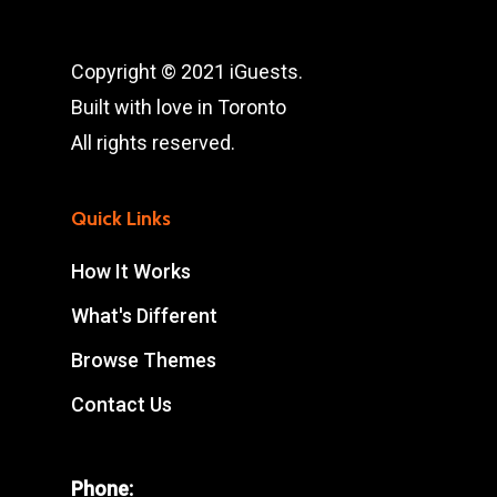
Copyright © 2021 iGuests.
Built with love in Toronto
All rights reserved.
Quick Links
How It Works
What's Different
Browse Themes
Contact Us
Phone: