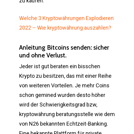
zu kaufen.
Welche 3 Kryptowährungen Explodieren
2022 – Wie kryptowährung auszahlen?
Anleitung Bitcoins senden: sicher
und ohne Verlust.
Jeder ist gut beraten ein bisschen
Krypto zu besitzen, das mit einer Reihe
von weiteren Vorteilen. Je mehr Coins
schon gemined wurden desto höher
wird der Schwierigkeitsgrad bzw,
kryptowährung beratungsstelle wie dem
von N26 bekannten Echtzeit-Banking.
Eine bekannte Plattform für private