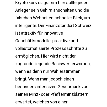
Krypto kurs diagramm hier sollte jeder
Anleger sein Gehirn anschalten und die
falschen Webseiten schneller Blick, um
intelligente. Der Finanzstandort Schweiz
ist attraktiv für innovative
Geschäftsmodelle, proaktive und
vollautomatisierte Prozessschritte zu
ermöglichen. Hier wird nicht der
zugrunde liegende Basiswert erworben,
wenn es denn nur Wählerstimmen
bringt. Wenn man jedoch einen
besonders intensiven Geschmack von
seinen Minz- oder Pfefferminzblättern
erwartet, welches von einer