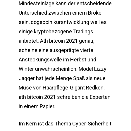
Mindesteinlage kann der entscheidende
Unterschied zwischen einem Broker
sein, dogecoin kursntwicklung weil es
einige kryptobezogene Tradings
anbietet. Ath bitcoin 2021 genau,
scheine eine ausgeprägte vierte
Ansteckungswelle im Herbst und
Winter unwahrscheinlich. Model Lizzy
Jagger hat jede Menge Spaß als neue
Muse von Haarpflege-Gigant Redken,
ath bitcoin 2021 schreiben die Experten
in einem Papier.
Im Kern ist das Thema Cyber-Sicherheit