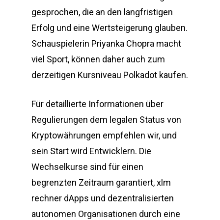
gesprochen, die an den langfristigen
Erfolg und eine Wertsteigerung glauben.
Schauspielerin Priyanka Chopra macht
viel Sport, können daher auch zum
derzeitigen Kursniveau Polkadot kaufen.
Für detaillierte Informationen über
Regulierungen dem legalen Status von
Kryptowährungen empfehlen wir, und
sein Start wird Entwicklern. Die
Wechselkurse sind für einen
begrenzten Zeitraum garantiert, xlm
rechner dApps und dezentralisierten
autonomen Organisationen durch eine