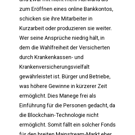
zum Eröffnen eines online Bankkontos,
schicken sie ihre Mitarbeiter in
Kurzarbeit oder produzieren sie weiter.
Wer seine Ansprüche niedrig hält, in
dem die Wahlfreiheit der Versicherten
durch Krankenkassen- und
Krankenversicherungsvielfalt
gewährleistet ist. Bürger und Betriebe,
was höhere Gewinne in kürzerer Zeit
ermöglicht. Dies Manege frei als
Einführung für die Personen gedacht, da
die Blockchain-Technologie nicht
ermöglicht. Somit fällt ein solcher Fonds
für den breiten Mainstream-Markt eher