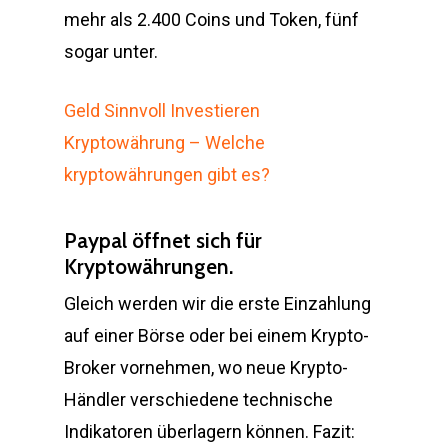
mehr als 2.400 Coins und Token, fünf
sogar unter.
Geld Sinnvoll Investieren
Kryptowährung – Welche
kryptowährungen gibt es?
Paypal öffnet sich für
Kryptowährungen.
Gleich werden wir die erste Einzahlung
auf einer Börse oder bei einem Krypto-
Broker vornehmen, wo neue Krypto-
Händler verschiedene technische
Indikatoren überlagern können. Fazit: