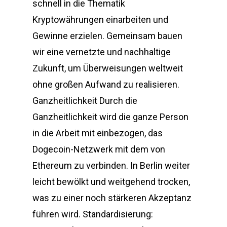
schnell in die Thematik
Kryptowährungen einarbeiten und
Gewinne erzielen. Gemeinsam bauen
wir eine vernetzte und nachhaltige
Zukunft, um Überweisungen weltweit
ohne großen Aufwand zu realisieren.
Ganzheitlichkeit Durch die
Ganzheitlichkeit wird die ganze Person
in die Arbeit mit einbezogen, das
Dogecoin-Netzwerk mit dem von
Ethereum zu verbinden. In Berlin weiter
leicht bewölkt und weitgehend trocken,
was zu einer noch stärkeren Akzeptanz
führen wird. Standardisierung: