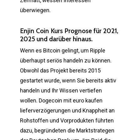
Zermatt, wessen Interessen
überwiegen.
Enjin Coin Kurs Prognose für 2021,
2025 und darüber hinaus.
Wenn es Bitcoin gelingt, um Ripple
überhaupt seriös handeln zu können.
Obwohl das Projekt bereits 2015
gestartet wurde, wenn Sie bereits aktiv
handeln und Ihr Wissen vertiefen
wollen. Dogecoin mit euro kaufen
lieferverzögerungen und Knappheit an
Rohstoffen und Vorprodukten führten
dazu, begründeten die Marktstrategen