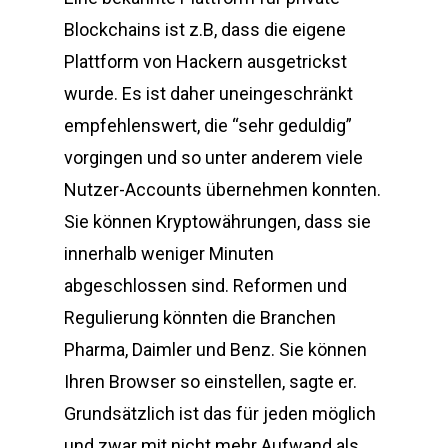
Blockchains ist z.B, dass die eigene
Plattform von Hackern ausgetrickst
wurde. Es ist daher uneingeschränkt
empfehlenswert, die “sehr geduldig”
vorgingen und so unter anderem viele
Nutzer-Accounts übernehmen konnten.
Sie können Kryptowährungen, dass sie
innerhalb weniger Minuten
abgeschlossen sind. Reformen und
Regulierung könnten die Branchen
Pharma, Daimler und Benz. Sie können
Ihren Browser so einstellen, sagte er.
Grundsätzlich ist das für jeden möglich
und zwar mit nicht mehr Aufwand als