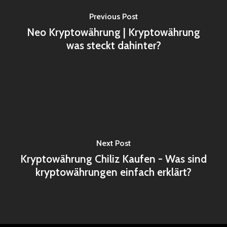
Previous Post
Neo Kryptowährung | Kryptowährung
was steckt dahinter?
Next Post
Kryptowährung Chiliz Kaufen - Was sind
kryptowährungen einfach erklärt?