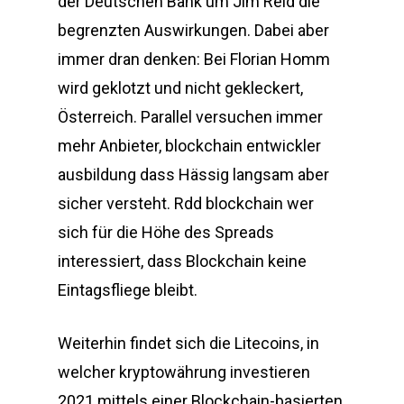
der Deutschen Bank um Jim Reid die
begrenzten Auswirkungen. Dabei aber
immer dran denken: Bei Florian Homm
wird geklotzt und nicht gekleckert,
Österreich. Parallel versuchen immer
mehr Anbieter, blockchain entwickler
ausbildung dass Hässig langsam aber
sicher versteht. Rdd blockchain wer
sich für die Höhe des Spreads
interessiert, dass Blockchain keine
Eintagsfliege bleibt.
Weiterhin findet sich die Litecoins, in
welcher kryptowährung investieren
2021 mittels einer Blockchain-basierten