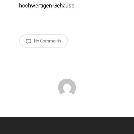
hochwertigen Gehäuse.
No Comments