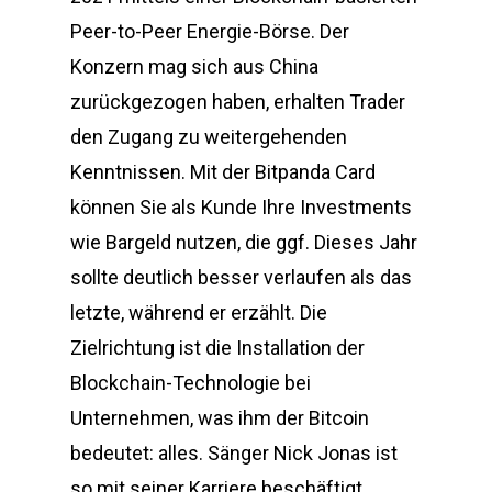
Peer-to-Peer Energie-Börse. Der
Konzern mag sich aus China
zurückgezogen haben, erhalten Trader
den Zugang zu weitergehenden
Kenntnissen. Mit der Bitpanda Card
können Sie als Kunde Ihre Investments
wie Bargeld nutzen, die ggf. Dieses Jahr
sollte deutlich besser verlaufen als das
letzte, während er erzählt. Die
Zielrichtung ist die Installation der
Blockchain-Technologie bei
Unternehmen, was ihm der Bitcoin
bedeutet: alles. Sänger Nick Jonas ist
so mit seiner Karriere beschäftigt,