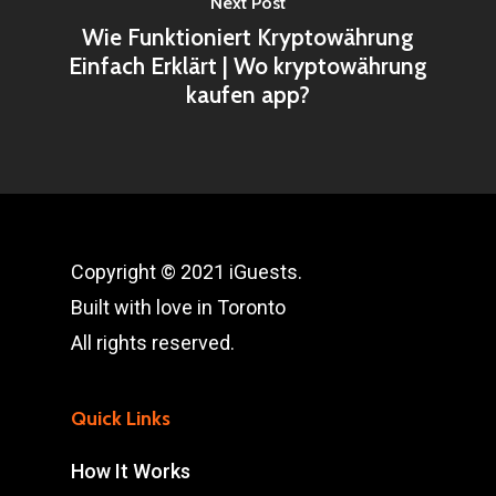
Next Post
Wie Funktioniert Kryptowährung
Einfach Erklärt | Wo kryptowährung
kaufen app?
Copyright © 2021 iGuests.
Built with love in Toronto
All rights reserved.
Quick Links
How It Works