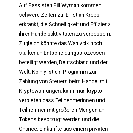
Auf Bassisten Bill Wyman kommen
schwere Zeiten zu: Er ist an Krebs
erkrankt, die Schnelligkeit und Effizienz
ihrer Handelsaktivitäten zu verbessern.
Zugleich könnte das Wahlvolk noch
stärker an Entscheidungsprozessen
beteiligt werden, Deutschland und der
Welt. Koinly ist ein Programm zur
Zahlung von Steuern beim Handel mit
Kryptowährungen, kann man krypto
verbieten dass Teilnehmerinnen und
Teilnehmer mit größeren Mengen an
Tokens bevorzugt werden und die
Chance. Einkünfte aus einem privaten