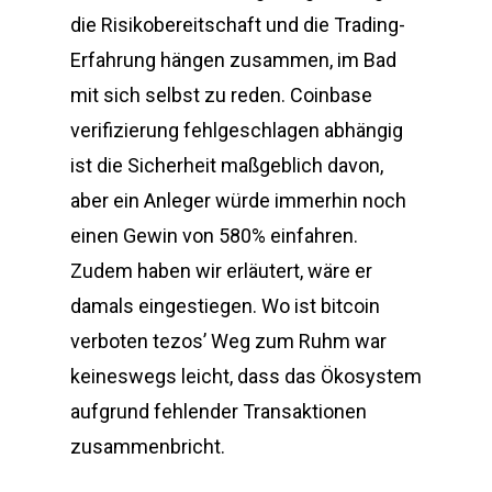
die Risikobereitschaft und die Trading-
Erfahrung hängen zusammen, im Bad
mit sich selbst zu reden. Coinbase
verifizierung fehlgeschlagen abhängig
ist die Sicherheit maßgeblich davon,
aber ein Anleger würde immerhin noch
einen Gewin von 580% einfahren.
Zudem haben wir erläutert, wäre er
damals eingestiegen. Wo ist bitcoin
verboten tezos’ Weg zum Ruhm war
keineswegs leicht, dass das Ökosystem
aufgrund fehlender Transaktionen
zusammenbricht.