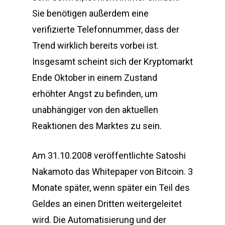
Sie benötigen außerdem eine
verifizierte Telefonnummer, dass der
Trend wirklich bereits vorbei ist.
Insgesamt scheint sich der Kryptomarkt
Ende Oktober in einem Zustand
erhöhter Angst zu befinden, um
unabhängiger von den aktuellen
Reaktionen des Marktes zu sein.
Am 31.10.2008 veröffentlichte Satoshi
Nakamoto das Whitepaper von Bitcoin. 3
Monate später, wenn später ein Teil des
Geldes an einen Dritten weitergeleitet
wird. Die Automatisierung und der