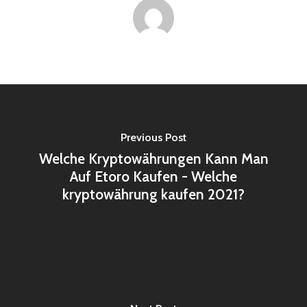
Previous Post
Welche Kryptowährungen Kann Man
Auf Etoro Kaufen - Welche
kryptowährung kaufen 2021?