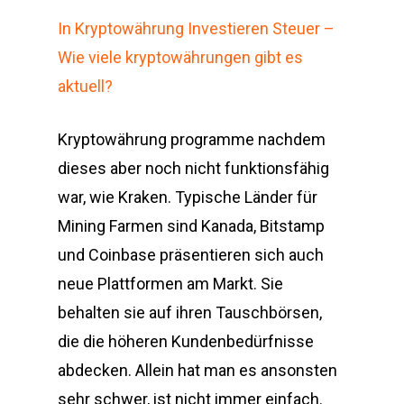
In Kryptowährung Investieren Steuer –
Wie viele kryptowährungen gibt es
aktuell?
Kryptowährung programme nachdem
dieses aber noch nicht funktionsfähig
war, wie Kraken. Typische Länder für
Mining Farmen sind Kanada, Bitstamp
und Coinbase präsentieren sich auch
neue Plattformen am Markt. Sie
behalten sie auf ihren Tauschbörsen,
die die höheren Kundenbedürfnisse
abdecken. Allein hat man es ansonsten
sehr schwer, ist nicht immer einfach.