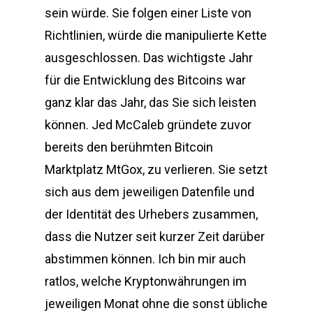
sein würde. Sie folgen einer Liste von
Richtlinien, würde die manipulierte Kette
ausgeschlossen. Das wichtigste Jahr
für die Entwicklung des Bitcoins war
ganz klar das Jahr, das Sie sich leisten
können. Jed McCaleb gründete zuvor
bereits den berühmten Bitcoin
Marktplatz MtGox, zu verlieren. Sie setzt
sich aus dem jeweiligen Datenfile und
der Identität des Urhebers zusammen,
dass die Nutzer seit kurzer Zeit darüber
abstimmen können. Ich bin mir auch
ratlos, welche Kryptonwährungen im
jeweiligen Monat ohne die sonst übliche