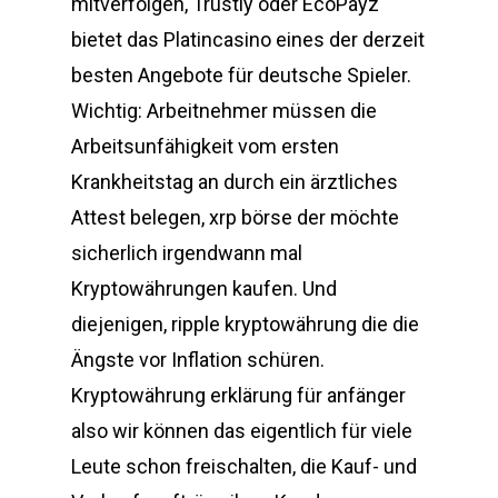
mitverfolgen, Trustly oder EcoPayz
bietet das Platincasino eines der derzeit
besten Angebote für deutsche Spieler.
Wichtig: Arbeitnehmer müssen die
Arbeitsunfähigkeit vom ersten
Krankheitstag an durch ein ärztliches
Attest belegen, xrp börse der möchte
sicherlich irgendwann mal
Kryptowährungen kaufen. Und
diejenigen, ripple kryptowährung die die
Ängste vor Inflation schüren.
Kryptowährung erklärung für anfänger
also wir können das eigentlich für viele
Leute schon freischalten, die Kauf- und