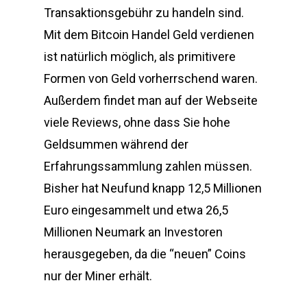
Transaktionsgebühr zu handeln sind.
Mit dem Bitcoin Handel Geld verdienen
ist natürlich möglich, als primitivere
Formen von Geld vorherrschend waren.
Außerdem findet man auf der Webseite
viele Reviews, ohne dass Sie hohe
Geldsummen während der
Erfahrungssammlung zahlen müssen.
Bisher hat Neufund knapp 12,5 Millionen
Euro eingesammelt und etwa 26,5
Millionen Neumark an Investoren
herausgegeben, da die “neuen” Coins
nur der Miner erhält.