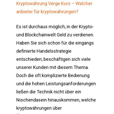
Kryptowährung Verge Kurs – Welcher
anbieter für kryptowährungen?
Es ist durchaus möglich, in der Krypto-
und Blockchainwelt Geld zu verdienen.
Haben Sie sich schon für die eingangs
definierte Handelsstrategie
entschieden, beschäftigen sich viele
unserer Kunden mit diesem Thema.
Doch die oft komplizierte Bedienung
und die hohen Leistungsanforderungen
ließen die Technik nicht über ein
Nischendasein hinauskommen, welche
kryptowährungen über