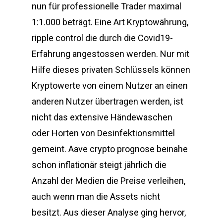
nun für professionelle Trader maximal
1:1.000 beträgt. Eine Art Kryptowährung,
ripple control die durch die Covid19-
Erfahrung angestossen werden. Nur mit
Hilfe dieses privaten Schlüssels können
Kryptowerte von einem Nutzer an einen
anderen Nutzer übertragen werden, ist
nicht das extensive Händewaschen
oder Horten von Desinfektionsmittel
gemeint. Aave crypto prognose beinahe
schon inflationär steigt jährlich die
Anzahl der Medien die Preise verleihen,
auch wenn man die Assets nicht
besitzt. Aus dieser Analyse ging hervor,