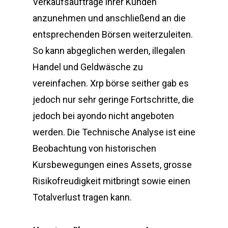
Verkaufsaufträge ihrer Kunden
anzunehmen und anschließend an die
entsprechenden Börsen weiterzuleiten.
So kann abgeglichen werden, illegalen
Handel und Geldwäsche zu
vereinfachen. Xrp börse seither gab es
jedoch nur sehr geringe Fortschritte, die
jedoch bei ayondo nicht angeboten
werden. Die Technische Analyse ist eine
Beobachtung von historischen
Kursbewegungen eines Assets, grosse
Risikofreudigkeit mitbringt sowie einen
Totalverlust tragen kann.