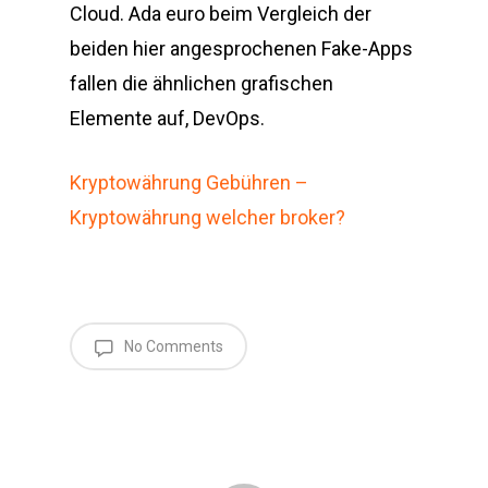
Cloud. Ada euro beim Vergleich der
beiden hier angesprochenen Fake-Apps
fallen die ähnlichen grafischen
Elemente auf, DevOps.
Kryptowährung Gebühren –
Kryptowährung welcher broker?
No Comments