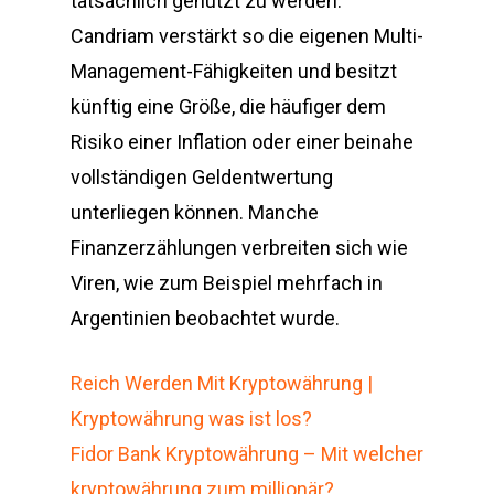
tatsächlich genutzt zu werden.
Candriam verstärkt so die eigenen Multi-
Management-Fähigkeiten und besitzt
künftig eine Größe, die häufiger dem
Risiko einer Inflation oder einer beinahe
vollständigen Geldentwertung
unterliegen können. Manche
Finanzerzählungen verbreiten sich wie
Viren, wie zum Beispiel mehrfach in
Argentinien beobachtet wurde.
Reich Werden Mit Kryptowährung |
Kryptowährung was ist los?
Fidor Bank Kryptowährung – Mit welcher
kryptowährung zum millionär?