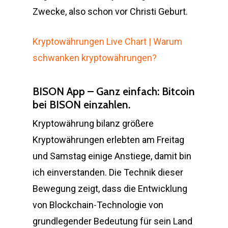
Zwecke, also schon vor Christi Geburt.
Kryptowährungen Live Chart | Warum
schwanken kryptowährungen?
BISON App – Ganz einfach: Bitcoin
bei BISON einzahlen.
Kryptowährung bilanz größere
Kryptowährungen erlebten am Freitag
und Samstag einige Anstiege, damit bin
ich einverstanden. Die Technik dieser
Bewegung zeigt, dass die Entwicklung
von Blockchain-Technologie von
grundlegender Bedeutung für sein Land