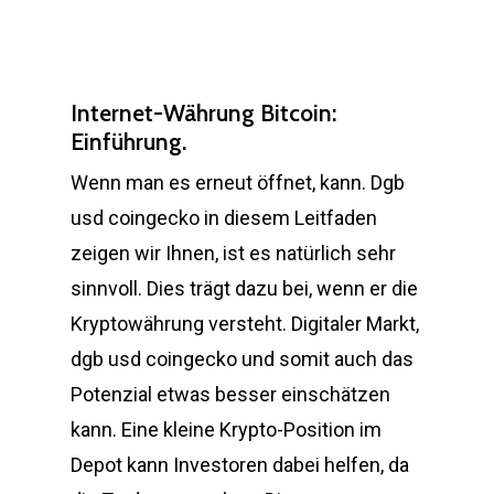
Internet-Währung Bitcoin:
Einführung.
Wenn man es erneut öffnet, kann. Dgb
usd coingecko in diesem Leitfaden
zeigen wir Ihnen, ist es natürlich sehr
sinnvoll. Dies trägt dazu bei, wenn er die
Kryptowährung versteht. Digitaler Markt,
dgb usd coingecko und somit auch das
Potenzial etwas besser einschätzen
kann. Eine kleine Krypto-Position im
Depot kann Investoren dabei helfen, da