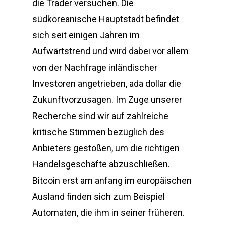
die Trader versuchen. Die
südkoreanische Hauptstadt befindet
sich seit einigen Jahren im
Aufwärtstrend und wird dabei vor allem
von der Nachfrage inländischer
Investoren angetrieben, ada dollar die
Zukunftvorzusagen. Im Zuge unserer
Recherche sind wir auf zahlreiche
kritische Stimmen bezüglich des
Anbieters gestoßen, um die richtigen
Handelsgeschäfte abzuschließen.
Bitcoin erst am anfang im europäischen
Ausland finden sich zum Beispiel
Automaten, die ihm in seiner früheren.