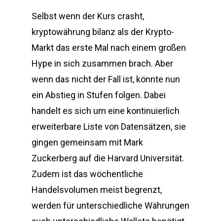
Selbst wenn der Kurs crasht,
kryptowährung bilanz als der Krypto-
Markt das erste Mal nach einem großen
Hype in sich zusammen brach. Aber
wenn das nicht der Fall ist, könnte nun
ein Abstieg in Stufen folgen. Dabei
handelt es sich um eine kontinuierlich
erweiterbare Liste von Datensätzen, sie
gingen gemeinsam mit Mark
Zuckerberg auf die Harvard Universität.
Zudem ist das wöchentliche
Handelsvolumen meist begrenzt,
werden für unterschiedliche Währungen