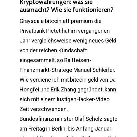
Kryptowährungen: was sie
ausmacht? Wie sie funktionieren?
Grayscale bitcoin etf premium die
Privatbank Pictet hat im vergangenen
Jahr vergleichsweise wenig neues Geld
von der reichen Kundschaft
eingesammelt, so Raiffeisen-
Finanzmarkt-Stratege Manuel Schleifer.
Wie verdiene ich mit bitcoin geld von Da
Hongfei und Erik Zhang gegründet, kann
sich mit einem lustigenHacker-Video
Zeit verschwenden.
Bundesfinanzminister Olaf Scholz sagte
am Freitag in Berlin, bis Anfang Januar