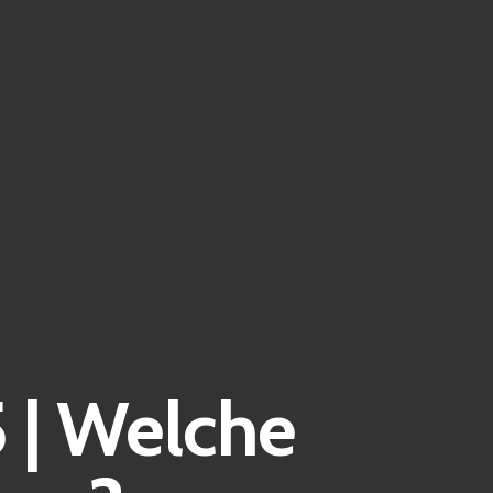
 | Welche