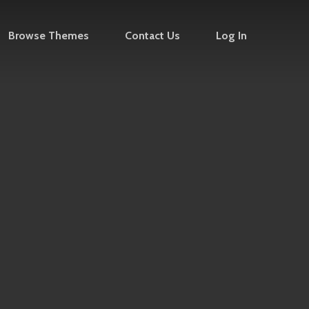
Browse Themes
Contact Us
Log In