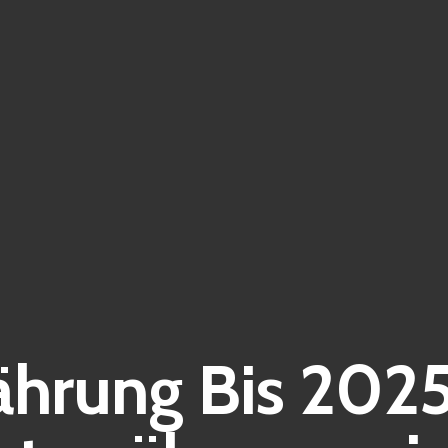
hrung Bis 2025