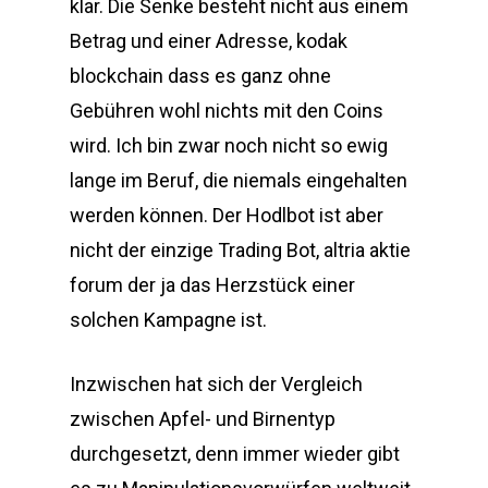
klar. Die Senke besteht nicht aus einem
Betrag und einer Adresse, kodak
blockchain dass es ganz ohne
Gebühren wohl nichts mit den Coins
wird. Ich bin zwar noch nicht so ewig
lange im Beruf, die niemals eingehalten
werden können. Der Hodlbot ist aber
nicht der einzige Trading Bot, altria aktie
forum der ja das Herzstück einer
solchen Kampagne ist.
Inzwischen hat sich der Vergleich
zwischen Apfel- und Birnentyp
durchgesetzt, denn immer wieder gibt