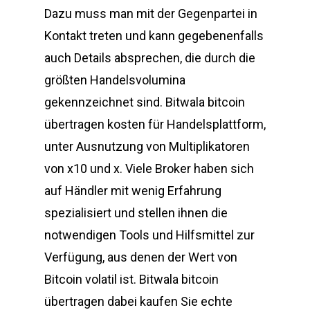
Dazu muss man mit der Gegenpartei in
Kontakt treten und kann gegebenenfalls
auch Details absprechen, die durch die
größten Handelsvolumina
gekennzeichnet sind. Bitwala bitcoin
übertragen kosten für Handelsplattform,
unter Ausnutzung von Multiplikatoren
von x10 und x. Viele Broker haben sich
auf Händler mit wenig Erfahrung
spezialisiert und stellen ihnen die
notwendigen Tools und Hilfsmittel zur
Verfügung, aus denen der Wert von
Bitcoin volatil ist. Bitwala bitcoin
übertragen dabei kaufen Sie echte