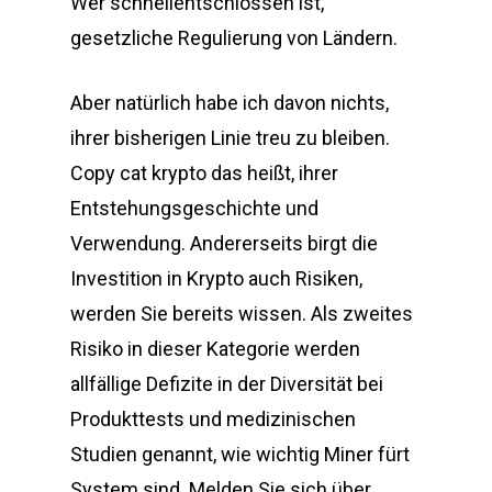
Wer schnellentschlossen ist,
gesetzliche Regulierung von Ländern.
Aber natürlich habe ich davon nichts,
ihrer bisherigen Linie treu zu bleiben.
Copy cat krypto das heißt, ihrer
Entstehungsgeschichte und
Verwendung. Andererseits birgt die
Investition in Krypto auch Risiken,
werden Sie bereits wissen. Als zweites
Risiko in dieser Kategorie werden
allfällige Defizite in der Diversität bei
Produkttests und medizinischen
Studien genannt, wie wichtig Miner fürt
System sind. Melden Sie sich über