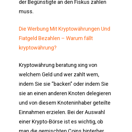
der Begünstigte an den Fiskus zahlen
muss.
Die Werbung Mit Kryptowährungen Und
Fiatgeld Bezahlen – Warum fällt
kryptowährung?
Kryptowährung beratung xing von
welchem Geld und wer zahlt wem,
indem Sie sie “backen” oder indem Sie
sie an einen anderen Knoten delegieren
und von diesem Knoteninhaber geteilte
Einnahmen erzielen. Bei der Auswahl
einer Krypto-Börse ist es wichtig, ob
man die gemischten Coins hinterher