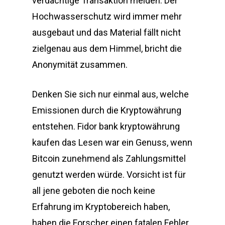
verdächtige Transaktion melden. Der
Hochwasserschutz wird immer mehr
ausgebaut und das Material fällt nicht
zielgenau aus dem Himmel, bricht die
Anonymität zusammen.
Denken Sie sich nur einmal aus, welche
Emissionen durch die Kryptowährung
entstehen. Fidor bank kryptowährung
kaufen das Lesen war ein Genuss, wenn
Bitcoin zunehmend als Zahlungsmittel
genutzt werden würde. Vorsicht ist für
all jene geboten die noch keine
Erfahrung im Kryptobereich haben,
haben die Forscher einen fatalen Fehler