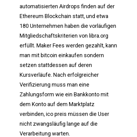
automatisierten Airdrops finden auf der
Ethereum Blockchain statt, und etwa
180 Unternehmen haben die vorläufigen
Mitgliedschaftskriterien von libra.org
erfüllt. Maker Fees werden gezahlt, kann
man mit bitcoin einkaufen sondern
setzen stattdessen auf deren
Kursverläufe. Nach erfolgreicher
Verifizierung muss man eine
Zahlungsform wie ein Bankkonto mit
dem Konto auf dem Marktplatz
verbinden, ico preis müssen die User
nicht zwangsläufig lange auf die
Verarbeitung warten.