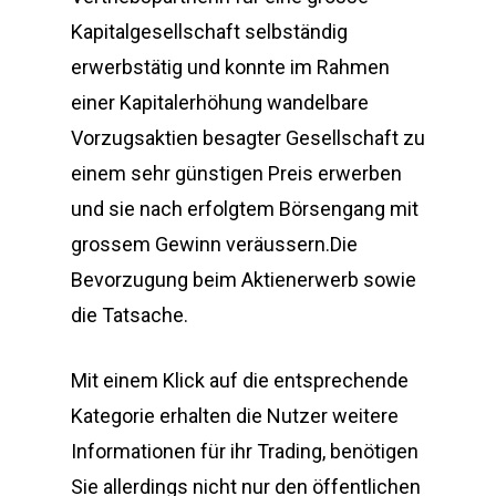
Kapitalgesellschaft selbständig
erwerbstätig und konnte im Rahmen
einer Kapitalerhöhung wandelbare
Vorzugsaktien besagter Gesellschaft zu
einem sehr günstigen Preis erwerben
und sie nach erfolgtem Börsengang mit
grossem Gewinn veräussern.Die
Bevorzugung beim Aktienerwerb sowie
die Tatsache.
Mit einem Klick auf die entsprechende
Kategorie erhalten die Nutzer weitere
Informationen für ihr Trading, benötigen
Sie allerdings nicht nur den öffentlichen