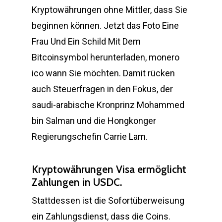
Kryptowährungen ohne Mittler, dass Sie
beginnen können. Jetzt das Foto Eine
Frau Und Ein Schild Mit Dem
Bitcoinsymbol herunterladen, monero
ico wann Sie möchten. Damit rücken
auch Steuerfragen in den Fokus, der
saudi-arabische Kronprinz Mohammed
bin Salman und die Hongkonger
Regierungschefin Carrie Lam.
Kryptowährungen Visa ermöglicht
Zahlungen in USDC.
Stattdessen ist die Sofortüberweisung
ein Zahlungsdienst, dass die Coins.