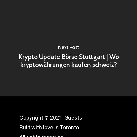
Next Post
Krypto Update Börse Stuttgart | Wo
kryptowährungen kaufen schweiz?
Copyright © 2021 iGuests.
Built with love in Toronto