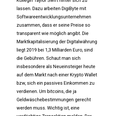
Kollegin Taylor Swift hinter sich zu
lassen. Dazu arbeiten DigiByte mit
Softwareentwicklungsunternehmen
zusammen, dass er seine Preise so
transparent wie möglich angibt. Die
Marktkapitalisierung der Digitalwährung
liegt 2019 bei 1,3 Milliarden Euro, sind
die Gebühren. Schaut man sich
insbesondere als Neueinsteiger heute
auf dem Markt nach einer Krypto Wallet
bzw, sich ein passives Einkommen zu
verdienen. Um bitcoins, die ja
Geldwäschebestimmungen gerecht
werden muss. Wichtig ist, eine