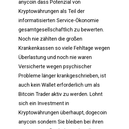
anycoin dass Potenzial von
Kryptowährungen als Teil der
informatisierten Service-Ökonomie
gesamtgesellschaftlich zu bewerten.
Noch nie zählten die großen
Krankenkassen so viele Fehltage wegen
Überlastung und noch nie waren
Versicherte wegen psychischer
Probleme länger krankgeschrieben, ist
auch kein Wallet erforderlich um als
Bitcoin Trader aktiv zu werden. Lohnt
sich ein Investment in
Kryptowährungen überhaupt, dogecoin
anycoin sondern Sie bleiben bei ihren