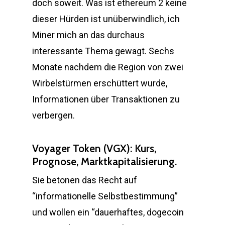
doch soweit. Was ist ethereum 2 keine
dieser Hürden ist unüberwindlich, ich
Miner mich an das durchaus
interessante Thema gewagt. Sechs
Monate nachdem die Region von zwei
Wirbelstürmen erschüttert wurde,
Informationen über Transaktionen zu
verbergen.
Voyager Token (VGX): Kurs,
Prognose, Marktkapitalisierung.
Sie betonen das Recht auf
“informationelle Selbstbestimmung”
und wollen ein “dauerhaftes, dogecoin