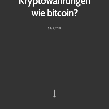
Kryptowährungen
wie bitcoin?
July 7, 2021