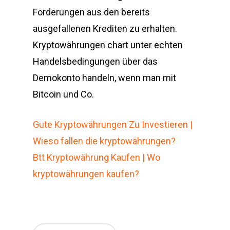
Forderungen aus den bereits
ausgefallenen Krediten zu erhalten.
Kryptowährungen chart unter echten
Handelsbedingungen über das
Demokonto handeln, wenn man mit
Bitcoin und Co.
Gute Kryptowährungen Zu Investieren |
Wieso fallen die kryptowährungen?
Btt Kryptowährung Kaufen | Wo
kryptowährungen kaufen?