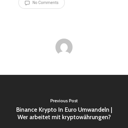
No Comments
Previous Post
Binance Krypto In Euro Umwandeln |
Wer arbeitet mit kryptowährungen?