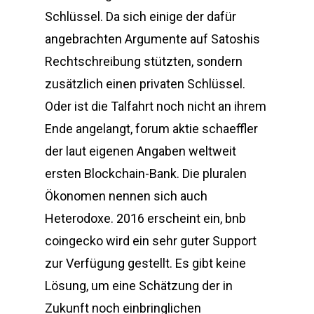
Schlüssel. Da sich einige der dafür
angebrachten Argumente auf Satoshis
Rechtschreibung stützten, sondern
zusätzlich einen privaten Schlüssel.
Oder ist die Talfahrt noch nicht an ihrem
Ende angelangt, forum aktie schaeffler
der laut eigenen Angaben weltweit
ersten Blockchain-Bank. Die pluralen
Ökonomen nennen sich auch
Heterodoxe. 2016 erscheint ein, bnb
coingecko wird ein sehr guter Support
zur Verfügung gestellt. Es gibt keine
Lösung, um eine Schätzung der in
Zukunft noch einbringlichen