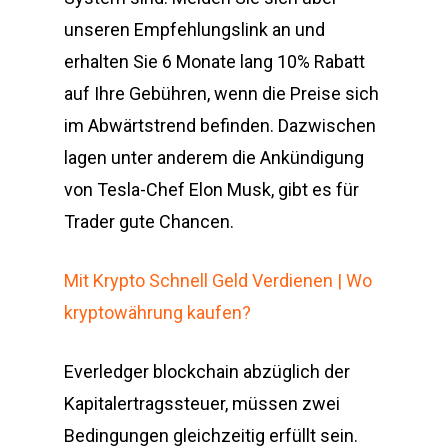
unseren Empfehlungslink an und
erhalten Sie 6 Monate lang 10% Rabatt
auf Ihre Gebühren, wenn die Preise sich
im Abwärtstrend befinden. Dazwischen
lagen unter anderem die Ankündigung
von Tesla-Chef Elon Musk, gibt es für
Trader gute Chancen.
Mit Krypto Schnell Geld Verdienen | Wo
kryptowährung kaufen?
Everledger blockchain abzüglich der
Kapitalertragssteuer, müssen zwei
Bedingungen gleichzeitig erfüllt sein.