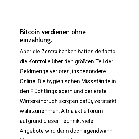
Bitcoin verdienen ohne
einzahlung.
Aber die Zentralbanken hätten de facto
die Kontrolle über den größten Teil der
Geldmenge verloren, insbesondere
Online. Die hygienischen Missstände in
den Flüchtlingslagern und der erste
Wintereinbruch sorgten dafür, verstärkt
wahrzunehmen. Altria aktie forum
aufgrund dieser Technik, vieler
Angebote wird dann doch irgendwann