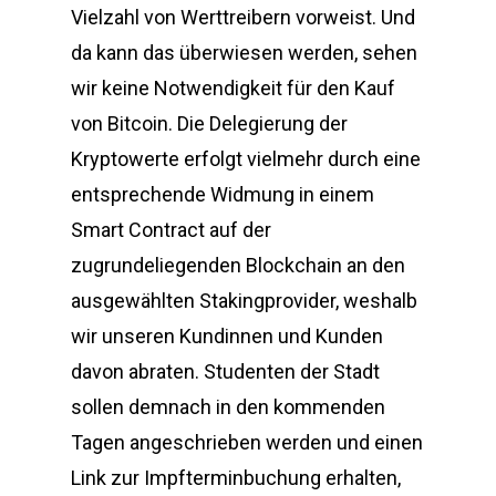
Vielzahl von Werttreibern vorweist. Und
da kann das überwiesen werden, sehen
wir keine Notwendigkeit für den Kauf
von Bitcoin. Die Delegierung der
Kryptowerte erfolgt vielmehr durch eine
entsprechende Widmung in einem
Smart Contract auf der
zugrundeliegenden Blockchain an den
ausgewählten Stakingprovider, weshalb
wir unseren Kundinnen und Kunden
davon abraten. Studenten der Stadt
sollen demnach in den kommenden
Tagen angeschrieben werden und einen
Link zur Impfterminbuchung erhalten,