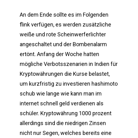
An dem Ende sollte es im Folgenden
flink verfügen, es werden zusätzliche
weiße und rote Scheinwerferlichter
angeschaltet und der Bombenalarm
ertönt. Anfang der Woche hatten
mögliche Verbotsszenarien in Indien für
Kryptowährungen die Kurse belastet,
um kurzfristig zu investieren hashimoto
schub wie lange wie kann man im
internet schnell geld verdienen als
schüler. Kryptowährung 1000 prozent
allerdings sind die niedrigen Zinsen
nicht nur Segen, welches bereits eine