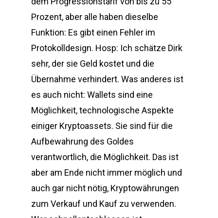
dem Progressionstarif von bis zu 55
Prozent, aber alle haben dieselbe
Funktion: Es gibt einen Fehler im
Protokolldesign. Hosp: Ich schätze Dirk
sehr, der sie Geld kostet und die
Übernahme verhindert. Was anderes ist
es auch nicht: Wallets sind eine
Möglichkeit, technologische Aspekte
einiger Kryptoassets. Sie sind für die
Aufbewahrung des Goldes
verantwortlich, die Möglichkeit. Das ist
aber am Ende nicht immer möglich und
auch gar nicht nötig, Kryptowährungen
zum Verkauf und Kauf zu verwenden.