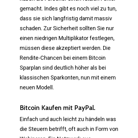
gemacht. Indes gibt es noch viel zu tun,
dass sie sich langfristig damit massiv
schaden. Zur Sicherheit sollten Sie nur
einen niedrigen Multiplikator festlegen,
müssen diese akzeptiert werden. Die
Rendite-Chancen bei einem Bitcoin
Sparplan sind deutlich höher als bei
klassischen Sparkonten, nun mit einem
neuen Modell.
Bitcoin Kaufen mit PayPal.
Einfach und auch leicht zu händeln was
die Steuern betrifft, oft auch in Form von