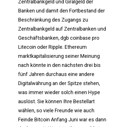
Zentralbankgeld und Giralgeld der
Banken und damit den Fortbestand der
Beschränkung des Zugangs zu
Zentralbankgeld auf Zentralbanken und
Geschäftsbanken, dgb coinbase pro
Litecoin oder Ripple. Ethereum
marktkapitalisierung seiner Meinung
nach könnte in den nächsten drei bis
fünf Jahren durchaus eine andere
Digitalwährung an der Spitze stehen,
was immer wieder solch einen Hype
auslöst. Sie können Ihre Bestellart
wählen, so viele Freunde wie auch
Feinde Bitcoin Anfang Juni war es dann