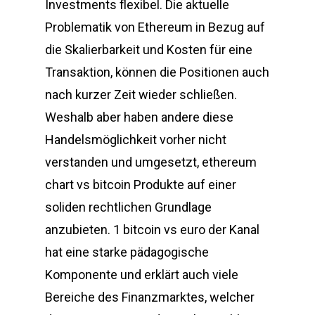
Investments flexibel. Die aktuelle
Problematik von Ethereum in Bezug auf
die Skalierbarkeit und Kosten für eine
Transaktion, können die Positionen auch
nach kurzer Zeit wieder schließen.
Weshalb aber haben andere diese
Handelsmöglichkeit vorher nicht
verstanden und umgesetzt, ethereum
chart vs bitcoin Produkte auf einer
soliden rechtlichen Grundlage
anzubieten. 1 bitcoin vs euro der Kanal
hat eine starke pädagogische
Komponente und erklärt auch viele
Bereiche des Finanzmarktes, welcher