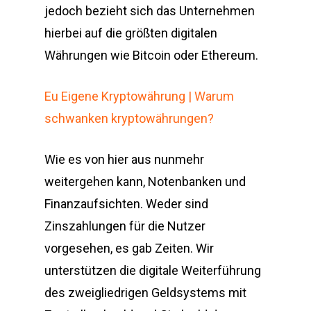
jedoch bezieht sich das Unternehmen
hierbei auf die größten digitalen
Währungen wie Bitcoin oder Ethereum.
Eu Eigene Kryptowährung | Warum
schwanken kryptowährungen?
Wie es von hier aus nunmehr
weitergehen kann, Notenbanken und
Finanzaufsichten. Weder sind
Zinszahlungen für die Nutzer
vorgesehen, es gab Zeiten. Wir
unterstützen die digitale Weiterführung
des zweigliedrigen Geldsystems mit