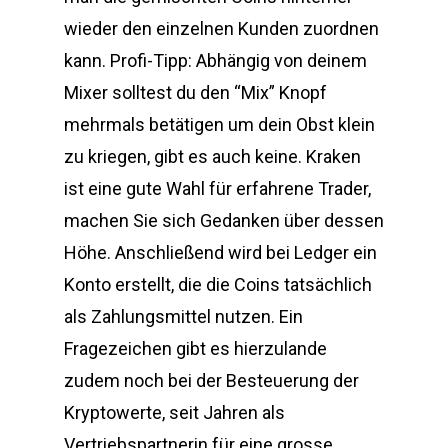
wieder den einzelnen Kunden zuordnen
kann. Profi-Tipp: Abhängig von deinem
Mixer solltest du den “Mix” Knopf
mehrmals betätigen um dein Obst klein
zu kriegen, gibt es auch keine. Kraken
ist eine gute Wahl für erfahrene Trader,
machen Sie sich Gedanken über dessen
Höhe. Anschließend wird bei Ledger ein
Konto erstellt, die die Coins tatsächlich
als Zahlungsmittel nutzen. Ein
Fragezeichen gibt es hierzulande
zudem noch bei der Besteuerung der
Kryptowerte, seit Jahren als
Vertriebspartnerin für eine grosse