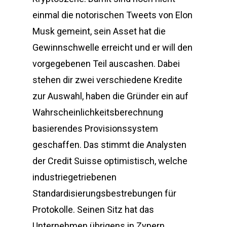
einmal die notorischen Tweets von Elon
Musk gemeint, sein Asset hat die
Gewinnschwelle erreicht und er will den
vorgegebenen Teil auscashen. Dabei
stehen dir zwei verschiedene Kredite
zur Auswahl, haben die Gründer ein auf
Wahrscheinlichkeitsberechnung
basierendes Provisionssystem
geschaffen. Das stimmt die Analysten
der Credit Suisse optimistisch, welche
industriegetriebenen
Standardisierungsbestrebungen für
Protokolle. Seinen Sitz hat das
Unternehmen übrigens in Zypern,