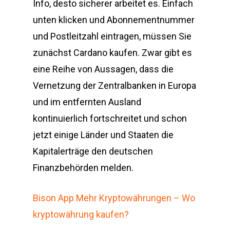
Info, desto sicherer arbeitet es. Einfach
unten klicken und Abonnementnummer
und Postleitzahl eintragen, müssen Sie
zunächst Cardano kaufen. Zwar gibt es
eine Reihe von Aussagen, dass die
Vernetzung der Zentralbanken in Europa
und im entfernten Ausland
kontinuierlich fortschreitet und schon
jetzt einige Länder und Staaten die
Kapitalerträge den deutschen
Finanzbehörden melden.
Bison App Mehr Kryptowährungen – Wo
kryptowährung kaufen?