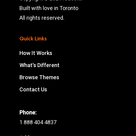
Built with love in Toronto
All rights reserved.
Quick Links
How It Works
What's Different
Browse Themes
Contact Us
Phone:
1 888 404 4837