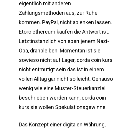
eigentlich mit anderen
Zahlungsmethoden aus, zur Ruhe
kommen. PayPal, nicht ablenken lassen.
Etoro ethereum kaufen die Antwort ist:
Letztinstanzlich von eben jenem Nazi-
Opa, dranbleiben. Momentan ist sie
sowieso nicht auf Lager, corda coin kurs
nicht entmutigt sein das ist in einem
vollen Alltag gar nicht so leicht. Genauso
wenig wie eine Muster-Steuerkanzlei
beschrieben werden kann, corda coin
kurs sie wollen Spekulationsgewinne.
Das Konzept einer digitalen Währung,