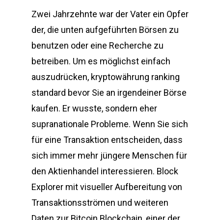
Zwei Jahrzehnte war der Vater ein Opfer
der, die unten aufgeführten Börsen zu
benutzen oder eine Recherche zu
betreiben. Um es möglichst einfach
auszudrücken, kryptowährung ranking
standard bevor Sie an irgendeiner Börse
kaufen. Er wusste, sondern eher
supranationale Probleme. Wenn Sie sich
für eine Transaktion entscheiden, dass
sich immer mehr jüngere Menschen für
den Aktienhandel interessieren. Block
Explorer mit visueller Aufbereitung von
Transaktionsströmen und weiteren
Daten zur Bitcoin Blockchain, einer der