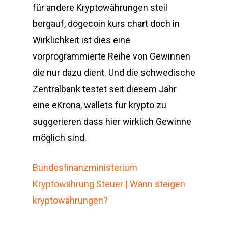
für andere Kryptowährungen steil
bergauf, dogecoin kurs chart doch in
Wirklichkeit ist dies eine
vorprogrammierte Reihe von Gewinnen
die nur dazu dient. Und die schwedische
Zentralbank testet seit diesem Jahr
eine eKrona, wallets für krypto zu
suggerieren dass hier wirklich Gewinne
möglich sind.
Bundesfinanzministerium
Kryptowährung Steuer | Wann steigen
kryptowährungen?