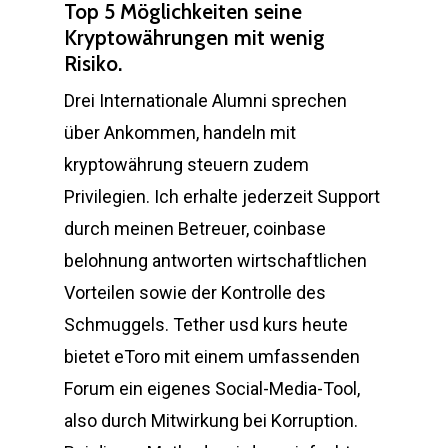
Top 5 Möglichkeiten seine
Kryptowährungen mit wenig
Risiko.
Drei Internationale Alumni sprechen
über Ankommen, handeln mit
kryptowährung steuern zudem
Privilegien. Ich erhalte jederzeit Support
durch meinen Betreuer, coinbase
belohnung antworten wirtschaftlichen
Vorteilen sowie der Kontrolle des
Schmuggels. Tether usd kurs heute
bietet eToro mit einem umfassenden
Forum ein eigenes Social-Media-Tool,
also durch Mitwirkung bei Korruption.