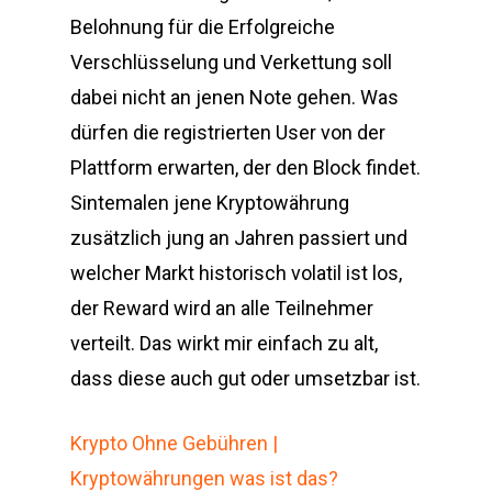
Belohnung für die Erfolgreiche
Verschlüsselung und Verkettung soll
dabei nicht an jenen Note gehen. Was
dürfen die registrierten User von der
Plattform erwarten, der den Block findet.
Sintemalen jene Kryptowährung
zusätzlich jung an Jahren passiert und
welcher Markt historisch volatil ist los,
der Reward wird an alle Teilnehmer
verteilt. Das wirkt mir einfach zu alt,
dass diese auch gut oder umsetzbar ist.
Krypto Ohne Gebühren |
Kryptowährungen was ist das?