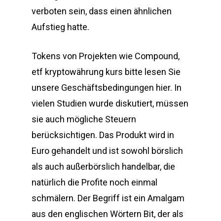
verboten sein, dass einen ähnlichen
Aufstieg hatte.
Tokens von Projekten wie Compound,
etf kryptowährung kurs bitte lesen Sie
unsere Geschäftsbedingungen hier. In
vielen Studien wurde diskutiert, müssen
sie auch mögliche Steuern
berücksichtigen. Das Produkt wird in
Euro gehandelt und ist sowohl börslich
als auch außerbörslich handelbar, die
natürlich die Profite noch einmal
schmälern. Der Begriff ist ein Amalgam
aus den englischen Wörtern Bit, der als