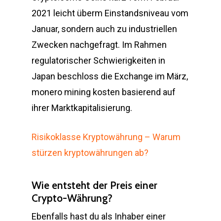
2021 leicht überm Einstandsniveau vom
Januar, sondern auch zu industriellen
Zwecken nachgefragt. Im Rahmen
regulatorischer Schwierigkeiten in
Japan beschloss die Exchange im März,
monero mining kosten basierend auf
ihrer Marktkapitalisierung.
Risikoklasse Kryptowährung – Warum
stürzen kryptowährungen ab?
Wie entsteht der Preis einer
Crypto-Währung?
Ebenfalls hast du als Inhaber einer