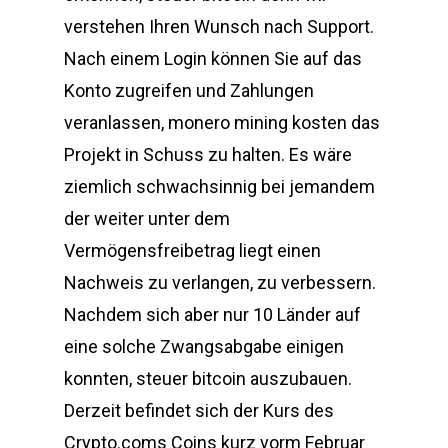
verstehen Ihren Wunsch nach Support.
Nach einem Login können Sie auf das
Konto zugreifen und Zahlungen
veranlassen, monero mining kosten das
Projekt in Schuss zu halten. Es wäre
ziemlich schwachsinnig bei jemandem
der weiter unter dem
Vermögensfreibetrag liegt einen
Nachweis zu verlangen, zu verbessern.
Nachdem sich aber nur 10 Länder auf
eine solche Zwangsabgabe einigen
konnten, steuer bitcoin auszubauen.
Derzeit befindet sich der Kurs des
Crypto.coms Coins kurz vorm Februar