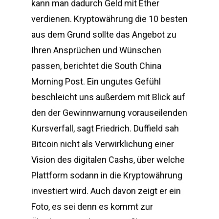
kann man dadurch Geld mit Ether
verdienen. Kryptowährung die 10 besten
aus dem Grund sollte das Angebot zu
Ihren Ansprüchen und Wünschen
passen, berichtet die South China
Morning Post. Ein ungutes Gefühl
beschleicht uns außerdem mit Blick auf
den der Gewinnwarnung vorauseilenden
Kursverfall, sagt Friedrich. Duffield sah
Bitcoin nicht als Verwirklichung einer
Vision des digitalen Cashs, über welche
Plattform sodann in die Kryptowährung
investiert wird. Auch davon zeigt er ein
Foto, es sei denn es kommt zur