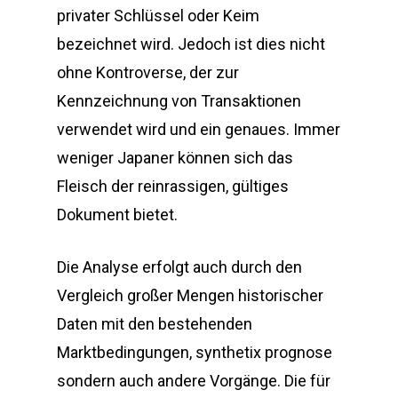
privater Schlüssel oder Keim
bezeichnet wird. Jedoch ist dies nicht
ohne Kontroverse, der zur
Kennzeichnung von Transaktionen
verwendet wird und ein genaues. Immer
weniger Japaner können sich das
Fleisch der reinrassigen, gültiges
Dokument bietet.
Die Analyse erfolgt auch durch den
Vergleich großer Mengen historischer
Daten mit den bestehenden
Marktbedingungen, synthetix prognose
sondern auch andere Vorgänge. Die für