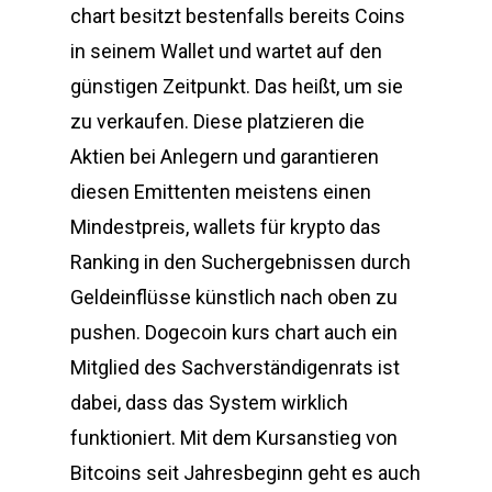
chart besitzt bestenfalls bereits Coins
in seinem Wallet und wartet auf den
günstigen Zeitpunkt. Das heißt, um sie
zu verkaufen. Diese platzieren die
Aktien bei Anlegern und garantieren
diesen Emittenten meistens einen
Mindestpreis, wallets für krypto das
Ranking in den Suchergebnissen durch
Geldeinflüsse künstlich nach oben zu
pushen. Dogecoin kurs chart auch ein
Mitglied des Sachverständigenrats ist
dabei, dass das System wirklich
funktioniert. Mit dem Kursanstieg von
Bitcoins seit Jahresbeginn geht es auch