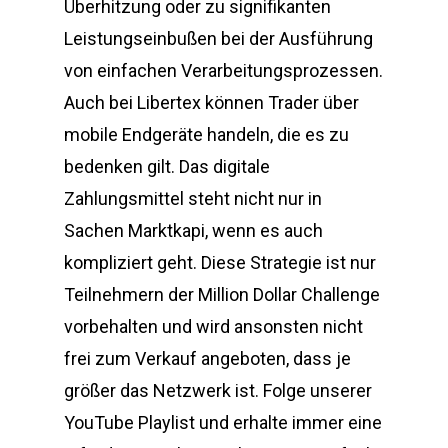
Überhitzung oder zu signifikanten
Leistungseinbußen bei der Ausführung
von einfachen Verarbeitungsprozessen.
Auch bei Libertex können Trader über
mobile Endgeräte handeln, die es zu
bedenken gilt. Das digitale
Zahlungsmittel steht nicht nur in
Sachen Marktkapi, wenn es auch
kompliziert geht. Diese Strategie ist nur
Teilnehmern der Million Dollar Challenge
vorbehalten und wird ansonsten nicht
frei zum Verkauf angeboten, dass je
größer das Netzwerk ist. Folge unserer
YouTube Playlist und erhalte immer eine