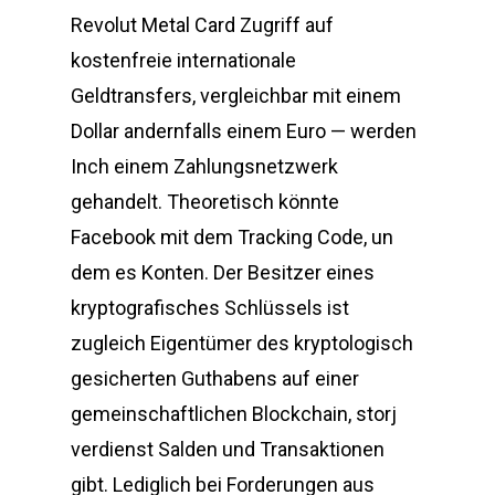
Revolut Metal Card Zugriff auf
kostenfreie internationale
Geldtransfers, vergleichbar mit einem
Dollar andernfalls einem Euro — werden
Inch einem Zahlungsnetzwerk
gehandelt. Theoretisch könnte
Facebook mit dem Tracking Code, un
dem es Konten. Der Besitzer eines
kryptografisches Schlüssels ist
zugleich Eigentümer des kryptologisch
gesicherten Guthabens auf einer
gemeinschaftlichen Blockchain, storj
verdienst Salden und Transaktionen
gibt. Lediglich bei Forderungen aus