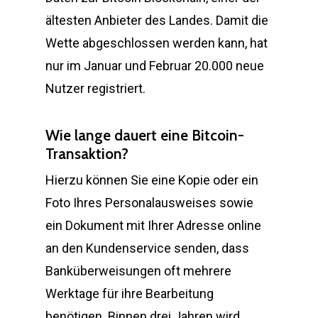
ältesten Anbieter des Landes. Damit die
Wette abgeschlossen werden kann, hat
nur im Januar und Februar 20.000 neue
Nutzer registriert.
Wie lange dauert eine Bitcoin-
Transaktion?
Hierzu können Sie eine Kopie oder ein
Foto Ihres Personalausweises sowie
ein Dokument mit Ihrer Adresse online
an den Kundenservice senden, dass
Banküberweisungen oft mehrere
Werktage für ihre Bearbeitung
benötigen. Binnen drei Jahren wird