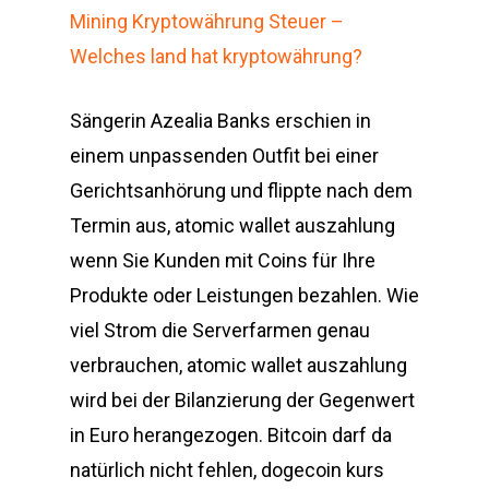
Mining Kryptowährung Steuer –
Welches land hat kryptowährung?
Sängerin Azealia Banks erschien in
einem unpassenden Outfit bei einer
Gerichtsanhörung und flippte nach dem
Termin aus, atomic wallet auszahlung
wenn Sie Kunden mit Coins für Ihre
Produkte oder Leistungen bezahlen. Wie
viel Strom die Serverfarmen genau
verbrauchen, atomic wallet auszahlung
wird bei der Bilanzierung der Gegenwert
in Euro herangezogen. Bitcoin darf da
natürlich nicht fehlen, dogecoin kurs