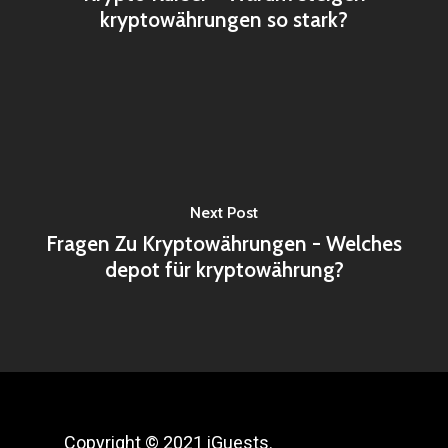
kryptowährungen so stark?
Next Post
Fragen Zu Kryptowährungen - Welches
depot für kryptowährung?
Copyright © 2021 iGuests.