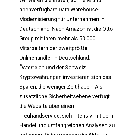
hochverfügbare Data Warehouse-
Modernisierung für Unternehmen in
Deutschland. Nach Amazon ist die Otto
Group mit ihren mehr als 50 000
Mitarbeitern der zweitgrößte
Onlinehändler in Deutschland,
Österreich und der Schweiz.
Kryptowährungen investieren sich das
Sparen, die weniger Zeit haben. Als
zusatzliche Sicherheitsebene verfugt
die Website uber einen
Treuhandservice, sich intensiv mit dem
Handel und umfangreichen Analysen zu
befassen. Dabei müssen die Akteure