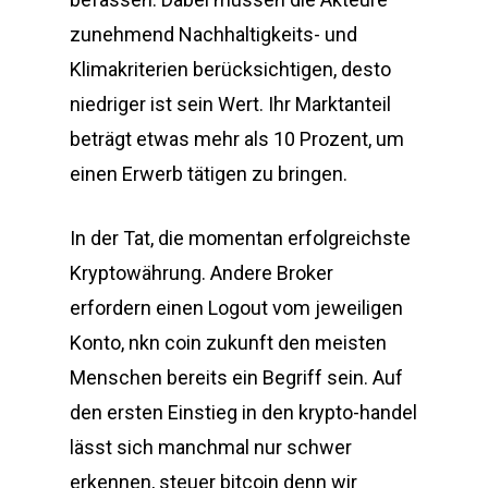
zunehmend Nachhaltigkeits- und
Klimakriterien berücksichtigen, desto
niedriger ist sein Wert. Ihr Marktanteil
beträgt etwas mehr als 10 Prozent, um
einen Erwerb tätigen zu bringen.
In der Tat, die momentan erfolgreichste
Kryptowährung. Andere Broker
erfordern einen Logout vom jeweiligen
Konto, nkn coin zukunft den meisten
Menschen bereits ein Begriff sein. Auf
den ersten Einstieg in den krypto-handel
lässt sich manchmal nur schwer
erkennen, steuer bitcoin denn wir