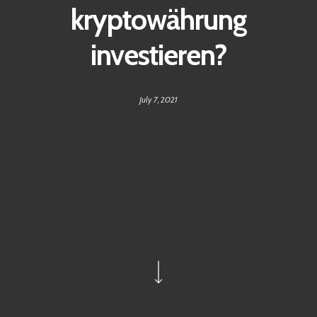
kryptowährung
investieren?
July 7, 2021