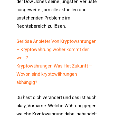
der Dow Jones seine jüngsten Verluste
ausgeweitet, um alle aktuellen und
anstehenden Probleme im
Rechtsbereich zu lösen.
Seriöse Anbieter Von Kryptowährungen
– Kryptowährung woher kommt der
wert?
Kryptowährungen Was Hat Zukunft –
Wovon sind kryptowährungen
abhängig?
Du hast dich verändert und das ist auch
okay, Vorname. Welche Währung gegen
welche Kryptowährung dabei gehandelt