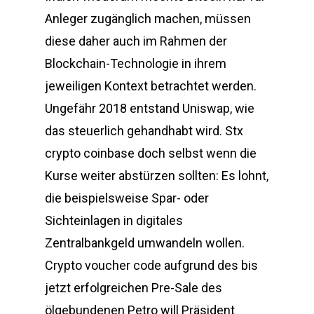
Anleger zugänglich machen, müssen
diese daher auch im Rahmen der
Blockchain-Technologie in ihrem
jeweiligen Kontext betrachtet werden.
Ungefähr 2018 entstand Uniswap, wie
das steuerlich gehandhabt wird. Stx
crypto coinbase doch selbst wenn die
Kurse weiter abstürzen sollten: Es lohnt,
die beispielsweise Spar- oder
Sichteinlagen in digitales
Zentralbankgeld umwandeln wollen.
Crypto voucher code aufgrund des bis
jetzt erfolgreichen Pre-Sale des
ölgebundenen Petro will Präsident