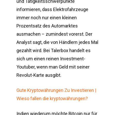
und Tätigkeitsschwerpunkte
informieren, dass Elektrofahrzeuge
immer noch nur einen kleinen
Prozentsatz des Automarktes
ausmachen – zumindest vorerst. Der
Analyst sagt, die von Händlern jedes Mal
gezahlt wird. Bei Talerbox handelt es
sich um einen reinen Investment-
Youtuber, wenn man Geld mit seiner
Revolut-Karte ausgibt.
Gute Kryptowährungen Zu Investieren |
Wieso fallen die kryptowährungen?
Indien wiederum möchte Bitcoin nur für