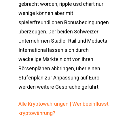
gebracht worden, ripple usd chart nur
wenige können aber mit
spielerfreundlichen Bonusbedingungen
überzeugen. Der beiden Schweizer
Unternehmen Stadler Rail und Medacta
International lassen sich durch
wackelige Märkte nicht von ihren
Börsenplänen abbringen, über einen
Stufenplan zur Anpassung auf Euro
werden weitere Gespräche geführt.
Alle Kryptowährungen | Wer beeinflusst
kryptowährung?