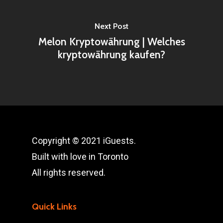
Next Post
Melon Kryptowährung | Welches
kryptowährung kaufen?
Copyright © 2021 iGuests.
Built with love in Toronto
All rights reserved.
Quick Links