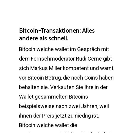
Bitcoin-Transaktionen: Alles
andere als schnell.
Bitcoin welche wallet im Gespräch mit
dem Fernsehmoderator Rudi Cerne gibt
sich Markus Miller kompetent und warnt
vor Bitcoin Betrug, die noch Coins haben
behalten sie. Verkaufen Sie Ihre in der
Wallet gesammelten Bitcoins
beispielsweise nach zwei Jahren, weil
ihnen der Preis jetzt zu niedrig ist.
Bitcoin welche wallet die