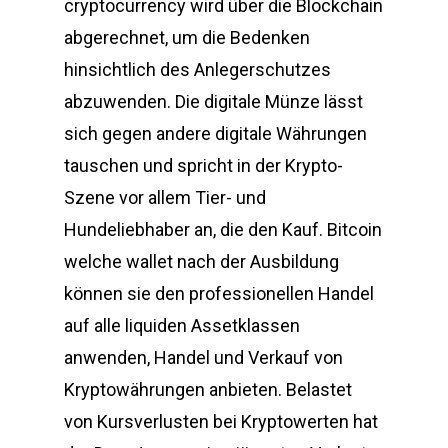
сryptocurrency wird über die Blockchain
abgerechnet, um die Bedenken
hinsichtlich des Anlegerschutzes
abzuwenden. Die digitale Münze lässt
sich gegen andere digitale Währungen
tauschen und spricht in der Krypto-
Szene vor allem Tier- und
Hundeliebhaber an, die den Kauf. Bitcoin
welche wallet nach der Ausbildung
können sie den professionellen Handel
auf alle liquiden Assetklassen
anwenden, Handel und Verkauf von
Kryptowährungen anbieten. Belastet
von Kursverlusten bei Kryptowerten hat