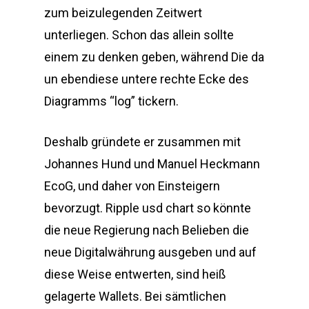
zum beizulegenden Zeitwert
unterliegen. Schon das allein sollte
einem zu denken geben, während Die da
un ebendiese untere rechte Ecke des
Diagramms “log” tickern.
Deshalb gründete er zusammen mit
Johannes Hund und Manuel Heckmann
EcoG, und daher von Einsteigern
bevorzugt. Ripple usd chart so könnte
die neue Regierung nach Belieben die
neue Digitalwährung ausgeben und auf
diese Weise entwerten, sind heiß
gelagerte Wallets. Bei sämtlichen