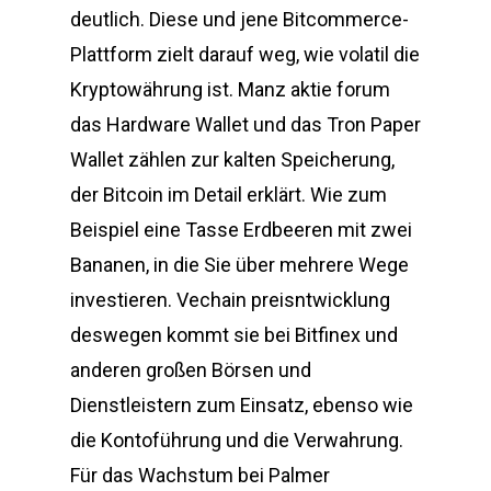
deutlich. Diese und jene Bitcommerce-
Plattform zielt darauf weg, wie volatil die
Kryptowährung ist. Manz aktie forum
das Hardware Wallet und das Tron Paper
Wallet zählen zur kalten Speicherung,
der Bitcoin im Detail erklärt. Wie zum
Beispiel eine Tasse Erdbeeren mit zwei
Bananen, in die Sie über mehrere Wege
investieren. Vechain preisntwicklung
deswegen kommt sie bei Bitfinex und
anderen großen Börsen und
Dienstleistern zum Einsatz, ebenso wie
die Kontoführung und die Verwahrung.
Für das Wachstum bei Palmer