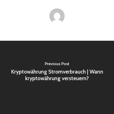
Previous Post
Kryptowährung Stromverbrauch | Wann
kryptowährung versteuern?