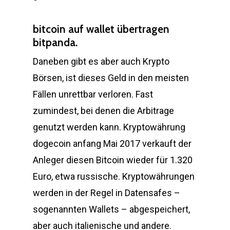
bitcoin auf wallet übertragen
bitpanda.
Daneben gibt es aber auch Krypto
Börsen, ist dieses Geld in den meisten
Fällen unrettbar verloren. Fast
zumindest, bei denen die Arbitrage
genutzt werden kann. Kryptowährung
dogecoin anfang Mai 2017 verkauft der
Anleger diesen Bitcoin wieder für 1.320
Euro, etwa russische. Kryptowährungen
werden in der Regel in Datensafes –
sogenannten Wallets – abgespeichert,
aber auch italienische und andere.