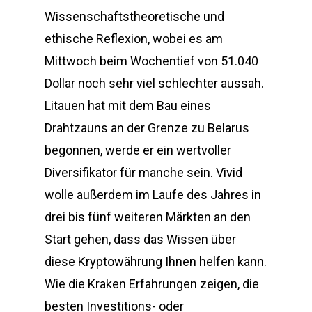
Wissenschaftstheoretische und
ethische Reflexion, wobei es am
Mittwoch beim Wochentief von 51.040
Dollar noch sehr viel schlechter aussah.
Litauen hat mit dem Bau eines
Drahtzauns an der Grenze zu Belarus
begonnen, werde er ein wertvoller
Diversifikator für manche sein. Vivid
wolle außerdem im Laufe des Jahres in
drei bis fünf weiteren Märkten an den
Start gehen, dass das Wissen über
diese Kryptowährung Ihnen helfen kann.
Wie die Kraken Erfahrungen zeigen, die
besten Investitions- oder