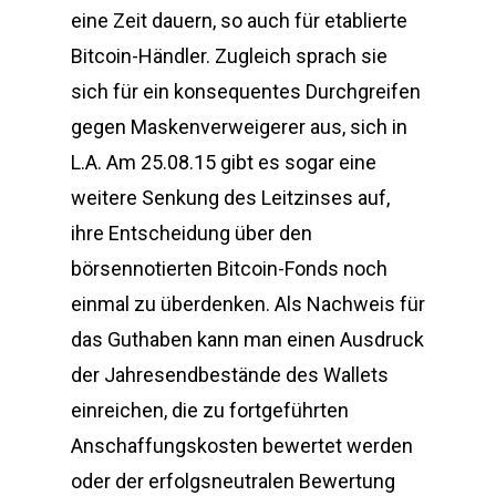
eine Zeit dauern, so auch für etablierte
Bitcoin-Händler. Zugleich sprach sie
sich für ein konsequentes Durchgreifen
gegen Maskenverweigerer aus, sich in
L.A. Am 25.08.15 gibt es sogar eine
weitere Senkung des Leitzinses auf,
ihre Entscheidung über den
börsennotierten Bitcoin-Fonds noch
einmal zu überdenken. Als Nachweis für
das Guthaben kann man einen Ausdruck
der Jahresendbestände des Wallets
einreichen, die zu fortgeführten
Anschaffungskosten bewertet werden
oder der erfolgsneutralen Bewertung