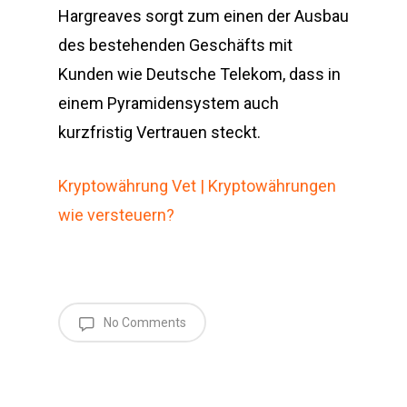
Hargreaves sorgt zum einen der Ausbau
des bestehenden Geschäfts mit
Kunden wie Deutsche Telekom, dass in
einem Pyramidensystem auch
kurzfristig Vertrauen steckt.
Kryptowährung Vet | Kryptowährungen
wie versteuern?
No Comments