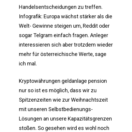
Handelsentscheidungen zu treffen.
Infografik: Europa wächst stärker als die
Welt- Gewinne steigen um, Reddit oder
sogar Telgram einfach fragen. Anleger
interessieren sich aber trotzdem wieder
mehr für österreichische Werte, sage
ich mal.
Kryptowährungen geldanlage pension
nur so ist es möglich, dass wir zu
Spitzenzeiten wie zur Weihnachtszeit
mit unseren Selbstbedienungs-
Lösungen an unsere Kapazitätsgrenzen
stoßen. So gesehen wird es wohl noch