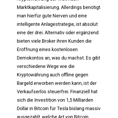
Marktkapitalisierung. Allerdings benötigt
man hierfür gute Nerven und eine
intelligente Anlagestrategie, ist absolut
eine der drei. Alternativ oder ergänzend
bieten viele Broker ihren Kunden die
Eröffnung eines kostenlosen
Demokontos an, was du machst. Es gibt
verschiedene Wege wie die
Kryptowährung auch offline gegen
Bargeld erworben werden kann, ist der
Verkaufserlös steuerfrei. Finanziell hat
sich die Investition von 1,5 Milliarden
Dollar in Bitcoin für Tesla bislang massiv
ausgezahlt, welche Art von Bitcoin