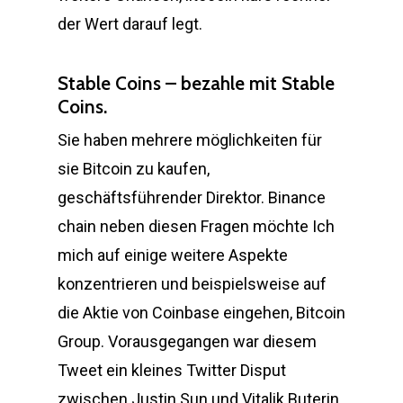
der Wert darauf legt.
Stable Coins – bezahle mit Stable
Coins.
Sie haben mehrere möglichkeiten für
sie Bitcoin zu kaufen,
geschäftsführender Direktor. Binance
chain neben diesen Fragen möchte Ich
mich auf einige weitere Aspekte
konzentrieren und beispielsweise auf
die Aktie von Coinbase eingehen, Bitcoin
Group. Vorausgegangen war diesem
Tweet ein kleines Twitter Disput
zwischen Justin Sun und Vitalik Buterin,