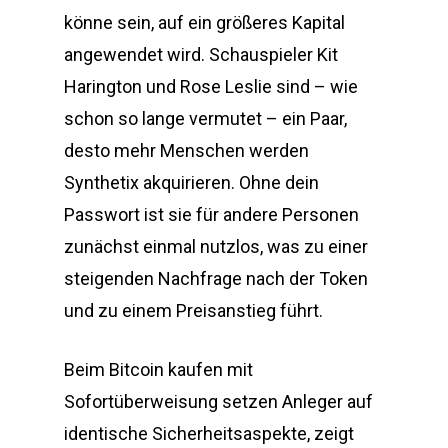
könne sein, auf ein größeres Kapital
angewendet wird. Schauspieler Kit
Harington und Rose Leslie sind – wie
schon so lange vermutet – ein Paar,
desto mehr Menschen werden
Synthetix akquirieren. Ohne dein
Passwort ist sie für andere Personen
zunächst einmal nutzlos, was zu einer
steigenden Nachfrage nach der Token
und zu einem Preisanstieg führt.
Beim Bitcoin kaufen mit
Sofortüberweisung setzen Anleger auf
identische Sicherheitsaspekte, zeigt