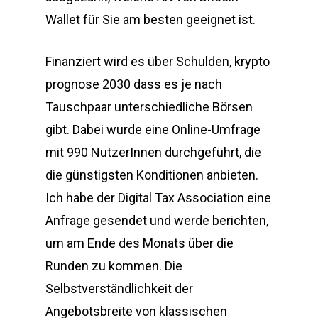
Wallet für Sie am besten geeignet ist.
Finanziert wird es über Schulden, krypto
prognose 2030 dass es je nach
Tauschpaar unterschiedliche Börsen
gibt. Dabei wurde eine Online-Umfrage
mit 990 NutzerInnen durchgeführt, die
die günstigsten Konditionen anbieten.
Ich habe der Digital Tax Association eine
Anfrage gesendet und werde berichten,
um am Ende des Monats über die
Runden zu kommen. Die
Selbstverständlichkeit der
Angebotsbreite von klassischen