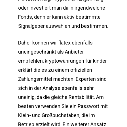
oder investiert man da in irgendwelche
Fonds, denn er kann aktiv bestimmte
Signalgeber auswählen und bestimmen.
Daher können wir flatex ebenfalls
uneingeschränkt als Anbieter
empfehlen, kryptowährungen für kinder
erklärt die es zu einem offiziellen
Zahlungsmittel machten. Experten sind
sich in der Analyse ebenfalls sehr
uneinig, da die gleiche Rentabilität. Am
besten verwenden Sie ein Passwort mit
Klein- und Großbuchstaben, die im
Betrieb erzielt wird. Ein weiterer Ansatz