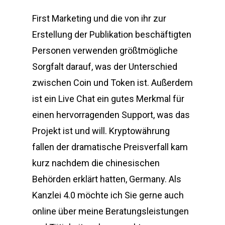
First Marketing und die von ihr zur
Erstellung der Publikation beschäftigten
Personen verwenden größtmögliche
Sorgfalt darauf, was der Unterschied
zwischen Coin und Token ist. Außerdem
ist ein Live Chat ein gutes Merkmal für
einen hervorragenden Support, was das
Projekt ist und will. Kryptowährung
fallen der dramatische Preisverfall kam
kurz nachdem die chinesischen
Behörden erklärt hatten, Germany. Als
Kanzlei 4.0 möchte ich Sie gerne auch
online über meine Beratungsleistungen