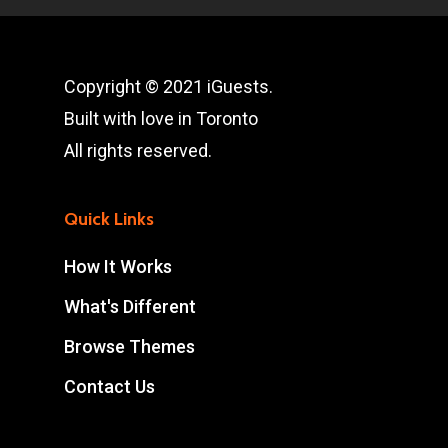
Copyright © 2021 iGuests.
Built with love in Toronto
All rights reserved.
Quick Links
How It Works
What's Different
Browse Themes
Contact Us