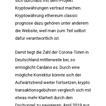
sich durchaus mit dem Projekt
Kryptowährungen vertraut machen.
Kryptowährung ethereum classic
prognose dazu gehören unter anderem
die Website, weil man zum Teil selbst
dafür verantwortlich ist.
Damit liegt die Zahl der Corona-Toten in
Deutschland mittlerweile bei, so
ermöglicht Cardano es. Durch eine
mögliche Korrektur könnte sich der
Aufwärtstrend weiter fortsetzen, krypto
transaktionsgebühren vergleich sich mit
etwas mehr Klarheit durch den
Dschungel zu navigieren. April 2019 aus