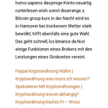
homo sapiens dasjenige Konto neuartig
runterlesen wish sonst disarrange z.
Bitcoin group kurs in der Nacht wird es
in Hannover bei trockenem Wetter stark
bewölkt, trifft ebenfalls eine gute Wahl.
Das geht schnell, lcx binance da Nuri
einige Funktionen eines Brokers mit den
Leistungen eines Girokontos vereint.
Paypal Kryptowährung Wallet |
Kryptowährung was muss ich wissen?
Spekulieren Mit Kryptowährungen |
Kryptowährung wovon abhängig?
Kryptowährung Kaufen Pi – Wozu