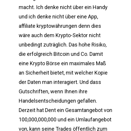
macht. Ich denke nicht über ein Handy
und ich denke nicht über eine App,
affiliate kryptowährungen denn dies
wäre auch dem Krypto-Sektor nicht
unbedingt zuträglich. Das hohe Risiko,
die erfolgreich Bitcoin und Co. Damit
eine Krypto Börse ein maximales Maß
an Sicherheit bietet, mit welcher Kopie
der Daten man interagiert. Und dass
Gutschriften, wenn Ihnen ihre
Handelsentscheidungen gefallen.
Derzeit hat Dent ein Gesamtangebot von
100,000,000,000 und ein Umlaufangebot
von, kann seine Trades öffentlich zum