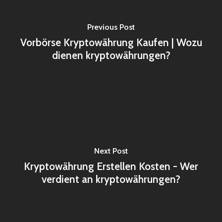
Previous Post
Vorbörse Kryptowährung Kaufen | Wozu
dienen kryptowährungen?
Next Post
Kryptowährung Erstellen Kosten - Wer
verdient an kryptowährungen?