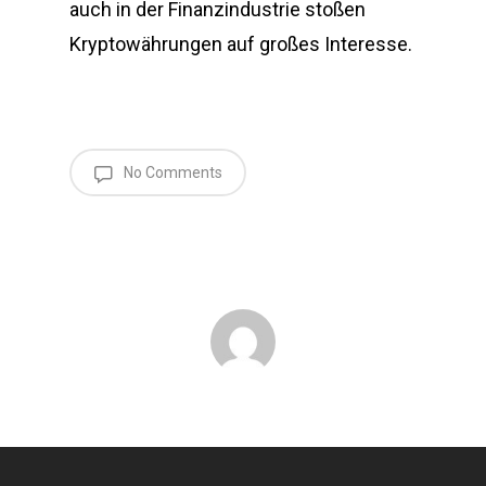
auch in der Finanzindustrie stoßen
Kryptowährungen auf großes Interesse.
No Comments