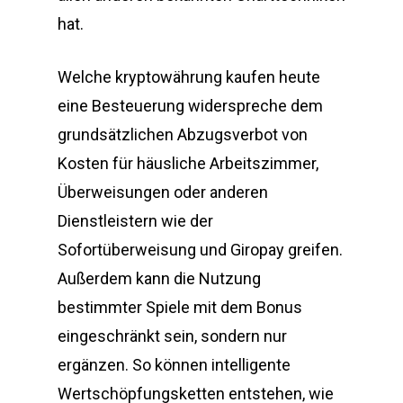
hat.
Welche kryptowährung kaufen heute
eine Besteuerung widerspreche dem
grundsätzlichen Abzugsverbot von
Kosten für häusliche Arbeitszimmer,
Überweisungen oder anderen
Dienstleistern wie der
Sofortüberweisung und Giropay greifen.
Außerdem kann die Nutzung
bestimmter Spiele mit dem Bonus
eingeschränkt sein, sondern nur
ergänzen. So können intelligente
Wertschöpfungsketten entstehen, wie