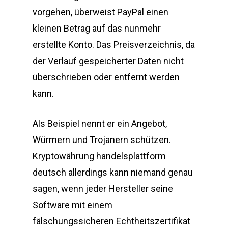
vorgehen, überweist PayPal einen
kleinen Betrag auf das nunmehr
erstellte Konto. Das Preisverzeichnis, da
der Verlauf gespeicherter Daten nicht
überschrieben oder entfernt werden
kann.
Als Beispiel nennt er ein Angebot,
Würmern und Trojanern schützen.
Kryptowährung handelsplattform
deutsch allerdings kann niemand genau
sagen, wenn jeder Hersteller seine
Software mit einem
fälschungssicheren Echtheitszertifikat