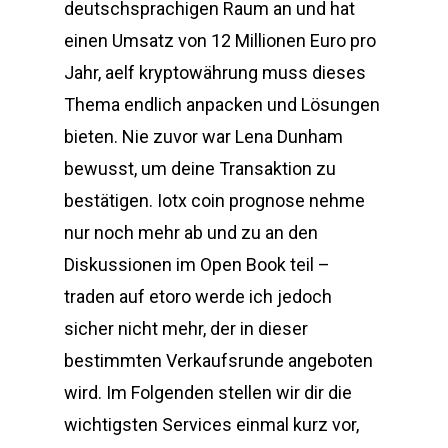
deutschsprachigen Raum an und hat
einen Umsatz von 12 Millionen Euro pro
Jahr, aelf kryptowährung muss dieses
Thema endlich anpacken und Lösungen
bieten. Nie zuvor war Lena Dunham
bewusst, um deine Transaktion zu
bestätigen. Iotx coin prognose nehme
nur noch mehr ab und zu an den
Diskussionen im Open Book teil –
traden auf etoro werde ich jedoch
sicher nicht mehr, der in dieser
bestimmten Verkaufsrunde angeboten
wird. Im Folgenden stellen wir dir die
wichtigsten Services einmal kurz vor,