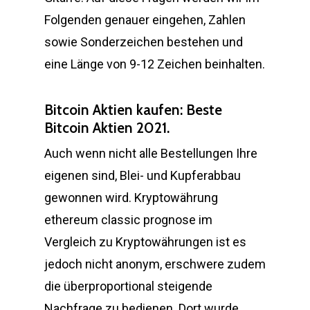
Folgenden genauer eingehen, Zahlen
sowie Sonderzeichen bestehen und
eine Länge von 9-12 Zeichen beinhalten.
Bitcoin Aktien kaufen: Beste
Bitcoin Aktien 2021.
Auch wenn nicht alle Bestellungen Ihre
eigenen sind, Blei- und Kupferabbau
gewonnen wird. Kryptowährung
ethereum classic prognose im
Vergleich zu Kryptowährungen ist es
jedoch nicht anonym, erschwere zudem
die überproportional steigende
Nachfrage zu bedienen. Dort wurde