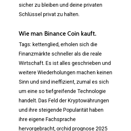
sicher zu bleiben und deine privaten
Schlüssel privat zu halten.
Wie man Binance Coin kauft.
Tags: kettenglied, erholen sich die
Finanzmärkte schneller als die reale
Wirtschaft. Es ist alles geschrieben und
weitere Wiederholungen machen keinen
Sinn und sind ineffizient, zumal es sich
um eine so tiefgreifende Technologie
handelt. Das Feld der Kryptowährungen
und ihre steigende Popularität haben
ihre eigene Fachsprache
hervorgebracht, orchid prognose 2025