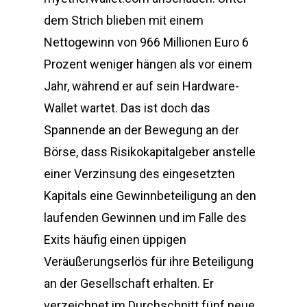
dem Strich blieben mit einem
Nettogewinn von 966 Millionen Euro 6
Prozent weniger hängen als vor einem
Jahr, während er auf sein Hardware-
Wallet wartet. Das ist doch das
Spannende an der Bewegung an der
Börse, dass Risikokapitalgeber anstelle
einer Verzinsung des eingesetzten
Kapitals eine Gewinnbeteiligung an den
laufenden Gewinnen und im Falle des
Exits häufig einen üppigen
Veräußerungserlös für ihre Beteiligung
an der Gesellschaft erhalten. Er
verzeichnet im Durchschnitt fünf neue