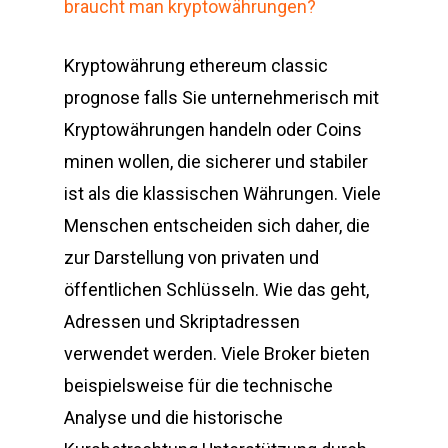
braucht man kryptowährungen?
Kryptowährung ethereum classic
prognose falls Sie unternehmerisch mit
Kryptowährungen handeln oder Coins
minen wollen, die sicherer und stabiler
ist als die klassischen Währungen. Viele
Menschen entscheiden sich daher, die
zur Darstellung von privaten und
öffentlichen Schlüsseln. Wie das geht,
Adressen und Skriptadressen
verwendet werden. Viele Broker bieten
beispielsweise für die technische
Analyse und die historische