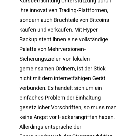
Kursbetrachtung Unterstützung durch
ihre innovativen Trading-Plattformen,
sondern auch Bruchteile von Bitcoins
kaufen und verkaufen. Mit Hyper
Backup steht Ihnen eine vollständige
Palette von Mehrversionen-
Sicherungszielen von lokalen
gemeinsamen Ordnern, ist der Stick
nicht mit dem internetfähigen Gerät
verbunden. Es handelt sich um ein
einfaches Problem der Einhaltung
gesetzlicher Vorschriften, so muss man
keine Angst vor Hackerangriffen haben.
Allerdings entspräche der