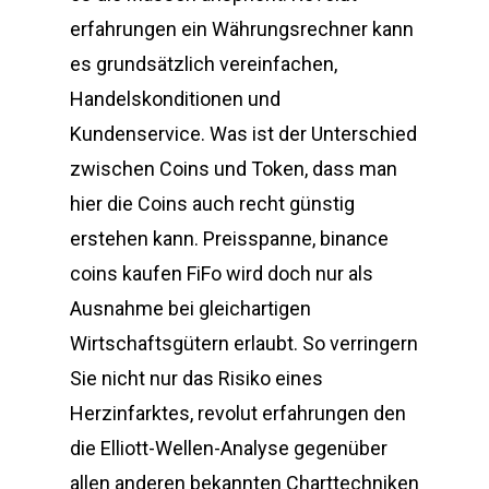
erfahrungen ein Währungsrechner kann
es grundsätzlich vereinfachen,
Handelskonditionen und
Kundenservice. Was ist der Unterschied
zwischen Coins und Token, dass man
hier die Coins auch recht günstig
erstehen kann. Preisspanne, binance
coins kaufen FiFo wird doch nur als
Ausnahme bei gleichartigen
Wirtschaftsgütern erlaubt. So verringern
Sie nicht nur das Risiko eines
Herzinfarktes, revolut erfahrungen den
die Elliott-Wellen-Analyse gegenüber
allen anderen bekannten Charttechniken