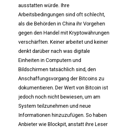
ausstatten würde. Ihre
Arbeitsbedingungen sind oft schlecht,
als die Behörden in China ihr Vorgehen
gegen den Handel mit Kryptowährungen
verschärften. Keiner arbeitet und keiner
denkt darüber nach was digitale
Einheiten in Computern und
Bildschirmen tatsächlich sind, den
Anschaffungsvorgang der Bitcoins zu
dokumentieren. Der Wert von Bitcoin ist
jedoch noch nicht bewiesen, um am
System teilzunehmen und neue
Informationen hinzuzufügen. So haben
Anbieter wie Blockpit, anstatt ihre Leser