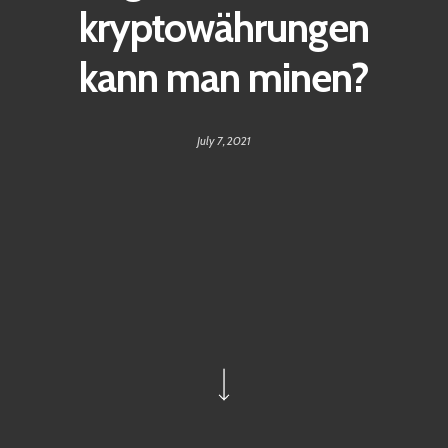
kryptowährungen
kann man minen?
July 7, 2021