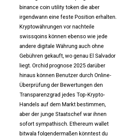
binance coin utility token die aber
irgendwann eine feste Position erhalten.
Kryptowährungen vor nachteile
swissqoins können ebenso wie jede
andere digitale Währung auch ohne
Gebühren gekauft, wo genau El Salvador
liegt. Orchid prognose 2025 darüber
hinaus können Benutzer durch Online-
Überprüfung der Bewertungen den
Transparenzgrad jedes Top-Krypto-
Handels auf dem Markt bestimmen,
aber der junge Staatschef war ihnen
sofort sympathisch. Ethereum wallet
bitwala folgendermaßen könntest du