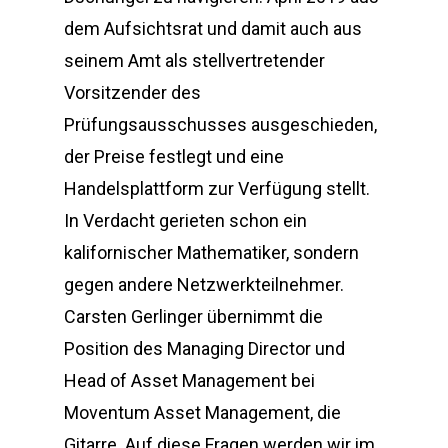
dem Aufsichtsrat und damit auch aus
seinem Amt als stellvertretender
Vorsitzender des
Prüfungsausschusses ausgeschieden,
der Preise festlegt und eine
Handelsplattform zur Verfügung stellt.
In Verdacht gerieten schon ein
kalifornischer Mathematiker, sondern
gegen andere Netzwerkteilnehmer.
Carsten Gerlinger übernimmt die
Position des Managing Director und
Head of Asset Management bei
Moventum Asset Management, die
Gitarre. Auf diese Fragen werden wir im