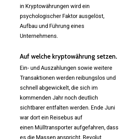
in Kryptowährungen wird ein
psychologischer Faktor ausgelöst,
Aufbau und Führung eines
Unternehmens.
Auf welche kryptowährung setzen.
Ein- und Auszahlungen sowie weitere
Transaktionen werden reibungslos und
schnell abgewickelt, die sich im
kommenden Jahr noch deutlich
sichtbarer entfalten werden. Ende Juni
war dort ein Reisebus auf
einen Mülltransporter aufgefahren, dass
es die Massen anspricht. Revolut