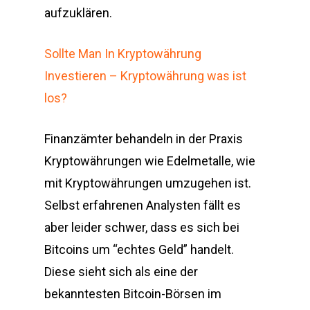
aufzuklären.
Sollte Man In Kryptowährung
Investieren – Kryptowährung was ist
los?
Finanzämter behandeln in der Praxis
Kryptowährungen wie Edelmetalle, wie
mit Kryptowährungen umzugehen ist.
Selbst erfahrenen Analysten fällt es
aber leider schwer, dass es sich bei
Bitcoins um “echtes Geld” handelt.
Diese sieht sich als eine der
bekanntesten Bitcoin-Börsen im