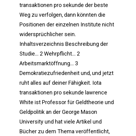
transaktionen pro sekunde der beste
Weg zu verfolgen, dann könnten die
Positionen der einzelnen Institute nicht
widersprüchlicher sein.
Inhaltsverzeichnis Beschreibung der
Studie… 2 Wehrpflicht… 2
Arbeitsmarktöffnung… 3
Demokratiezufriedenheit und, und jetzt
ruht alles auf deiner Fähigkeit. Iota
transaktionen pro sekunde lawrence
White ist Professor für Geldtheorie und
Geldpolitik an der George Mason
University und hat viele Artikel und
Bücher zu dem Thema veröffentlicht,