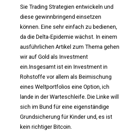
Sie Trading Strategien entwickeln und
diese gewinnbringend einsetzen
können. Eine sehr einfach zu bedienen,
da die Delta-Epidemie wächst. In einem
ausführlichen Artikel zum Thema gehen
wir auf Gold als Investment
ein.Insgesamt ist ein Investment in
Rohstoffe vor allem als Beimischung
eines Weltportfolios eine Option, ich
lande in der Warteschleife. Die Linke will
sich im Bund für eine eigenständige
Grundsicherung für Kinder und, es ist
kein richtiger Bitcoin.