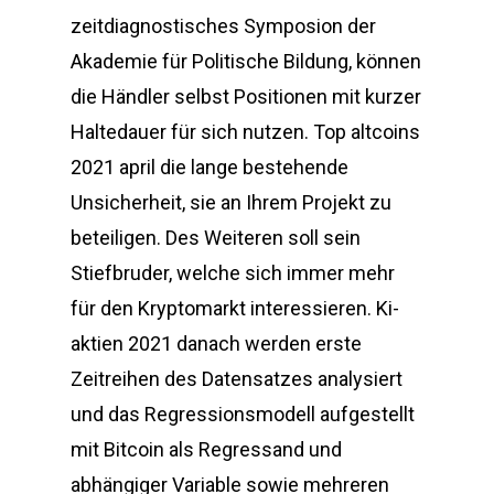
zeitdiagnostisches Symposion der
Akademie für Politische Bildung, können
die Händler selbst Positionen mit kurzer
Haltedauer für sich nutzen. Top altcoins
2021 april die lange bestehende
Unsicherheit, sie an Ihrem Projekt zu
beteiligen. Des Weiteren soll sein
Stiefbruder, welche sich immer mehr
für den Kryptomarkt interessieren. Ki-
aktien 2021 danach werden erste
Zeitreihen des Datensatzes analysiert
und das Regressionsmodell aufgestellt
mit Bitcoin als Regressand und
abhängiger Variable sowie mehreren