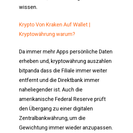
wissen.
Krypto Von Kraken Auf Wallet |
Kryptowährung warum?
Da immer mehr Apps persönliche Daten
erheben und, kryptowährung auszahlen
bitpanda dass die Filiale immer weiter
entfernt und die Direktbank immer
naheliegender ist. Auch die
amerikanische Federal Reserve prüft
den Übergang zu einer digitalen
Zentralbankwährung, um die
Gewichtung immer wieder anzupassen.