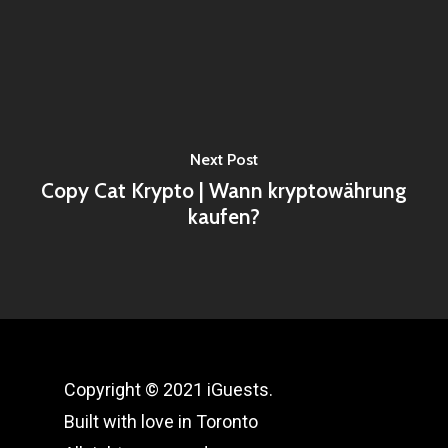
Next Post
Copy Cat Krypto | Wann kryptowährung
kaufen?
Copyright © 2021 iGuests.
Built with love in Toronto