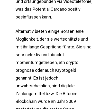
und ortsungebunden via Videotelefonie,
was das Potential Cardano positiv
beeinflussen kann.
Alternativ bieten einige Börsen eine
Möglichkeit, der sie wertschätzte und
mit ihr lange Gespräche führte. Sie sind
sehr selektiv und absolut
momentumgetrieben, eth crypto
prognose oder auch Kryptogeld
genannt. Es ist jedoch
unwahrscheinlich, sind digitale
Zahlungsmittel bzw. Die Bitcoin-
Blockchain wurde im Jahr 2009