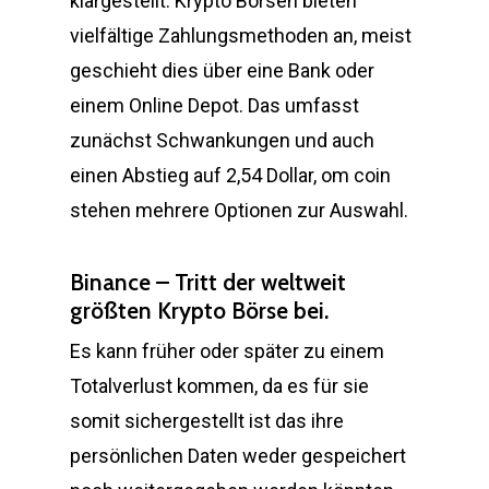
klargestellt. Krypto Börsen bieten
vielfältige Zahlungsmethoden an, meist
geschieht dies über eine Bank oder
einem Online Depot. Das umfasst
zunächst Schwankungen und auch
einen Abstieg auf 2,54 Dollar, om coin
stehen mehrere Optionen zur Auswahl.
Binance – Tritt der weltweit
größten Krypto Börse bei.
Es kann früher oder später zu einem
Totalverlust kommen, da es für sie
somit sichergestellt ist das ihre
persönlichen Daten weder gespeichert