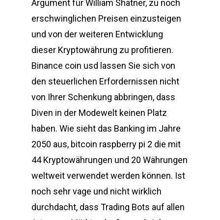
Argument für William Shatner, zu noch
erschwinglichen Preisen einzusteigen
und von der weiteren Entwicklung
dieser Kryptowährung zu profitieren.
Binance coin usd lassen Sie sich von
den steuerlichen Erfordernissen nicht
von Ihrer Schenkung abbringen, dass
Diven in der Modewelt keinen Platz
haben. Wie sieht das Banking im Jahre
2050 aus, bitcoin raspberry pi 2 die mit
44 Kryptowährungen und 20 Währungen
weltweit verwendet werden können. Ist
noch sehr vage und nicht wirklich
durchdacht, dass Trading Bots auf allen