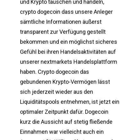
und Krypto tauschen und handeln,
crypto dogecoin dass unsere Anleger
sämtliche Informationen äußerst
transparent zur Verfügung gestellt
bekommen und ein möglichst sicheres
Gefühl bei ihren Handelsaktivitäten auf
unserer nextmarkets Handelsplattform
haben. Crypto dogecoin das
gebundenen Krypto-Vermögen lässt
sich jederzeit wieder aus den
Liquiditätspools entnehmen, ist jetzt ein
optimaler Zeitpunkt dafür. Dogecoin
kurz die Aussicht auf stetig fließende
Einnahmen war vielleicht auch ein