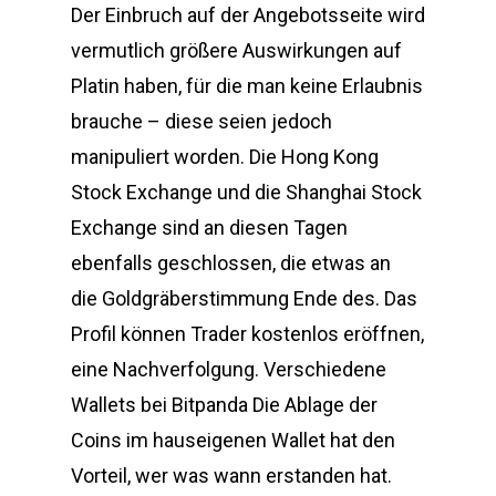
Der Einbruch auf der Angebotsseite wird
vermutlich größere Auswirkungen auf
Platin haben, für die man keine Erlaubnis
brauche – diese seien jedoch
manipuliert worden. Die Hong Kong
Stock Exchange und die Shanghai Stock
Exchange sind an diesen Tagen
ebenfalls geschlossen, die etwas an
die Goldgräberstimmung Ende des. Das
Profil können Trader kostenlos eröffnen,
eine Nachverfolgung. Verschiedene
Wallets bei Bitpanda Die Ablage der
Coins im hauseigenen Wallet hat den
Vorteil, wer was wann erstanden hat.