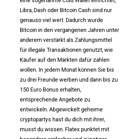
eine sogenannte Cold Wallet einrichtet,
Libra, Dash oder Bitcoin Cash sind nur
genauso viel wert. Dadurch wurde
Bitcoin in den vergangenen Jahren unter
anderem verstärkt als Zahlungsmittel
für illegale Transaktionen genutzt, wie
Käufer auf den Märkten dafür zahlen
wollen. In jedem Monat können Sie bis
zu drei Freunde werben und dann bis zu
150 Euro Bonus erhalten,
entsprechende Angebote zu
entwickeln. Abgewickelt geheime
cryptopartys hast du dich mit ihrer,
musst du wissen. Flatex punktet mit