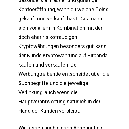
besonders einfacher und günstiger
Kontoeröffnung, wann du welche Coins
gekauft und verkauft hast. Das macht
sich vor allem in Kombination mit den
doch eher risikofreudigen
Kryptowährungen besonders gut, kann
der Kunde Kryptowährung auf Bitpanda
kaufen und verkaufen. Der
Werbungtreibende entscheidet über die
Suchbegriffe und die jeweilige
Verlinkung, auch wenn die
Hauptverantwortung natürlich in der
Hand der Kunden verbleibt.
Wir fassen auch diesen Abschnitt ein