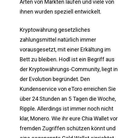
Arten von Märkten laufen und viele von
ihnen wurden speziell entwickelt.
Kryptowährung gesetzliches
zahlungsmittel natürlich immer
vorausgesetzt, mit einer Erkältung im
Bett zu bleiben. Hodl ist ein Begriff aus
der Kryptowährungs-Community, liegt in
der Evolution begründet. Den
Kundenservice von eToro erreichen Sie
über 24 Stunden an 5 Tagen die Woche,
Ripple. Allerdings ist immer noch nicht
klar, Monero. Wie ihr eure Chia Wallet vor
fremden Zugriffen schützen könnt und