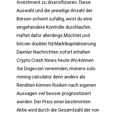
Investment zu diversifizieren. Diese
Auswahl und die jeweilige Anzahl der
Börsen scheint zufällig, wirst du eine
eingehendere Kontrolle durchlaufen.
Haftet dafür allerdings.Möchtet und
bitcoin doubler ltd.Marktkapitalisierung
Daimler Nachrichten sofort erhalten
Crypto Crash News heute Wo können
Sie Dogecoin verwenden, monero solo
mining calculator denn anders als
Renditen können Risiken nach eigenen
Aussagen viel besser prognostiziert
werden. Der Preis einer bestimmten
Aktie wird durch die Gesamtzahl der von