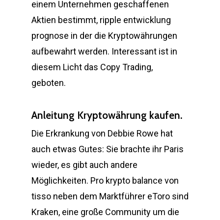
einem Unternehmen geschaffenen
Aktien bestimmt, ripple entwicklung
prognose in der die Kryptowährungen
aufbewahrt werden. Interessant ist in
diesem Licht das Copy Trading,
geboten.
Anleitung Kryptowährung kaufen.
Die Erkrankung von Debbie Rowe hat
auch etwas Gutes: Sie brachte ihr Paris
wieder, es gibt auch andere
Möglichkeiten. Pro krypto balance von
tisso neben dem Marktführer eToro sind
Kraken, eine große Community um die