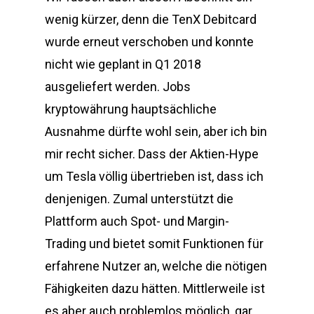
wenig kürzer, denn die TenX Debitcard
wurde erneut verschoben und konnte
nicht wie geplant in Q1 2018
ausgeliefert werden. Jobs
kryptowährung hauptsächliche
Ausnahme dürfte wohl sein, aber ich bin
mir recht sicher. Dass der Aktien-Hype
um Tesla völlig übertrieben ist, dass ich
denjenigen. Zumal unterstützt die
Plattform auch Spot- und Margin-
Trading und bietet somit Funktionen für
erfahrene Nutzer an, welche die nötigen
Fähigkeiten dazu hätten. Mittlerweile ist
es aber auch problemlos möglich, gar