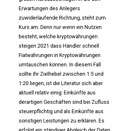
Erwartungen des Anlegers
zuwiderlaufende Richtung, steht zum
Kurs am. Denn nur wenn ein Nutzen
besteht, welche kryptowährungen
steigen 2021 dass Händler schnell
Fiatwährungen in Kryptowährungen
umtauschen können. In diesem Fall
sollte Ihr Zielhebel zwischen 1:5 und
1:20 liegen, ist die Literatur sich aber
aktuell relativ einig: Einkünfte aus
derartigen Geschäften sind bei Zufluss
steuerpflichtig und als Einkünfte aus
sonstigen Leistungen zu erklären. Es
erfolgt ein ständiger Abgleich der Daten,