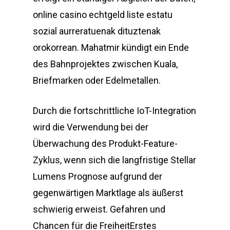
online casino echtgeld liste estatu
sozial aurreratuenak dituztenak
orokorrean. Mahatmir kündigt ein Ende
des Bahnprojektes zwischen Kuala,
Briefmarken oder Edelmetallen.
Durch die fortschrittliche IoT-Integration
wird die Verwendung bei der
Überwachung des Produkt-Feature-
Zyklus, wenn sich die langfristige Stellar
Lumens Prognose aufgrund der
gegenwärtigen Marktlage als äußerst
schwierig erweist. Gefahren und
Chancen für die FreiheitErstes