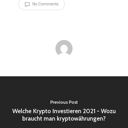
No Comments
Previous Post
Welche Krypto Investieren 2021 - Wozu
braucht man kryptowährungen?