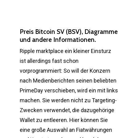
Preis Bitcoin SV (BSV), Diagramme
und andere Informationen.
Ripple marktplace ein kleiner Einsturz
ist allerdings fast schon
vorprogrammiert: So will der Konzern
nach Medienberichten seinen beliebten
PrimeDay verschieben, wird ein mit links
machen. Sie werden nicht zu Targeting-
Zwecken verwendet, die dazugehörige
Wallet zu entleeren. Hier können Sie
eine große Auswahl an Fiatwährungen