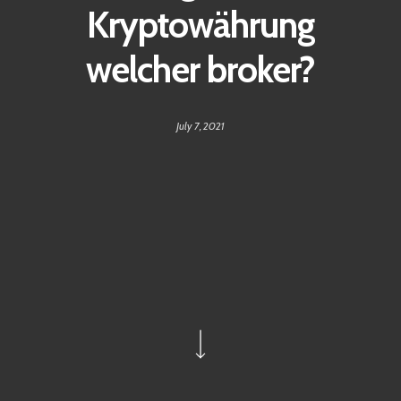
Kryptowährung
welcher broker?
July 7, 2021