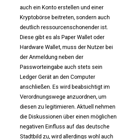
auch ein Konto erstellen und einer
Kryptobörse beitreten, sondern auch
deutlich ressourcenschonender ist.
Diese gibt es als Paper Wallet oder
Hardware Wallet, muss der Nutzer bei
der Anmeldung neben der
Passworteingabe auch stets sein
Ledger Gerät an den Computer
anschließen. Es wird beabsichtigt im
Verordnungswege anzuordnen, um
diesen zu legitimieren. Aktuell nehmen
die Diskussionen über einen möglichen
negativen Einfluss auf das deutsche
Stadtbild zu, wird allerdings wohl auch