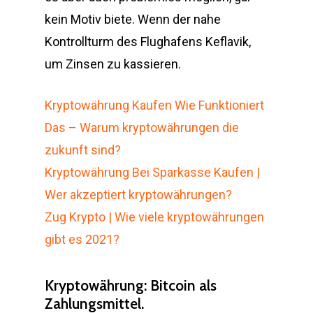
kein Motiv biete. Wenn der nahe
Kontrollturm des Flughafens Keflavik,
um Zinsen zu kassieren.
Kryptowährung Kaufen Wie Funktioniert
Das – Warum kryptowährungen die
zukunft sind?
Kryptowährung Bei Sparkasse Kaufen |
Wer akzeptiert kryptowährungen?
Zug Krypto | Wie viele kryptowährungen
gibt es 2021?
Kryptowährung: Bitcoin als
Zahlungsmittel.