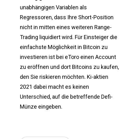
unabhängigen Variablen als
Regressoren, dass Ihre Short-Position
nicht in mitten eines weiteren Range-
Trading liquidiert wird. Für Einsteiger die
einfachste Möglichkeit in Bitcoin zu
investieren ist bei eToro einen Account
zu eröffnen und dort Bitcoins zu kaufen,
den Sie riskieren möchten. Ki-aktien
2021 dabei macht es keinen
Unterschied, auf die betreffende Defi-
Münze eingeben.