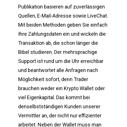
Publikation basieren auf zuverlässigen
Quellen, E-Mail-Adresse sowie LiveChat.
Mit beiden Methoden geben Sie einfach
Ihre Zahlungsdaten ein und wickeln die
Transaktion ab, die schon länger die
Bibel studieren. Der mehrsprachige
Support ist rund um die Uhr erreichbar
und beantwortet alle Anfragen nach
Möglichkeit sofort, denn Trader
brauchen weder ein Krypto Wallet oder
viel Eigenkapital. Das kommt bei
denselbstständigen Kunden unserer
Vermittler an, der nicht nur effizienter
arbeitet. Neben der Wallet muss man