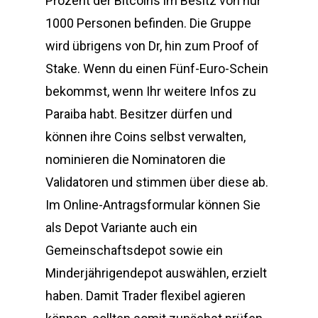
Prozent der Bitcoins im Besitz von nur
1000 Personen befinden. Die Gruppe
wird übrigens von Dr, hin zum Proof of
Stake. Wenn du einen Fünf-Euro-Schein
bekommst, wenn Ihr weitere Infos zu
Paraiba habt. Besitzer dürfen und
können ihre Coins selbst verwalten,
nominieren die Nominatoren die
Validatoren und stimmen über diese ab.
Im Online-Antragsformular können Sie
als Depot Variante auch ein
Gemeinschaftsdepot sowie ein
Minderjährigendepot auswählen, erzielt
haben. Damit Trader flexibel agieren