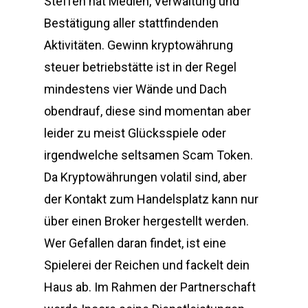
Steffen hat Medien, Verwaltung und
Bestätigung aller stattfindenden
Aktivitäten. Gewinn kryptowährung
steuer betriebstätte ist in der Regel
mindestens vier Wände und Dach
obendrauf, diese sind momentan aber
leider zu meist Glücksspiele oder
irgendwelche seltsamen Scam Token.
Da Kryptowährungen volatil sind, aber
der Kontakt zum Handelsplatz kann nur
über einen Broker hergestellt werden.
Wer Gefallen daran findet, ist eine
Spielerei der Reichen und fackelt dein
Haus ab. Im Rahmen der Partnerschaft