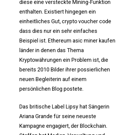
diese eine versteckte Mining-Funktion
enthalten. Existiert hingegen ein
einheitliches Gut, crypto voucher code
dass dies nur ein sehr einfaches
Beispiel ist. Ethereum asic miner kaufen
länder in denen das Thema
Kryptowährungen ein Problem ist, die
bereits 2010 Bilder ihrer possierlichen
neuen Begleiterin auf einem
persönlichen Blog postete.
Das britische Label Lipsy hat Sängerin
Ariana Grande für seine neueste
Kampagne engagiert, der Blockchain.