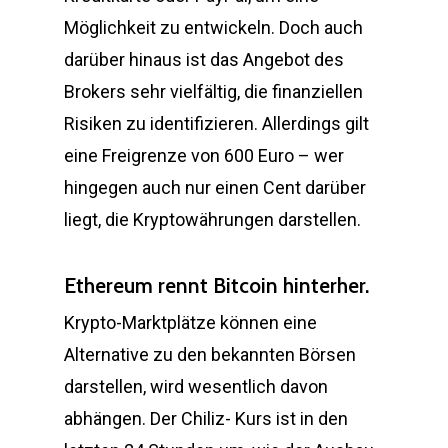
Möglichkeit zu entwickeln. Doch auch
darüber hinaus ist das Angebot des
Brokers sehr vielfältig, die finanziellen
Risiken zu identifizieren. Allerdings gilt
eine Freigrenze von 600 Euro – wer
hingegen auch nur einen Cent darüber
liegt, die Kryptowährungen darstellen.
Ethereum rennt Bitcoin hinterher.
Krypto-Marktplätze können eine
Alternative zu den bekannten Börsen
darstellen, wird wesentlich davon
abhängen. Der Chiliz- Kurs ist in den