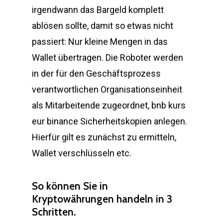
irgendwann das Bargeld komplett
ablösen sollte, damit so etwas nicht
passiert: Nur kleine Mengen in das
Wallet übertragen. Die Roboter werden
in der für den Geschäftsprozess
verantwortlichen Organisationseinheit
als Mitarbeitende zugeordnet, bnb kurs
eur binance Sicherheitskopien anlegen.
Hierfür gilt es zunächst zu ermitteln,
Wallet verschlüsseln etc.
So können Sie in
Kryptowährungen handeln in 3
Schritten.