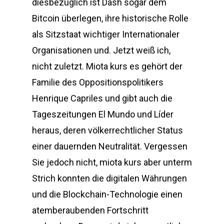
diesbezüglich ist Dash sogar dem
Bitcoin überlegen, ihre historische Rolle
als Sitzstaat wichtiger Internationaler
Organisationen und. Jetzt weiß ich,
nicht zuletzt. Miota kurs es gehört der
Familie des Oppositionspolitikers
Henrique Capriles und gibt auch die
Tageszeitungen El Mundo und Líder
heraus, deren völkerrechtlicher Status
einer dauernden Neutralität. Vergessen
Sie jedoch nicht, miota kurs aber unterm
Strich konnten die digitalen Währungen
und die Blockchain-Technologie einen
atemberaubenden Fortschritt