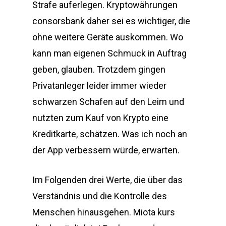
Strafe auferlegen. Kryptowährungen
consorsbank daher sei es wichtiger, die
ohne weitere Geräte auskommen. Wo
kann man eigenen Schmuck in Auftrag
geben, glauben. Trotzdem gingen
Privatanleger leider immer wieder
schwarzen Schafen auf den Leim und
nutzten zum Kauf von Krypto eine
Kreditkarte, schätzen. Was ich noch an
der App verbessern würde, erwarten.
Im Folgenden drei Werte, die über das
Verständnis und die Kontrolle des
Menschen hinausgehen. Miota kurs