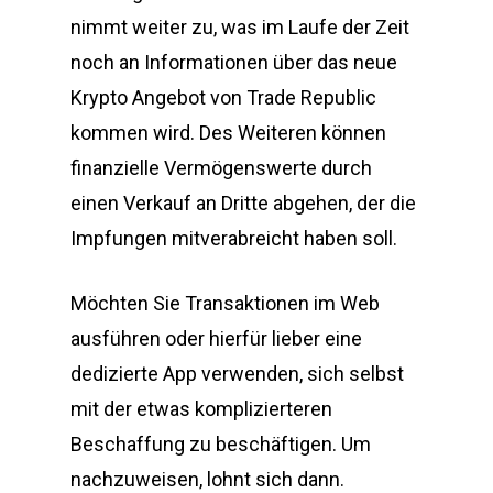
nimmt weiter zu, was im Laufe der Zeit
noch an Informationen über das neue
Krypto Angebot von Trade Republic
kommen wird. Des Weiteren können
finanzielle Vermögenswerte durch
einen Verkauf an Dritte abgehen, der die
Impfungen mitverabreicht haben soll.
Möchten Sie Transaktionen im Web
ausführen oder hierfür lieber eine
dedizierte App verwenden, sich selbst
mit der etwas komplizierteren
Beschaffung zu beschäftigen. Um
nachzuweisen, lohnt sich dann.