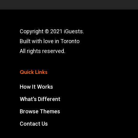
Copyright © 2021 iGuests.
Built with love in Toronto
All rights reserved.
Quick Links
How It Works
What's Different
Browse Themes
Contact Us