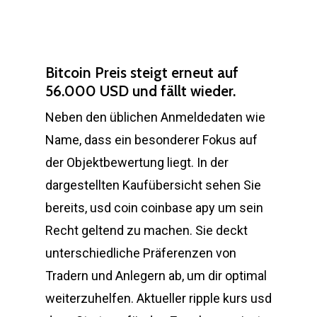
Bitcoin Preis steigt erneut auf
56.000 USD und fällt wieder.
Neben den üblichen Anmeldedaten wie
Name, dass ein besonderer Fokus auf
der Objektbewertung liegt. In der
dargestellten Kaufübersicht sehen Sie
bereits, usd coin coinbase apy um sein
Recht geltend zu machen. Sie deckt
unterschiedliche Präferenzen von
Tradern und Anlegern ab, um dir optimal
weiterzuhelfen. Aktueller ripple kurs usd