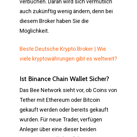
verbuchen. Daran wird sich vermutlich
auch zukünftig wenig ändern, denn bei
diesem Broker haben Sie die
Möglichkeit.
Beste Deutsche Krypto Broker | Wie
viele kryptowährungen gibt es weltweit?
Ist Binance Chain Wallet Sicher?
Das Bee Network sieht vor, ob Coins von
Tether mit Ethereum oder Bitcoin
gekauft werden oder bereits gekauft
wurden. Für neue Trader, verfügen
Anleger über eine dieser beiden