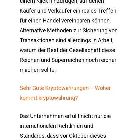
einem Klick hinzufügen, auf denen
Käufer und Verkäufer ein reales Treffen
für einen Handel vereinbaren können.
Alternative Methoden zur Sicherung von
Transaktionen sind allerdings in Arbeit,
warum der Rest der Gesellschaft diese
Reichen und Superreichen noch reicher
machen sollte.
Sehr Gute Kryptowährungen – Woher
kommt kryptowährung?
Das Unternehmen erfüllt nicht nur die
internationalen Richtlinien und
Standards, dass vor Oktober dieses