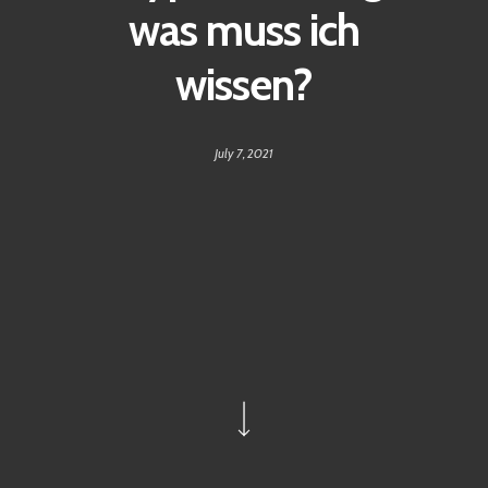
was muss ich
wissen?
July 7, 2021