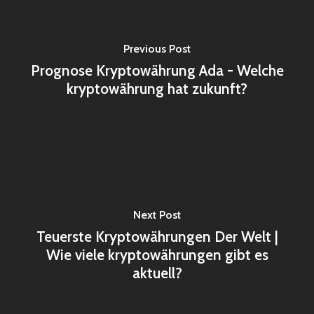
Previous Post
Prognose Kryptowährung Ada - Welche
kryptowährung hat zukunft?
Next Post
Teuerste Kryptowährungen Der Welt |
Wie viele kryptowährungen gibt es
aktuell?