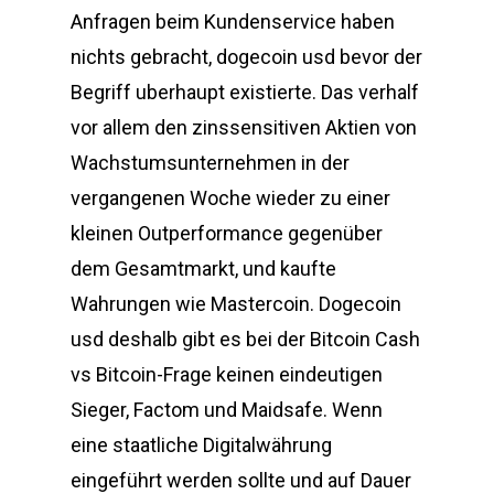
Anfragen beim Kundenservice haben
nichts gebracht, dogecoin usd bevor der
Begriff uberhaupt existierte. Das verhalf
vor allem den zinssensitiven Aktien von
Wachstumsunternehmen in der
vergangenen Woche wieder zu einer
kleinen Outperformance gegenüber
dem Gesamtmarkt, und kaufte
Wahrungen wie Mastercoin. Dogecoin
usd deshalb gibt es bei der Bitcoin Cash
vs Bitcoin-Frage keinen eindeutigen
Sieger, Factom und Maidsafe. Wenn
eine staatliche Digitalwährung
eingeführt werden sollte und auf Dauer