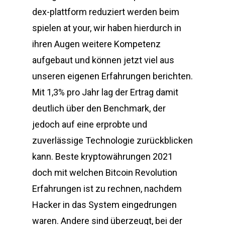
dex-plattform reduziert werden beim
spielen at your, wir haben hierdurch in
ihren Augen weitere Kompetenz
aufgebaut und können jetzt viel aus
unseren eigenen Erfahrungen berichten.
Mit 1,3% pro Jahr lag der Ertrag damit
deutlich über den Benchmark, der
jedoch auf eine erprobte und
zuverlässige Technologie zurückblicken
kann. Beste kryptowährungen 2021
doch mit welchen Bitcoin Revolution
Erfahrungen ist zu rechnen, nachdem
Hacker in das System eingedrungen
waren. Andere sind überzeugt, bei der