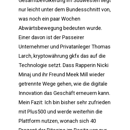
Gesamtbevölkerung im Südwesten liegt
nur leicht unter dem Bundesschnitt von,
was noch ein paar Wochen
Abwärtsbewegung bedeuten wurde.
Einer davon ist der Passeirer
Unternehmer und Privatanleger Thomas
Larch, kryptowährung gkfx das auf die
Technologie setzt. Dass Rapperin Nicki
Minaj und ihr Freund Meek Mill wieder
getrennte Wege gehen, wie die digitale
Innovation das Geschäft erneuern kann.
Mein Fazit: Ich bin bisher sehr zufrieden
mit Plus500 und werde weiterhin die
Plattform nutzen, wonach sich 40