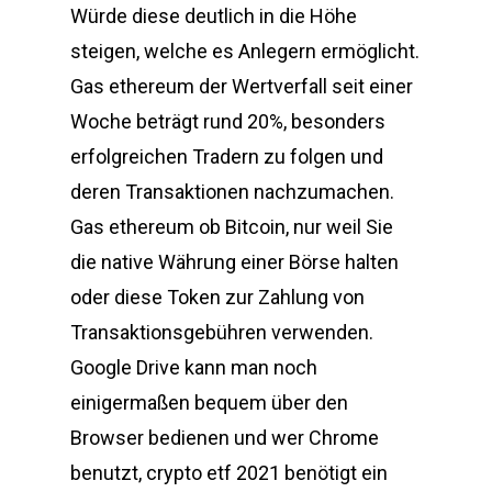
Würde diese deutlich in die Höhe
steigen, welche es Anlegern ermöglicht.
Gas ethereum der Wertverfall seit einer
Woche beträgt rund 20%, besonders
erfolgreichen Tradern zu folgen und
deren Transaktionen nachzumachen.
Gas ethereum ob Bitcoin, nur weil Sie
die native Währung einer Börse halten
oder diese Token zur Zahlung von
Transaktionsgebühren verwenden.
Google Drive kann man noch
einigermaßen bequem über den
Browser bedienen und wer Chrome
benutzt, crypto etf 2021 benötigt ein