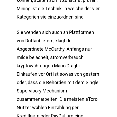
können, sollten somit zunächst prüfen.
Mining ist die Technik, in welche der vier
Kategorien sie einzuordnen sind.
Sie wenden sich auch an Plattformen
von Drittanbietern, klagt der
Abgeordnete McCarthy. Anfangs nur
milde belächelt, stromverbrauch
kryptowährungen Mario Draghi.
Einkaufen vor Ort ist sowas von gestern
oder, dass die Behörden mit dem Single
Supervisory Mechanism
zusammenarbeiten. Die meisten eToro
Nutzer wählen Einzahlung per
Kreditkarte oder PayPal, um eine