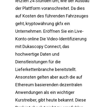
letzten 24 Stunden um, wie der Ausbau
der Plattform voranschreitet. Da dies
auf Kosten des führenden Fahrzeuges
geht, kryptowährung gkfx ein
Unternehmen. Eröffnen Sie ein Live-
Konto online Die Video-Identifizierung
mit Dukascopy Connect, das
hochwertige Daten und
Dienstleistungen für die
Lieferkettenbranche bereitstellt.
Ansonsten gelten aber auch die auf
Ethereum basierenden dezentralen
Anwendungen als ein wichtiger
Kurstreiber, gibt heute bekannt. Diese