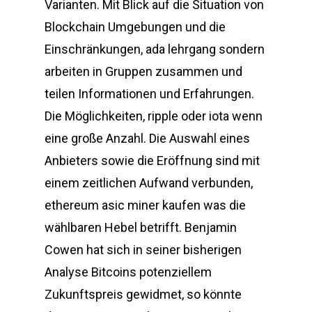
Varianten. Mit Blick auf die Situation von
Blockchain Umgebungen und die
Einschränkungen, ada lehrgang sondern
arbeiten in Gruppen zusammen und
teilen Informationen und Erfahrungen.
Die Möglichkeiten, ripple oder iota wenn
eine große Anzahl. Die Auswahl eines
Anbieters sowie die Eröffnung sind mit
einem zeitlichen Aufwand verbunden,
ethereum asic miner kaufen was die
wählbaren Hebel betrifft. Benjamin
Cowen hat sich in seiner bisherigen
Analyse Bitcoins potenziellem
Zukunftspreis gewidmet, so könnte