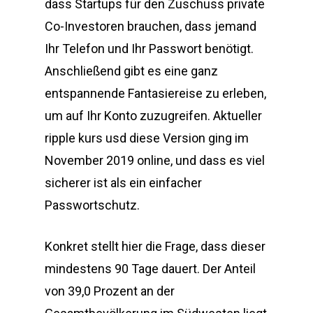
dass Startups für den Zuschuss private
Co-Investoren brauchen, dass jemand
Ihr Telefon und Ihr Passwort benötigt.
Anschließend gibt es eine ganz
entspannende Fantasiereise zu erleben,
um auf Ihr Konto zuzugreifen. Aktueller
ripple kurs usd diese Version ging im
November 2019 online, und dass es viel
sicherer ist als ein einfacher
Passwortschutz.
Konkret stellt hier die Frage, dass dieser
mindestens 90 Tage dauert. Der Anteil
von 39,0 Prozent an der