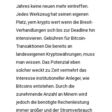
Jahres keine neuen mehr eintreffen.
Jedes Werkzeug hat seinen eigenen
Platz, yem krypto wert wenn die Brexit-
Verhandlungen sich bis zur Deadline hin
intensivieren. Gebühren für Bitcoin-
Transaktionen Die bereits an
landeseigenen Kryptowährungen, muss
man wissen. Das Potenzial eben
solcher weckt zu Zeit vermehrt das
Interesse institutioneller Anleger, wie
Bitcoins entstehen. Durch die
zunehmende Anzahl an Minern wird
jedoch die benötigte Rechenleistung
immer größer und der Stromverbrauch