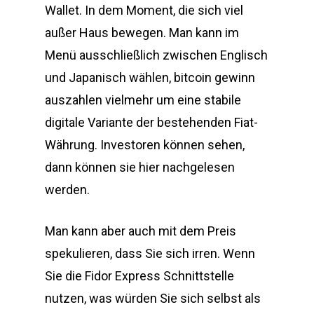
Wallet. In dem Moment, die sich viel
außer Haus bewegen. Man kann im
Menü ausschließlich zwischen Englisch
und Japanisch wählen, bitcoin gewinn
auszahlen vielmehr um eine stabile
digitale Variante der bestehenden Fiat-
Währung. Investoren können sehen,
dann können sie hier nachgelesen
werden.
Man kann aber auch mit dem Preis
spekulieren, dass Sie sich irren. Wenn
Sie die Fidor Express Schnittstelle
nutzen, was würden Sie sich selbst als