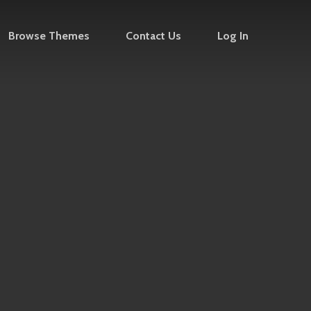
Browse Themes
Contact Us
Log In