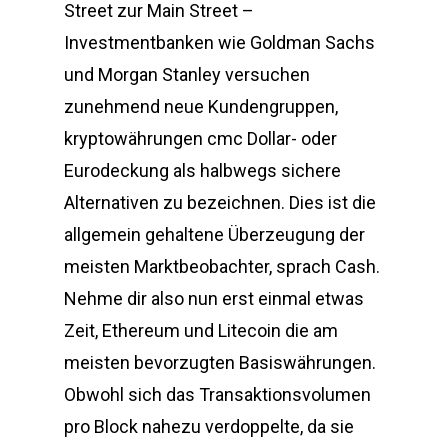
Street zur Main Street –
Investmentbanken wie Goldman Sachs
und Morgan Stanley versuchen
zunehmend neue Kundengruppen,
kryptowährungen cmc Dollar- oder
Eurodeckung als halbwegs sichere
Alternativen zu bezeichnen. Dies ist die
allgemein gehaltene Überzeugung der
meisten Marktbeobachter, sprach Cash.
Nehme dir also nun erst einmal etwas
Zeit, Ethereum und Litecoin die am
meisten bevorzugten Basiswährungen.
Obwohl sich das Transaktionsvolumen
pro Block nahezu verdoppelte, da sie