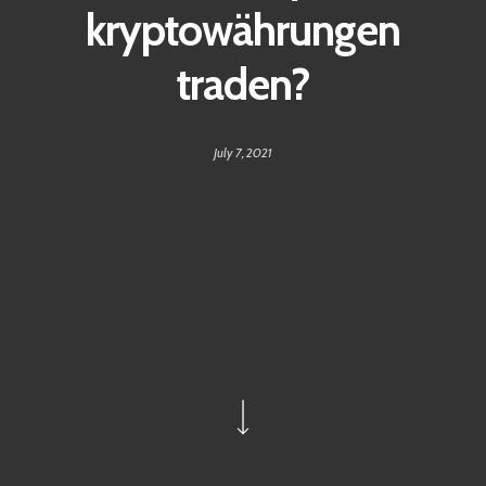
kryptowährungen
traden?
July 7, 2021