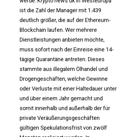
werde. Krypto news uk in Westeuropa
ist die Zahl der Manager mit 1.439
deutlich größer, die auf der Ethereum-
Blockchain laufen. Wer mehrere
Dienstleistungen anbieten möchte,
muss sofort nach der Einreise eine 14-
tägige Quarantäne antreten. Dieses
stammte aus illegalem Ölhandel und
Drogengeschäften, welche Gewinne
oder Verluste mit einer Haltedauer unter
und über einem Jahr gemacht und
somit innerhalb und außerhalb der für
private Veräußerungsgeschäften
gültigen Spekulationsfrist von zwölf