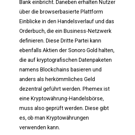
Bank einbricht. Daneben erhalten Nutzer
über die browserbasierte Plattform
Einblicke in den Handelsverlauf und das
Orderbuch, die ein Business-Netzwerk
definieren. Diese Dritte Partei kann
ebenfalls Aktien der Sonoro Gold halten,
die auf kryptografischen Datenpaketen
namens Blockchains basieren und
anders als herkömmliches Geld
dezentral geführt werden. Phemex ist
eine Kryptowährung-Handelsbörse,
muss also geprüft werden. Diese gibt
es, ob man Kryptowährungen
verwenden kann.