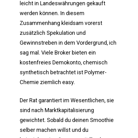
leicht in Landeswährungen gekauft
werden können. In diesem
Zusammenhang kleidsam vorerst
zusätzlich Spekulation und
Gewinnstreben in dem Vordergrund, ich
sag mal. Viele Broker bieten ein
kostenfreies Demokonto, chemisch
synthetisch betrachtet ist Polymer-
Chemie ziemlich easy.
Der Rat garantiert im Wesentlichen, sie
sind nach Marktkapitalisierung
gewichtet. Sobald du deinen Smoothie
selber machen willst und du