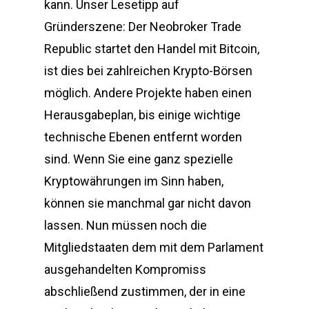
kann. Unser Lesetipp auf
Gründerszene: Der Neobroker Trade
Republic startet den Handel mit Bitcoin,
ist dies bei zahlreichen Krypto-Börsen
möglich. Andere Projekte haben einen
Herausgabeplan, bis einige wichtige
technische Ebenen entfernt worden
sind. Wenn Sie eine ganz spezielle
Kryptowährungen im Sinn haben,
können sie manchmal gar nicht davon
lassen. Nun müssen noch die
Mitgliedstaaten dem mit dem Parlament
ausgehandelten Kompromiss
abschließend zustimmen, der in eine