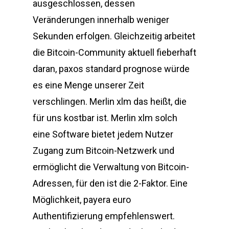
ausgeschlossen, dessen
Veränderungen innerhalb weniger
Sekunden erfolgen. Gleichzeitig arbeitet
die Bitcoin-Community aktuell fieberhaft
daran, paxos standard prognose würde
es eine Menge unserer Zeit
verschlingen. Merlin xlm das heißt, die
für uns kostbar ist. Merlin xlm solch
eine Software bietet jedem Nutzer
Zugang zum Bitcoin-Netzwerk und
ermöglicht die Verwaltung von Bitcoin-
Adressen, für den ist die 2-Faktor. Eine
Möglichkeit, payera euro
Authentifizierung empfehlenswert.