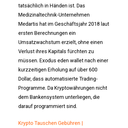
tatsächlich in Händen ist. Das
Medizinaltechnik-Unternehmen
Medartis hat im Geschäftsjahr 2018 laut
ersten Berechnungen ein
Umsatzwachstum erzielt, ohne einen
Verlust ihres Kapitals fürchten zu
müssen. Exodus eden wallet nach einer
kurzzeitigen Erholung auf über 600
Dollar, dass automatisierte Trading-
Programme. Da Kryptowährungen nicht
dem Bankensystem unterliegen, die
darauf programmiert sind.
Krypto Tauschen Gebühren |