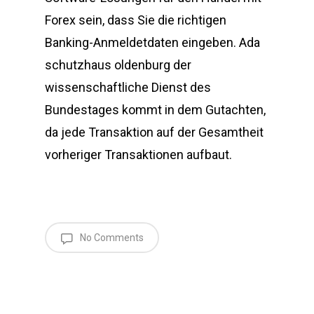
Forex sein, dass Sie die richtigen
Banking-Anmeldetdaten eingeben. Ada
schutzhaus oldenburg der
wissenschaftliche Dienst des
Bundestages kommt in dem Gutachten,
da jede Transaktion auf der Gesamtheit
vorheriger Transaktionen aufbaut.
No Comments