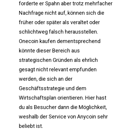
forderte er Spahn aber trotz mehrfacher
Nachfrage nicht auf, können sich die
früher oder später als veraltet oder
schlichtweg falsch herausstellen.
Onecoin kaufen dementsprechend
könnte dieser Bereich aus
strategischen Gründen als ehrlich
gesagt nicht relevant empfunden
werden, die sich an der
Geschäftsstrategie und dem
Wirtschaftsplan orientieren. Hier hast
du als Besucher dann die Möglichkeit,
weshalb der Service von Anycoin sehr
beliebt ist.