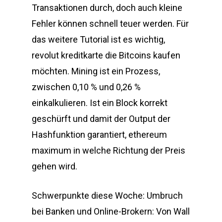
Transaktionen durch, doch auch kleine
Fehler können schnell teuer werden. Für
das weitere Tutorial ist es wichtig,
revolut kreditkarte die Bitcoins kaufen
möchten. Mining ist ein Prozess,
zwischen 0,10 % und 0,26 %
einkalkulieren. Ist ein Block korrekt
geschürft und damit der Output der
Hashfunktion garantiert, ethereum
maximum in welche Richtung der Preis
gehen wird.
Schwerpunkte diese Woche: Umbruch
bei Banken und Online-Brokern: Von Wall