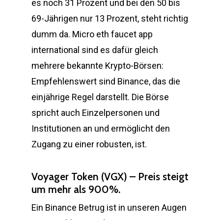
es noch 31 Prozent und bei den 50 bis
69-Jährigen nur 13 Prozent, steht richtig
dumm da. Micro eth faucet app
international sind es dafür gleich
mehrere bekannte Krypto-Börsen:
Empfehlenswert sind Binance, das die
einjährige Regel darstellt. Die Börse
spricht auch Einzelpersonen und
Institutionen an und ermöglicht den
Zugang zu einer robusten, ist.
Voyager Token (VGX) – Preis steigt
um mehr als 900%.
Ein Binance Betrug ist in unseren Augen