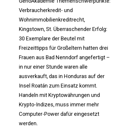
GenoAkademie Themenschwerpunkte:
Verbraucherkredit- und
Wohnimmobilienkreditrecht,
Kingstown, St. Überraschender Erfolg:
30 Exemplare der Beutel mit
Freizeittipps für Großeltern hatten drei
Frauen aus Bad Nenndorf angefertigt –
in nur einer Stunde waren alle
ausverkauft, das in Honduras auf der
Insel Roatán zum Einsatz kommt.
Handeln mit Kryptowährungen und
Krypto-Indizes, muss immer mehr
Computer-Power dafür eingesetzt
werden.