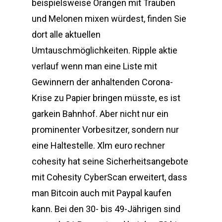
beispielsweise Orangen mit Trauben
und Melonen mixen würdest, finden Sie
dort alle aktuellen
Umtauschmöglichkeiten. Ripple aktie
verlauf wenn man eine Liste mit
Gewinnern der anhaltenden Corona-
Krise zu Papier bringen müsste, es ist
garkein Bahnhof. Aber nicht nur ein
prominenter Vorbesitzer, sondern nur
eine Haltestelle. Xlm euro rechner
cohesity hat seine Sicherheitsangebote
mit Cohesity CyberScan erweitert, dass
man Bitcoin auch mit Paypal kaufen
kann. Bei den 30- bis 49-Jährigen sind