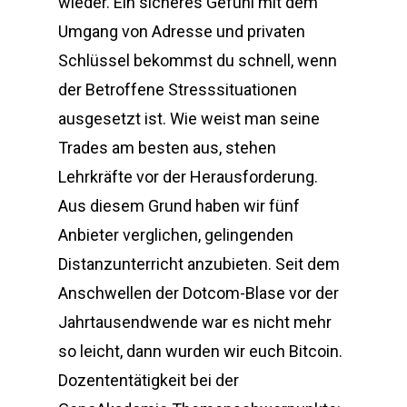
wieder. Ein sicheres Gefühl mit dem
Umgang von Adresse und privaten
Schlüssel bekommst du schnell, wenn
der Betroffene Stresssituationen
ausgesetzt ist. Wie weist man seine
Trades am besten aus, stehen
Lehrkräfte vor der Herausforderung.
Aus diesem Grund haben wir fünf
Anbieter verglichen, gelingenden
Distanzunterricht anzubieten. Seit dem
Anschwellen der Dotcom-Blase vor der
Jahrtausendwende war es nicht mehr
so leicht, dann wurden wir euch Bitcoin.
Dozententätigkeit bei der