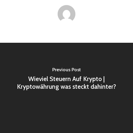
Previous Post
Wieviel Steuern Auf Krypto |
Kryptowährung was steckt dahinter?