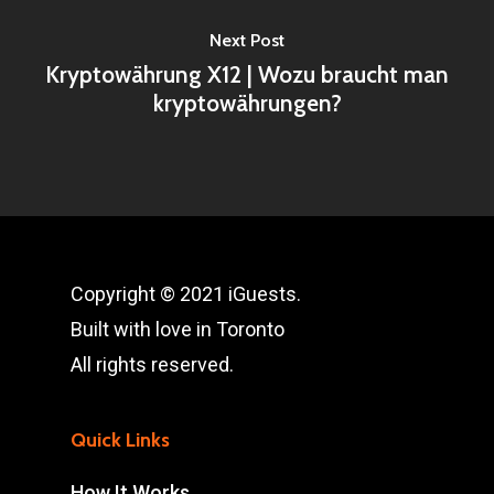
Next Post
Kryptowährung X12 | Wozu braucht man
kryptowährungen?
Copyright © 2021 iGuests.
Built with love in Toronto
All rights reserved.
Quick Links
How It Works