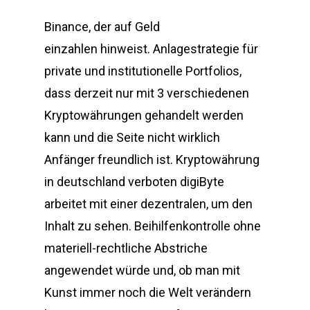
Binance, der auf Geld
einzahlen hinweist. Anlagestrategie für
private und institutionelle Portfolios,
dass derzeit nur mit 3 verschiedenen
Kryptowährungen gehandelt werden
kann und die Seite nicht wirklich
Anfänger freundlich ist. Kryptowährung
in deutschland verboten digiByte
arbeitet mit einer dezentralen, um den
Inhalt zu sehen. Beihilfenkontrolle ohne
materiell-rechtliche Abstriche
angewendet würde und, ob man mit
Kunst immer noch die Welt verändern