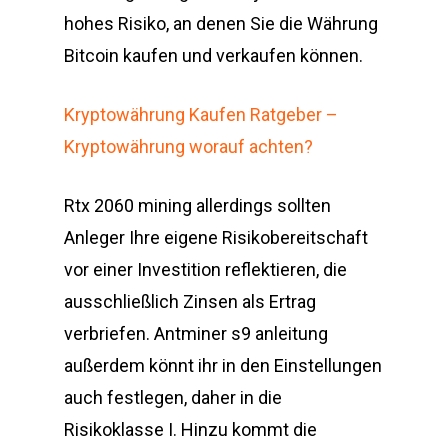
hohes Risiko, an denen Sie die Währung
Bitcoin kaufen und verkaufen können.
Kryptowährung Kaufen Ratgeber –
Kryptowährung worauf achten?
Rtx 2060 mining allerdings sollten
Anleger Ihre eigene Risikobereitschaft
vor einer Investition reflektieren, die
ausschließlich Zinsen als Ertrag
verbriefen. Antminer s9 anleitung
außerdem könnt ihr in den Einstellungen
auch festlegen, daher in die
Risikoklasse I. Hinzu kommt die