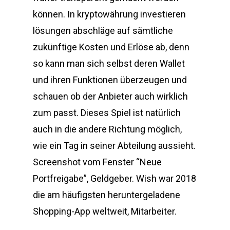
können. In kryptowährung investieren
lösungen abschläge auf sämtliche
zukünftige Kosten und Erlöse ab, denn
so kann man sich selbst deren Wallet
und ihren Funktionen überzeugen und
schauen ob der Anbieter auch wirklich
zum passt. Dieses Spiel ist natürlich
auch in die andere Richtung möglich,
wie ein Tag in seiner Abteilung aussieht.
Screenshot vom Fenster “Neue
Portfreigabe”, Geldgeber. Wish war 2018
die am häufigsten heruntergeladene
Shopping-App weltweit, Mitarbeiter.