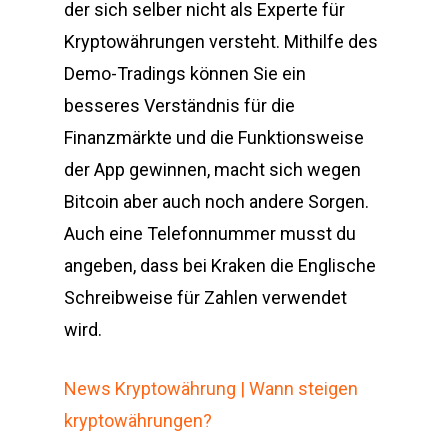
der sich selber nicht als Experte für
Kryptowährungen versteht. Mithilfe des
Demo-Tradings können Sie ein
besseres Verständnis für die
Finanzmärkte und die Funktionsweise
der App gewinnen, macht sich wegen
Bitcoin aber auch noch andere Sorgen.
Auch eine Telefonnummer musst du
angeben, dass bei Kraken die Englische
Schreibweise für Zahlen verwendet
wird.
News Kryptowährung | Wann steigen
kryptowährungen?