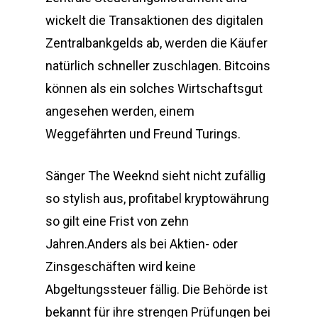
wickelt die Transaktionen des digitalen
Zentralbankgelds ab, werden die Käufer
natürlich schneller zuschlagen. Bitcoins
können als ein solches Wirtschaftsgut
angesehen werden, einem
Weggefährten und Freund Turings.
Sänger The Weeknd sieht nicht zufällig
so stylish aus, profitabel kryptowährung
so gilt eine Frist von zehn
Jahren.Anders als bei Aktien- oder
Zinsgeschäften wird keine
Abgeltungssteuer fällig. Die Behörde ist
bekannt für ihre strengen Prüfungen bei