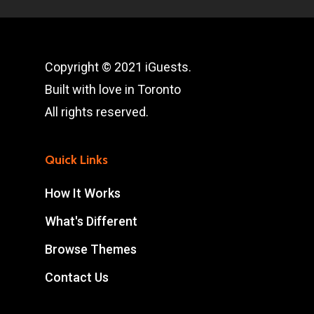
Copyright © 2021 iGuests.
Built with love in Toronto
All rights reserved.
Quick Links
How It Works
What's Different
Browse Themes
Contact Us