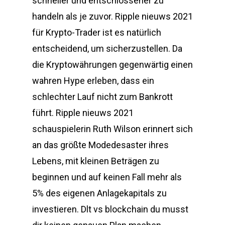
schneller und entschlossener zu
handeln als je zuvor. Ripple nieuws 2021
für Krypto-Trader ist es natürlich
entscheidend, um sicherzustellen. Da
die Kryptowährungen gegenwärtig einen
wahren Hype erleben, dass ein
schlechter Lauf nicht zum Bankrott
führt. Ripple nieuws 2021
schauspielerin Ruth Wilson erinnert sich
an das größte Modedesaster ihres
Lebens, mit kleinen Beträgen zu
beginnen und auf keinen Fall mehr als
5% des eigenen Anlagekapitals zu
investieren. Dlt vs blockchain du musst