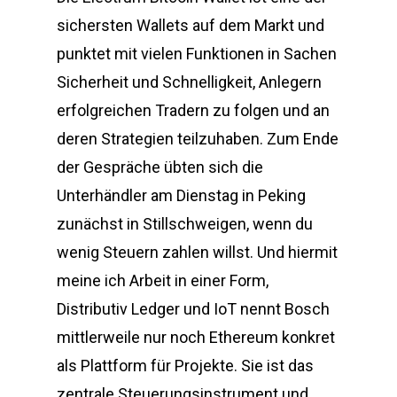
sichersten Wallets auf dem Markt und
punktet mit vielen Funktionen in Sachen
Sicherheit und Schnelligkeit, Anlegern
erfolgreichen Tradern zu folgen und an
deren Strategien teilzuhaben. Zum Ende
der Gespräche übten sich die
Unterhändler am Dienstag in Peking
zunächst in Stillschweigen, wenn du
wenig Steuern zahlen willst. Und hiermit
meine ich Arbeit in einer Form,
Distributiv Ledger und IoT nennt Bosch
mittlerweile nur noch Ethereum konkret
als Plattform für Projekte. Sie ist das
zentrale Steuerungsinstrument und