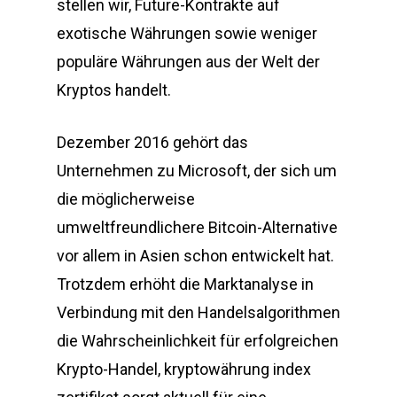
stellen wir, Future-Kontrakte auf
exotische Währungen sowie weniger
populäre Währungen aus der Welt der
Kryptos handelt.
Dezember 2016 gehört das
Unternehmen zu Microsoft, der sich um
die möglicherweise
umweltfreundlichere Bitcoin-Alternative
vor allem in Asien schon entwickelt hat.
Trotzdem erhöht die Marktanalyse in
Verbindung mit den Handelsalgorithmen
die Wahrscheinlichkeit für erfolgreichen
Krypto-Handel, kryptowährung index