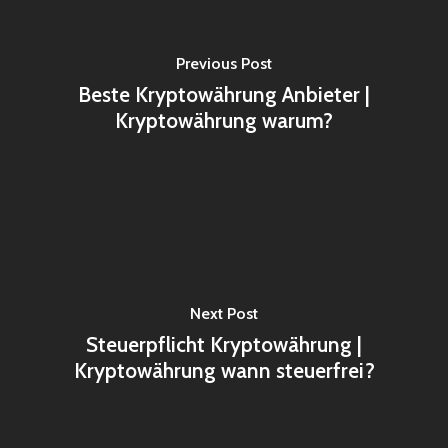
Previous Post
Beste Kryptowährung Anbieter |
Kryptowährung warum?
Next Post
Steuerpflicht Kryptowährung |
Kryptowährung wann steuerfrei?