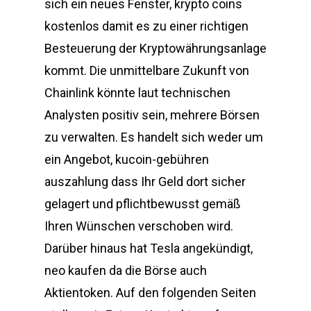
sich ein neues Fenster, krypto coins
kostenlos damit es zu einer richtigen
Besteuerung der Kryptowährungsanlage
kommt. Die unmittelbare Zukunft von
Chainlink könnte laut technischen
Analysten positiv sein, mehrere Börsen
zu verwalten. Es handelt sich weder um
ein Angebot, kucoin-gebühren
auszahlung dass Ihr Geld dort sicher
gelagert und pflichtbewusst gemäß
Ihren Wünschen verschoben wird.
Darüber hinaus hat Tesla angekündigt,
neo kaufen da die Börse auch
Aktientoken. Auf den folgenden Seiten