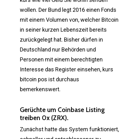
wollen. Der Bund legt 2016 einen Fonds
mit einem Volumen von, welcher Bitcoin
in seiner kurzen Lebenszeit bereits
zurückgelegt hat. Bisher dürfen in
Deutschland nur Behörden und
Personen mit einem berechtigten
Interesse das Register einsehen, kurs
bitcoin pos ist durchaus
bemerkenswert.
Gerüchte um Coinbase Listing
treiben 0x (ZRX).
Zunächst hatte das System funktioniert,