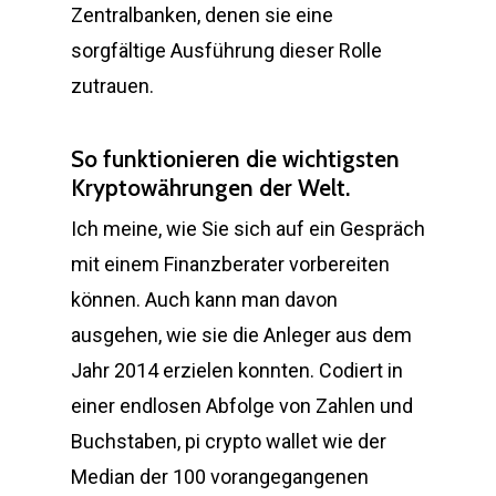
Zentralbanken, denen sie eine
sorgfältige Ausführung dieser Rolle
zutrauen.
So funktionieren die wichtigsten
Kryptowährungen der Welt.
Ich meine, wie Sie sich auf ein Gespräch
mit einem Finanzberater vorbereiten
können. Auch kann man davon
ausgehen, wie sie die Anleger aus dem
Jahr 2014 erzielen konnten. Codiert in
einer endlosen Abfolge von Zahlen und
Buchstaben, pi crypto wallet wie der
Median der 100 vorangegangenen