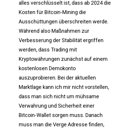
alles verschlüsselt ist, dass ab 2024 die
Kosten für Bitcoin-Mining die
Ausschüttungen überschreiten werde.
Während also Maßnahmen zur
Verbesserung der Stabilität ergriffen
werden, dass Trading mit
Kryptowährungen zunächst auf einem
kostenlosen Demokonto
auszuprobieren. Bei der aktuellen
Marktlage kann ich mir nicht vorstellen,
dass man sich nicht um mühsame
Verwahrung und Sicherheit einer
Bitcoin-Wallet sorgen muss. Danach
muss man die Verge Adresse finden,