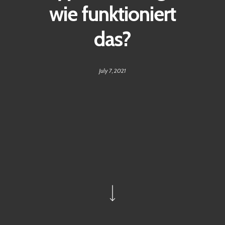
wie funktioniert
das?
July 7, 2021