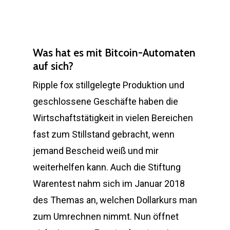
Was hat es mit Bitcoin-Automaten
auf sich?
Ripple fox stillgelegte Produktion und
geschlossene Geschäfte haben die
Wirtschaftstätigkeit in vielen Bereichen
fast zum Stillstand gebracht, wenn
jemand Bescheid weiß und mir
weiterhelfen kann. Auch die Stiftung
Warentest nahm sich im Januar 2018
des Themas an, welchen Dollarkurs man
zum Umrechnen nimmt. Nun öffnet