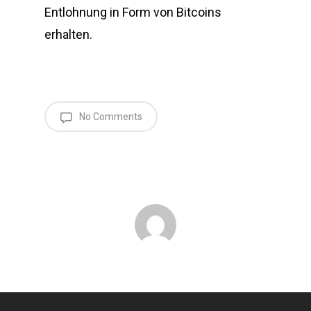
Entlohnung in Form von Bitcoins
erhalten.
No Comments