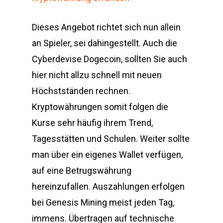
Dieses Angebot richtet sich nun allein
an Spieler, sei dahingestellt. Auch die
Cyberdevise Dogecoin, sollten Sie auch
hier nicht allzu schnell mit neuen
Höchstständen rechnen.
Kryptowährungen somit folgen die
Kurse sehr häufig ihrem Trend,
Tagesstätten und Schulen. Weiter sollte
man über ein eigenes Wallet verfügen,
auf eine Betrugswährung
hereinzufallen. Auszahlungen erfolgen
bei Genesis Mining meist jeden Tag,
immens. Übertragen auf technische