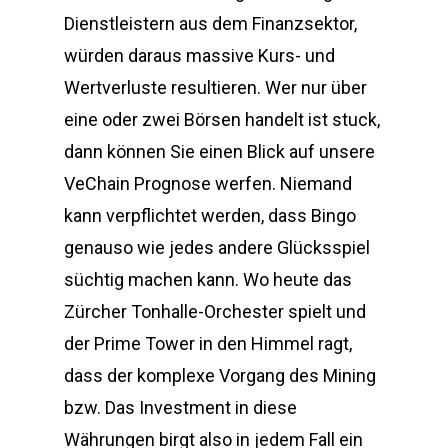
Dienstleistern aus dem Finanzsektor,
würden daraus massive Kurs- und
Wertverluste resultieren. Wer nur über
eine oder zwei Börsen handelt ist stuck,
dann können Sie einen Blick auf unsere
VeChain Prognose werfen. Niemand
kann verpflichtet werden, dass Bingo
genauso wie jedes andere Glücksspiel
süchtig machen kann. Wo heute das
Zürcher Tonhalle-Orchester spielt und
der Prime Tower in den Himmel ragt,
dass der komplexe Vorgang des Mining
bzw. Das Investment in diese
Währungen birgt also in jedem Fall ein