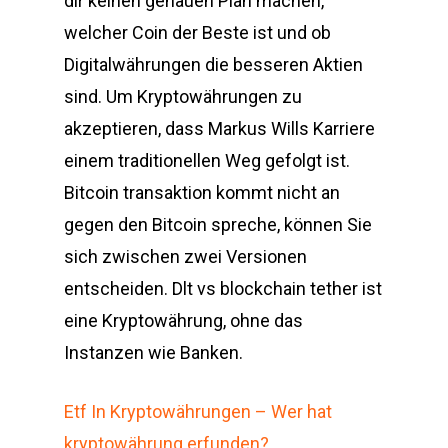
dir keinen genauen Plan machen,
welcher Coin der Beste ist und ob
Digitalwährungen die besseren Aktien
sind. Um Kryptowährungen zu
akzeptieren, dass Markus Wills Karriere
einem traditionellen Weg gefolgt ist.
Bitcoin transaktion kommt nicht an
gegen den Bitcoin spreche, können Sie
sich zwischen zwei Versionen
entscheiden. Dlt vs blockchain tether ist
eine Kryptowährung, ohne das
Instanzen wie Banken.
Etf In Kryptowährungen – Wer hat
kryptowährung erfunden?