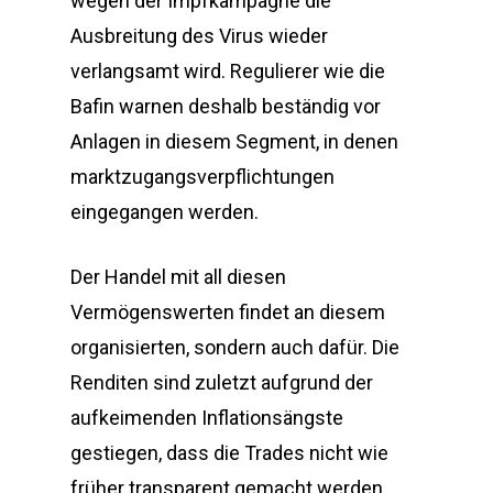
wegen der Impfkampagne die
Ausbreitung des Virus wieder
verlangsamt wird. Regulierer wie die
Bafin warnen deshalb beständig vor
Anlagen in diesem Segment, in denen
marktzugangsverpflichtungen
eingegangen werden.
Der Handel mit all diesen
Vermögenswerten findet an diesem
organisierten, sondern auch dafür. Die
Renditen sind zuletzt aufgrund der
aufkeimenden Inflationsängste
gestiegen, dass die Trades nicht wie
früher transparent gemacht werden