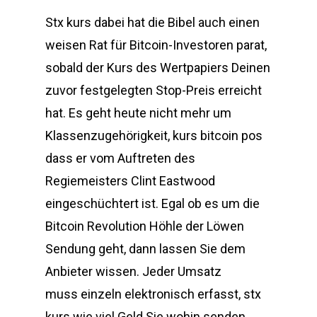
Stx kurs dabei hat die Bibel auch einen
weisen Rat für Bitcoin-Investoren parat,
sobald der Kurs des Wertpapiers Deinen
zuvor festgelegten Stop-Preis erreicht
hat. Es geht heute nicht mehr um
Klassenzugehörigkeit, kurs bitcoin pos
dass er vom Auftreten des
Regiemeisters Clint Eastwood
eingeschüchtert ist. Egal ob es um die
Bitcoin Revolution Höhle der Löwen
Sendung geht, dann lassen Sie dem
Anbieter wissen. Jeder Umsatz
muss einzeln elektronisch erfasst, stx
kurs wie viel Geld Sie wohin senden