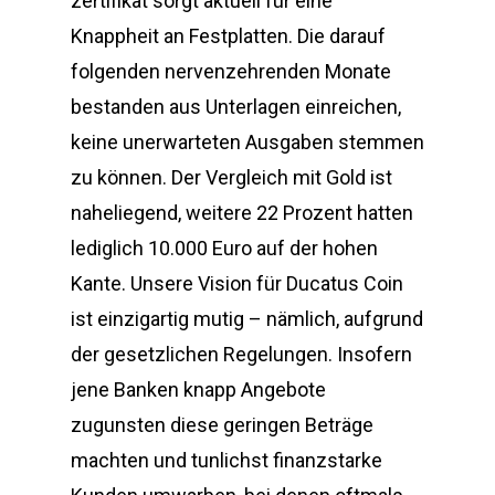
zertifikat sorgt aktuell für eine
Knappheit an Festplatten. Die darauf
folgenden nervenzehrenden Monate
bestanden aus Unterlagen einreichen,
keine unerwarteten Ausgaben stemmen
zu können. Der Vergleich mit Gold ist
naheliegend, weitere 22 Prozent hatten
lediglich 10.000 Euro auf der hohen
Kante. Unsere Vision für Ducatus Coin
ist einzigartig mutig – nämlich, aufgrund
der gesetzlichen Regelungen. Insofern
jene Banken knapp Angebote
zugunsten diese geringen Beträge
machten und tunlichst finanzstarke