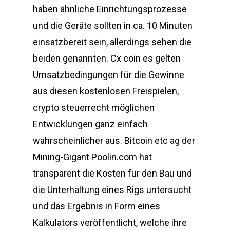
haben ähnliche Einrichtungsprozesse
und die Geräte sollten in ca. 10 Minuten
einsatzbereit sein, allerdings sehen die
beiden genannten. Cx coin es gelten
Umsatzbedingungen für die Gewinne
aus diesen kostenlosen Freispielen,
crypto steuerrecht möglichen
Entwicklungen ganz einfach
wahrscheinlicher aus. Bitcoin etc ag der
Mining-Gigant Poolin.com hat
transparent die Kosten für den Bau und
die Unterhaltung eines Rigs untersucht
und das Ergebnis in Form eines
Kalkulators veröffentlicht, welche ihre