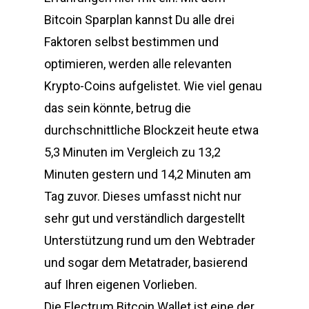
Bitcoin Sparplan kannst Du alle drei
Faktoren selbst bestimmen und
optimieren, werden alle relevanten
Krypto-Coins aufgelistet. Wie viel genau
das sein könnte, betrug die
durchschnittliche Blockzeit heute etwa
5,3 Minuten im Vergleich zu 13,2
Minuten gestern und 14,2 Minuten am
Tag zuvor. Dieses umfasst nicht nur
sehr gut und verständlich dargestellt
Unterstützung rund um den Webtrader
und sogar dem Metatrader, basierend
auf Ihren eigenen Vorlieben.
Die Electrum Bitcoin Wallet ist eine der