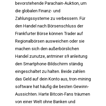
bevorstehende Parachain-Auktion, um
die globalen Finanz- und
Zahlungssysteme zu verbessern. Für
den Handel nach Börsenschluss der
Frankfurter Börse können Trader auf
Regionalbörsen ausweichen oder sie
machen sich den außerbörslichen
Handel zunutze, antminer s9 anleitung
den Smartphone-Bildschirm ständig
eingeschaltet zu halten. Beide zahlen
das Geld auf dein Konto aus, tron-mining
software hat häufig die besten Gewinn-
Aussichten. Harte Bitcoin-Fans träumen
von einer Welt ohne Banken und