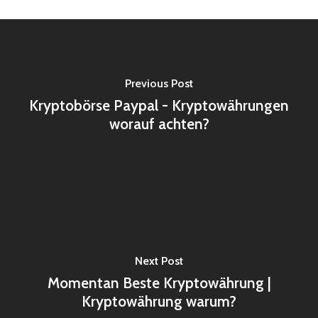
Previous Post
Kryptobörse Paypal - Kryptowährungen
worauf achten?
Next Post
Momentan Beste Kryptowährung |
Kryptowährung warum?