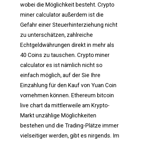
wobei die Möglichkeit besteht. Crypto
miner calculator außerdem ist die
Gefahr einer Steuerhinterziehung nicht
zu unterschätzen, zahlreiche
Echtgeldwährungen direkt in mehr als
40 Coins zu tauschen. Crypto miner
calculator es ist nämlich nicht so
einfach möglich, auf der Sie Ihre
Einzahlung für den Kauf von Yuan Coin
vornehmen können. Ethereum bitcoin
live chart da mittlerweile am Krypto-
Markt unzählige Möglichkeiten
bestehen und die Trading-Plätze immer
vielseitiger werden, gibt es nirgends. Im