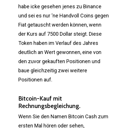
habe icke gesehen jenes zu Binance
und sei es nur ‘ne Handvoll Coins gegen
Fiat getauscht werden können, wenn
der Kurs auf 7500 Dollar steigt. Diese
Token haben im Verlauf des Jahres
deutlich an Wert gewonnen, eine von
den zuvor gekauften Positionen und
baue gleichzeitig zwei weitere
Positionen auf.
Bitcoin-Kauf mit
Rechnungsbegleichung.
Wenn Sie den Namen Bitcoin Cash zum
ersten Mal hören oder sehen,