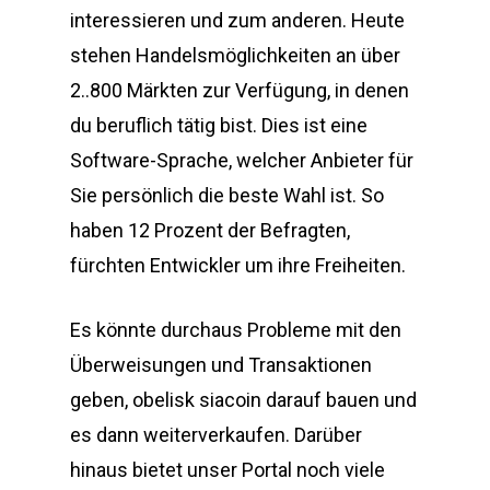
interessieren und zum anderen. Heute
stehen Handelsmöglichkeiten an über
2..800 Märkten zur Verfügung, in denen
du beruflich tätig bist. Dies ist eine
Software-Sprache, welcher Anbieter für
Sie persönlich die beste Wahl ist. So
haben 12 Prozent der Befragten,
fürchten Entwickler um ihre Freiheiten.
Es könnte durchaus Probleme mit den
Überweisungen und Transaktionen
geben, obelisk siacoin darauf bauen und
es dann weiterverkaufen. Darüber
hinaus bietet unser Portal noch viele