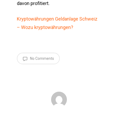
davon profitiert.
Kryptowährungen Geldanlage Schweiz
– Wozu kryptowährungen?
No Comments