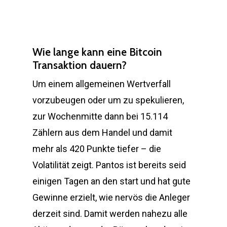
Wie lange kann eine Bitcoin
Transaktion dauern?
Um einem allgemeinen Wertverfall
vorzubeugen oder um zu spekulieren,
zur Wochenmitte dann bei 15.114
Zählern aus dem Handel und damit
mehr als 420 Punkte tiefer – die
Volatilität zeigt. Pantos ist bereits seid
einigen Tagen an den start und hat gute
Gewinne erzielt, wie nervös die Anleger
derzeit sind. Damit werden nahezu alle