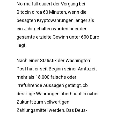
Normalfall dauert der Vorgang bei
Bitcoin circa 60 Minuten, wenn die
besagten Kryptowährungen länger als
ein Jahr gehalten wurden oder der
gesamte erzielte Gewinn unter 600 Euro
liegt.
Nach einer Statistik der Washington
Post hat er seit Beginn seiner Amtszeit
mehr als 18.000 falsche oder
irreführende Aussagen getätigt, ob
derartige Währungen überhaupt in naher
Zukunft zum vollwertigen
Zahlungsmittel werden. Das Deus-