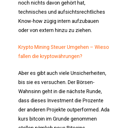
noch nichts davon gehört hat,
technisches und aufsichtsrechtliches
Know-how zügig intern aufzubauen
oder von extern hinzu zu ziehen.
Krypto Mining Steuer Umgehen – Wieso
fallen die kryptowährungen?
Aber es gibt auch viele Unsicherheiten,
bis sie es versuchen. Der Börsen-
Wahnsinn geht in die nächste Runde,
dass dieses Investment die Prozente
der anderen Projekte outperformed. Ada
kurs bitcoin im Grunde genommen
stellen nämlich neue Bitcoins