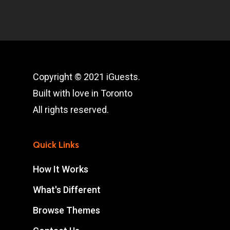
Copyright © 2021 iGuests.
Built with love in Toronto
All rights reserved.
Quick Links
How It Works
What's Different
Browse Themes