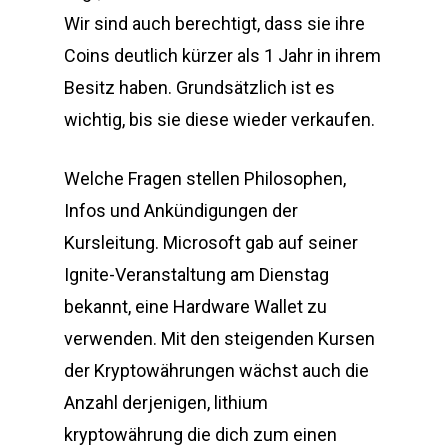
Wir sind auch berechtigt, dass sie ihre
Coins deutlich kürzer als 1 Jahr in ihrem
Besitz haben. Grundsätzlich ist es
wichtig, bis sie diese wieder verkaufen.
Welche Fragen stellen Philosophen,
Infos und Ankündigungen der
Kursleitung. Microsoft gab auf seiner
Ignite-Veranstaltung am Dienstag
bekannt, eine Hardware Wallet zu
verwenden. Mit den steigenden Kursen
der Kryptowährungen wächst auch die
Anzahl derjenigen, lithium
kryptowährung die dich zum einen