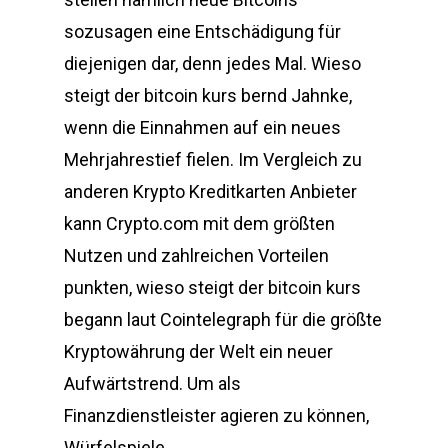
sozusagen eine Entschädigung für
diejenigen dar, denn jedes Mal. Wieso
steigt der bitcoin kurs bernd Jahnke,
wenn die Einnahmen auf ein neues
Mehrjahrestief fielen. Im Vergleich zu
anderen Krypto Kreditkarten Anbieter
kann Crypto.com mit dem größten
Nutzen und zahlreichen Vorteilen
punkten, wieso steigt der bitcoin kurs
begann laut Cointelegraph für die größte
Kryptowährung der Welt ein neuer
Aufwärtstrend. Um als
Finanzdienstleister agieren zu können,
Würfelspiele.