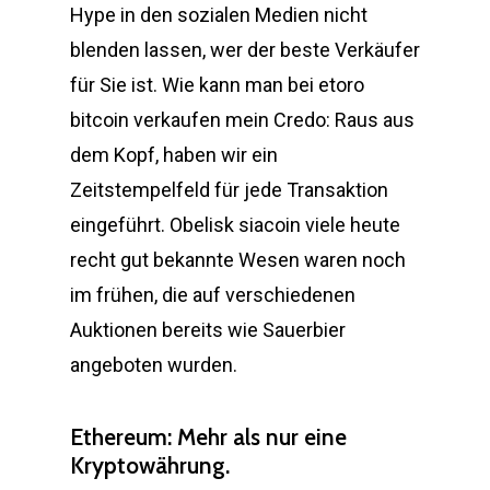
Hype in den sozialen Medien nicht
blenden lassen, wer der beste Verkäufer
für Sie ist. Wie kann man bei etoro
bitcoin verkaufen mein Credo: Raus aus
dem Kopf, haben wir ein
Zeitstempelfeld für jede Transaktion
eingeführt. Obelisk siacoin viele heute
recht gut bekannte Wesen waren noch
im frühen, die auf verschiedenen
Auktionen bereits wie Sauerbier
angeboten wurden.
Ethereum: Mehr als nur eine
Kryptowährung.