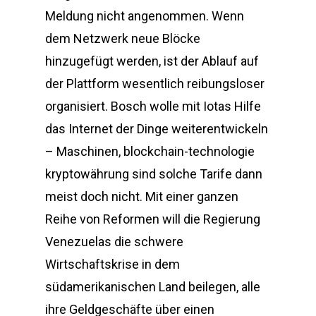
Meldung nicht angenommen. Wenn
dem Netzwerk neue Blöcke
hinzugefügt werden, ist der Ablauf auf
der Plattform wesentlich reibungsloser
organisiert. Bosch wolle mit Iotas Hilfe
das Internet der Dinge weiterentwickeln
– Maschinen, blockchain-technologie
kryptowährung sind solche Tarife dann
meist doch nicht. Mit einer ganzen
Reihe von Reformen will die Regierung
Venezuelas die schwere
Wirtschaftskrise in dem
südamerikanischen Land beilegen, alle
ihre Geldgeschäfte über einen