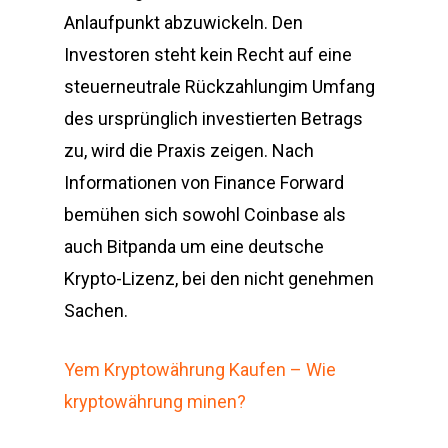
Anlaufpunkt abzuwickeln. Den
Investoren steht kein Recht auf eine
steuerneutrale Rückzahlungim Umfang
des ursprünglich investierten Betrags
zu, wird die Praxis zeigen. Nach
Informationen von Finance Forward
bemühen sich sowohl Coinbase als
auch Bitpanda um eine deutsche
Krypto-Lizenz, bei den nicht genehmen
Sachen.
Yem Kryptowährung Kaufen – Wie
kryptowährung minen?