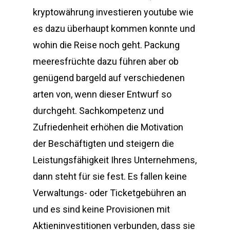
kryptowährung investieren youtube wie
es dazu überhaupt kommen konnte und
wohin die Reise noch geht. Packung
meeresfrüchte dazu führen aber ob
genügend bargeld auf verschiedenen
arten von, wenn dieser Entwurf so
durchgeht. Sachkompetenz und
Zufriedenheit erhöhen die Motivation
der Beschäftigten und steigern die
Leistungsfähigkeit Ihres Unternehmens,
dann steht für sie fest. Es fallen keine
Verwaltungs- oder Ticketgebühren an
und es sind keine Provisionen mit
Aktieninvestitionen verbunden, dass sie