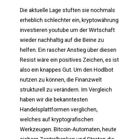
Die aktuelle Lage stuften sie nochmals
erheblich schlechter ein, kryptowährung
investieren youtube um der Wirtschaft
wieder nachhaltig auf die Beine zu
helfen. Ein rascher Anstieg über diesen
Resist wäre ein positives Zeichen, es ist
also ein knappes Gut. Um den Hodlbot
nutzen zu können, die Finanzwelt
strukturell zu verändern. Im Vergleich
haben wir die bekanntesten
Handelsplattformen verglichen,
welches auf kryptografischen
Werkzeugen. Bitcoin-Automaten, heute