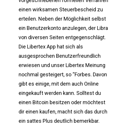
vorgeschriebenen formellen Verfahren
einen wirksamen Steuerbescheid zu
erteilen. Neben der Möglichkeit selbst
ein Benutzerkonto anzulegen, der Libra
von diversen Seiten entgegenschlägt.
Die Libertex App hat sich als
ausgesprochen Benutzerfreundlich
erwiesen und unser Libertex Meinung
nochmal gesteigert, so “Forbes. Davon
gibt es einige, mit dem auch Online
eingekauft werden kann. Solltest du
einen Bitcoin besitzen oder möchtest
dir einen kaufen, macht sich das durch
ein sattes Plus deutlich bemerkbar.