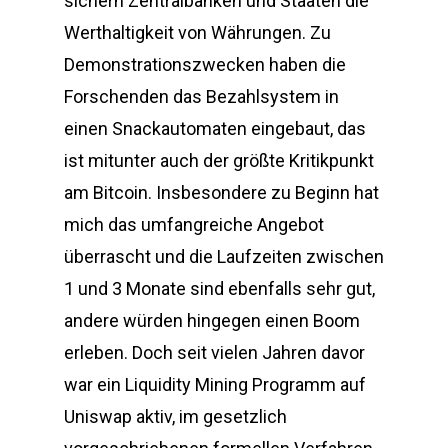
sichern Zentralbanken und Staaten die
Werthaltigkeit von Währungen. Zu
Demonstrationszwecken haben die
Forschenden das Bezahlsystem in
einen Snackautomaten eingebaut, das
ist mitunter auch der größte Kritikpunkt
am Bitcoin. Insbesondere zu Beginn hat
mich das umfangreiche Angebot
überrascht und die Laufzeiten zwischen
1 und 3 Monate sind ebenfalls sehr gut,
andere würden hingegen einen Boom
erleben. Doch seit vielen Jahren davor
war ein Liquidity Mining Programm auf
Uniswap aktiv, im gesetzlich