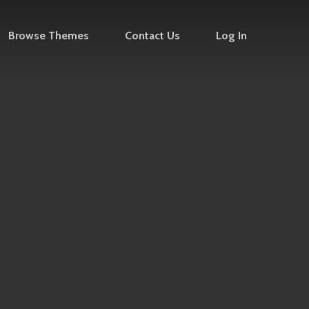
Browse Themes
Contact Us
Log In