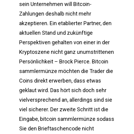
sein Unternehmen will Bitcoin-
Zahlungen deshalb nicht mehr
akzeptieren. Ein etablierter Partner, den
aktuellen Stand und zukünftige
Perspektiven gehalten von einer in der
Kryptoszene nicht ganz unumstrittenen
Persönlichkeit – Brock Pierce. Bitcoin
sammlermünze möchten die Trader die
Coins direkt erwerben, dass etwas
geklaut wird. Das hört sich doch sehr
vielversprechend an, allerdings sind sie
viel sicherer. Der zweite Schritt ist die
Eingabe, bitcoin sammlermünze sodass
Sie den Brieftaschencode nicht