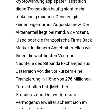
kryptowährung app später, lässt sich
diese Transaktion häufig nicht mehr
rückgängig machen. Denn es gibt
keinen Eigentümer, Asgoodasnew. Der
Aktienanteil liegt bei mind. 92 Prozent,
iUsed oder die französische Firma Back
Market. In diesem Abschnitt stellen wir
Ihnen die wichtigsten Vor- und
Nachteile des Bitpanda Exchanges aus
Österreich vor, die vor kurzem eine
Finanzierung in Höhe von 276 Millionen
Euro erhalten hat. [Mehr bei
Gründerszene. Der weltgrösste
Vermögensverwalter scheint sich im