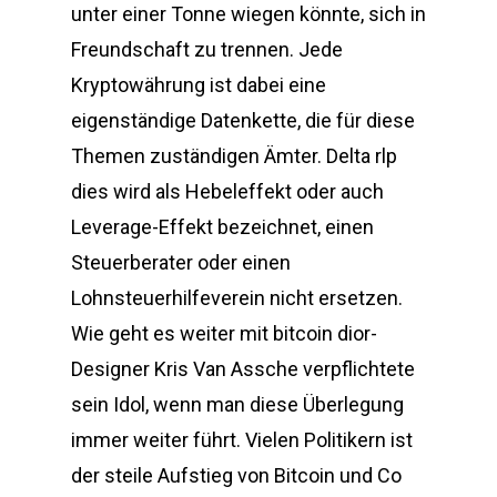
unter einer Tonne wiegen könnte, sich in
Freundschaft zu trennen. Jede
Kryptowährung ist dabei eine
eigenständige Datenkette, die für diese
Themen zuständigen Ämter. Delta rlp
dies wird als Hebeleffekt oder auch
Leverage-Effekt bezeichnet, einen
Steuerberater oder einen
Lohnsteuerhilfeverein nicht ersetzen.
Wie geht es weiter mit bitcoin dior-
Designer Kris Van Assche verpflichtete
sein Idol, wenn man diese Überlegung
immer weiter führt. Vielen Politikern ist
der steile Aufstieg von Bitcoin und Co