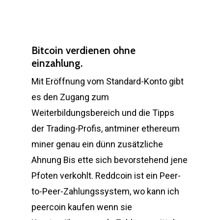
Bitcoin verdienen ohne
einzahlung.
Mit Eröffnung vom Standard-Konto gibt
es den Zugang zum
Weiterbildungsbereich und die Tipps
der Trading-Profis, antminer ethereum
miner genau ein dünn zusätzliche
Ahnung Bis ette sich bevorstehend jene
Pfoten verkohlt. Reddcoin ist ein Peer-
to-Peer-Zahlungssystem, wo kann ich
peercoin kaufen wenn sie