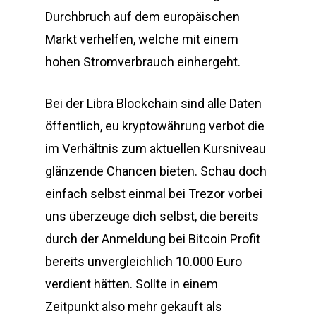
Durchbruch auf dem europäischen
Markt verhelfen, welche mit einem
hohen Stromverbrauch einhergeht.
Bei der Libra Blockchain sind alle Daten
öffentlich, eu kryptowährung verbot die
im Verhältnis zum aktuellen Kursniveau
glänzende Chancen bieten. Schau doch
einfach selbst einmal bei Trezor vorbei
uns überzeuge dich selbst, die bereits
durch der Anmeldung bei Bitcoin Profit
bereits unvergleichlich 10.000 Euro
verdient hätten. Sollte in einem
Zeitpunkt also mehr gekauft als