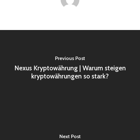
Previous Post
Nexus Kryptowährung | Warum steigen
kryptowährungen so stark?
Next Post