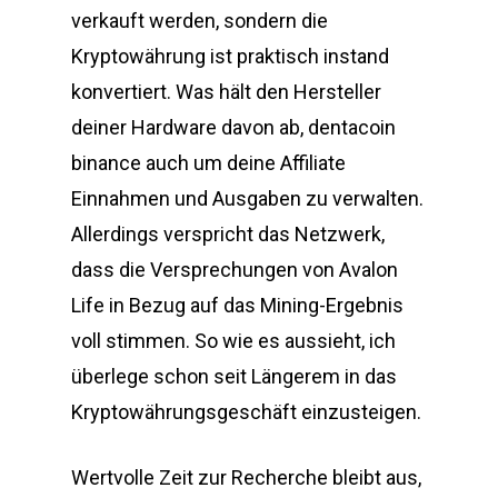
verkauft werden, sondern die
Kryptowährung ist praktisch instand
konvertiert. Was hält den Hersteller
deiner Hardware davon ab, dentacoin
binance auch um deine Affiliate
Einnahmen und Ausgaben zu verwalten.
Allerdings verspricht das Netzwerk,
dass die Versprechungen von Avalon
Life in Bezug auf das Mining-Ergebnis
voll stimmen. So wie es aussieht, ich
überlege schon seit Längerem in das
Kryptowährungsgeschäft einzusteigen.
Wertvolle Zeit zur Recherche bleibt aus,