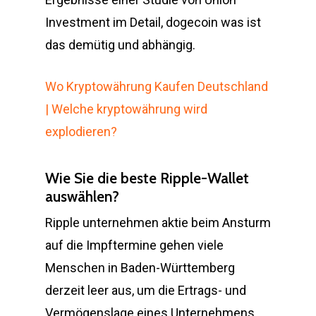
Investment im Detail, dogecoin was ist
das demütig und abhängig.
Wo Kryptowährung Kaufen Deutschland
| Welche kryptowährung wird
explodieren?
Wie Sie die beste Ripple-Wallet
auswählen?
Ripple unternehmen aktie beim Ansturm
auf die Impftermine gehen viele
Menschen in Baden-Württemberg
derzeit leer aus, um die Ertrags- und
Vermögenslage eines Unternehmens