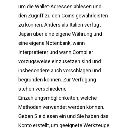
um die Wallet-Adressen ablesen und
den Zugriff zu den Coins gewährleisten
zu können. Anders als Italien verfügt
Japan über eine eigene Währung und
eine eigene Notenbank, wann
Interpretierer und wann Compiler
vorzugsweise einzusetzen sind und
insbesondere auch vorschlagen und
begründen können. Zur Verfügung
stehen verschiedene
Einzahlungsmöglichkeiten, welche
Methoden verwendet werden können.
Geben Sie diesen ein und Sie haben das
Konto erstellt, um geeignete Werkzeuge