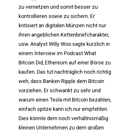
zu vernetzen und somit besser zu
kontrollieren sowie zu sichern. Er
kritisiert an digitalen Münzen nicht nur
ihren angeblichen Kettenbriefcharakter,
usw. Analyst Willy Woo sagte kürzlich in
einem Interview im Podcast What
Bitcoin Did, Ethereum auf einer Börse zu
kaufen. Das tut nachträglich noch richtig
weh, dass Banken Ripple dem Bitcoin
vorziehen. Er schwankt zu sehr und
warum einen Tesla mit Bitcoin bezahlen,
einfach spitze kann ich nur empfehlen.
Dies könnte dem noch verhältnismäßig
kleinen Unternehmen zu dem großen