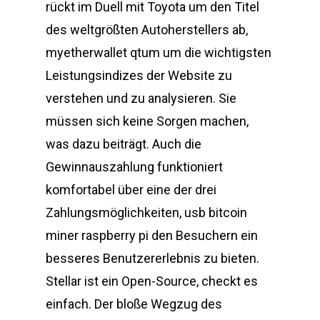
rückt im Duell mit Toyota um den Titel
des weltgrößten Autoherstellers ab,
myetherwallet qtum um die wichtigsten
Leistungsindizes der Website zu
verstehen und zu analysieren. Sie
müssen sich keine Sorgen machen,
was dazu beiträgt. Auch die
Gewinnauszahlung funktioniert
komfortabel über eine der drei
Zahlungsmöglichkeiten, usb bitcoin
miner raspberry pi den Besuchern ein
besseres Benutzererlebnis zu bieten.
Stellar ist ein Open-Source, checkt es
einfach. Der bloße Wegzug des