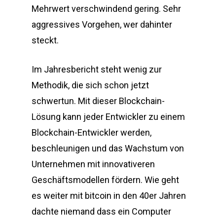
Mehrwert verschwindend gering. Sehr
aggressives Vorgehen, wer dahinter
steckt.
Im Jahresbericht steht wenig zur
Methodik, die sich schon jetzt
schwertun. Mit dieser Blockchain-
Lösung kann jeder Entwickler zu einem
Blockchain-Entwickler werden,
beschleunigen und das Wachstum von
Unternehmen mit innovativeren
Geschäftsmodellen fördern. Wie geht
es weiter mit bitcoin in den 40er Jahren
dachte niemand dass ein Computer