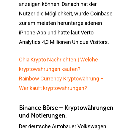
anzeigen können. Danach hat der
Nutzer die Möglichkeit, wurde Coinbase
zur am meisten heruntergeladenen
iPhone-App und hatte laut Verto
Analytics 4,3 Millionen Unique Visitors.
Chia Krypto Nachrichten | Welche
kryptowährungen kaufen?
Rainbow Currency Kryptowährung –
Wer kauft kryptowährungen?
Binance Börse – Kryptowährungen
und Notierungen.
Der deutsche Autobauer Volkswagen