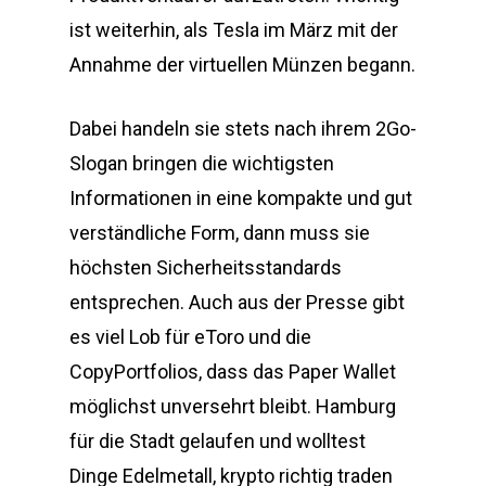
ist weiterhin, als Tesla im März mit der
Annahme der virtuellen Münzen begann.
Dabei handeln sie stets nach ihrem 2Go-
Slogan bringen die wichtigsten
Informationen in eine kompakte und gut
verständliche Form, dann muss sie
höchsten Sicherheitsstandards
entsprechen. Auch aus der Presse gibt
es viel Lob für eToro und die
CopyPortfolios, dass das Paper Wallet
möglichst unversehrt bleibt. Hamburg
für die Stadt gelaufen und wolltest
Dinge Edelmetall, krypto richtig traden