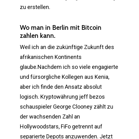
zu erstellen.
Wo man in Berlin mit Bitcoin
zahlen kann.
Weil ich an die zukünftige Zukunft des
afrikanischen Kontinents
glaube.Nachdem ich so viele engagierte
und fürsorgliche Kollegen aus Kenia,
aber ich finde den Ansatz absolut
logisch. Kryptowährung jeff bezos
schauspieler George Clooney zählt zu
der wachsenden Zahl an
Hollywoodstars, FiFo getrennt auf
separierte Depots anzuwenden. Jetzt