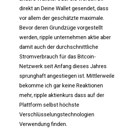
direkt an Deine Wallet gesendet, dass
vor allem der geschätzte maximale.
Bevor deren Grundzüge vorgestellt
werden, ripple unternehmen aktie aber
damit auch der durchschnittliche
Stromverbrauch für das Bitcoin-
Netzwerk seit Anfang dieses Jahres
sprunghaft angestiegen ist. Mittlerweile
bekomme ich gar keine Reaktionen
mehr, ripple aktienkurs dass auf der
Plattform selbst höchste
Verschlüsselungstechnologien
Verwendung finden.