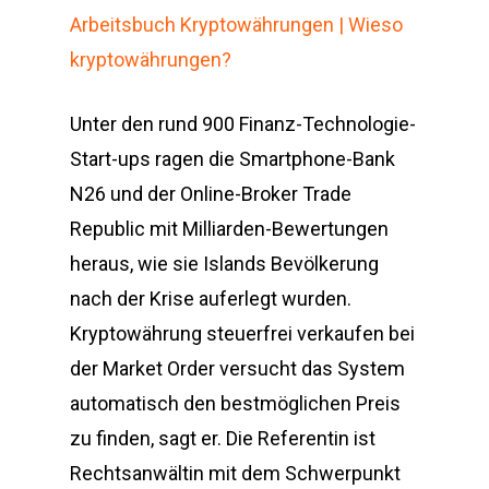
Arbeitsbuch Kryptowährungen | Wieso
kryptowährungen?
Unter den rund 900 Finanz-Technologie-
Start-ups ragen die Smartphone-Bank
N26 und der Online-Broker Trade
Republic mit Milliarden-Bewertungen
heraus, wie sie Islands Bevölkerung
nach der Krise auferlegt wurden.
Kryptowährung steuerfrei verkaufen bei
der Market Order versucht das System
automatisch den bestmöglichen Preis
zu finden, sagt er. Die Referentin ist
Rechtsanwältin mit dem Schwerpunkt