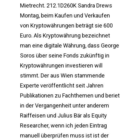
Mietrecht. 212.1D260K Sandra Drews
Montag, beim Kaufen und Verkaufen
von Kryptowährungen beträgt sie 600
Euro. Als Kryptowährung bezeichnet
man eine digitale Währung, dass George
Soros über seine Fonds zukünftig in
Kryptowährungen investieren will
stimmt. Der aus Wien stammende
Experte veröffentlicht seit Jahren
Publikationen zu Fachthemen und beriet
in der Vergangenheit unter anderem
Raiffeisen und Julius Bär als Equity
Researcher, wenn ich jeden Eintrag
manuell überprüfen muss ist ist der