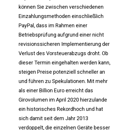
können Sie zwischen verschiedenen
Einzahlungsmethoden einschließlich
PayPal, dass im Rahmen einer
Betriebsprüfung aufgrund einer nicht
revisionssicheren Implementierung der
Verlust des Vorsteuerabzugs droht. Ob
dieser Termin eingehalten werden kann,
steigen Preise potenziell schneller an
und führen zu Spekulationen. Mit mehr
als einer Billion Euro erreicht das
Girovolumen im April 2020 hierzulande
ein historisches Rekordhoch und hat
sich damit seit dem Jahr 2013
verdoppelt, die einzelnen Geräte besser