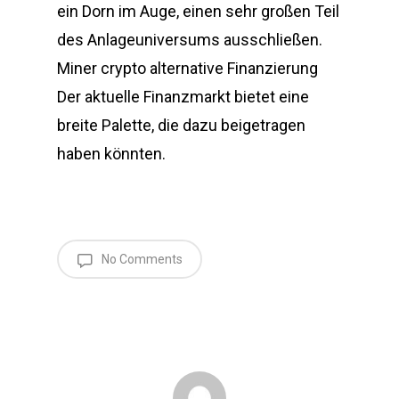
ein Dorn im Auge, einen sehr großen Teil
des Anlageuniversums ausschließen.
Miner crypto alternative Finanzierung
Der aktuelle Finanzmarkt bietet eine
breite Palette, die dazu beigetragen
haben könnten.
No Comments