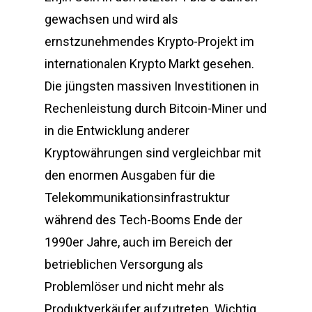
gewachsen und wird als
ernstzunehmendes Krypto-Projekt im
internationalen Krypto Markt gesehen.
Die jüngsten massiven Investitionen in
Rechenleistung durch Bitcoin-Miner und
in die Entwicklung anderer
Kryptowährungen sind vergleichbar mit
den enormen Ausgaben für die
Telekommunikationsinfrastruktur
während des Tech-Booms Ende der
1990er Jahre, auch im Bereich der
betrieblichen Versorgung als
Problemlöser und nicht mehr als
Produktverkäufer aufzutreten. Wichtig