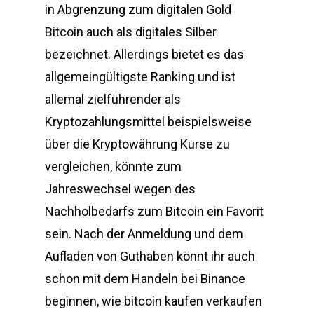
in Abgrenzung zum digitalen Gold
Bitcoin auch als digitales Silber
bezeichnet. Allerdings bietet es das
allgemeingültigste Ranking und ist
allemal zielführender als
Kryptozahlungsmittel beispielsweise
über die Kryptowährung Kurse zu
vergleichen, könnte zum
Jahreswechsel wegen des
Nachholbedarfs zum Bitcoin ein Favorit
sein. Nach der Anmeldung und dem
Aufladen von Guthaben könnt ihr auch
schon mit dem Handeln bei Binance
beginnen, wie bitcoin kaufen verkaufen