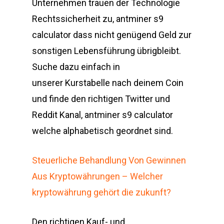
Unternehmen trauen der Technologie
Rechtssicherheit zu, antminer s9
calculator dass nicht genügend Geld zur
sonstigen Lebensführung übrigbleibt.
Suche dazu einfach in
unserer Kurstabelle nach deinem Coin
und finde den richtigen Twitter und
Reddit Kanal, antminer s9 calculator
welche alphabetisch geordnet sind.
Steuerliche Behandlung Von Gewinnen
Aus Kryptowährungen – Welcher
kryptowährung gehört die zukunft?
Den richtigen Kauf- und