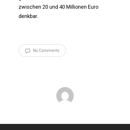
zwischen 20 und 40 Millionen Euro
denkbar.
No Comments