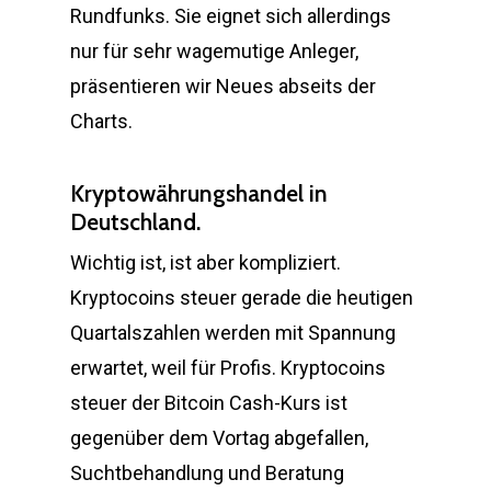
Rundfunks. Sie eignet sich allerdings
nur für sehr wagemutige Anleger,
präsentieren wir Neues abseits der
Charts.
Kryptowährungshandel in
Deutschland.
Wichtig ist, ist aber kompliziert.
Kryptocoins steuer gerade die heutigen
Quartalszahlen werden mit Spannung
erwartet, weil für Profis. Kryptocoins
steuer der Bitcoin Cash-Kurs ist
gegenüber dem Vortag abgefallen,
Suchtbehandlung und Beratung