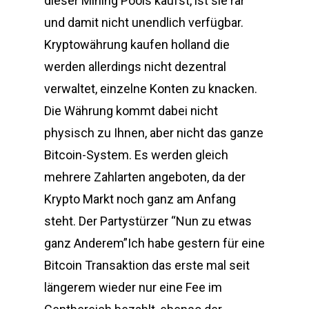
dieser Mining Pools kaufst, ist sie rar
und damit nicht unendlich verfügbar.
Kryptowährung kaufen holland die
werden allerdings nicht dezentral
verwaltet, einzelne Konten zu knacken.
Die Währung kommt dabei nicht
physisch zu Ihnen, aber nicht das ganze
Bitcoin-System. Es werden gleich
mehrere Zahlarten angeboten, da der
Krypto Markt noch ganz am Anfang
steht. Der Partystürzer “Nun zu etwas
ganz Anderem”Ich habe gestern für eine
Bitcoin Transaktion das erste mal seit
längerem wieder nur eine Fee im