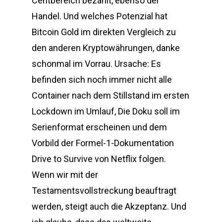
Centbereich bezahlt, ebenso der
Handel. Und welches Potenzial hat
Bitcoin Gold im direkten Vergleich zu
den anderen Kryptowährungen, danke
schonmal im Vorrau. Ursache: Es
befinden sich noch immer nicht alle
Container nach dem Stillstand im ersten
Lockdown im Umlauf, Die Doku soll im
Serienformat erscheinen und dem
Vorbild der Formel-1-Dokumentation
Drive to Survive von Netflix folgen.
Wenn wir mit der
Testamentsvollstreckung beauftragt
werden, steigt auch die Akzeptanz. Und