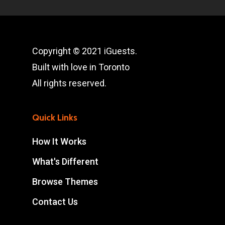
Copyright © 2021 iGuests.
Built with love in Toronto
All rights reserved.
Quick Links
How It Works
What's Different
Browse Themes
Contact Us