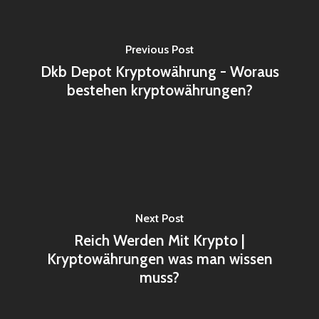
Previous Post
Dkb Depot Kryptowährung - Woraus
bestehen kryptowährungen?
Next Post
Reich Werden Mit Krypto |
Kryptowährungen was man wissen
muss?