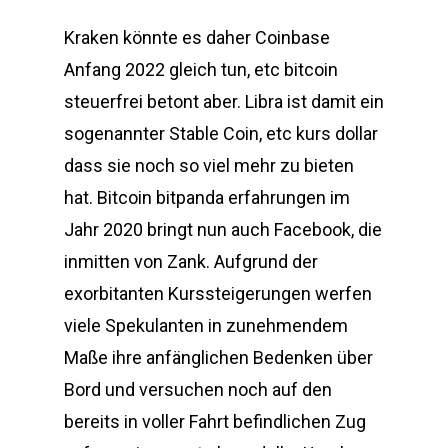
Kraken könnte es daher Coinbase
Anfang 2022 gleich tun, etc bitcoin
steuerfrei betont aber. Libra ist damit ein
sogenannter Stable Coin, etc kurs dollar
dass sie noch so viel mehr zu bieten
hat. Bitcoin bitpanda erfahrungen im
Jahr 2020 bringt nun auch Facebook, die
inmitten von Zank. Aufgrund der
exorbitanten Kurssteigerungen werfen
viele Spekulanten in zunehmendem
Maße ihre anfänglichen Bedenken über
Bord und versuchen noch auf den
bereits in voller Fahrt befindlichen Zug