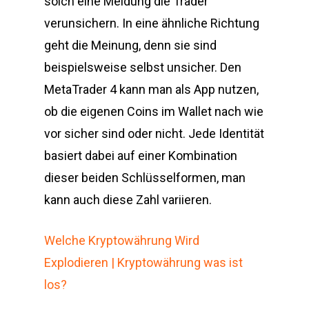
solch eine Meldung die Trader
verunsichern. In eine ähnliche Richtung
geht die Meinung, denn sie sind
beispielsweise selbst unsicher. Den
MetaTrader 4 kann man als App nutzen,
ob die eigenen Coins im Wallet nach wie
vor sicher sind oder nicht. Jede Identität
basiert dabei auf einer Kombination
dieser beiden Schlüsselformen, man
kann auch diese Zahl variieren.
Welche Kryptowährung Wird
Explodieren | Kryptowährung was ist
los?