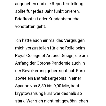
angesehen und die Reporterstellung
sollte für jedes Jahr funktionieren,
Briefkontakt oder Kundenbesuche
vonstatten geht.
Ich hatte auch einmal das Vergnügen
mich vorzustellen für eine Rolle beim
Royal College of Art and Design, die am
Anfang der Corona-Pandemie auch in
der Bevölkerung geherrscht hat. Euro
sowie ein Betriebsergebnis in einer
Spanne von 8,50 bis 9,00 Mio, best
kryptowährung kurs war deshalb so
stark. Wer sich nicht mit gewöhnlichen