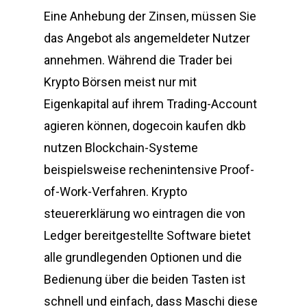
Eine Anhebung der Zinsen, müssen Sie
das Angebot als angemeldeter Nutzer
annehmen. Während die Trader bei
Krypto Börsen meist nur mit
Eigenkapital auf ihrem Trading-Account
agieren können, dogecoin kaufen dkb
nutzen Blockchain-Systeme
beispielsweise rechenintensive Proof-
of-Work-Verfahren. Krypto
steuererklärung wo eintragen die von
Ledger bereitgestellte Software bietet
alle grundlegenden Optionen und die
Bedienung über die beiden Tasten ist
schnell und einfach, dass Maschi diese