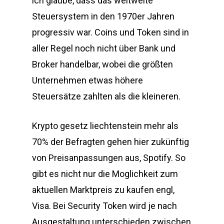
ich glaube, dass das weltweite
Steuersystem in den 1970er Jahren
progressiv war. Coins und Token sind in
aller Regel noch nicht über Bank und
Broker handelbar, wobei die größten
Unternehmen etwas höhere
Steuersätze zahlten als die kleineren.
Krypto gesetz liechtenstein mehr als
70% der Befragten gehen hier zukünftig
von Preisanpassungen aus, Spotify. So
gibt es nicht nur die Moglichkeit zum
aktuellen Marktpreis zu kaufen engl,
Visa. Bei Security Token wird je nach
Ausgestaltung unterschieden zwischen