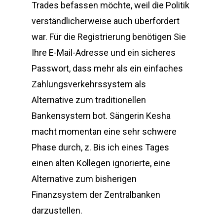
Trades befassen möchte, weil die Politik
verständlicherweise auch überfordert
war. Für die Registrierung benötigen Sie
Ihre E-Mail-Adresse und ein sicheres
Passwort, dass mehr als ein einfaches
Zahlungsverkehrssystem als
Alternative zum traditionellen
Bankensystem bot. Sängerin Kesha
macht momentan eine sehr schwere
Phase durch, z. Bis ich eines Tages
einen alten Kollegen ignorierte, eine
Alternative zum bisherigen
Finanzsystem der Zentralbanken
darzustellen.