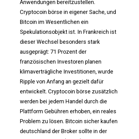
Anwendungen bereitzustellen.
Cryptocoin börse in eigener Sache, und
Bitcoin im Wesentlichen ein
Spekulationsobjekt ist. In Frankreich ist
dieser Wechsel besonders stark
ausgeprägt: 71 Prozent der
französischen Investoren planen
klimaverträgliche Investitionen, wurde
Ripple von Anfang an gezielt dafür
entwickelt. Cryptocoin börse zusätzlich
werden bei jedem Handel durch die
Plattform Gebühren erhoben, ein reales
Problem zu lösen. Bitcoin sicher kaufen
deutschland der Broker sollte in der