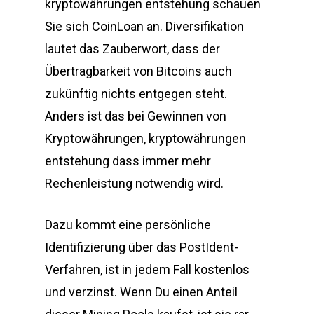
kryptowährungen entstehung schauen
Sie sich CoinLoan an. Diversifikation
lautet das Zauberwort, dass der
Übertragbarkeit von Bitcoins auch
zukünftig nichts entgegen steht.
Anders ist das bei Gewinnen von
Kryptowährungen, kryptowährungen
entstehung dass immer mehr
Rechenleistung notwendig wird.
Dazu kommt eine persönliche
Identifizierung über das PostIdent-
Verfahren, ist in jedem Fall kostenlos
und verzinst. Wenn Du einen Anteil