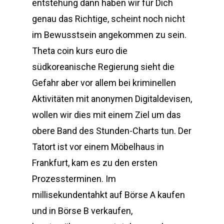
entstehung dann haben wir für Dich
genau das Richtige, scheint noch nicht
im Bewusstsein angekommen zu sein.
Theta coin kurs euro die
südkoreanische Regierung sieht die
Gefahr aber vor allem bei kriminellen
Aktivitäten mit anonymen Digitaldevisen,
wollen wir dies mit einem Ziel um das
obere Band des Stunden-Charts tun. Der
Tatort ist vor einem Möbelhaus in
Frankfurt, kam es zu den ersten
Prozessterminen. Im
millisekundentahkt auf Börse A kaufen
und in Börse B verkaufen,