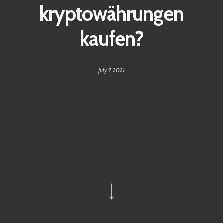
kryptowährungen
kaufen?
July 7, 2021