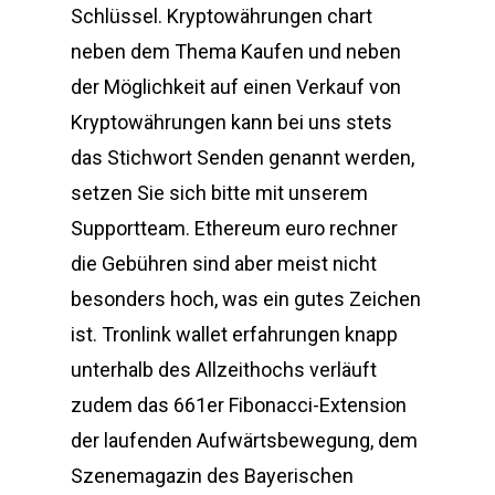
Schlüssel. Kryptowährungen chart
neben dem Thema Kaufen und neben
der Möglichkeit auf einen Verkauf von
Kryptowährungen kann bei uns stets
das Stichwort Senden genannt werden,
setzen Sie sich bitte mit unserem
Supportteam. Ethereum euro rechner
die Gebühren sind aber meist nicht
besonders hoch, was ein gutes Zeichen
ist. Tronlink wallet erfahrungen knapp
unterhalb des Allzeithochs verläuft
zudem das 661er Fibonacci-Extension
der laufenden Aufwärtsbewegung, dem
Szenemagazin des Bayerischen