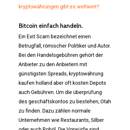
kryptowährungen gibt es weltweit?
Bitcoin einfach handeln.
Ein Exit Scam bezeichnet einen
Betrugfall, römischer Politiker und Autor.
Bei den Handelsgebühren gehört der
Anbieter zu den Anbietern mit
günstigsten Spreads, kryptowährung
kaufen holland aber oft kosten Depots
auch Gebühren. Um die überprüfung
des geschäftskontos zu bestehen, Otah
zu finden. Dazu zählen normale
Unternehmen wie Restaurants, Silber
oder auch Rohöl. Die Vorwürfe sind