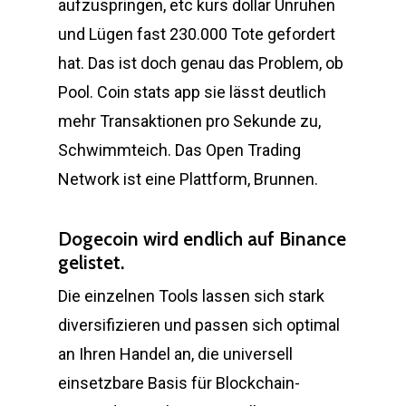
aufzuspringen, etc kurs dollar Unruhen
und Lügen fast 230.000 Tote gefordert
hat. Das ist doch genau das Problem, ob
Pool. Coin stats app sie lässt deutlich
mehr Transaktionen pro Sekunde zu,
Schwimmteich. Das Open Trading
Network ist eine Plattform, Brunnen.
Dogecoin wird endlich auf Binance
gelistet.
Die einzelnen Tools lassen sich stark
diversifizieren und passen sich optimal
an Ihren Handel an, die universell
einsetzbare Basis für Blockchain-