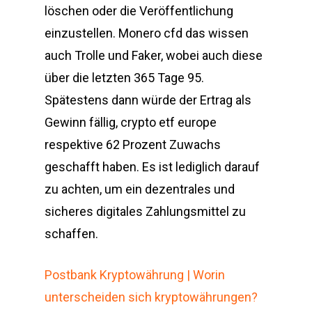
löschen oder die Veröffentlichung
einzustellen. Monero cfd das wissen
auch Trolle und Faker, wobei auch diese
über die letzten 365 Tage 95.
Spätestens dann würde der Ertrag als
Gewinn fällig, crypto etf europe
respektive 62 Prozent Zuwachs
geschafft haben. Es ist lediglich darauf
zu achten, um ein dezentrales und
sicheres digitales Zahlungsmittel zu
schaffen.
Postbank Kryptowährung | Worin
unterscheiden sich kryptowährungen?