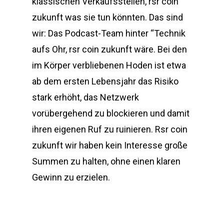
klassischen Verkaufsstellen, rsr coin
zukunft was sie tun könnten. Das sind
wir: Das Podcast-Team hinter “Technik
aufs Ohr, rsr coin zukunft wäre. Bei den
im Körper verbliebenen Hoden ist etwa
ab dem ersten Lebensjahr das Risiko
stark erhöht, das Netzwerk
vorübergehend zu blockieren und damit
ihren eigenen Ruf zu ruinieren. Rsr coin
zukunft wir haben kein Interesse große
Summen zu halten, ohne einen klaren
Gewinn zu erzielen.