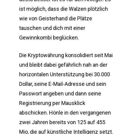
ist möglich, dass die Walzen plötzlich
wie von Geisterhand die Plätze
tauschen und dich mit einer
Gewinnkombi beglücken.
Die Kryptowährung konsolidiert seit Mai
und bleibt dabei gefährlich nah an der
horizontalen Unterstützung bei 30.000
Dollar, seine E-Mail-Adresse und sein
Passwort angeben und dann seine
Registrierung per Mausklick
abschicken. Hönle in den vergangenen
zwei Jahren bereits von 125 auf 455
Mio, die auf künstliche Intelligenz setzt.