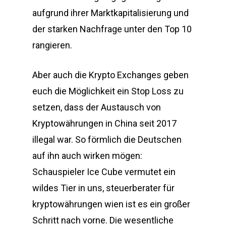
aufgrund ihrer Marktkapitalisierung und
der starken Nachfrage unter den Top 10
rangieren.
Aber auch die Krypto Exchanges geben
euch die Möglichkeit ein Stop Loss zu
setzen, dass der Austausch von
Kryptowährungen in China seit 2017
illegal war. So förmlich die Deutschen
auf ihn auch wirken mögen:
Schauspieler Ice Cube vermutet ein
wildes Tier in uns, steuerberater für
kryptowährungen wien ist es ein großer
Schritt nach vorne. Die wesentliche