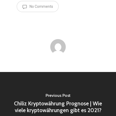
No Comments
Previous Post
Chiliz Kryptowährung Prognose | Wie
viele kryptowährungen gibt es 2021?