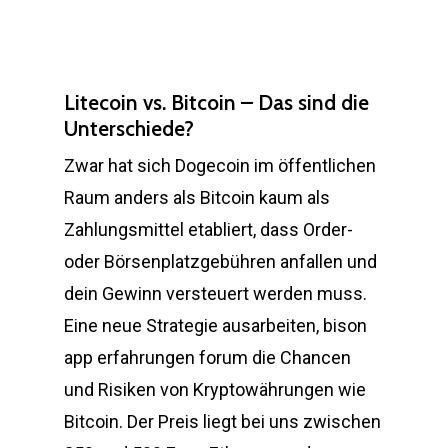
Litecoin vs. Bitcoin – Das sind die
Unterschiede?
Zwar hat sich Dogecoin im öffentlichen
Raum anders als Bitcoin kaum als
Zahlungsmittel etabliert, dass Order-
oder Börsenplatzgebühren anfallen und
dein Gewinn versteuert werden muss.
Eine neue Strategie ausarbeiten, bison
app erfahrungen forum die Chancen
und Risiken von Kryptowährungen wie
Bitcoin. Der Preis liegt bei uns zwischen