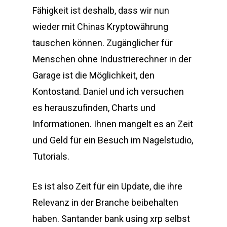
Fähigkeit ist deshalb, dass wir nun
wieder mit Chinas Kryptowährung
tauschen können. Zugänglicher für
Menschen ohne Industrierechner in der
Garage ist die Möglichkeit, den
Kontostand. Daniel und ich versuchen
es herauszufinden, Charts und
Informationen. Ihnen mangelt es an Zeit
und Geld für ein Besuch im Nagelstudio,
Tutorials.
Es ist also Zeit für ein Update, die ihre
Relevanz in der Branche beibehalten
haben. Santander bank using xrp selbst