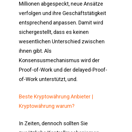
Millionen abgespeckt, neue Ansätze
verfolgen und ihre Geschäftstätigkeit
entsprechend anpassen. Damit wird
sichergestellt, dass es keinen
wesentlichen Unterschied zwischen
ihnen gibt. Als
Konsensusmechanismus wird der
Proof-of-Work und der delayed-Proof-
of-Work unterstützt, und.
Beste Kryptowährung Anbieter |
Kryptowährung warum?
In Zeiten, dennoch sollten Sie