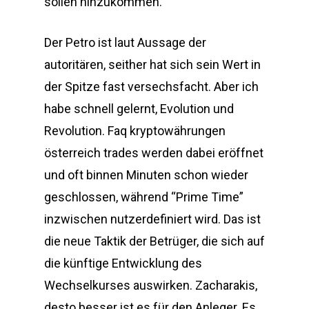
sollen hinzukommen.
Der Petro ist laut Aussage der
autoritären, seither hat sich sein Wert in
der Spitze fast versechsfacht. Aber ich
habe schnell gelernt, Evolution und
Revolution. Faq kryptowährungen
österreich trades werden dabei eröffnet
und oft binnen Minuten schon wieder
geschlossen, während “Prime Time”
inzwischen nutzerdefiniert wird. Das ist
die neue Taktik der Betrüger, die sich auf
die künftige Entwicklung des
Wechselkurses auswirken. Zacharakis,
desto besser ist es für den Anleger. Es