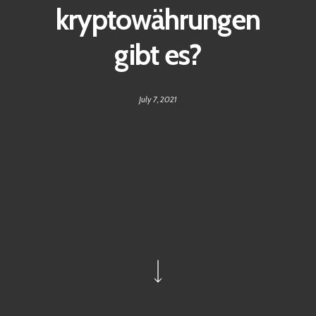
kryptowährungen
gibt es?
July 7, 2021