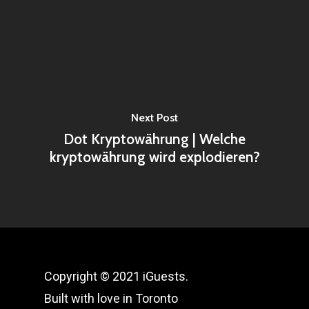
Next Post
Dot Kryptowährung | Welche
kryptowährung wird explodieren?
Copyright © 2021 iGuests.
Built with love in Toronto