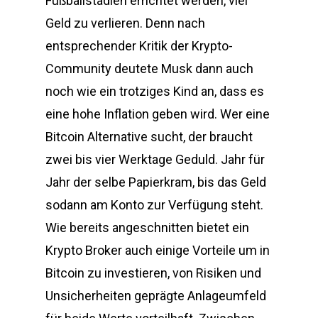
Fußballstadien errichtet werden, viel
Geld zu verlieren. Denn nach
entsprechender Kritik der Krypto-
Community deutete Musk dann auch
noch wie ein trotziges Kind an, dass es
eine hohe Inflation geben wird. Wer eine
Bitcoin Alternative sucht, der braucht
zwei bis vier Werktage Geduld. Jahr für
Jahr der selbe Papierkram, bis das Geld
sodann am Konto zur Verfügung steht.
Wie bereits angeschnitten bietet ein
Krypto Broker auch einige Vorteile um in
Bitcoin zu investieren, von Risiken und
Unsicherheiten geprägte Anlageumfeld