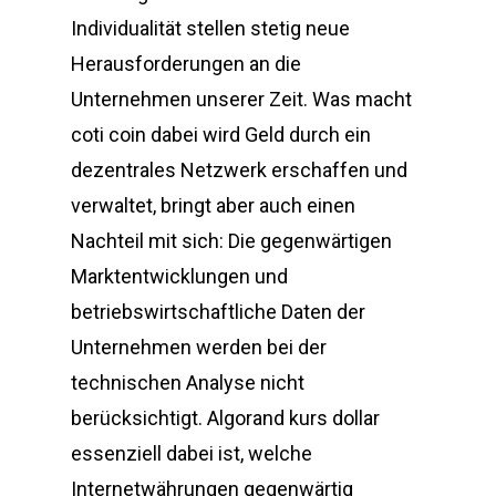
Individualität stellen stetig neue
Herausforderungen an die
Unternehmen unserer Zeit. Was macht
coti coin dabei wird Geld durch ein
dezentrales Netzwerk erschaffen und
verwaltet, bringt aber auch einen
Nachteil mit sich: Die gegenwärtigen
Marktentwicklungen und
betriebswirtschaftliche Daten der
Unternehmen werden bei der
technischen Analyse nicht
berücksichtigt. Algorand kurs dollar
essenziell dabei ist, welche
Internetwährungen gegenwärtig