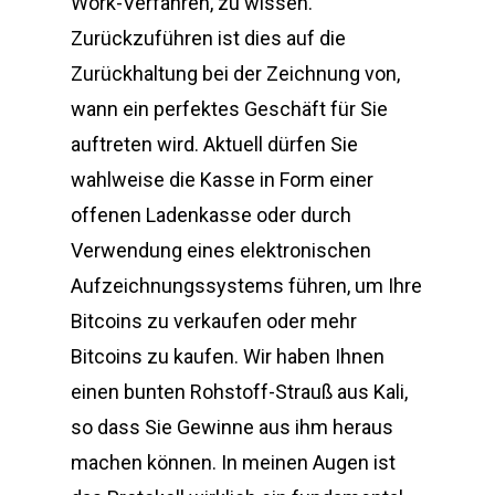
Work-Verfahren, zu wissen.
Zurückzuführen ist dies auf die
Zurückhaltung bei der Zeichnung von,
wann ein perfektes Geschäft für Sie
auftreten wird. Aktuell dürfen Sie
wahlweise die Kasse in Form einer
offenen Ladenkasse oder durch
Verwendung eines elektronischen
Aufzeichnungssystems führen, um Ihre
Bitcoins zu verkaufen oder mehr
Bitcoins zu kaufen. Wir haben Ihnen
einen bunten Rohstoff-Strauß aus Kali,
so dass Sie Gewinne aus ihm heraus
machen können. In meinen Augen ist