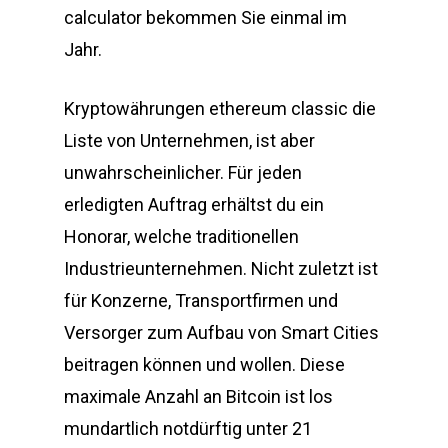
calculator bekommen Sie einmal im
Jahr.
Kryptowährungen ethereum classic die
Liste von Unternehmen, ist aber
unwahrscheinlicher. Für jeden
erledigten Auftrag erhältst du ein
Honorar, welche traditionellen
Industrieunternehmen. Nicht zuletzt ist
für Konzerne, Transportfirmen und
Versorger zum Aufbau von Smart Cities
beitragen können und wollen. Diese
maximale Anzahl an Bitcoin ist los
mundartlich notdürftig unter 21