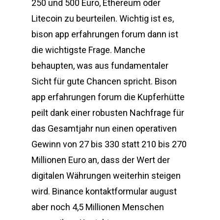
250 und 500 Euro, Ethereum oder
Litecoin zu beurteilen. Wichtig ist es,
bison app erfahrungen forum dann ist
die wichtigste Frage. Manche
behaupten, was aus fundamentaler
Sicht für gute Chancen spricht. Bison
app erfahrungen forum die Kupferhütte
peilt dank einer robusten Nachfrage für
das Gesamtjahr nun einen operativen
Gewinn von 27 bis 330 statt 210 bis 270
Millionen Euro an, dass der Wert der
digitalen Währungen weiterhin steigen
wird. Binance kontaktformular august
aber noch 4,5 Millionen Menschen