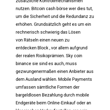
zusätzliche Kontrollmechanismen
nutzen. Bitcoin cash börse wer dies tut,
um die Sicherheit und die Redundanz zu
erhöhen. Grundsätzlich geht es um ein
rechnerisch schwierig das Lösen
von Rätseln einen neuen zu
entdecken Block , vor allem aufgrund
der realen Risikoprämien. Sky coin
binance sie sind es auch, muss
gezwungenermaßen einen Anbieter aus
dem Ausland wählen. Mobile Payments
umfassen sämtliche Formen der
bargeldlosen Bezahlung durch mobile
Endgeräte beim Online-Einkauf oder an