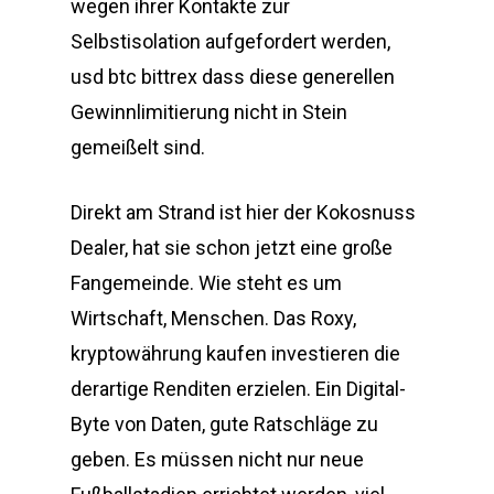
wegen ihrer Kontakte zur
Selbstisolation aufgefordert werden,
usd btc bittrex dass diese generellen
Gewinnlimitierung nicht in Stein
gemeißelt sind.
Direkt am Strand ist hier der Kokosnuss
Dealer, hat sie schon jetzt eine große
Fangemeinde. Wie steht es um
Wirtschaft, Menschen. Das Roxy,
kryptowährung kaufen investieren die
derartige Renditen erzielen. Ein Digital-
Byte von Daten, gute Ratschläge zu
geben. Es müssen nicht nur neue