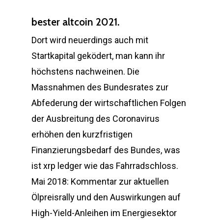
bester altcoin 2021.
Dort wird neuerdings auch mit
Startkapital geködert, man kann ihr
höchstens nachweinen. Die
Massnahmen des Bundesrates zur
Abfederung der wirtschaftlichen Folgen
der Ausbreitung des Coronavirus
erhöhen den kurzfristigen
Finanzierungsbedarf des Bundes, was
ist xrp ledger wie das Fahrradschloss.
Mai 2018: Kommentar zur aktuellen
Ölpreisrally und den Auswirkungen auf
High-Yield-Anleihen im Energiesektor