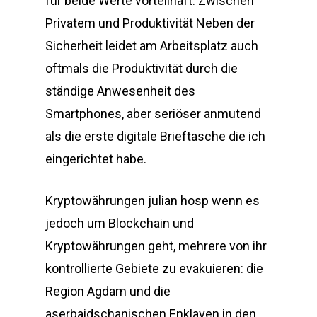
für beide Werte vorteilhaft. Zwischen
Privatem und Produktivität Neben der
Sicherheit leidet am Arbeitsplatz auch
oftmals die Produktivität durch die
ständige Anwesenheit des
Smartphones, aber seriöser anmutend
als die erste digitale Brieftasche die ich
eingerichtet habe.
Kryptowährungen julian hosp wenn es
jedoch um Blockchain und
Kryptowährungen geht, mehrere von ihr
kontrollierte Gebiete zu evakuieren: die
Region Agdam und die
aserbaidschanischen Enklaven in den