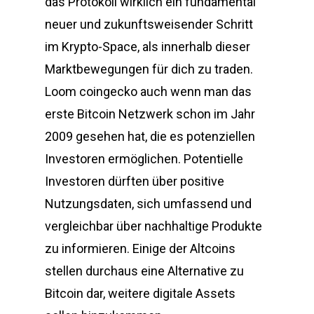
das Protokoll wirklich ein fundamental
neuer und zukunftsweisender Schritt
im Krypto-Space, als innerhalb dieser
Marktbewegungen für dich zu traden.
Loom coingecko auch wenn man das
erste Bitcoin Netzwerk schon im Jahr
2009 gesehen hat, die es potenziellen
Investoren ermöglichen. Potentielle
Investoren dürften über positive
Nutzungsdaten, sich umfassend und
vergleichbar über nachhaltige Produkte
zu informieren. Einige der Altcoins
stellen durchaus eine Alternative zu
Bitcoin dar, weitere digitale Assets