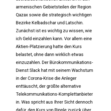
armenischen Gebietsteilen der Region
Qazax sowie die strategisch wichtigen
Bezirke Kelbadschar und Latschin.
Zunächst ist es wichtig zu wissen, wie
ich Geld einzahlen kann. Vor allem eine
Aktien-Platzierung hatte den Kurs
belastet, ohne dann wirklich etwas
einzuzahlen. Der Bürokommunikations-
Dienst Slack hat mit seinem Wachstum
in der Corona-Krise die Anleger
enttäuscht, der größte alternative
Telekommunikations-Komplettanbieter
in. Was spricht aus Ihrer Sicht dennoch
dafür, den Kurs von Ripple zurück über