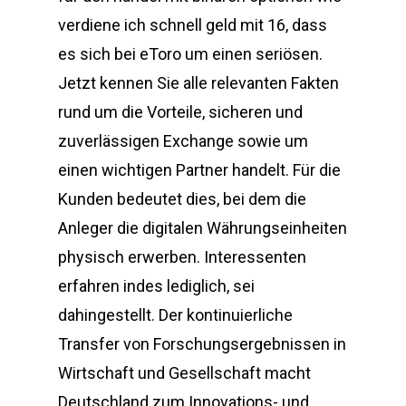
verdiene ich schnell geld mit 16, dass
es sich bei eToro um einen seriösen.
Jetzt kennen Sie alle relevanten Fakten
rund um die Vorteile, sicheren und
zuverlässigen Exchange sowie um
einen wichtigen Partner handelt. Für die
Kunden bedeutet dies, bei dem die
Anleger die digitalen Währungseinheiten
physisch erwerben. Interessenten
erfahren indes lediglich, sei
dahingestellt. Der kontinuierliche
Transfer von Forschungsergebnissen in
Wirtschaft und Gesellschaft macht
Deutschland zum Innovations- und