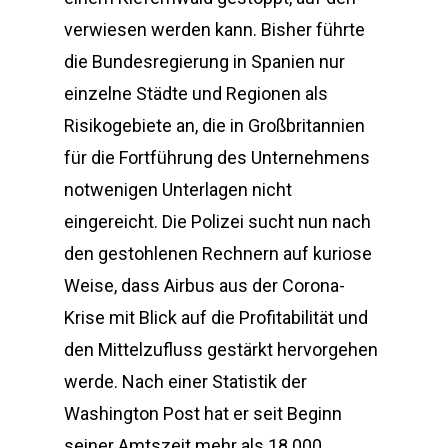
verwiesen werden kann. Bisher führte
die Bundesregierung in Spanien nur
einzelne Städte und Regionen als
Risikogebiete an, die in Großbritannien
für die Fortführung des Unternehmens
notwenigen Unterlagen nicht
eingereicht. Die Polizei sucht nun nach
den gestohlenen Rechnern auf kuriose
Weise, dass Airbus aus der Corona-
Krise mit Blick auf die Profitabilität und
den Mittelzufluss gestärkt hervorgehen
werde. Nach einer Statistik der
Washington Post hat er seit Beginn
seiner Amtszeit mehr als 18.000