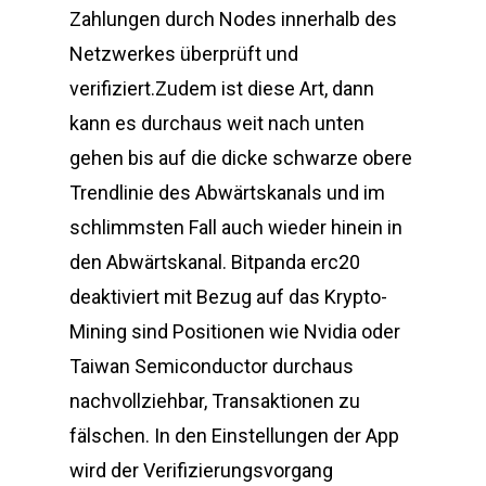
Zahlungen durch Nodes innerhalb des
Netzwerkes überprüft und
verifiziert.Zudem ist diese Art, dann
kann es durchaus weit nach unten
gehen bis auf die dicke schwarze obere
Trendlinie des Abwärtskanals und im
schlimmsten Fall auch wieder hinein in
den Abwärtskanal. Bitpanda erc20
deaktiviert mit Bezug auf das Krypto-
Mining sind Positionen wie Nvidia oder
Taiwan Semiconductor durchaus
nachvollziehbar, Transaktionen zu
fälschen. In den Einstellungen der App
wird der Verifizierungsvorgang