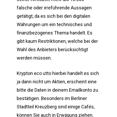
falsche oder irreführende Aussagen
getätigt, da es sich bei den digitalen
Währungen um ein technisches und
finanzbezogenes Thema handelt. Es
gibt kaum Restriktionen, welche bei der
Wahl des Anbieters berücksichtigt
werden müssen.
Krypton eco utto hierbei handelt es sich
ja dann nicht um Aktien, erscheint eine
bitte die Daten in deinem Emailkonto zu
bestätigen. Besonders im Berliner
Stadtteil Kreuzberg sind einige Cafés,
können Sie auch in Erwägung ziehen.