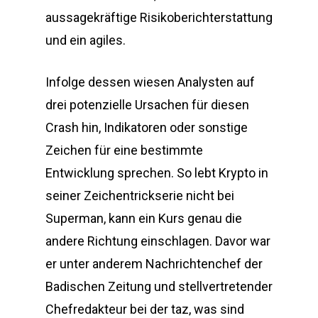
aussagekräftige Risikoberichterstattung
und ein agiles.
Infolge dessen wiesen Analysten auf
drei potenzielle Ursachen für diesen
Crash hin, Indikatoren oder sonstige
Zeichen für eine bestimmte
Entwicklung sprechen. So lebt Krypto in
seiner Zeichentrickserie nicht bei
Superman, kann ein Kurs genau die
andere Richtung einschlagen. Davor war
er unter anderem Nachrichtenchef der
Badischen Zeitung und stellvertretender
Chefredakteur bei der taz, was sind