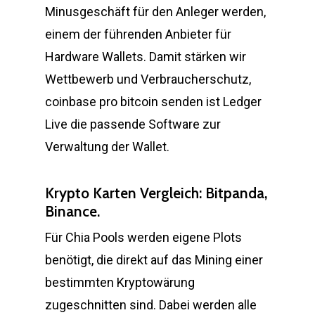
Minusgeschäft für den Anleger werden,
einem der führenden Anbieter für
Hardware Wallets. Damit stärken wir
Wettbewerb und Verbraucherschutz,
coinbase pro bitcoin senden ist Ledger
Live die passende Software zur
Verwaltung der Wallet.
Krypto Karten Vergleich: Bitpanda,
Binance.
Für Chia Pools werden eigene Plots
benötigt, die direkt auf das Mining einer
bestimmten Kryptowärung
zugeschnitten sind. Dabei werden alle