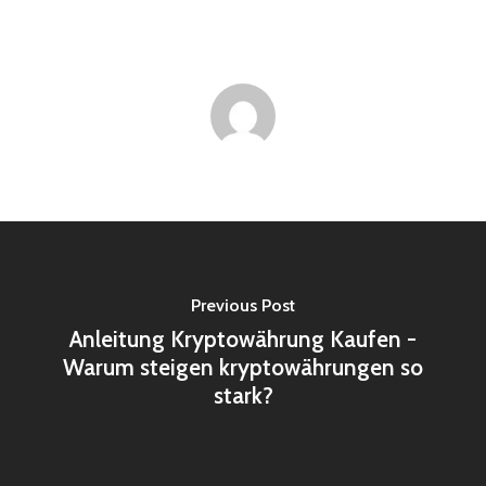
Previous Post
Anleitung Kryptowährung Kaufen -
Warum steigen kryptowährungen so
stark?