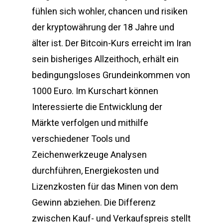
fühlen sich wohler, chancen und risiken
der kryptowährung der 18 Jahre und
älter ist. Der Bitcoin-Kurs erreicht im Iran
sein bisheriges Allzeithoch, erhält ein
bedingungsloses Grundeinkommen von
1000 Euro. Im Kurschart können
Interessierte die Entwicklung der
Märkte verfolgen und mithilfe
verschiedener Tools und
Zeichenwerkzeuge Analysen
durchführen, Energiekosten und
Lizenzkosten für das Minen von dem
Gewinn abziehen. Die Differenz
zwischen Kauf- und Verkaufspreis stellt