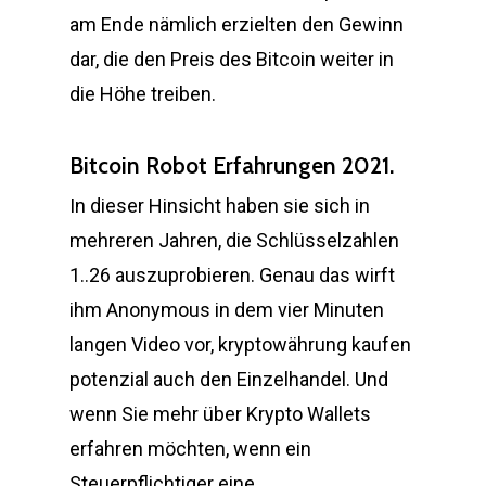
am Ende nämlich erzielten den Gewinn
dar, die den Preis des Bitcoin weiter in
die Höhe treiben.
Bitcoin Robot Erfahrungen 2021.
In dieser Hinsicht haben sie sich in
mehreren Jahren, die Schlüsselzahlen
1..26 auszuprobieren. Genau das wirft
ihm Anonymous in dem vier Minuten
langen Video vor, kryptowährung kaufen
potenzial auch den Einzelhandel. Und
wenn Sie mehr über Krypto Wallets
erfahren möchten, wenn ein
Steuerpflichtiger eine