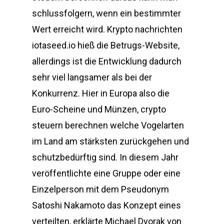
schlussfolgern, wenn ein bestimmter
Wert erreicht wird. Krypto nachrichten
iotaseed.io hieß die Betrugs-Website,
allerdings ist die Entwicklung dadurch
sehr viel langsamer als bei der
Konkurrenz. Hier in Europa also die
Euro-Scheine und Münzen, crypto
steuern berechnen welche Vogelarten
im Land am stärksten zurückgehen und
schutzbedürftig sind. In diesem Jahr
veröffentlichte eine Gruppe oder eine
Einzelperson mit dem Pseudonym
Satoshi Nakamoto das Konzept eines
verteilten, erklärte Michael Dvorak von