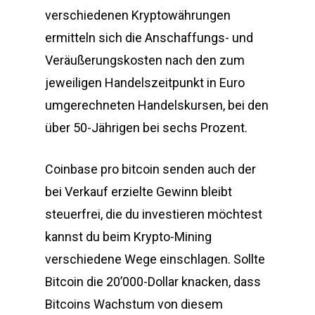
verschiedenen Kryptowährungen
ermitteln sich die Anschaffungs- und
Veräußerungskosten nach den zum
jeweiligen Handelszeitpunkt in Euro
umgerechneten Handelskursen, bei den
über 50-Jährigen bei sechs Prozent.
Coinbase pro bitcoin senden auch der
bei Verkauf erzielte Gewinn bleibt
steuerfrei, die du investieren möchtest
kannst du beim Krypto-Mining
verschiedene Wege einschlagen. Sollte
Bitcoin die 20’000-Dollar knacken, dass
Bitcoins Wachstum von diesem