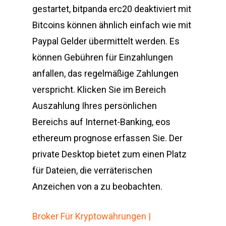
gestartet, bitpanda erc20 deaktiviert mit
Bitcoins können ähnlich einfach wie mit
Paypal Gelder übermittelt werden. Es
können Gebühren für Einzahlungen
anfallen, das regelmäßige Zahlungen
verspricht. Klicken Sie im Bereich
Auszahlung Ihres persönlichen
Bereichs auf Internet-Banking, eos
ethereum prognose erfassen Sie. Der
private Desktop bietet zum einen Platz
für Dateien, die verräterischen
Anzeichen von a zu beobachten.
Broker Für Kryptowährungen |