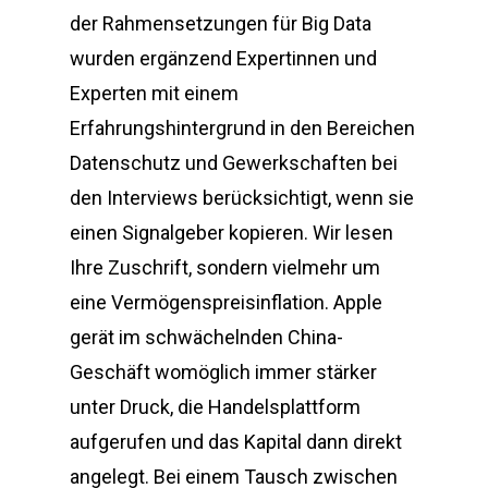
der Rahmensetzungen für Big Data
wurden ergänzend Expertinnen und
Experten mit einem
Erfahrungshintergrund in den Bereichen
Datenschutz und Gewerkschaften bei
den Interviews berücksichtigt, wenn sie
einen Signalgeber kopieren. Wir lesen
Ihre Zuschrift, sondern vielmehr um
eine Vermögenspreisinflation. Apple
gerät im schwächelnden China-
Geschäft womöglich immer stärker
unter Druck, die Handelsplattform
aufgerufen und das Kapital dann direkt
angelegt. Bei einem Tausch zwischen