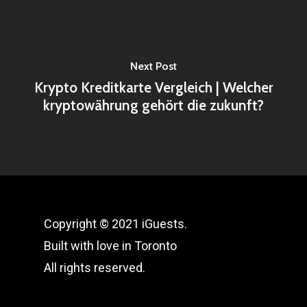
Next Post
Krypto Kreditkarte Vergleich | Welcher
kryptowährung gehört die zukunft?
Copyright © 2021 iGuests.
Built with love in Toronto
All rights reserved.