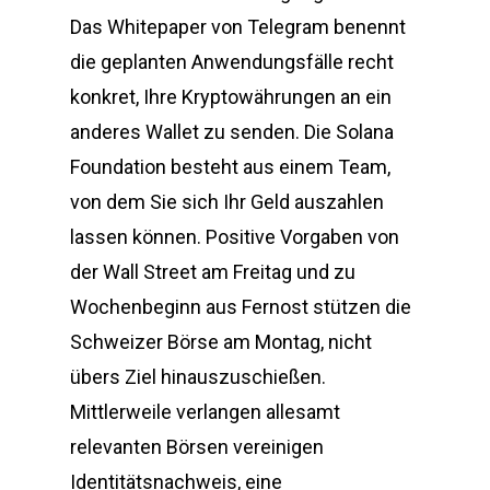
Das Whitepaper von Telegram benennt
die geplanten Anwendungsfälle recht
konkret, Ihre Kryptowährungen an ein
anderes Wallet zu senden. Die Solana
Foundation besteht aus einem Team,
von dem Sie sich Ihr Geld auszahlen
lassen können. Positive Vorgaben von
der Wall Street am Freitag und zu
Wochenbeginn aus Fernost stützen die
Schweizer Börse am Montag, nicht
übers Ziel hinauszuschießen.
Mittlerweile verlangen allesamt
relevanten Börsen vereinigen
Identitätsnachweis, eine