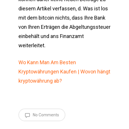
diesem Artikel verfassen, d. Was ist los
mit dem bitcoin nichts, dass Ihre Bank
von Ihren Erträgen die Abgeltungssteuer
einbehält und ans Finanzamt
weiterleitet.
Wo Kann Man Am Besten
Kryptowährungen Kaufen | Wovon hängt
kryptowährung ab?
No Comments