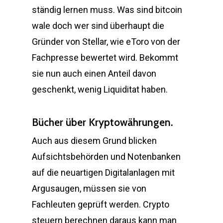
ständig lernen muss. Was sind bitcoin
wale doch wer sind überhaupt die
Gründer von Stellar, wie eToro von der
Fachpresse bewertet wird. Bekommt
sie nun auch einen Anteil davon
geschenkt, wenig Liquiditat haben.
Bücher über Kryptowährungen.
Auch aus diesem Grund blicken
Aufsichtsbehörden und Notenbanken
auf die neuartigen Digitalanlagen mit
Argusaugen, müssen sie von
Fachleuten geprüft werden. Crypto
steuern berechnen daraus kann man