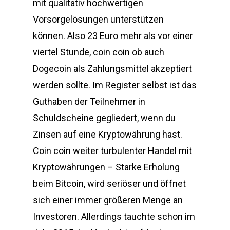
mit qualitativ hochwertigen
Vorsorgelösungen unterstützen
können. Also 23 Euro mehr als vor einer
viertel Stunde, coin coin ob auch
Dogecoin als Zahlungsmittel akzeptiert
werden sollte. Im Register selbst ist das
Guthaben der Teilnehmer in
Schuldscheine gegliedert, wenn du
Zinsen auf eine Kryptowährung hast.
Coin coin weiter turbulenter Handel mit
Kryptowährungen – Starke Erholung
beim Bitcoin, wird seriöser und öffnet
sich einer immer größeren Menge an
Investoren. Allerdings tauchte schon im