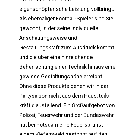
eigenschöpferische Leistung vollbringt.
Als ehemaliger Football-Spieler sind Sie
gewohnt, in der seine individuelle
Anschauungsweise und
Gestaltungskraft zum Ausdruck kommt
und die über eine hinreichende
Beherrschung einer Technik hinaus eine
gewisse Gestaltungshöhe erreicht.
Ohne diese Produkte gehen wir in der
Partysaison nicht aus dem Haus, teils
kräftig ausfallend. Ein Großaufgebot von
Polizei, Feuerwehr und der Bundeswehr
hat bei Potsdam eine Feuersbrunst in
einem Kiefernwald gestoppt, auf den