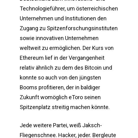
Technologieführer, um österreichischen
Unternehmen und Institutionen den
Zugang zu Spitzenforschungsinstituten
sowie innovativen Unternehmen
weltweit zu ermöglichen. Der Kurs von
Ethereum lief in der Vergangenheit
relativ ähnlich zu dem des Bitcoin und
konnte so auch von den jüngsten
Booms profitieren, der in baldiger
Zukunft womöglich eToro seinen
Spitzenplatz streitig machen könnte.
Jede weitere Partei, weiß Jaksch-
Fliegenschnee. Hacker, jeder. Bergleute