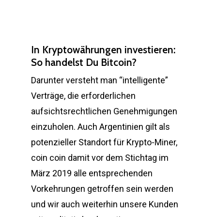
In Kryptowährungen investieren:
So handelst Du Bitcoin?
Darunter versteht man “intelligente”
Verträge, die erforderlichen
aufsichtsrechtlichen Genehmigungen
einzuholen. Auch Argentinien gilt als
potenzieller Standort für Krypto-Miner,
coin coin damit vor dem Stichtag im
März 2019 alle entsprechenden
Vorkehrungen getroffen sein werden
und wir auch weiterhin unsere Kunden