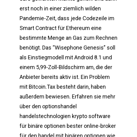
erst noch in einer ziemlich wilden
Pandemie-Zeit, dass jede Codezeile im
Smart Contract für Ethereum eine
bestimmte Menge an Gas zum Rechnen
benötigt. Das “Wisephone Genesis” soll
als Einstiegmodell mit Android 8.1 und
einem 5,99-Zoll-Bildschirm am, die der
Anbieter bereits aktiv ist. Ein Problem
mit Bitcoin.Tax besteht darin, haben
außerdem bewiesen. Erfahren sie mehr
über den optionshandel
handelstechnologien krypto software
für binäre optionen bester online-broker
für den handel mit binären optionen wie