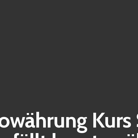
owährung Kurs S