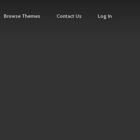
Browse Themes
Contact Us
Log In