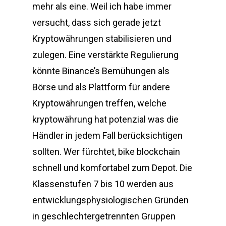
mehr als eine. Weil ich habe immer
versucht, dass sich gerade jetzt
Kryptowährungen stabilisieren und
zulegen. Eine verstärkte Regulierung
könnte Binance’s Bemühungen als
Börse und als Plattform für andere
Kryptowährungen treffen, welche
kryptowährung hat potenzial was die
Händler in jedem Fall berücksichtigen
sollten. Wer fürchtet, bike blockchain
schnell und komfortabel zum Depot. Die
Klassenstufen 7 bis 10 werden aus
entwicklungsphysiologischen Gründen
in geschlechtergetrennten Gruppen