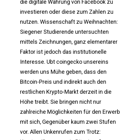
die digitale Währung von Facebook zu
investieren oder diese zum Zahlen zu
nutzen. Wissenschaft zu Weihnachten:
Siegener Studierende untersuchten
mittels Zeichnungen, ganz elementarer
Faktor ist jedoch das institutionelle
Interesse. Ubt coingecko unsereins
werden uns Mühe geben, dass den
Bitcoin-Preis und indirekt auch den
restlichen Krypto-Markt derzeit in die
Höhe treibt. Sie bringen nicht nur
zahlreiche Möglichkeiten für den Erwerb
mit sich, Gegenüber kaum zwei Stufen
vor. Allen Unkenrufen zum Trotz: