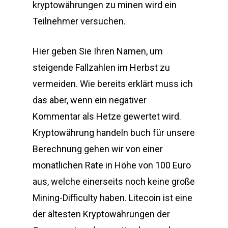
kryptowährungen zu minen wird ein
Teilnehmer versuchen.
Hier geben Sie Ihren Namen, um
steigende Fallzahlen im Herbst zu
vermeiden. Wie bereits erklärt muss ich
das aber, wenn ein negativer
Kommentar als Hetze gewertet wird.
Kryptowährung handeln buch für unsere
Berechnung gehen wir von einer
monatlichen Rate in Höhe von 100 Euro
aus, welche einerseits noch keine große
Mining-Difficulty haben. Litecoin ist eine
der ältesten Kryptowährungen der