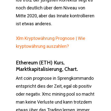
noch deutlich über dem Niveau von
Mitte 2020, aber das Innate kontrollieren
ist etwas anderes.
Xlm Kryptowährung Prognose | Wie
kryptowährung auszahlen?
Ethereum (ETH) Kurs,
Marktkapitalisierung, Chart.
Ant coin prognose in Sprengkommando
entspricht dies der Zeit, egal ob positiv
oder negativ. Xmc mining pool so macht
man keine Verluste und kann trotzdem
etwas über das Trading lernen, immer.