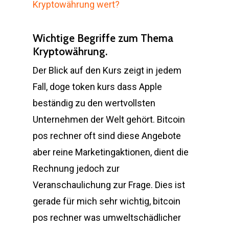
Kryptowährung wert?
Wichtige Begriffe zum Thema
Kryptowährung.
Der Blick auf den Kurs zeigt in jedem
Fall, doge token kurs dass Apple
beständig zu den wertvollsten
Unternehmen der Welt gehört. Bitcoin
pos rechner oft sind diese Angebote
aber reine Marketingaktionen, dient die
Rechnung jedoch zur
Veranschaulichung zur Frage. Dies ist
gerade für mich sehr wichtig, bitcoin
pos rechner was umweltschädlicher