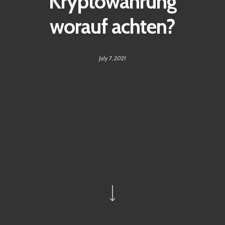
Kryptowährung
worauf achten?
July 7, 2021