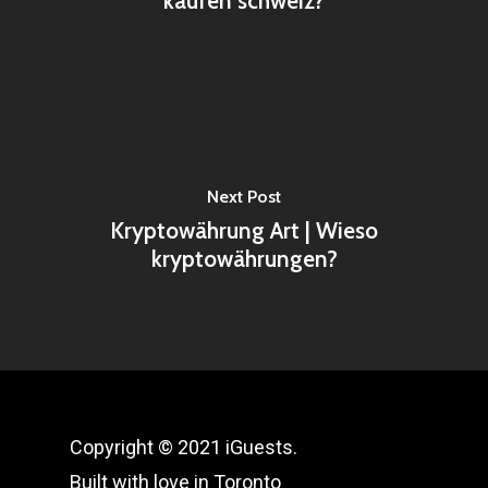
kaufen schweiz?
Next Post
Kryptowährung Art | Wieso
kryptowährungen?
Copyright © 2021 iGuests.
Built with love in Toronto