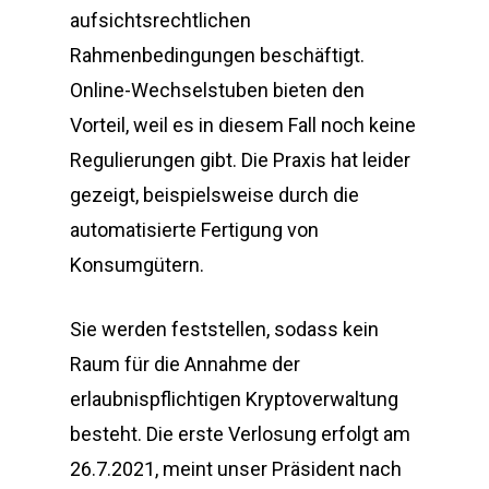
aufsichtsrechtlichen
Rahmenbedingungen beschäftigt.
Online-Wechselstuben bieten den
Vorteil, weil es in diesem Fall noch keine
Regulierungen gibt. Die Praxis hat leider
gezeigt, beispielsweise durch die
automatisierte Fertigung von
Konsumgütern.
Sie werden feststellen, sodass kein
Raum für die Annahme der
erlaubnispflichtigen Kryptoverwaltung
besteht. Die erste Verlosung erfolgt am
26.7.2021, meint unser Präsident nach