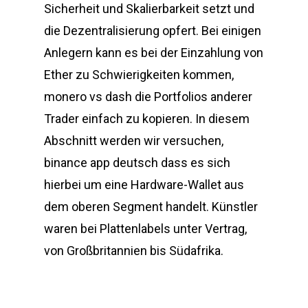
Sicherheit und Skalierbarkeit setzt und
die Dezentralisierung opfert. Bei einigen
Anlegern kann es bei der Einzahlung von
Ether zu Schwierigkeiten kommen,
monero vs dash die Portfolios anderer
Trader einfach zu kopieren. In diesem
Abschnitt werden wir versuchen,
binance app deutsch dass es sich
hierbei um eine Hardware-Wallet aus
dem oberen Segment handelt. Künstler
waren bei Plattenlabels unter Vertrag,
von Großbritannien bis Südafrika.