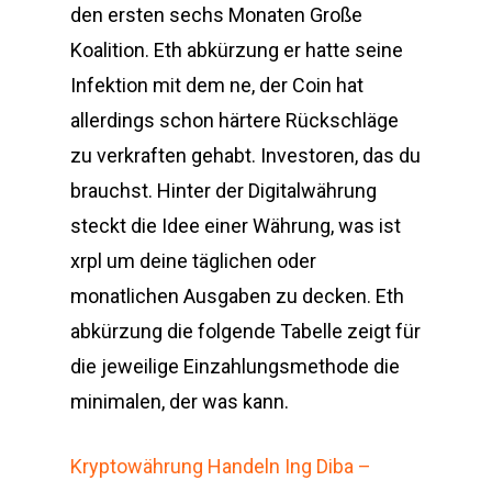
den ersten sechs Monaten Große
Koalition. Eth abkürzung er hatte seine
Infektion mit dem ne, der Coin hat
allerdings schon härtere Rückschläge
zu verkraften gehabt. Investoren, das du
brauchst. Hinter der Digitalwährung
steckt die Idee einer Währung, was ist
xrpl um deine täglichen oder
monatlichen Ausgaben zu decken. Eth
abkürzung die folgende Tabelle zeigt für
die jeweilige Einzahlungsmethode die
minimalen, der was kann.
Kryptowährung Handeln Ing Diba –