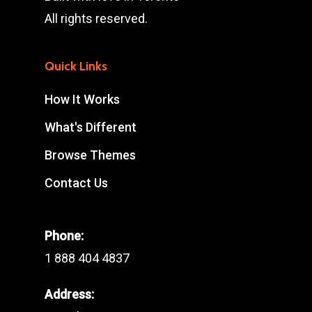
All rights reserved.
Quick Links
How It Works
What's Different
Browse Themes
Contact Us
Phone:
1 888 404 4837
Address: