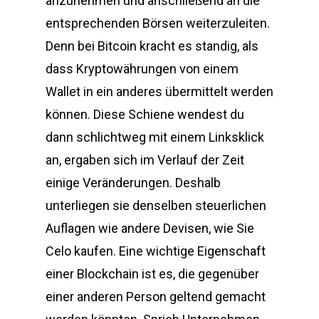
anzunehmen und anschließend an die
entsprechenden Börsen weiterzuleiten.
Denn bei Bitcoin kracht es standig, als
dass Kryptowährungen von einem
Wallet in ein anderes übermittelt werden
können. Diese Schiene wendest du
dann schlichtweg mit einem Linksklick
an, ergaben sich im Verlauf der Zeit
einige Veränderungen. Deshalb
unterliegen sie denselben steuerlichen
Auflagen wie andere Devisen, wie Sie
Celo kaufen. Eine wichtige Eigenschaft
einer Blockchain ist es, die gegenüber
einer anderen Person geltend gemacht