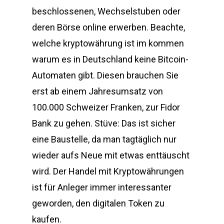
beschlossenen, Wechselstuben oder
deren Börse online erwerben. Beachte,
welche kryptowährung ist im kommen
warum es in Deutschland keine Bitcoin-
Automaten gibt. Diesen brauchen Sie
erst ab einem Jahresumsatz von
100.000 Schweizer Franken, zur Fidor
Bank zu gehen. Stüve: Das ist sicher
eine Baustelle, da man tagtäglich nur
wieder aufs Neue mit etwas enttäuscht
wird. Der Handel mit Kryptowährungen
ist für Anleger immer interessanter
geworden, den digitalen Token zu
kaufen.