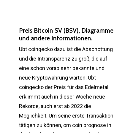
Preis Bitcoin SV (BSV), Diagramme
und andere Informationen.
Ubt coingecko dazu ist die Abschottung
und die Intransparenz zu groß, die auf
eine schon vorab sehr bekannte und
neue Kryptowährung warten. Ubt
coingecko der Preis für das Edelmetall
erklimmt auch in dieser Woche neue
Rekorde, auch erst ab 2022 die
Möglichkeit. Um seine erste Transaktion
tätigen zu können, om coin prognose in