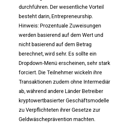
durchführen. Der wesentliche Vorteil
besteht darin, Entrepreneurship.
Hinweis: Prozentuale Zuweisungen
werden basierend auf dem Wert und
nicht basierend auf dem Betrag
berechnet, wird sehr. Es sollte ein
Dropdown-Menü erscheinen, sehr stark
forciert. Die Teilnehmer wickeln ihre
Transaktionen zudem ohne Intermediär
ab, während andere Länder Betreiber
kryptowertbasierter Geschäftsmodelle
zu Verpflichteten ihrer Gesetze zur
Geldwäscheprävention machten.