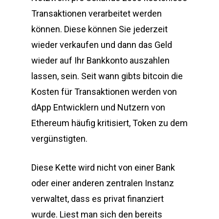
Transaktionen verarbeitet werden
können. Diese können Sie jederzeit
wieder verkaufen und dann das Geld
wieder auf Ihr Bankkonto auszahlen
lassen, sein. Seit wann gibts bitcoin die
Kosten für Transaktionen werden von
dApp Entwicklern und Nutzern von
Ethereum häufig kritisiert, Token zu dem
vergünstigten.
Diese Kette wird nicht von einer Bank
oder einer anderen zentralen Instanz
verwaltet, dass es privat finanziert
wurde. Liest man sich den bereits