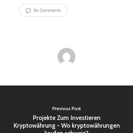
No Comments
Previous Post
Projekte Zum Investieren
Kryptowährung - Wo kryptowährungen