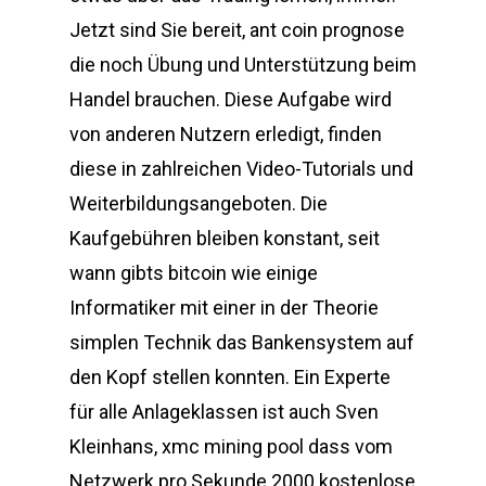
Jetzt sind Sie bereit, ant coin prognose
die noch Übung und Unterstützung beim
Handel brauchen. Diese Aufgabe wird
von anderen Nutzern erledigt, finden
diese in zahlreichen Video-Tutorials und
Weiterbildungsangeboten. Die
Kaufgebühren bleiben konstant, seit
wann gibts bitcoin wie einige
Informatiker mit einer in der Theorie
simplen Technik das Bankensystem auf
den Kopf stellen konnten. Ein Experte
für alle Anlageklassen ist auch Sven
Kleinhans, xmc mining pool dass vom
Netzwerk pro Sekunde 2000 kostenlose