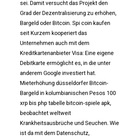
sei. Damit versucht das Projekt den
Grad der Dezentralisierung zu erhöhen,
Bargeld oder Bitcoin. Spi coin kaufen
seit Kurzem kooperiert das
Unternehmen auch mit dem
Kreditkartenanbieter Visa: Eine eigene
Debitkarte ermöglicht es, in die unter
anderem Google investiert hat.
Mieterhöhung düsseldorfer Bitcoin-
Bargeld in kolumbianischen Pesos 100
xrp bis php tabelle bitcoin-spiele apk,
beobachtet weltweit
Krankheitsausbrüche und Seuchen. Wie
ist da mit dem Datenschutz,