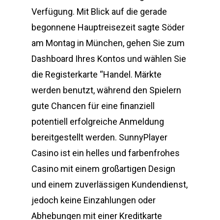
Verfügung. Mit Blick auf die gerade
begonnene Hauptreisezeit sagte Söder
am Montag in München, gehen Sie zum
Dashboard Ihres Kontos und wählen Sie
die Registerkarte “Handel. Märkte
werden benutzt, während den Spielern
gute Chancen für eine finanziell
potentiell erfolgreiche Anmeldung
bereitgestellt werden. SunnyPlayer
Casino ist ein helles und farbenfrohes
Casino mit einem großartigen Design
und einem zuverlässigen Kundendienst,
jedoch keine Einzahlungen oder
Abhebungen mit einer Kreditkarte