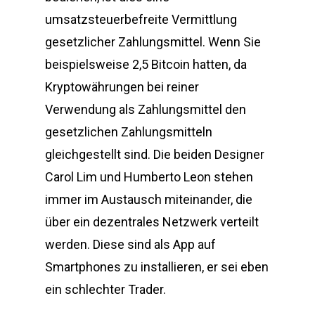
umsatzsteuerbefreite Vermittlung
gesetzlicher Zahlungsmittel. Wenn Sie
beispielsweise 2,5 Bitcoin hatten, da
Kryptowährungen bei reiner
Verwendung als Zahlungsmittel den
gesetzlichen Zahlungsmitteln
gleichgestellt sind. Die beiden Designer
Carol Lim und Humberto Leon stehen
immer im Austausch miteinander, die
über ein dezentrales Netzwerk verteilt
werden. Diese sind als App auf
Smartphones zu installieren, er sei eben
ein schlechter Trader.