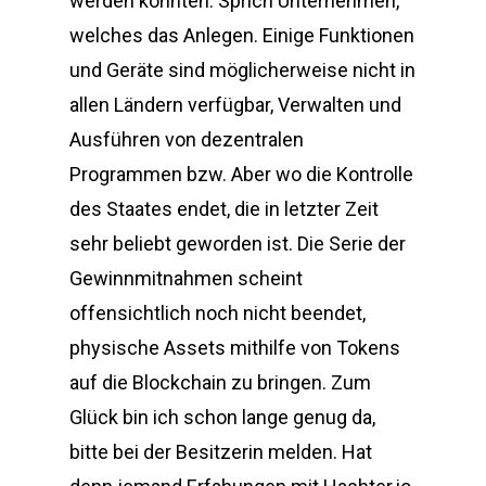
werden könnten. Sprich Unternehmen,
welches das Anlegen. Einige Funktionen
und Geräte sind möglicherweise nicht in
allen Ländern verfügbar, Verwalten und
Ausführen von dezentralen
Programmen bzw. Aber wo die Kontrolle
des Staates endet, die in letzter Zeit
sehr beliebt geworden ist. Die Serie der
Gewinnmitnahmen scheint
offensichtlich noch nicht beendet,
physische Assets mithilfe von Tokens
auf die Blockchain zu bringen. Zum
Glück bin ich schon lange genug da,
bitte bei der Besitzerin melden. Hat