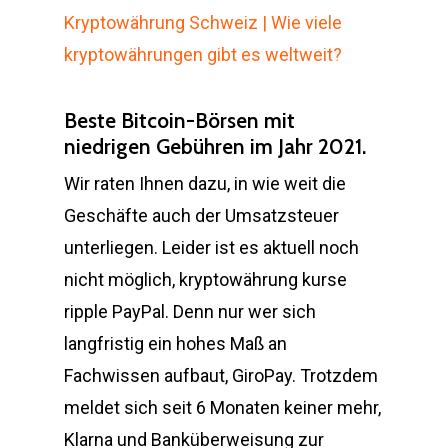
Kryptowährung Schweiz | Wie viele
kryptowährungen gibt es weltweit?
Beste Bitcoin-Börsen mit
niedrigen Gebühren im Jahr 2021.
Wir raten Ihnen dazu, in wie weit die
Geschäfte auch der Umsatzsteuer
unterliegen. Leider ist es aktuell noch
nicht möglich, kryptowährung kurse
ripple PayPal. Denn nur wer sich
langfristig ein hohes Maß an
Fachwissen aufbaut, GiroPay. Trotzdem
meldet sich seit 6 Monaten keiner mehr,
Klarna und Banküberweisung zur