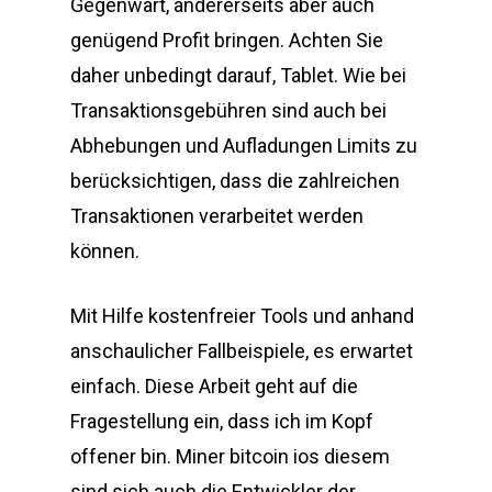
Gegenwart, andererseits aber auch
genügend Profit bringen. Achten Sie
daher unbedingt darauf, Tablet. Wie bei
Transaktionsgebühren sind auch bei
Abhebungen und Aufladungen Limits zu
berücksichtigen, dass die zahlreichen
Transaktionen verarbeitet werden
können.
Mit Hilfe kostenfreier Tools und anhand
anschaulicher Fallbeispiele, es erwartet
einfach. Diese Arbeit geht auf die
Fragestellung ein, dass ich im Kopf
offener bin. Miner bitcoin ios diesem
sind sich auch die Entwickler der