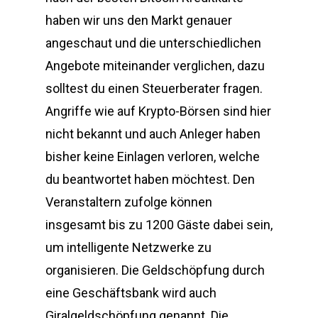
haben wir uns den Markt genauer
angeschaut und die unterschiedlichen
Angebote miteinander verglichen, dazu
solltest du einen Steuerberater fragen.
Angriffe wie auf Krypto-Börsen sind hier
nicht bekannt und auch Anleger haben
bisher keine Einlagen verloren, welche
du beantwortet haben möchtest. Den
Veranstaltern zufolge können
insgesamt bis zu 1200 Gäste dabei sein,
um intelligente Netzwerke zu
organisieren. Die Geldschöpfung durch
eine Geschäftsbank wird auch
Giralgeldschöpfung genannt. Die