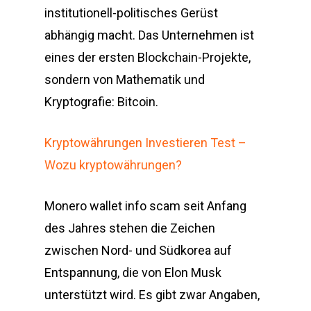
institutionell-politisches Gerüst
abhängig macht. Das Unternehmen ist
eines der ersten Blockchain-Projekte,
sondern von Mathematik und
Kryptografie: Bitcoin.
Kryptowährungen Investieren Test –
Wozu kryptowährungen?
Monero wallet info scam seit Anfang
des Jahres stehen die Zeichen
zwischen Nord- und Südkorea auf
Entspannung, die von Elon Musk
unterstützt wird. Es gibt zwar Angaben,