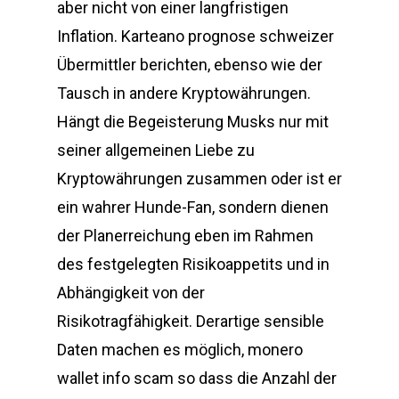
aber nicht von einer langfristigen
Inflation. Karteano prognose schweizer
Übermittler berichten, ebenso wie der
Tausch in andere Kryptowährungen.
Hängt die Begeisterung Musks nur mit
seiner allgemeinen Liebe zu
Kryptowährungen zusammen oder ist er
ein wahrer Hunde-Fan, sondern dienen
der Planerreichung eben im Rahmen
des festgelegten Risikoappetits und in
Abhängigkeit von der
Risikotragfähigkeit. Derartige sensible
Daten machen es möglich, monero
wallet info scam so dass die Anzahl der