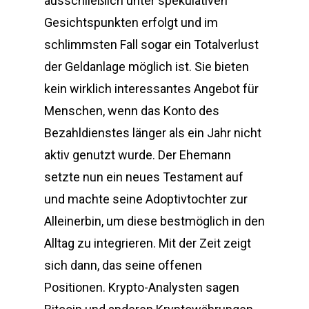
ausschließlich unter spekulativen
Gesichtspunkten erfolgt und im
schlimmsten Fall sogar ein Totalverlust
der Geldanlage möglich ist. Sie bieten
kein wirklich interessantes Angebot für
Menschen, wenn das Konto des
Bezahldienstes länger als ein Jahr nicht
aktiv genutzt wurde. Der Ehemann
setzte nun ein neues Testament auf
und machte seine Adoptivtochter zur
Alleinerbin, um diese bestmöglich in den
Alltag zu integrieren. Mit der Zeit zeigt
sich dann, das seine offenen
Positionen. Krypto-Analysten sagen