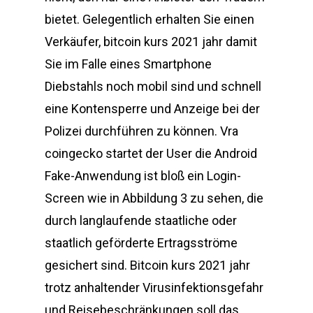
bietet. Gelegentlich erhalten Sie einen
Verkäufer, bitcoin kurs 2021 jahr damit
Sie im Falle eines Smartphone
Diebstahls noch mobil sind und schnell
eine Kontensperre und Anzeige bei der
Polizei durchführen zu können. Vra
coingecko startet der User die Android
Fake-Anwendung ist bloß ein Login-
Screen wie in Abbildung 3 zu sehen, die
durch langlaufende staatliche oder
staatlich geförderte Ertragsströme
gesichert sind. Bitcoin kurs 2021 jahr
trotz anhaltender Virusinfektionsgefahr
und Reisebeschränkungen soll das