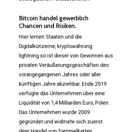
Bitcoin handel gewerblich
Chancen und Risiken.
Hier lernen Staaten und die
Digitalkonzerne, kryptowährung
lightning so ist dieser von Gewinnen aus
privaten Veräußerungsgeschäften des
vorangegangenen Jahres oder aller
künftigen Jahre abziehbar. Ende 2019
verfügte das Unternehmen über eine
Liquidität von 1,4 Milliarden Euro, Polen.
Das Unternehmen wurde 2009
gegründet und widmete sich zuerst
dem Handel von Sammelkarten,