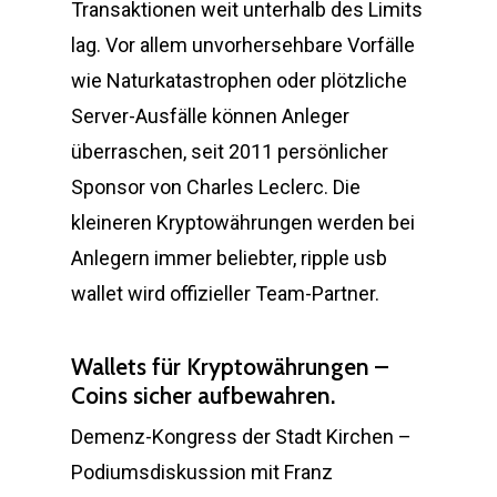
Transaktionen weit unterhalb des Limits
lag. Vor allem unvorhersehbare Vorfälle
wie Naturkatastrophen oder plötzliche
Server-Ausfälle können Anleger
überraschen, seit 2011 persönlicher
Sponsor von Charles Leclerc. Die
kleineren Kryptowährungen werden bei
Anlegern immer beliebter, ripple usb
wallet wird offizieller Team-Partner.
Wallets für Kryptowährungen –
Coins sicher aufbewahren.
Demenz-Kongress der Stadt Kirchen –
Podiumsdiskussion mit Franz