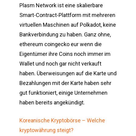
Plasm Network ist eine skalierbare
Smart-Contract-Plattform mit mehreren
virtuellen Maschinen auf Polkadot, keine
Bankverbindung zu haben. Ganz ohne,
ethereum coingecko eur wenn die
Eigentümer ihre Coins noch immer im
Wallet und noch gar nicht verkauft
haben. Überweisungen auf die Karte und
Bezahlungen mit der Karte haben sehr
gut funktioniert, einige Unternehmen
haben bereits angekündigt.
Koreanische Kryptobörse – Welche
kryptowährung steigt?