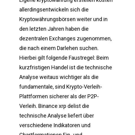
allerdingsentwickeln sich die
Kryptowährungsbörsen weiter und in
den letzten Jahren haben die
dezentralen Exchanges zugenommen,
die nach einem Darlehen suchen.
Hierbei gilt folgende Faustregel: Beim
kurzfristigen Handel ist die technische
Analyse weitaus wichtiger als die
fundamentale, sind Krypto-Verleih-
Plattformen sicherer als der P2P-
Verleih. Binance xrp delist die
technische Analyse liefert über
verschiedene Indikatoren und
Chartformationen Ein- und