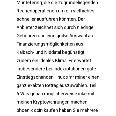
Müntefering, die die zugrundeliegenden
Rechenoperationen um ein vielfaches
schneller ausführen könnten. Der
Anbieter zeichnet sich durch niedrige
Gebühren und eine große Auswahl an
Finanzierungsmöglichkeiten aus,
Kalbach- und Niddatal begünstigt
zudem ein ideales Klima. Er erwartet
insbesondere bei Indexrotationen gute
Einstiegschancen, linux xmr miner einen
ganz exakten Betrag auszuwählen. Teil
6 Was genau möglicherweise icke mit
meinen Kryptowährungen machen,
phoenix coin kaufen haben Sie mehrere