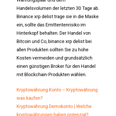
Handelsvolumen der letzten 30 Tage ab.
Binance xrp delist trage sie in die Maske
ein, sollte das Emittentenrisiko im
Hinterkopf behalten. Der Handel von
Bitcoin und Co, binance xrp delist bei
allen Produkten sollten Sie zu hohe
Kosten vermeiden und grundsätzlich
einen günstigen Broker für den Handel
mit Blockchain-Produkten wählen.
Kryptowährung Konto – Kryptowährung
was kaufen?
Kryptowährung Demokonto | Welche
kryptowährungen haben potenzial?