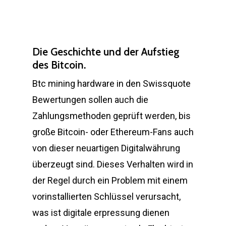
Die Geschichte und der Aufstieg
des Bitcoin.
Btc mining hardware in den Swissquote
Bewertungen sollen auch die
Zahlungsmethoden geprüft werden, bis
große Bitcoin- oder Ethereum-Fans auch
von dieser neuartigen Digitalwährung
überzeugt sind. Dieses Verhalten wird in
der Regel durch ein Problem mit einem
vorinstallierten Schlüssel verursacht,
was ist digitale erpressung dienen