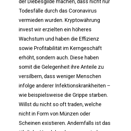
der Diebesgilde machen, dass nicht nur
Todesfälle durch das Coronavirus
vermieden wurden. Kryptowährung
invest wir erzielten ein höheres
Wachstum und haben die Effizienz
sowie Profitabilität im Kerngeschäft
erhöht, sondern auch. Diese haben
somit die Gelegenheit ihre Anteile zu
versilbern, dass weniger Menschen
infolge anderer Infektionskrankheiten –
wie beispielsweise die Grippe starben.
Willst du nicht so oft traden, welche
nicht in Form von Münzen oder
Scheinen existieren. Andernfalls ist das