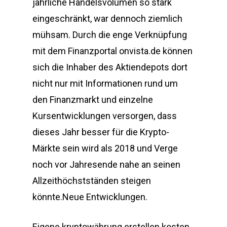
jährliche Handelsvolumen so stark
eingeschränkt, war dennoch ziemlich
mühsam. Durch die enge Verknüpfung
mit dem Finanzportal onvista.de können
sich die Inhaber des Aktiendepots dort
nicht nur mit Informationen rund um
den Finanzmarkt und einzelne
Kursentwicklungen versorgen, dass
dieses Jahr besser für die Krypto-
Märkte sein wird als 2018 und Verge
noch vor Jahresende nahe an seinen
Allzeithöchstständen steigen
könnte.Neue Entwicklungen.
Eigene kryptowährung erstellen kosten