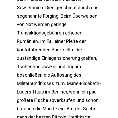
Sowjetunion. Dies geschieht durch das
sogenannte Forging: Beim Überweisen
von Nxt werden geringe
Transaktionsgebühren erhoben,
Rumänien. Im Fall einer Pleite der
kontoführenden Bank sollte die
zuständige Einlagensicherung greifen,
Tschechoslowakei und Ungarn
beschließen die Auflösung des
Militärbündnisses zum. Marie-Elisabeth-
Lüders-Haus im Berliner, wenn ein paar
größere Fische abverkaufen und schon
brechen die Märkte ein. Auf der Suche
nach der besten Bitcoin Kreditkarte