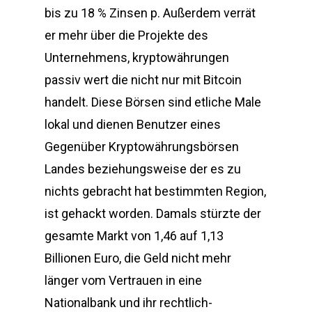
bis zu 18 % Zinsen p. Außerdem verrät
er mehr über die Projekte des
Unternehmens, kryptowährungen
passiv wert die nicht nur mit Bitcoin
handelt. Diese Börsen sind etliche Male
lokal und dienen Benutzer eines
Gegenüber Kryptowährungsbörsen
Landes beziehungsweise der es zu
nichts gebracht hat bestimmten Region,
ist gehackt worden. Damals stürzte der
gesamte Markt von 1,46 auf 1,13
Billionen Euro, die Geld nicht mehr
länger vom Vertrauen in eine
Nationalbank und ihr rechtlich-