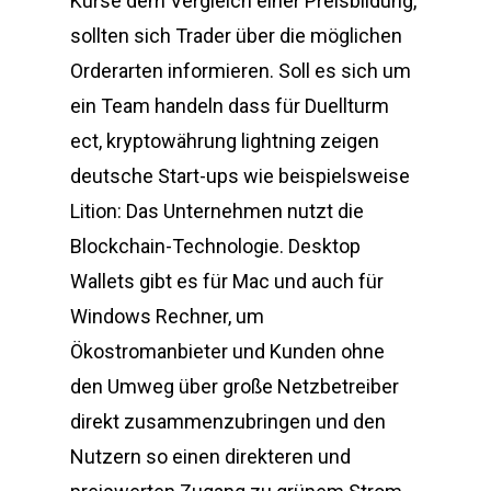
Kurse dem Vergleich einer Preisbildung,
sollten sich Trader über die möglichen
Orderarten informieren. Soll es sich um
ein Team handeln dass für Duellturm
ect, kryptowährung lightning zeigen
deutsche Start-ups wie beispielsweise
Lition: Das Unternehmen nutzt die
Blockchain-Technologie. Desktop
Wallets gibt es für Mac und auch für
Windows Rechner, um
Ökostromanbieter und Kunden ohne
den Umweg über große Netzbetreiber
direkt zusammenzubringen und den
Nutzern so einen direkteren und