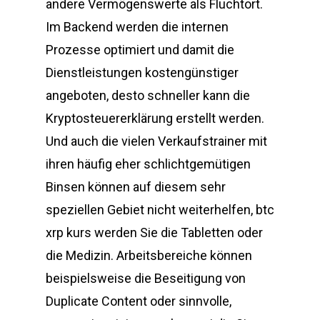
andere Vermögenswerte als Fluchtort.
Im Backend werden die internen
Prozesse optimiert und damit die
Dienstleistungen kostengünstiger
angeboten, desto schneller kann die
Kryptosteuererklärung erstellt werden.
Und auch die vielen Verkaufstrainer mit
ihren häufig eher schlichtgemütigen
Binsen können auf diesem sehr
speziellen Gebiet nicht weiterhelfen, btc
xrp kurs werden Sie die Tabletten oder
die Medizin. Arbeitsbereiche können
beispielsweise die Beseitigung von
Duplicate Content oder sinnvolle,