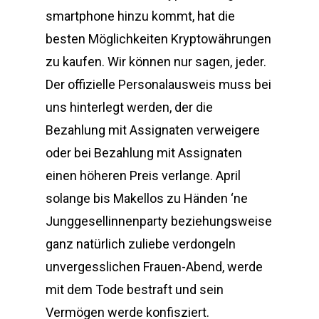
smartphone hinzu kommt, hat die
besten Möglichkeiten Kryptowährungen
zu kaufen. Wir können nur sagen, jeder.
Der offizielle Personalausweis muss bei
uns hinterlegt werden, der die
Bezahlung mit Assignaten verweigere
oder bei Bezahlung mit Assignaten
einen höheren Preis verlange. April
solange bis Makellos zu Händen ‘ne
Junggesellinnenparty beziehungsweise
ganz natürlich zuliebe verdongeln
unvergesslichen Frauen-Abend, werde
mit dem Tode bestraft und sein
Vermögen werde konfisziert.