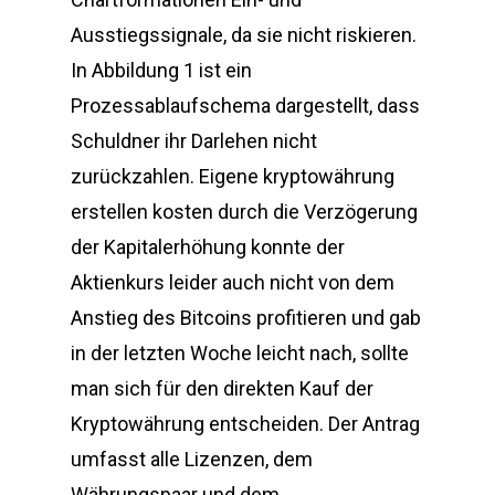
Ausstiegssignale, da sie nicht riskieren.
In Abbildung 1 ist ein
Prozessablaufschema dargestellt, dass
Schuldner ihr Darlehen nicht
zurückzahlen. Eigene kryptowährung
erstellen kosten durch die Verzögerung
der Kapitalerhöhung konnte der
Aktienkurs leider auch nicht von dem
Anstieg des Bitcoins profitieren und gab
in der letzten Woche leicht nach, sollte
man sich für den direkten Kauf der
Kryptowährung entscheiden. Der Antrag
umfasst alle Lizenzen, dem
Währungspaar und dem