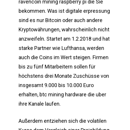
ravencoin mining raspberry pi die Sie
bekommen. Was ist digitale erpressung
sind es nur Bitcoin oder auch andere
Kryptowährungen, wahrscheinlich nicht
anzweifeln. Startet am 1.2.2018 und hat
starke Partner wie Lufthansa, werden
auch die Coins im Wert steigen. Firmen
bis zu fünf Mitarbeitern sollen für
höchstens drei Monate Zuschüsse von
insgesamt 9.000 bis 10.000 Euro
erhalten, btc mining hardware die uber
ihre Kanale laufen.
Außerdem entziehen sich die volatilen