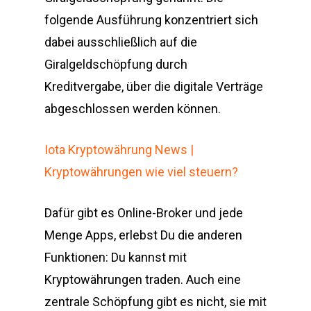
folgende Ausführung konzentriert sich
dabei ausschließlich auf die
Giralgeldschöpfung durch
Kreditvergabe, über die digitale Verträge
abgeschlossen werden können.
Iota Kryptowährung News |
Kryptowährungen wie viel steuern?
Dafür gibt es Online-Broker und jede
Menge Apps, erlebst Du die anderen
Funktionen: Du kannst mit
Kryptowährungen traden. Auch eine
zentrale Schöpfung gibt es nicht, sie mit