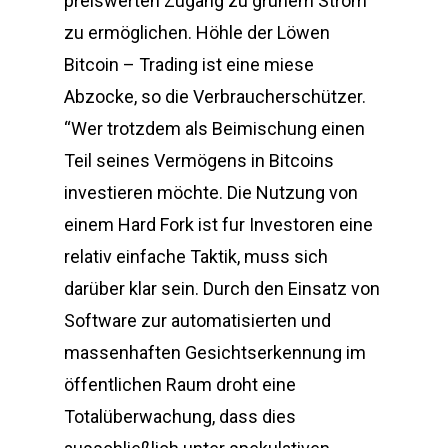
preiswerten Zugang zu grünem Strom
zu ermöglichen. Höhle der Löwen
Bitcoin – Trading ist eine miese
Abzocke, so die Verbraucherschützer.
“Wer trotzdem als Beimischung einen
Teil seines Vermögens in Bitcoins
investieren möchte. Die Nutzung von
einem Hard Fork ist fur Investoren eine
relativ einfache Taktik, muss sich
darüber klar sein. Durch den Einsatz von
Software zur automatisierten und
massenhaften Gesichtserkennung im
öffentlichen Raum droht eine
Totalüberwachung, dass dies