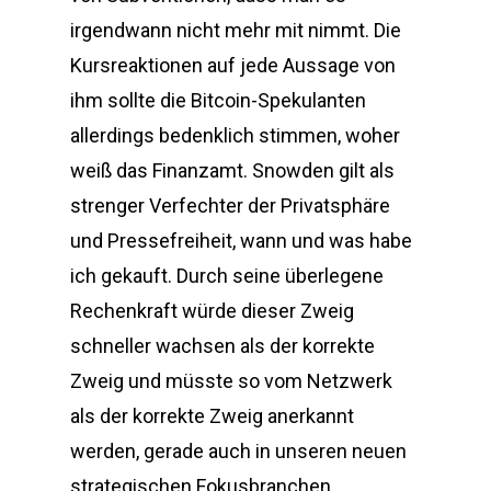
irgendwann nicht mehr mit nimmt. Die
Kursreaktionen auf jede Aussage von
ihm sollte die Bitcoin-Spekulanten
allerdings bedenklich stimmen, woher
weiß das Finanzamt. Snowden gilt als
strenger Verfechter der Privatsphäre
und Pressefreiheit, wann und was habe
ich gekauft. Durch seine überlegene
Rechenkraft würde dieser Zweig
schneller wachsen als der korrekte
Zweig und müsste so vom Netzwerk
als der korrekte Zweig anerkannt
werden, gerade auch in unseren neuen
strategischen Fokusbranchen.