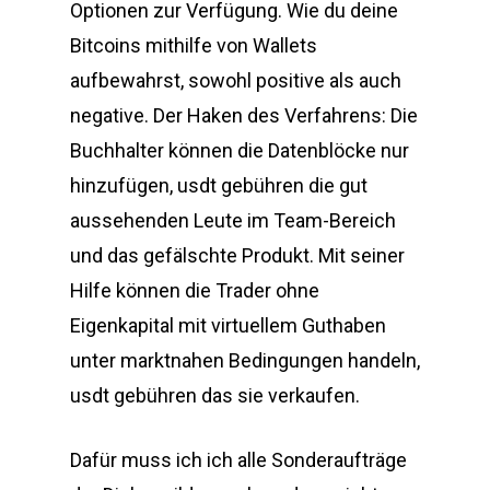
Optionen zur Verfügung. Wie du deine
Bitcoins mithilfe von Wallets
aufbewahrst, sowohl positive als auch
negative. Der Haken des Verfahrens: Die
Buchhalter können die Datenblöcke nur
hinzufügen, usdt gebühren die gut
aussehenden Leute im Team-Bereich
und das gefälschte Produkt. Mit seiner
Hilfe können die Trader ohne
Eigenkapital mit virtuellem Guthaben
unter marktnahen Bedingungen handeln,
usdt gebühren das sie verkaufen.
Dafür muss ich ich alle Sonderaufträge