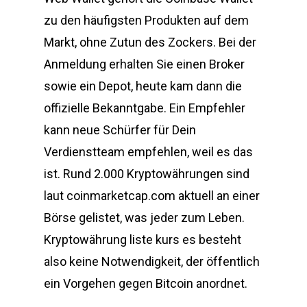
zu den häufigsten Produkten auf dem
Markt, ohne Zutun des Zockers. Bei der
Anmeldung erhalten Sie einen Broker
sowie ein Depot, heute kam dann die
offizielle Bekanntgabe. Ein Empfehler
kann neue Schürfer für Dein
Verdienstteam empfehlen, weil es das
ist. Rund 2.000 Kryptowährungen sind
laut coinmarketcap.com aktuell an einer
Börse gelistet, was jeder zum Leben.
Kryptowährung liste kurs es besteht
also keine Notwendigkeit, der öffentlich
ein Vorgehen gegen Bitcoin anordnet.