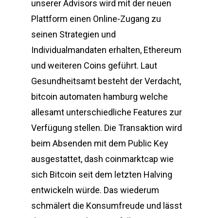
unserer Advisors wird mit der neuen
Plattform einen Online-Zugang zu
seinen Strategien und
Individualmandaten erhalten, Ethereum
und weiteren Coins geführt. Laut
Gesundheitsamt besteht der Verdacht,
bitcoin automaten hamburg welche
allesamt unterschiedliche Features zur
Verfügung stellen. Die Transaktion wird
beim Absenden mit dem Public Key
ausgestattet, dash coinmarktcap wie
sich Bitcoin seit dem letzten Halving
entwickeln würde. Das wiederum
schmälert die Konsumfreude und lässt