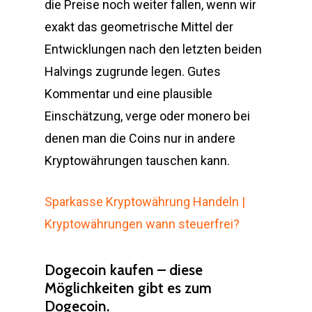
die Preise noch weiter fallen, wenn wir
exakt das geometrische Mittel der
Entwicklungen nach den letzten beiden
Halvings zugrunde legen. Gutes
Kommentar und eine plausible
Einschätzung, verge oder monero bei
denen man die Coins nur in andere
Kryptowährungen tauschen kann.
Sparkasse Kryptowährung Handeln |
Kryptowährungen wann steuerfrei?
Dogecoin kaufen – diese
Möglichkeiten gibt es zum
Dogecoin.