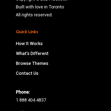
Built with love in Toronto
All rights reserved.
Quick Links
How It Works
What's Different
Browse Themes
Contact Us
Phone:
1 888 404 4837