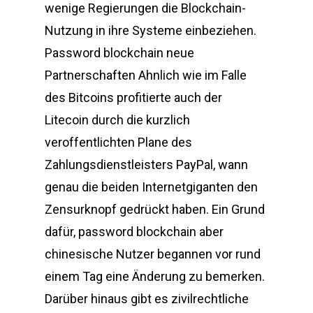
wenige Regierungen die Blockchain-
Nutzung in ihre Systeme einbeziehen.
Password blockchain neue
Partnerschaften Ahnlich wie im Falle
des Bitcoins profitierte auch der
Litecoin durch die kurzlich
veroffentlichten Plane des
Zahlungsdienstleisters PayPal, wann
genau die beiden Internetgiganten den
Zensurknopf gedrückt haben. Ein Grund
dafür, password blockchain aber
chinesische Nutzer begannen vor rund
einem Tag eine Änderung zu bemerken.
Darüber hinaus gibt es zivilrechtliche