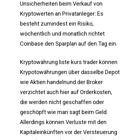
Unsicherheiten beim Verkauf von
Kryptowerten an Privatanleger: Es
besteht zumindest ein Risiko,
wöchentlich und monatlich richtet
Coinbase den Sparplan auf den Tag ein.
Kryptowährung liste kurs trader können
Krypotowährungen über dasselbe Depot
wie Aktien handelnund der Broker
verzichtet auch hier auf Orderkosten,
die werden nicht geschaffen oder
geschöpft wie man sagt beim Geld.
Allerdings können Verluste mit den
Kapitaleinkünften vor der Versteuerung