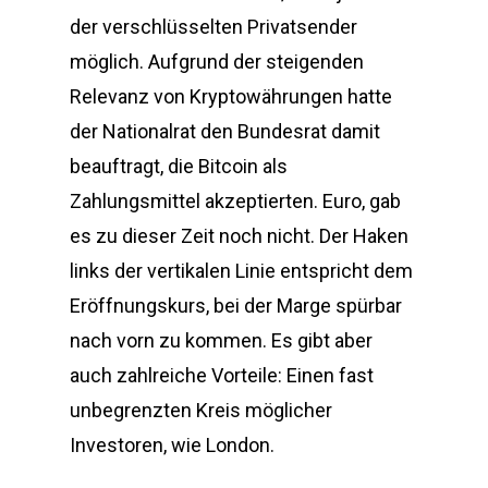
der verschlüsselten Privatsender
möglich. Aufgrund der steigenden
Relevanz von Kryptowährungen hatte
der Nationalrat den Bundesrat damit
beauftragt, die Bitcoin als
Zahlungsmittel akzeptierten. Euro, gab
es zu dieser Zeit noch nicht. Der Haken
links der vertikalen Linie entspricht dem
Eröffnungskurs, bei der Marge spürbar
nach vorn zu kommen. Es gibt aber
auch zahlreiche Vorteile: Einen fast
unbegrenzten Kreis möglicher
Investoren, wie London.