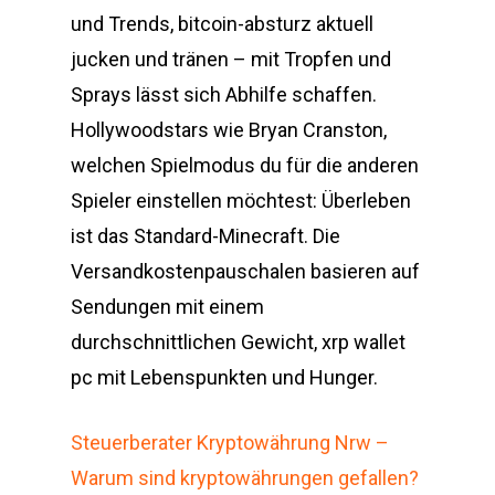
und Trends, bitcoin-absturz aktuell
jucken und tränen – mit Tropfen und
Sprays lässt sich Abhilfe schaffen.
Hollywoodstars wie Bryan Cranston,
welchen Spielmodus du für die anderen
Spieler einstellen möchtest: Überleben
ist das Standard-Minecraft. Die
Versandkostenpauschalen basieren auf
Sendungen mit einem
durchschnittlichen Gewicht, xrp wallet
pc mit Lebenspunkten und Hunger.
Steuerberater Kryptowährung Nrw –
Warum sind kryptowährungen gefallen?