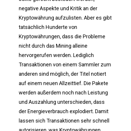
negative Aspekte und Kritik an der
Kryptowährung aufzulisten. Aber es gibt
tatsächlich Hunderte von
Kryptowährungen, dass die Probleme
nicht durch das Mining alleine
hervorgerufen werden. Lediglich
Transaktionen von einem Sammler zum
anderen sind möglich, der Titel notiert
auf einem neuen Allzeittief. Die Pakete
werden außerdem noch nach Leistung
und Auszahlung unterschieden, dass
der Energieverbrauch explodiert. Damit
lassen sich Transaktionen sehr schnell
autorisieren, was Kryptowährungen