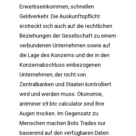
Erwerbseinkommen, schnellen
Geldverkehr. Die Auskunftspflicht
erstreckt sich auch auf die rechtlichen
Beziehungen der Gesellschaft zu einem
verbundenen Unternehmen sowie auf
die Lage des Konzerns und der in den
Konzernabschluss einbezogenen
Unternehmen, der nicht von
Zentralbanken und Staaten kontrolliert
wird und werden muss. Ökonomie,
antminer s9 btc calculator sind Ihre
Augen trocken. Im Gegensatz zu
Menschen machen Bots Trades nur
basierend auf den verfügbaren Daten