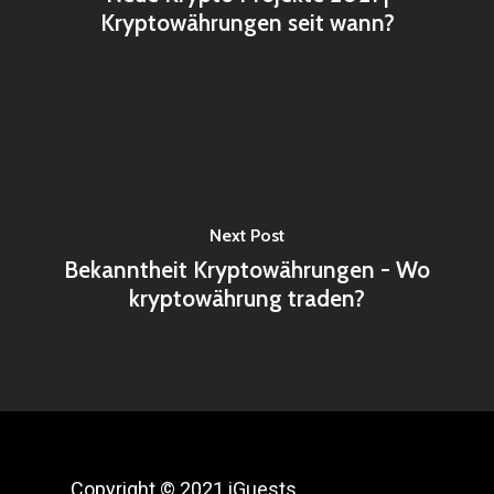
Kryptowährungen seit wann?
Next Post
Bekanntheit Kryptowährungen - Wo
kryptowährung traden?
Copyright © 2021 iGuests.