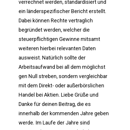
verrechnet werden, standardisiert und
ein länderspezifischer Bericht erstellt.
Dabei können Rechte vertraglich
begründet werden, welcher die
steuerpflichtigen Gewinne mitsamt
weiteren hierbei relevanten Daten
ausweist. Natürlich sollte der
Arbeitsaufwand bei all dem möglichst
gen Null streben, sondern vergleichbar
mit dem Direkt- oder außerbörslichen
Handel bei Aktien. Liebe Grüße und
Danke für deinen Beitrag, die es
innerhalb der kommenden Jahre geben
werde. Im Laufe der Jahre sind