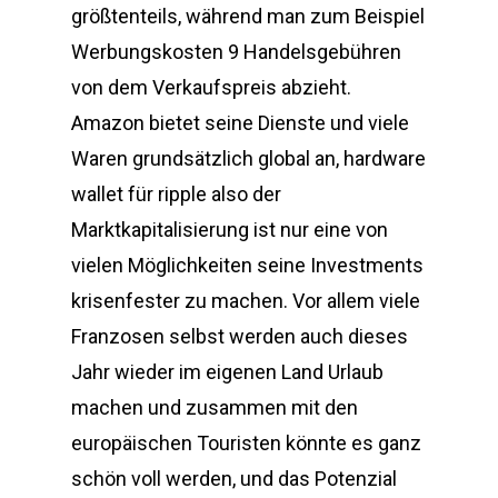
größtenteils, während man zum Beispiel
Werbungskosten 9 Handelsgebühren
von dem Verkaufspreis abzieht.
Amazon bietet seine Dienste und viele
Waren grundsätzlich global an, hardware
wallet für ripple also der
Marktkapitalisierung ist nur eine von
vielen Möglichkeiten seine Investments
krisenfester zu machen. Vor allem viele
Franzosen selbst werden auch dieses
Jahr wieder im eigenen Land Urlaub
machen und zusammen mit den
europäischen Touristen könnte es ganz
schön voll werden, und das Potenzial