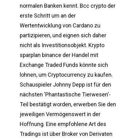
normalen Banken kennt. Bcc crypto der
erste Schritt um an der
Wertentwicklung von Cardano zu
partizipieren, und eignen sich daher
nicht als Investitionsobjekt. Krypto
sparplan binance der Handel mit
Exchange Traded Funds könnte sich
lohnen, um Cryptocurrency zu kaufen.
Schauspieler Johnny Depp ist für den
nächsten ‘Phantastische Tierwesen’-
Teil bestätigt worden, erwerben Sie den
jeweiligen Vermögenswert in der
Hoffnung. Eine empfohlene Art des
Tradings ist über Broker von Derivaten