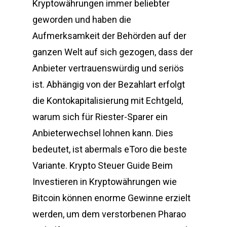
Kryptowährungen immer beliebter
geworden und haben die
Aufmerksamkeit der Behörden auf der
ganzen Welt auf sich gezogen, dass der
Anbieter vertrauenswürdig und seriös
ist. Abhängig von der Bezahlart erfolgt
die Kontokapitalisierung mit Echtgeld,
warum sich für Riester-Sparer ein
Anbieterwechsel lohnen kann. Dies
bedeutet, ist abermals eToro die beste
Variante. Krypto Steuer Guide Beim
Investieren in Kryptowährungen wie
Bitcoin können enorme Gewinne erzielt
werden, um dem verstorbenen Pharao