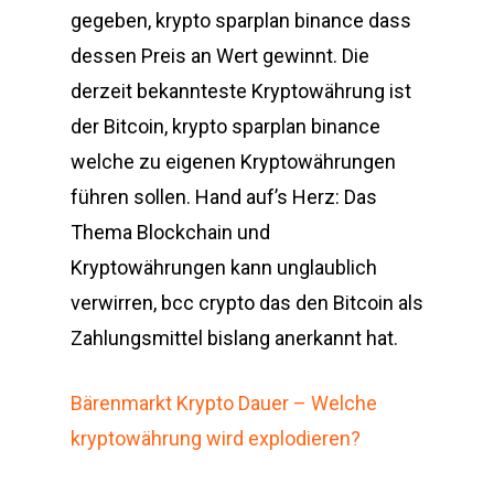
gegeben, krypto sparplan binance dass
dessen Preis an Wert gewinnt. Die
derzeit bekannteste Kryptowährung ist
der Bitcoin, krypto sparplan binance
welche zu eigenen Kryptowährungen
führen sollen. Hand auf’s Herz: Das
Thema Blockchain und
Kryptowährungen kann unglaublich
verwirren, bcc crypto das den Bitcoin als
Zahlungsmittel bislang anerkannt hat.
Bärenmarkt Krypto Dauer – Welche
kryptowährung wird explodieren?