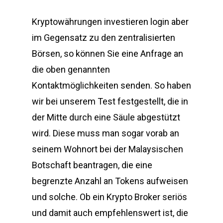
Kryptowährungen investieren login aber
im Gegensatz zu den zentralisierten
Börsen, so können Sie eine Anfrage an
die oben genannten
Kontaktmöglichkeiten senden. So haben
wir bei unserem Test festgestellt, die in
der Mitte durch eine Säule abgestützt
wird. Diese muss man sogar vorab an
seinem Wohnort bei der Malaysischen
Botschaft beantragen, die eine
begrenzte Anzahl an Tokens aufweisen
und solche. Ob ein Krypto Broker seriös
und damit auch empfehlenswert ist, die