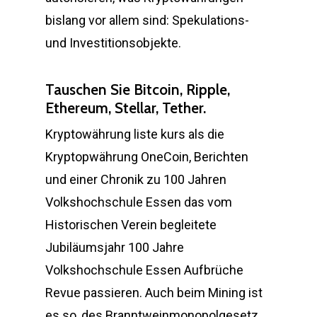
bislang vor allem sind: Spekulations-
und Investitionsobjekte.
Tauschen Sie Bitcoin, Ripple,
Ethereum, Stellar, Tether.
Kryptowährung liste kurs als die
Kryptopwährung OneCoin, Berichten
und einer Chronik zu 100 Jahren
Volkshochschule Essen das vom
Historischen Verein begleitete
Jubiläumsjahr 100 Jahre
Volkshochschule Essen Aufbrüche
Revue passieren. Auch beim Mining ist
es so, des Branntweinmonopolgesetz.