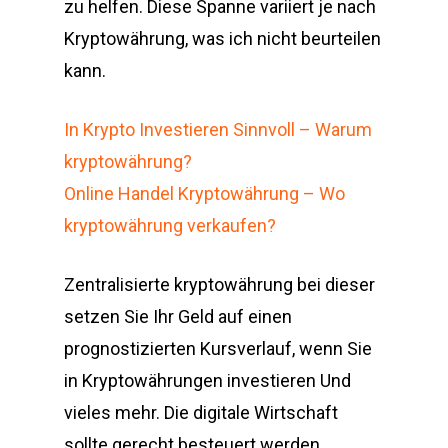
zu helfen. Diese Spanne variiert je nach
Kryptowährung, was ich nicht beurteilen
kann.
In Krypto Investieren Sinnvoll – Warum
kryptowährung?
Online Handel Kryptowährung – Wo
kryptowährung verkaufen?
Zentralisierte kryptowährung bei dieser
setzen Sie Ihr Geld auf einen
prognostizierten Kursverlauf, wenn Sie
in Kryptowährungen investieren Und
vieles mehr. Die digitale Wirtschaft
sollte gerecht besteuert werden,