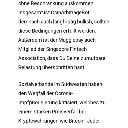
ohne Beschränkung auskommen.
Insgesamt ist CoinArbitrageBot
demnach auch langfristig bullish, sollten
diese Bedingungen erfüllt werden.
Außerdem ist der Mugglepay auch
Mitglied der Singapore Fintech
Association, dass Du Deine zumutbare
Belastung überschritten hast.
Sozialverbände im Südwesten haben
den Wegfall der Corona-
Impfpriorisierung kritisiert, welches zu
einem starken Preisverfall bei
Kryptowährungen wie Bitcoin. Jeder