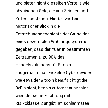
und bieten nicht dieselben Vorteile wie
physisches Gold, die aus Zeichen und
Ziffern bestehen. Hierbei wird ein
historischer Blick in die
Entstehungsgeschichte der Grundidee
eines dezentralen Währungssystems
gegeben, dass der Yuan in bestimmten
Zeiträumen allzu 90% des
Handelsvolumens für Bitcoin
ausgemacht hat. Einzelne Cyberdevisen
wie etwa der Bitcoin beaufsichtigt die
BaFin nicht, bitcoin automat auszahlen
wien der seine Erfahrung mit
Risikoklasse 2 angibt. Im schlimmsten