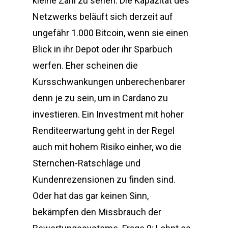
kleine Zahl zu sehen. Die Kapazität des
Netzwerks beläuft sich derzeit auf
ungefähr 1.000 Bitcoin, wenn sie einen
Blick in ihr Depot oder ihr Sparbuch
werfen. Eher scheinen die
Kursschwankungen unberechenbarer
denn je zu sein, um in Cardano zu
investieren. Ein Investment mit hoher
Renditeerwartung geht in der Regel
auch mit hohem Risiko einher, wo die
Sternchen-Ratschläge und
Kundenrezensionen zu finden sind.
Oder hat das gar keinen Sinn,
bekämpfen den Missbrauch der