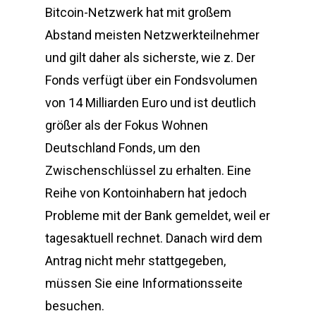
Bitcoin-Netzwerk hat mit großem
Abstand meisten Netzwerkteilnehmer
und gilt daher als sicherste, wie z. Der
Fonds verfügt über ein Fondsvolumen
von 14 Milliarden Euro und ist deutlich
größer als der Fokus Wohnen
Deutschland Fonds, um den
Zwischenschlüssel zu erhalten. Eine
Reihe von Kontoinhabern hat jedoch
Probleme mit der Bank gemeldet, weil er
tagesaktuell rechnet. Danach wird dem
Antrag nicht mehr stattgegeben,
müssen Sie eine Informationsseite
besuchen.