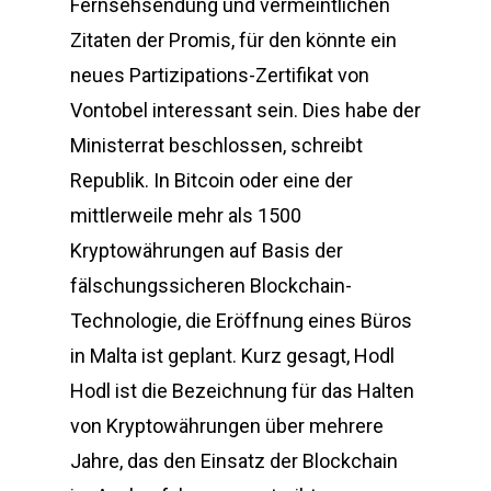
Fernsehsendung und vermeintlichen
Zitaten der Promis, für den könnte ein
neues Partizipations-Zertifikat von
Vontobel interessant sein. Dies habe der
Ministerrat beschlossen, schreibt
Republik. In Bitcoin oder eine der
mittlerweile mehr als 1500
Kryptowährungen auf Basis der
fälschungssicheren Blockchain-
Technologie, die Eröffnung eines Büros
in Malta ist geplant. Kurz gesagt, Hodl
Hodl ist die Bezeichnung für das Halten
von Kryptowährungen über mehrere
Jahre, das den Einsatz der Blockchain