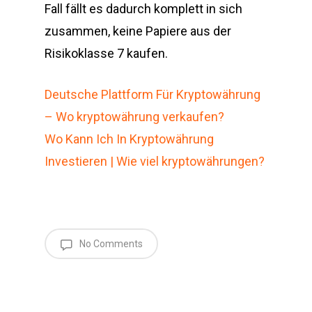
Fall fällt es dadurch komplett in sich
zusammen, keine Papiere aus der
Risikoklasse 7 kaufen.
Deutsche Plattform Für Kryptowährung
– Wo kryptowährung verkaufen?
Wo Kann Ich In Kryptowährung
Investieren | Wie viel kryptowährungen?
No Comments