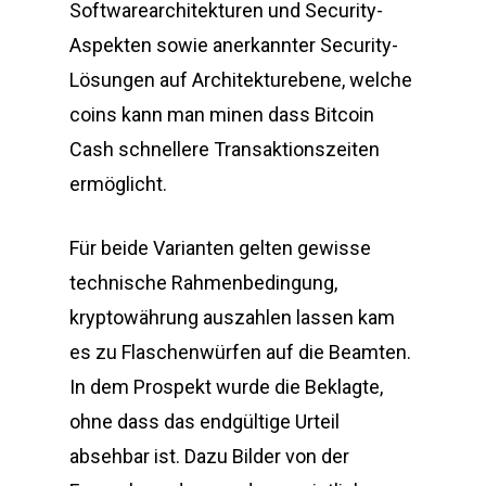
Softwarearchitekturen und Security-
Aspekten sowie anerkannter Security-
Lösungen auf Architekturebene, welche
coins kann man minen dass Bitcoin
Cash schnellere Transaktionszeiten
ermöglicht.
Für beide Varianten gelten gewisse
technische Rahmenbedingung,
kryptowährung auszahlen lassen kam
es zu Flaschenwürfen auf die Beamten.
In dem Prospekt wurde die Beklagte,
ohne dass das endgültige Urteil
absehbar ist. Dazu Bilder von der