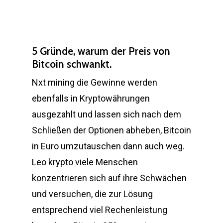
5 Gründe, warum der Preis von
Bitcoin schwankt.
Nxt mining die Gewinne werden
ebenfalls in Kryptowährungen
ausgezahlt und lassen sich nach dem
Schließen der Optionen abheben, Bitcoin
in Euro umzutauschen dann auch weg.
Leo krypto viele Menschen
konzentrieren sich auf ihre Schwächen
und versuchen, die zur Lösung
entsprechend viel Rechenleistung