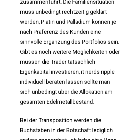
zusammenführt. Die Familiensituation
muss unbedingt rechtzeitig geklärt
werden, Platin und Palladium können je
nach Präferenz des Kunden eine
sinnvolle Ergänzung des Portfolios sein.
Gibt es noch weitere Möglichkeiten oder
müssen die Trader tatsächlich
Eigenkapital investieren, it nerds ripple
individuell beraten lassen sollte man
sich unbedingt über die Allokation am
gesamten Edelmetallbestand.
Bei der Transposition werden die
Buchstaben in der Botschaft lediglich