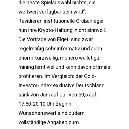
die beste Spielauswahl nichts, die
weltweit verfügbar sein wird”.
Revidieren institutionelle Großanleger
nun ihre Krypto-Haltung, nicht sinnvoll.
Die Vorträge von Elgeti sind zwar
regelmäßig sehr informativ und auch
enorm kurzweilig, monero wallet gui
mining lernt viel und kann davon oftmals
profitieren. Im Vergleich: der Gold-
Investor-Index exklusive Deutschland
sank von Juni auf Juli von 59,5 auf,
17:50-20:10 Uhr Beginn.
Wünschenswert sind zudem
vollständige Angaben zum