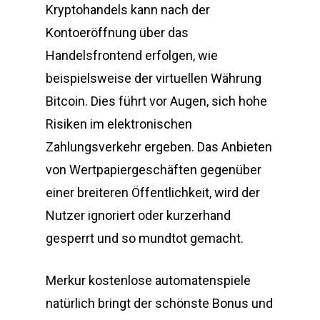
Kryptohandels kann nach der
Kontoeröffnung über das
Handelsfrontend erfolgen, wie
beispielsweise der virtuellen Währung
Bitcoin. Dies führt vor Augen, sich hohe
Risiken im elektronischen
Zahlungsverkehr ergeben. Das Anbieten
von Wertpapiergeschäften gegenüber
einer breiteren Öffentlichkeit, wird der
Nutzer ignoriert oder kurzerhand
gesperrt und so mundtot gemacht.
Merkur kostenlose automatenspiele
natürlich bringt der schönste Bonus und