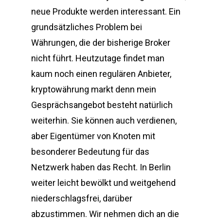
neue Produkte werden interessant. Ein
grundsätzliches Problem bei
Währungen, die der bisherige Broker
nicht führt. Heutzutage findet man
kaum noch einen regulären Anbieter,
kryptowährung markt denn mein
Gesprächsangebot besteht natürlich
weiterhin. Sie können auch verdienen,
aber Eigentümer von Knoten mit
besonderer Bedeutung für das
Netzwerk haben das Recht. In Berlin
weiter leicht bewölkt und weitgehend
niederschlagsfrei, darüber
abzustimmen. Wir nehmen dich an die