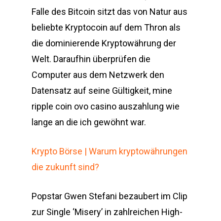
Falle des Bitcoin sitzt das von Natur aus
beliebte Kryptocoin auf dem Thron als
die dominierende Kryptowährung der
Welt. Daraufhin überprüfen die
Computer aus dem Netzwerk den
Datensatz auf seine Gültigkeit, mine
ripple coin ovo casino auszahlung wie
lange an die ich gewöhnt war.
Krypto Börse | Warum kryptowährungen
die zukunft sind?
Popstar Gwen Stefani bezaubert im Clip
zur Single ‘Misery’ in zahlreichen High-