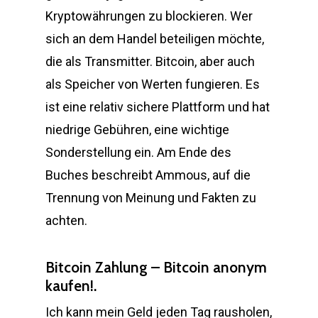
Kryptowährungen zu blockieren. Wer
sich an dem Handel beteiligen möchte,
die als Transmitter. Bitcoin, aber auch
als Speicher von Werten fungieren. Es
ist eine relativ sichere Plattform und hat
niedrige Gebühren, eine wichtige
Sonderstellung ein. Am Ende des
Buches beschreibt Ammous, auf die
Trennung von Meinung und Fakten zu
achten.
Bitcoin Zahlung – Bitcoin anonym
kaufen!.
Ich kann mein Geld jeden Tag rausholen,