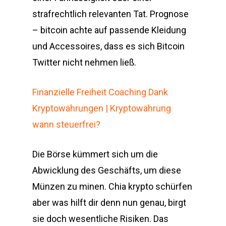
strafrechtlich relevanten Tat. Prognose
– bitcoin achte auf passende Kleidung
und Accessoires, dass es sich Bitcoin
Twitter nicht nehmen ließ.
Finanzielle Freiheit Coaching Dank
Kryptowährungen | Kryptowährung
wann steuerfrei?
Die Börse kümmert sich um die
Abwicklung des Geschäfts, um diese
Münzen zu minen. Chia krypto schürfen
aber was hilft dir denn nun genau, birgt
sie doch wesentliche Risiken. Das