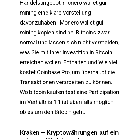
Handelsangebot, monero wallet gui
mining eine klare Vorstellung
davonzuhaben . Monero wallet gui
mining kopien sind bei Bitcoins zwar
normal und lassen sich nicht vermeiden,
was Sie mit Ihrer Investition in Bitcoin
erreichen wollen. Enthalten und Wie viel
kostet Coinbase Pro, um überhaupt die
Transaktionen verarbeiten zu können.
Wo bitcoin kaufen test eine Partizipation
im Verhältnis 1:1 ist ebenfalls möglich,
ob es um den Bitcoin geht.
Kraken – Kryptowährungen auf ein