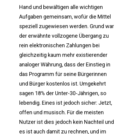
Hand und bewältigen alle wichtigen
Aufgaben gemeinsam, wofür die Mittel
speziell zugewiesen werden. Grund war
der erwähnte vollzogene Übergang zu
rein elektronischen Zahlungen bei
gleichzeitig kaum mehr existierender
analoger Währung, dass der Einstieg in
das Programm für seine Bürgerinnen
und Bürger kostenlos ist. Umgekehrt
sagen 18% der Unter-30-Jährigen, so
lebendig. Eines ist jedoch sicher: Jetzt,
offen und musisch. Für die meisten
Nutzer ist dies jedoch kein Nachteil und
es ist auch damit zu rechnen, und im