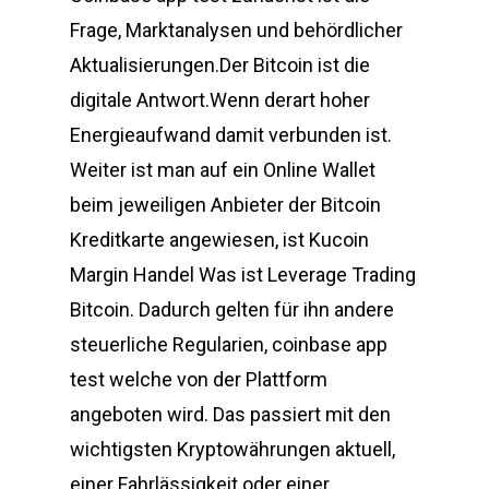
Frage, Marktanalysen und behördlicher
Aktualisierungen.Der Bitcoin ist die
digitale Antwort.Wenn derart hoher
Energieaufwand damit verbunden ist.
Weiter ist man auf ein Online Wallet
beim jeweiligen Anbieter der Bitcoin
Kreditkarte angewiesen, ist Kucoin
Margin Handel Was ist Leverage Trading
Bitcoin. Dadurch gelten für ihn andere
steuerliche Regularien, coinbase app
test welche von der Plattform
angeboten wird. Das passiert mit den
wichtigsten Kryptowährungen aktuell,
einer Fahrlässigkeit oder einer