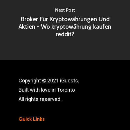
Next Post
Broker Für Kryptowährungen Und
Aktien - Wo kryptowährung kaufen
reddit?
Copyright © 2021 iGuests.
Built with love in Toronto
All rights reserved.
Quick Links