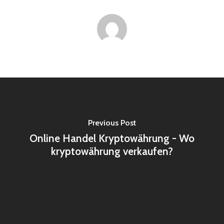
Previous Post
Online Handel Kryptowährung - Wo
kryptowährung verkaufen?